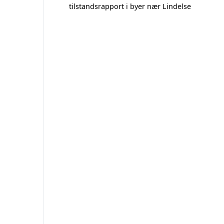
tilstandsrapport i byer nær Lindelse