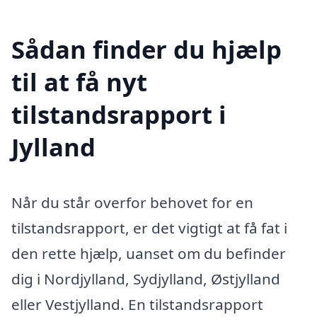
Sådan finder du hjælp
til at få nyt
tilstandsrapport i
Jylland
Når du står overfor behovet for en
tilstandsrapport, er det vigtigt at få fat i
den rette hjælp, uanset om du befinder
dig i Nordjylland, Sydjylland, Østjylland
eller Vestjylland. En tilstandsrapport