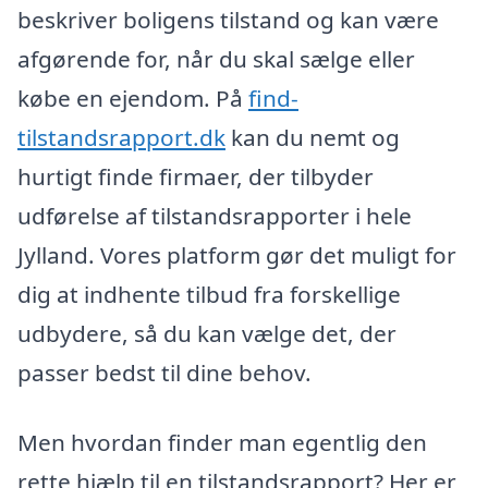
beskriver boligens tilstand og kan være
afgørende for, når du skal sælge eller
købe en ejendom. På
find-
tilstandsrapport.dk
kan du nemt og
hurtigt finde firmaer, der tilbyder
udførelse af tilstandsrapporter i hele
Jylland. Vores platform gør det muligt for
dig at indhente tilbud fra forskellige
udbydere, så du kan vælge det, der
passer bedst til dine behov.
Men hvordan finder man egentlig den
rette hjælp til en tilstandsrapport? Her er