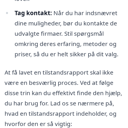
Tag kontakt:
Når du har indsnævret
dine muligheder, bør du kontakte de
udvalgte firmaer. Stil spørgsmål
omkring deres erfaring, metoder og
priser, så du er helt sikker på dit valg.
At få lavet en tilstandsrapport skal ikke
være en besværlig proces. Ved at følge
disse trin kan du effektivt finde den hjælp,
du har brug for. Lad os se nærmere på,
hvad en tilstandsrapport indeholder, og
hvorfor den er så vigtig: