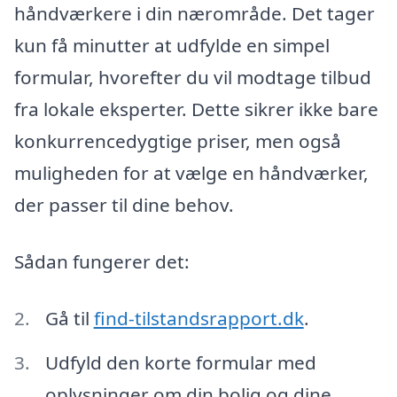
håndværkere i din nærområde. Det tager
kun få minutter at udfylde en simpel
formular, hvorefter du vil modtage tilbud
fra lokale eksperter. Dette sikrer ikke bare
konkurrencedygtige priser, men også
muligheden for at vælge en håndværker,
der passer til dine behov.
Sådan fungerer det:
Gå til
find-tilstandsrapport.dk
.
Udfyld den korte formular med
oplysninger om din bolig og dine