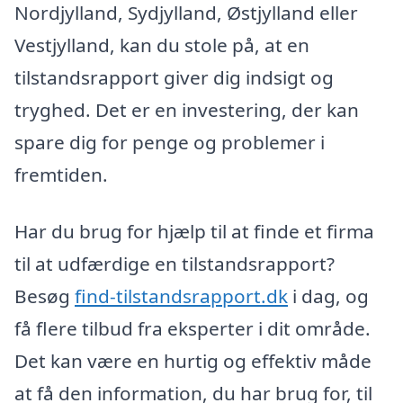
Nordjylland, Sydjylland, Østjylland eller
Vestjylland, kan du stole på, at en
tilstandsrapport giver dig indsigt og
tryghed. Det er en investering, der kan
spare dig for penge og problemer i
fremtiden.
Har du brug for hjælp til at finde et firma
til at udfærdige en tilstandsrapport?
Besøg
find-tilstandsrapport.dk
i dag, og
få flere tilbud fra eksperter i dit område.
Det kan være en hurtig og effektiv måde
at få den information, du har brug for, til