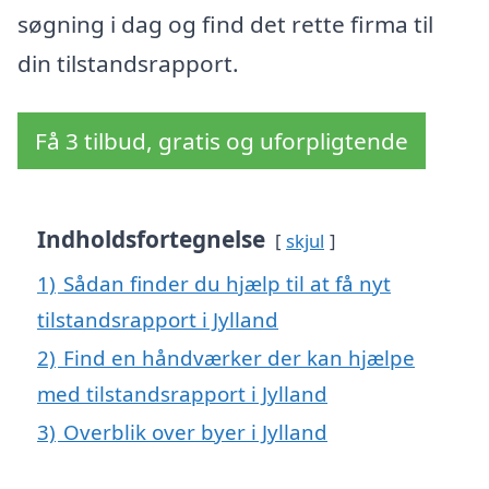
søgning i dag og find det rette firma til
din tilstandsrapport.
Få 3 tilbud, gratis og uforpligtende
Indholdsfortegnelse
skjul
1)
Sådan finder du hjælp til at få nyt
tilstandsrapport i Jylland
2)
Find en håndværker der kan hjælpe
med tilstandsrapport i Jylland
3)
Overblik over byer i Jylland