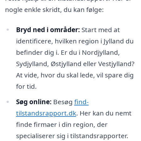
nogle enkle skridt, du kan følge:
Bryd ned i områder:
Start med at
identificere, hvilken region i Jylland du
befinder dig i. Er du i Nordjylland,
Sydjylland, Østjylland eller Vestjylland?
At vide, hvor du skal lede, vil spare dig
for tid.
Søg online:
Besøg
find-
tilstandsrapport.dk
. Her kan du nemt
finde firmaer i din region, der
specialiserer sig i tilstandsrapporter.