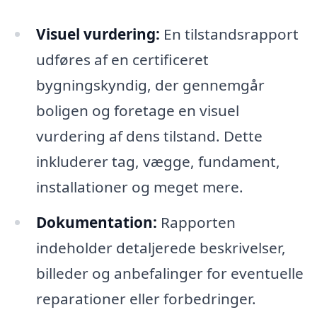
Visuel vurdering:
En tilstandsrapport
udføres af en certificeret
bygningskyndig, der gennemgår
boligen og foretage en visuel
vurdering af dens tilstand. Dette
inkluderer tag, vægge, fundament,
installationer og meget mere.
Dokumentation:
Rapporten
indeholder detaljerede beskrivelser,
billeder og anbefalinger for eventuelle
reparationer eller forbedringer.