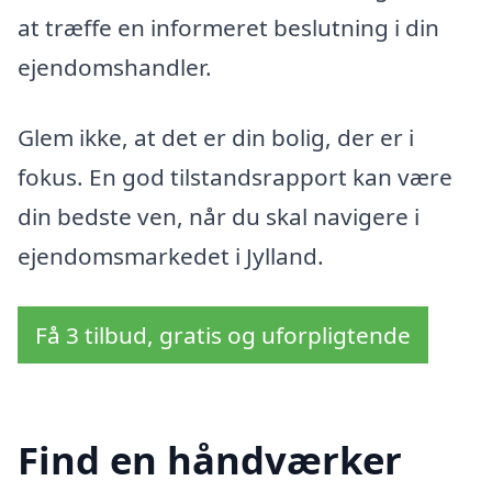
at træffe en informeret beslutning i din
ejendomshandler.
Glem ikke, at det er din bolig, der er i
fokus. En god tilstandsrapport kan være
din bedste ven, når du skal navigere i
ejendomsmarkedet i Jylland.
Få 3 tilbud, gratis og uforpligtende
Find en håndværker