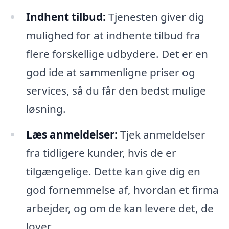
Indhent tilbud:
Tjenesten giver dig
mulighed for at indhente tilbud fra
flere forskellige udbydere. Det er en
god ide at sammenligne priser og
services, så du får den bedst mulige
løsning.
Læs anmeldelser:
Tjek anmeldelser
fra tidligere kunder, hvis de er
tilgængelige. Dette kan give dig en
god fornemmelse af, hvordan et firma
arbejder, og om de kan levere det, de
lover.