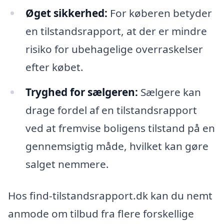
Øget sikkerhed:
For køberen betyder
en tilstandsrapport, at der er mindre
risiko for ubehagelige overraskelser
efter købet.
Tryghed for sælgeren:
Sælgere kan
drage fordel af en tilstandsrapport
ved at fremvise boligens tilstand på en
gennemsigtig måde, hvilket kan gøre
salget nemmere.
Hos find-tilstandsrapport.dk kan du nemt
anmode om tilbud fra flere forskellige