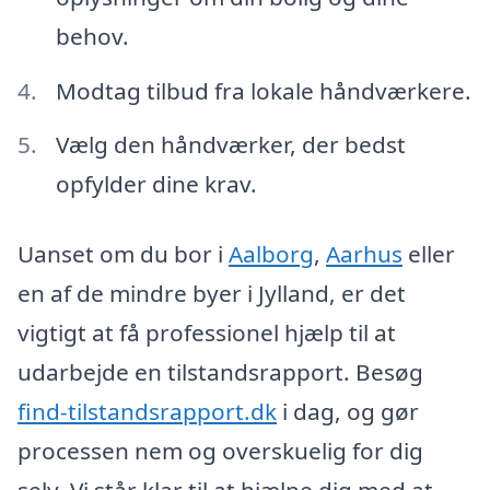
behov.
Modtag tilbud fra lokale håndværkere.
Vælg den håndværker, der bedst
opfylder dine krav.
Uanset om du bor i
Aalborg
,
Aarhus
eller
en af de mindre byer i Jylland, er det
vigtigt at få professionel hjælp til at
udarbejde en tilstandsrapport. Besøg
find-tilstandsrapport.dk
i dag, og gør
processen nem og overskuelig for dig