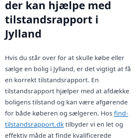
der kan hjælpe med
tilstandsrapport i
Jylland
Hvis du står over for at skulle købe eller
sælge en bolig i Jylland, er det vigtigt at få
en korrekt tilstandsrapport. En
tilstandsrapport hjælper med at afdække
boligens tilstand og kan være afgørende
for både køberen og sælgeren. Hos
find-
tilstandsrapport.dk
tilbyder vi en let og
effektiv måde at finde kvalificerede