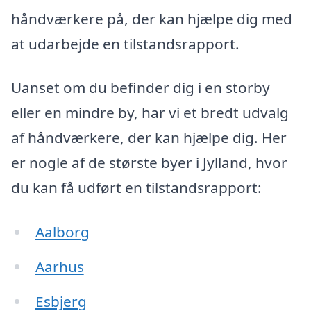
håndværkere på, der kan hjælpe dig med
at udarbejde en tilstandsrapport.
Uanset om du befinder dig i en storby
eller en mindre by, har vi et bredt udvalg
af håndværkere, der kan hjælpe dig. Her
er nogle af de største byer i Jylland, hvor
du kan få udført en tilstandsrapport:
Aalborg
Aarhus
Esbjerg