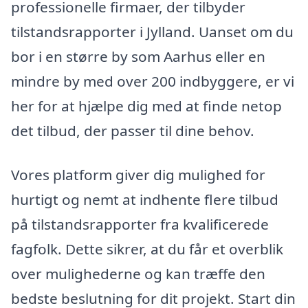
professionelle firmaer, der tilbyder
tilstandsrapporter i Jylland. Uanset om du
bor i en større by som Aarhus eller en
mindre by med over 200 indbyggere, er vi
her for at hjælpe dig med at finde netop
det tilbud, der passer til dine behov.
Vores platform giver dig mulighed for
hurtigt og nemt at indhente flere tilbud
på tilstandsrapporter fra kvalificerede
fagfolk. Dette sikrer, at du får et overblik
over mulighederne og kan træffe den
bedste beslutning for dit projekt. Start din