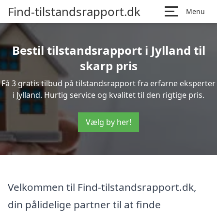
Find-tilstandsrapport.dk
Menu
Bestil tilstandsrapport i Jylland til
skarp pris
Få 3 gratis tilbud på tilstandsrapport fra erfarne eksperter
i Jylland. Hurtig service og kvalitet til den rigtige pris.
Vælg by her!
Velkommen til Find-tilstandsrapport.dk,
din pålidelige partner til at finde