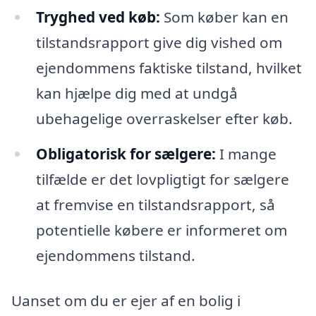
Tryghed ved køb:
Som køber kan en
tilstandsrapport give dig vished om
ejendommens faktiske tilstand, hvilket
kan hjælpe dig med at undgå
ubehagelige overraskelser efter køb.
Obligatorisk for sælgere:
I mange
tilfælde er det lovpligtigt for sælgere
at fremvise en tilstandsrapport, så
potentielle købere er informeret om
ejendommens tilstand.
Uanset om du er ejer af en bolig i