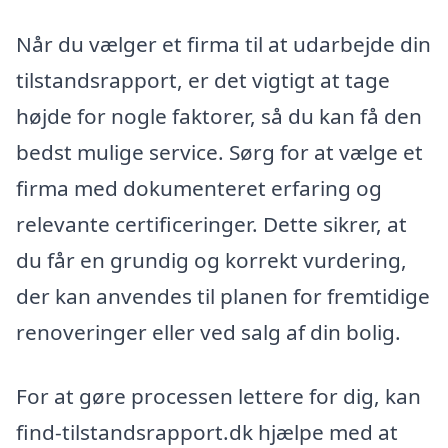
Når du vælger et firma til at udarbejde din
tilstandsrapport, er det vigtigt at tage
højde for nogle faktorer, så du kan få den
bedst mulige service. Sørg for at vælge et
firma med dokumenteret erfaring og
relevante certificeringer. Dette sikrer, at
du får en grundig og korrekt vurdering,
der kan anvendes til planen for fremtidige
renoveringer eller ved salg af din bolig.
For at gøre processen lettere for dig, kan
find-tilstandsrapport.dk hjælpe med at