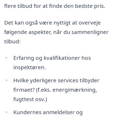
flere tilbud for at finde den bedste pris.
Det kan også være nyttigt at overveje
følgende aspekter, når du sammenligner
tilbud:
Erfaring og kvalifikationer hos
inspektøren.
Hvilke yderligere services tilbyder
firmaet? (f.eks. energimærkning,
fugttest osv.)
Kundernes anmeldelser og