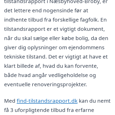
tilstandsrapport i Næsbyhoved-Broby, er
det lettere end nogensinde før at
indhente tilbud fra forskellige fagfolk. En
tilstandsrapport er et vigtigt dokument,
når du skal sælge eller købe bolig, da den
giver dig oplysninger om ejendommens
tekniske tilstand. Det er vigtigt at have et
klart billede af, hvad du kan forvente,
både hvad angår vedligeholdelse og
eventuelle renoveringsprojekter.
Med
find-tilstandsrapport.dk
kan du nemt
få 3 uforpligtende tilbud fra erfarne