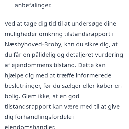
anbefalinger.
Ved at tage dig tid til at undersøge dine
muligheder omkring tilstandsrapport i
Næsbyhoved-Broby, kan du sikre dig, at
du får en pålidelig og detaljeret vurdering
af ejendommens tilstand. Dette kan
hjælpe dig med at træffe informerede
beslutninger, før du sælger eller køber en
bolig. Glem ikke, at en god
tilstandsrapport kan være med til at give
dig forhandlingsfordele i
ejendomshandler.