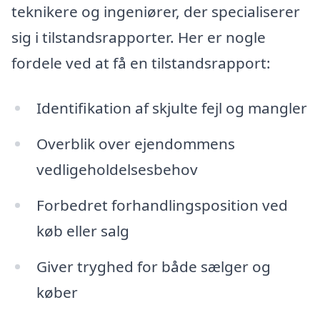
teknikere og ingeniører, der specialiserer
sig i tilstandsrapporter. Her er nogle
fordele ved at få en tilstandsrapport:
Identifikation af skjulte fejl og mangler
Overblik over ejendommens
vedligeholdelsesbehov
Forbedret forhandlingsposition ved
køb eller salg
Giver tryghed for både sælger og
køber