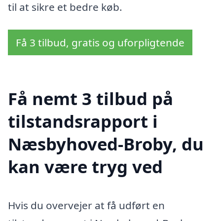
til at sikre et bedre køb.
Få 3 tilbud, gratis og uforpligtende
Få nemt 3 tilbud på
tilstandsrapport i
Næsbyhoved-Broby, du
kan være tryg ved
Hvis du overvejer at få udført en