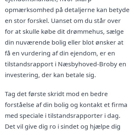
opmærksomhed på detaljerne kan betyde
en stor forskel. Uanset om du står over
for at skulle købe dit drømmehus, sælge
din nuværende bolig eller blot ønsker at
få en vurdering af din ejendom, er en
tilstandsrapport i Næsbyhoved-Broby en
investering, der kan betale sig.
Tag det første skridt mod en bedre
forståelse af din bolig og kontakt et firma
med speciale i tilstandsrapporter i dag.
Det vil give dig ro i sindet og hjælpe dig