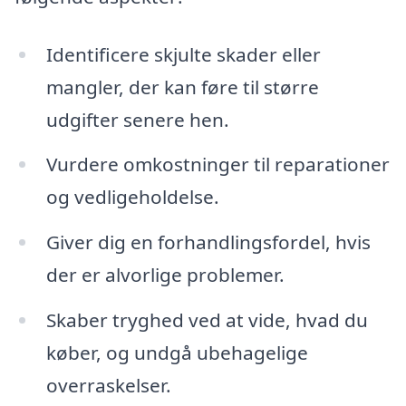
Identificere skjulte skader eller
mangler, der kan føre til større
udgifter senere hen.
Vurdere omkostninger til reparationer
og vedligeholdelse.
Giver dig en forhandlingsfordel, hvis
der er alvorlige problemer.
Skaber tryghed ved at vide, hvad du
køber, og undgå ubehagelige
overraskelser.