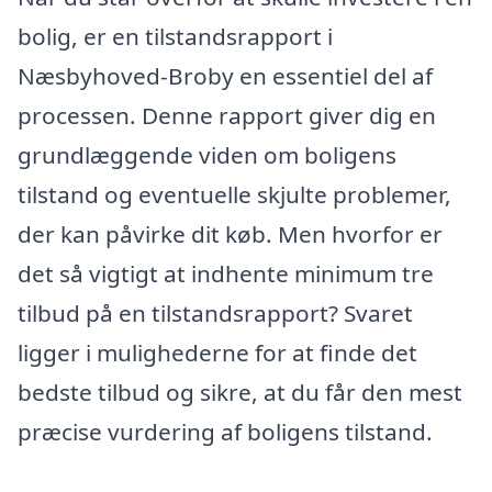
bolig, er en tilstandsrapport i
Næsbyhoved-Broby en essentiel del af
processen. Denne rapport giver dig en
grundlæggende viden om boligens
tilstand og eventuelle skjulte problemer,
der kan påvirke dit køb. Men hvorfor er
det så vigtigt at indhente minimum tre
tilbud på en tilstandsrapport? Svaret
ligger i mulighederne for at finde det
bedste tilbud og sikre, at du får den mest
præcise vurdering af boligens tilstand.