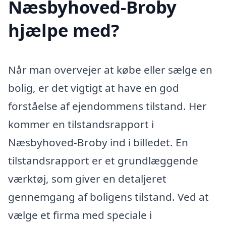
Næsbyhoved-Broby
hjælpe med?
Når man overvejer at købe eller sælge en
bolig, er det vigtigt at have en god
forståelse af ejendommens tilstand. Her
kommer en tilstandsrapport i
Næsbyhoved-Broby ind i billedet. En
tilstandsrapport er et grundlæggende
værktøj, som giver en detaljeret
gennemgang af boligens tilstand. Ved at
vælge et firma med speciale i