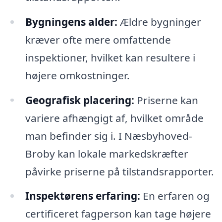
Bygningens alder:
Ældre bygninger
kræver ofte mere omfattende
inspektioner, hvilket kan resultere i
højere omkostninger.
Geografisk placering:
Priserne kan
variere afhængigt af, hvilket område
man befinder sig i. I Næsbyhoved-
Broby kan lokale markedskræfter
påvirke priserne på tilstandsrapporter.
Inspektørens erfaring:
En erfaren og
certificeret fagperson kan tage højere