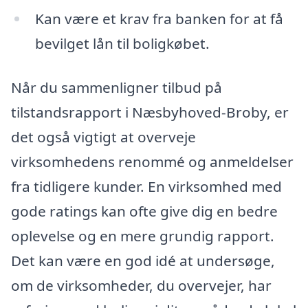
Kan være et krav fra banken for at få
bevilget lån til boligkøbet.
Når du sammenligner tilbud på
tilstandsrapport i Næsbyhoved-Broby, er
det også vigtigt at overveje
virksomhedens renommé og anmeldelser
fra tidligere kunder. En virksomhed med
gode ratings kan ofte give dig en bedre
oplevelse og en mere grundig rapport.
Det kan være en god idé at undersøge,
om de virksomheder, du overvejer, har