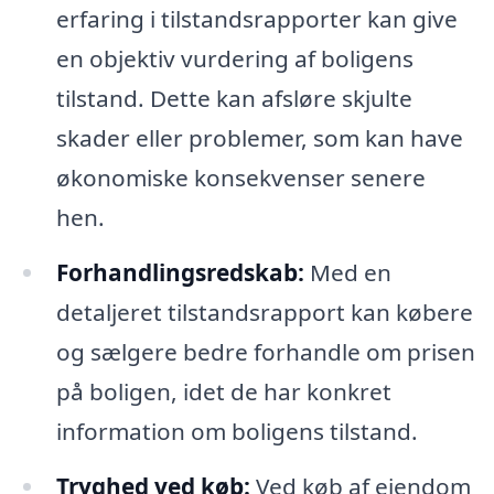
erfaring i tilstandsrapporter kan give
en objektiv vurdering af boligens
tilstand. Dette kan afsløre skjulte
skader eller problemer, som kan have
økonomiske konsekvenser senere
hen.
Forhandlingsredskab:
Med en
detaljeret tilstandsrapport kan købere
og sælgere bedre forhandle om prisen
på boligen, idet de har konkret
information om boligens tilstand.
Tryghed ved køb:
Ved køb af ejendom