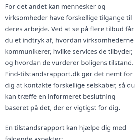
For det andet kan mennesker og
virksomheder have forskellige tilgange til
deres arbejde. Ved at se på flere tilbud får
du et indtryk af, hvordan virksomhederne
kommunikerer, hvilke services de tilbyder,
og hvordan de vurderer boligens tilstand.
Find-tilstandsrapport.dk gør det nemt for
dig at kontakte forskellige selskaber, så du
kan træffe en informeret beslutning
baseret på det, der er vigtigst for dig.
En tilstandsrapport kan hjælpe dig med
følgende aspekter: