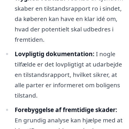
skaber en tilstandsrapport ro i sindet,
da køberen kan have en klar idé om,
hvad der potentielt skal udbedres i
fremtiden.
Lovpligtig dokumentation:
I nogle
tilfælde er det lovpligtigt at udarbejde
en tilstandsrapport, hvilket sikrer, at
alle parter er informeret om boligens
tilstand.
Forebyggelse af fremtidige skader:
En grundig analyse kan hjælpe med at