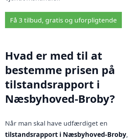
Få 3 tilbud, gratis og uforpligtende
Hvad er med til at
bestemme prisen på
tilstandsrapport i
Næsbyhoved-Broby?
Når man skal have udfærdiget en
tilstandsrapport i Næsbyhoved-Broby
,