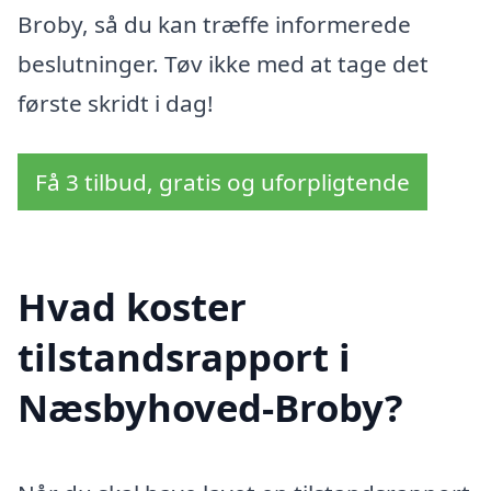
Broby, så du kan træffe informerede
beslutninger. Tøv ikke med at tage det
første skridt i dag!
Få 3 tilbud, gratis og uforpligtende
Hvad koster
tilstandsrapport i
Næsbyhoved-Broby?