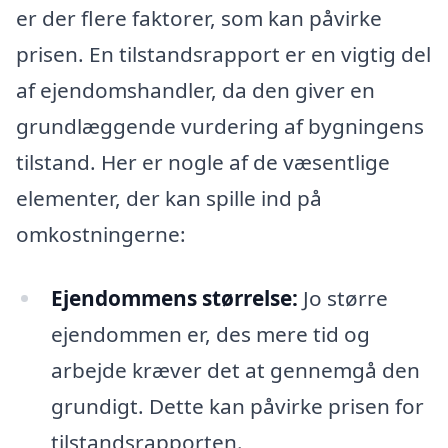
er der flere faktorer, som kan påvirke
prisen. En tilstandsrapport er en vigtig del
af ejendomshandler, da den giver en
grundlæggende vurdering af bygningens
tilstand. Her er nogle af de væsentlige
elementer, der kan spille ind på
omkostningerne:
Ejendommens størrelse:
Jo større
ejendommen er, des mere tid og
arbejde kræver det at gennemgå den
grundigt. Dette kan påvirke prisen for
tilstandsrapporten.