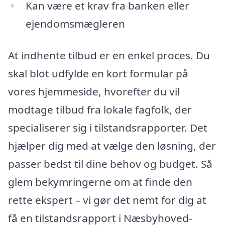
Kan være et krav fra banken eller
ejendomsmægleren
At indhente tilbud er en enkel proces. Du
skal blot udfylde en kort formular på
vores hjemmeside, hvorefter du vil
modtage tilbud fra lokale fagfolk, der
specialiserer sig i tilstandsrapporter. Det
hjælper dig med at vælge den løsning, der
passer bedst til dine behov og budget. Så
glem bekymringerne om at finde den
rette ekspert – vi gør det nemt for dig at
få en tilstandsrapport i Næsbyhoved-