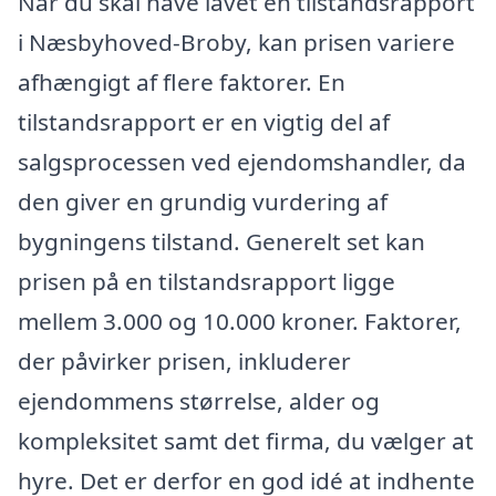
Når du skal have lavet en tilstandsrapport
i Næsbyhoved-Broby, kan prisen variere
afhængigt af flere faktorer. En
tilstandsrapport er en vigtig del af
salgsprocessen ved ejendomshandler, da
den giver en grundig vurdering af
bygningens tilstand. Generelt set kan
prisen på en tilstandsrapport ligge
mellem 3.000 og 10.000 kroner. Faktorer,
der påvirker prisen, inkluderer
ejendommens størrelse, alder og
kompleksitet samt det firma, du vælger at
hyre. Det er derfor en god idé at indhente