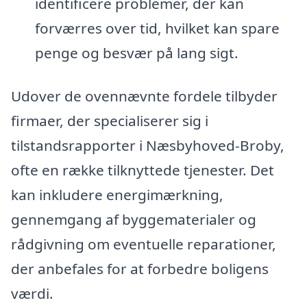
identificere problemer, der kan
forværres over tid, hvilket kan spare
penge og besvær på lang sigt.
Udover de ovennævnte fordele tilbyder
firmaer, der specialiserer sig i
tilstandsrapporter i Næsbyhoved-Broby,
ofte en række tilknyttede tjenester. Det
kan inkludere energimærkning,
gennemgang af byggematerialer og
rådgivning om eventuelle reparationer,
der anbefales for at forbedre boligens
værdi.