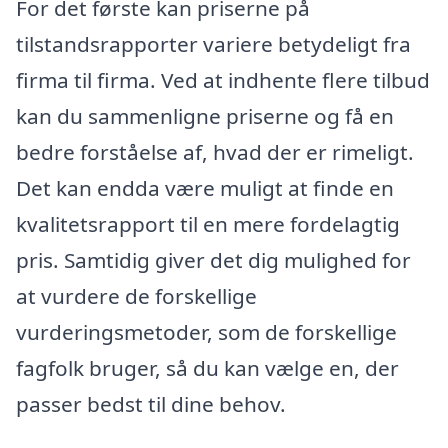
For det første kan priserne på
tilstandsrapporter variere betydeligt fra
firma til firma. Ved at indhente flere tilbud
kan du sammenligne priserne og få en
bedre forståelse af, hvad der er rimeligt.
Det kan endda være muligt at finde en
kvalitetsrapport til en mere fordelagtig
pris. Samtidig giver det dig mulighed for
at vurdere de forskellige
vurderingsmetoder, som de forskellige
fagfolk bruger, så du kan vælge en, der
passer bedst til dine behov.