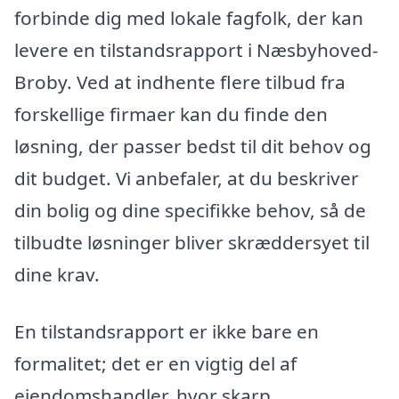
forbinde dig med lokale fagfolk, der kan
levere en tilstandsrapport i Næsbyhoved-
Broby. Ved at indhente flere tilbud fra
forskellige firmaer kan du finde den
løsning, der passer bedst til dit behov og
dit budget. Vi anbefaler, at du beskriver
din bolig og dine specifikke behov, så de
tilbudte løsninger bliver skræddersyet til
dine krav.
En tilstandsrapport er ikke bare en
formalitet; det er en vigtig del af
ejendomshandler, hvor skarp