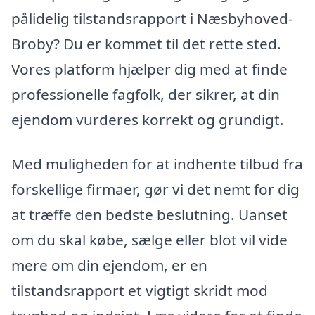
pålidelig tilstandsrapport i Næsbyhoved-
Broby? Du er kommet til det rette sted.
Vores platform hjælper dig med at finde
professionelle fagfolk, der sikrer, at din
ejendom vurderes korrekt og grundigt.
Med muligheden for at indhente tilbud fra
forskellige firmaer, gør vi det nemt for dig
at træffe den bedste beslutning. Uanset
om du skal købe, sælge eller blot vil vide
mere om din ejendom, er en
tilstandsrapport et vigtigt skridt mod