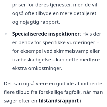
priser for deres tjenester, men de vil
også ofte tilbyde en mere detaljeret
og nøjagtig rapport.
Specialiserede inspektioner:
Hvis der
er behov for specifikke vurderinger –
for eksempel ved skimmelsvamp eller
træbeskadigelse – kan dette medføre
ekstra omkostninger.
Det kan også være en god idé at indhente
flere tilbud fra forskellige fagfolk, når man
søger efter en
tilstandsrapport i