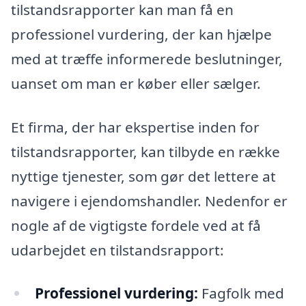
tilstandsrapporter kan man få en
professionel vurdering, der kan hjælpe
med at træffe informerede beslutninger,
uanset om man er køber eller sælger.
Et firma, der har ekspertise inden for
tilstandsrapporter, kan tilbyde en række
nyttige tjenester, som gør det lettere at
navigere i ejendomshandler. Nedenfor er
nogle af de vigtigste fordele ved at få
udarbejdet en tilstandsrapport:
Professionel vurdering:
Fagfolk med