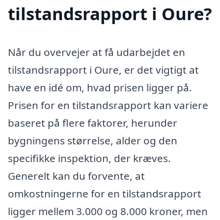
tilstandsrapport i Oure?
Når du overvejer at få udarbejdet en
tilstandsrapport i Oure, er det vigtigt at
have en idé om, hvad prisen ligger på.
Prisen for en tilstandsrapport kan variere
baseret på flere faktorer, herunder
bygningens størrelse, alder og den
specifikke inspektion, der kræves.
Generelt kan du forvente, at
omkostningerne for en tilstandsrapport
ligger mellem 3.000 og 8.000 kroner, men