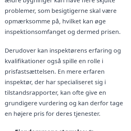
problemer, som besigtigerne skal være
opmærksomme på, hvilket kan øge
inspektionsomfanget og dermed prisen.
Derudover kan inspektørens erfaring og
kvalifikationer også spille en rolle i
prisfastsættelsen. En mere erfaren
inspektør, der har specialiseret sig i
tilstandsrapporter, kan ofte give en
grundigere vurdering og kan derfor tage
en højere pris for deres tjenester.