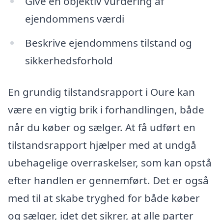
Give en objektiv vurdering af
ejendommens værdi
Beskrive ejendommens tilstand og
sikkerhedsforhold
En grundig tilstandsrapport i Oure kan
være en vigtig brik i forhandlingen, både
når du køber og sælger. At få udført en
tilstandsrapport hjælper med at undgå
ubehagelige overraskelser, som kan opstå
efter handlen er gennemført. Det er også
med til at skabe tryghed for både køber
og sælger, idet det sikrer, at alle parter