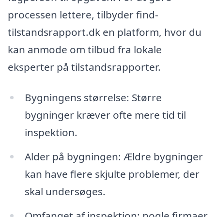
processen lettere, tilbyder find-
tilstandsrapport.dk en platform, hvor du
kan anmode om tilbud fra lokale
eksperter på tilstandsrapporter.
Bygningens størrelse: Større
bygninger kræver ofte mere tid til
inspektion.
Alder på bygningen: Ældre bygninger
kan have flere skjulte problemer, der
skal undersøges.
Omfanget af inspektion: nogle firmaer