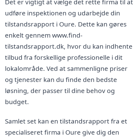
Det er vigtigt at vælge det rette firma til at
udføre inspektionen og udarbejde din
tilstandsrapport i Oure. Dette kan gøres
enkelt gennem www.find-
tilstandsrapport.dk, hvor du kan indhente
tilbud fra forskellige professionelle i dit
lokalområde. Ved at sammenligne priser
og tjenester kan du finde den bedste
løsning, der passer til dine behov og
budget.
Samlet set kan en tilstandsrapport fra et
specialiseret firma i Oure give dig den