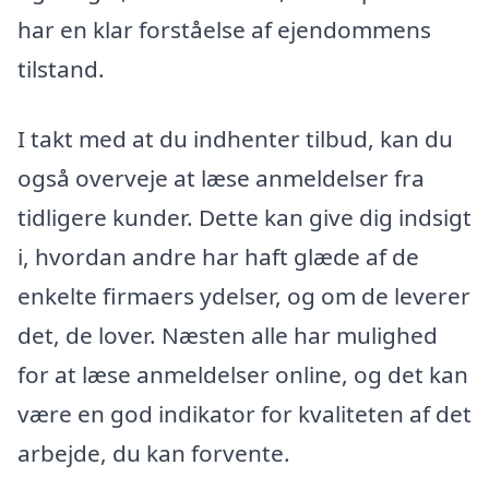
har en klar forståelse af ejendommens
tilstand.
I takt med at du indhenter tilbud, kan du
også overveje at læse anmeldelser fra
tidligere kunder. Dette kan give dig indsigt
i, hvordan andre har haft glæde af de
enkelte firmaers ydelser, og om de leverer
det, de lover. Næsten alle har mulighed
for at læse anmeldelser online, og det kan
være en god indikator for kvaliteten af det
arbejde, du kan forvente.