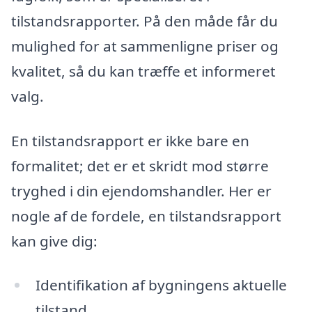
tilstandsrapporter. På den måde får du
mulighed for at sammenligne priser og
kvalitet, så du kan træffe et informeret
valg.
En tilstandsrapport er ikke bare en
formalitet; det er et skridt mod større
tryghed i din ejendomshandler. Her er
nogle af de fordele, en tilstandsrapport
kan give dig:
Identifikation af bygningens aktuelle
tilstand