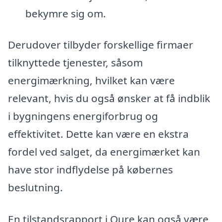
bekymre sig om.
Derudover tilbyder forskellige firmaer
tilknyttede tjenester, såsom
energimærkning, hvilket kan være
relevant, hvis du også ønsker at få indblik
i bygningens energiforbrug og
effektivitet. Dette kan være en ekstra
fordel ved salget, da energimærket kan
have stor indflydelse på købernes
beslutning.
En tilstandsrapport i Oure kan også være