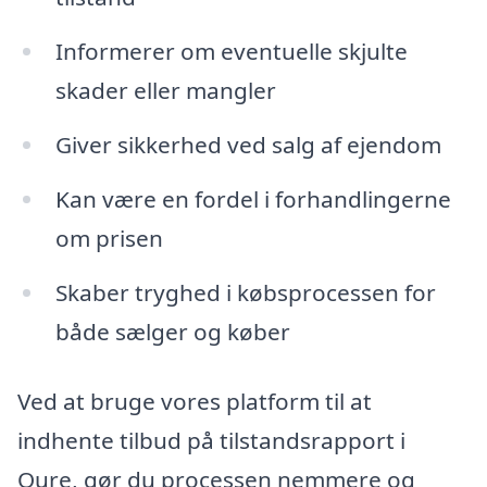
Informerer om eventuelle skjulte
skader eller mangler
Giver sikkerhed ved salg af ejendom
Kan være en fordel i forhandlingerne
om prisen
Skaber tryghed i købsprocessen for
både sælger og køber
Ved at bruge vores platform til at
indhente tilbud på tilstandsrapport i
Oure, gør du processen nemmere og