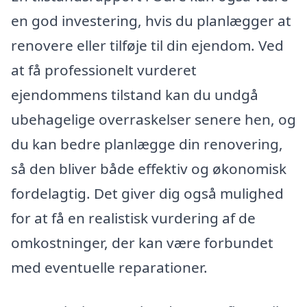
en god investering, hvis du planlægger at
renovere eller tilføje til din ejendom. Ved
at få professionelt vurderet
ejendommens tilstand kan du undgå
ubehagelige overraskelser senere hen, og
du kan bedre planlægge din renovering,
så den bliver både effektiv og økonomisk
fordelagtig. Det giver dig også mulighed
for at få en realistisk vurdering af de
omkostninger, der kan være forbundet
med eventuelle reparationer.