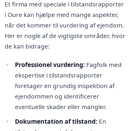
Et firma med speciale i tilstandsrapporter
i Oure kan hjælpe med mange aspekter,
når det kommer til vurdering af ejendom.
Her er nogle af de vigtigste områder, hvor
de kan bidrage:
Professionel vurdering:
Fagfolk med
ekspertise i tilstandsrapporter
foretager en grundig inspektion af
ejendommen og identificerer
eventuelle skader eller mangler.
Dokumentation af tilstand:
En