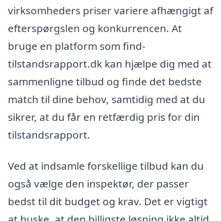
virksomheders priser variere afhængigt af
efterspørgslen og konkurrencen. At
bruge en platform som find-
tilstandsrapport.dk kan hjælpe dig med at
sammenligne tilbud og finde det bedste
match til dine behov, samtidig med at du
sikrer, at du får en retfærdig pris for din
tilstandsrapport.
Ved at indsamle forskellige tilbud kan du
også vælge den inspektør, der passer
bedst til dit budget og krav. Det er vigtigt
at huske, at den billigste løsning ikke altid