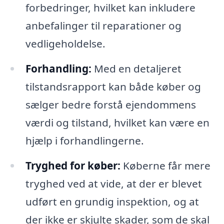
forbedringer, hvilket kan inkludere
anbefalinger til reparationer og
vedligeholdelse.
Forhandling:
Med en detaljeret
tilstandsrapport kan både køber og
sælger bedre forstå ejendommens
værdi og tilstand, hvilket kan være en
hjælp i forhandlingerne.
Tryghed for køber:
Køberne får mere
tryghed ved at vide, at der er blevet
udført en grundig inspektion, og at
der ikke er skjulte skader, som de skal