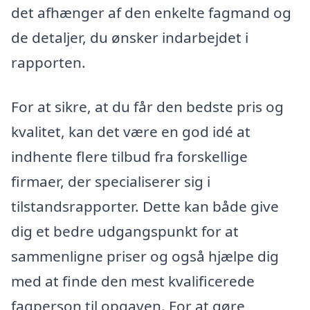
det afhænger af den enkelte fagmand og
de detaljer, du ønsker indarbejdet i
rapporten.
For at sikre, at du får den bedste pris og
kvalitet, kan det være en god idé at
indhente flere tilbud fra forskellige
firmaer, der specialiserer sig i
tilstandsrapporter. Dette kan både give
dig et bedre udgangspunkt for at
sammenligne priser og også hjælpe dig
med at finde den mest kvalificerede
fagperson til opgaven. For at gøre