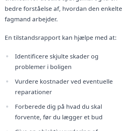
bedre forståelse af, hvordan den enkelte
fagmand arbejder.
En tilstandsrapport kan hjælpe med at:
Identificere skjulte skader og
problemer i boligen
Vurdere kostnader ved eventuelle
reparationer
Forberede dig på hvad du skal
forvente, før du lægger et bud