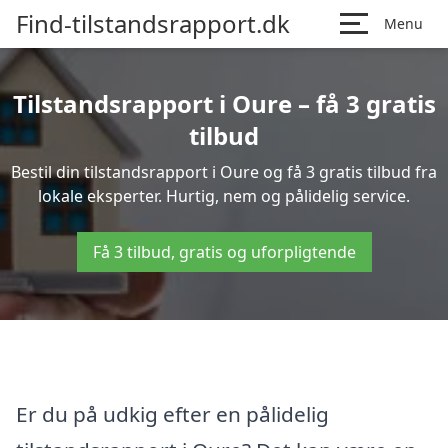
Find-tilstandsrapport.dk
Menu
Tilstandsrapport i Oure – få 3 gratis
tilbud
Bestil din tilstandsrapport i Oure og få 3 gratis tilbud fra
lokale eksperter. Hurtig, nem og pålidelig service.
Få 3 tilbud, gratis og uforpligtende
Er du på udkig efter en pålidelig