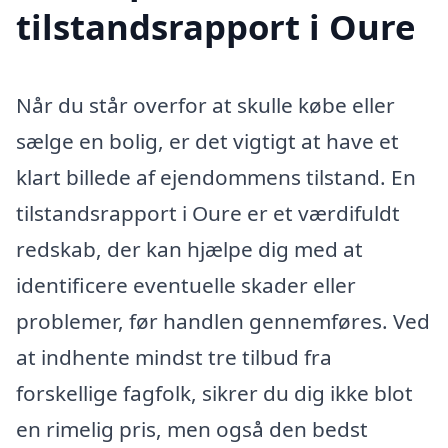
tilstandsrapport i Oure
Når du står overfor at skulle købe eller
sælge en bolig, er det vigtigt at have et
klart billede af ejendommens tilstand. En
tilstandsrapport i Oure er et værdifuldt
redskab, der kan hjælpe dig med at
identificere eventuelle skader eller
problemer, før handlen gennemføres. Ved
at indhente mindst tre tilbud fra
forskellige fagfolk, sikrer du dig ikke blot
en rimelig pris, men også den bedst