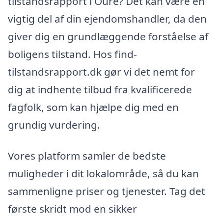
tilstandsrapport i Oure? Det kan være en
vigtig del af din ejendomshandler, da den
giver dig en grundlæggende forståelse af
boligens tilstand. Hos find-
tilstandsrapport.dk gør vi det nemt for
dig at indhente tilbud fra kvalificerede
fagfolk, som kan hjælpe dig med en
grundig vurdering.
Vores platform samler de bedste
muligheder i dit lokalområde, så du kan
sammenligne priser og tjenester. Tag det
første skridt mod en sikker