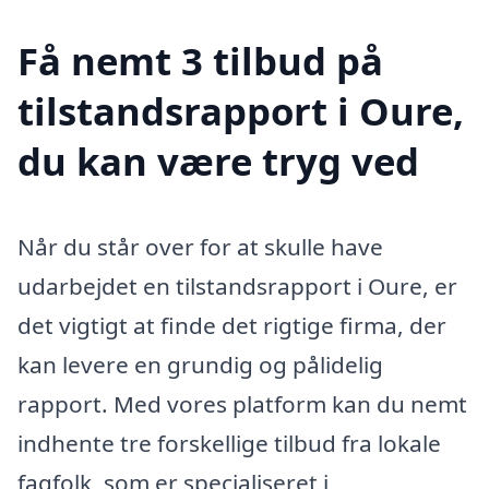
Få nemt 3 tilbud på
tilstandsrapport i Oure,
du kan være tryg ved
Når du står over for at skulle have
udarbejdet en tilstandsrapport i Oure, er
det vigtigt at finde det rigtige firma, der
kan levere en grundig og pålidelig
rapport. Med vores platform kan du nemt
indhente tre forskellige tilbud fra lokale
fagfolk, som er specialiseret i