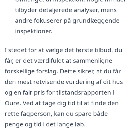
tilbyder detaljerede analyser, mens
andre fokuserer på grundlæggende
inspektioner.
I stedet for at vælge det første tilbud, du
får, er det værdifuldt at sammenligne
forskellige forslag. Dette sikrer, at du får
den mest retvisende vurdering af dit hus
og en fair pris for tilstandsrapporten i
Oure. Ved at tage dig tid til at finde den
rette fagperson, kan du spare både
penge og tid i det lange løb.