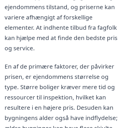
ejendommens tilstand, og priserne kan
variere afhængigt af forskellige
elementer. At indhente tilbud fra fagfolk
kan hjælpe med at finde den bedste pris
og service.
En af de primære faktorer, der påvirker
prisen, er ejendommens størrelse og
type. Større boliger kræver mere tid og
ressourcer til inspektion, hvilket kan
resultere i en højere pris. Desuden kan
bygningens alder også have indflydelse;
ældre bygninger kan have flere skjulte