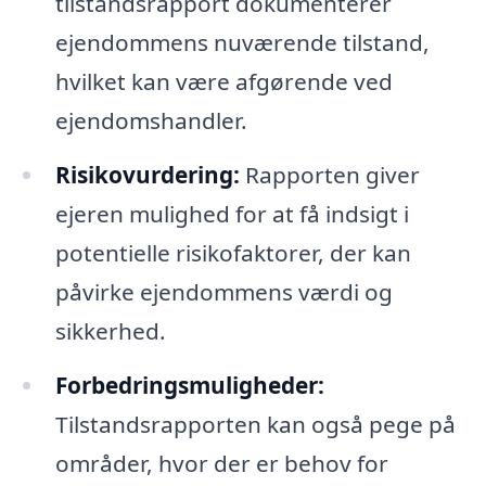
tilstandsrapport dokumenterer
ejendommens nuværende tilstand,
hvilket kan være afgørende ved
ejendomshandler.
Risikovurdering:
Rapporten giver
ejeren mulighed for at få indsigt i
potentielle risikofaktorer, der kan
påvirke ejendommens værdi og
sikkerhed.
Forbedringsmuligheder:
Tilstandsrapporten kan også pege på
områder, hvor der er behov for