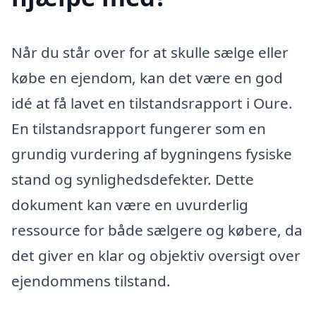
Når du står over for at skulle sælge eller
købe en ejendom, kan det være en god
idé at få lavet en tilstandsrapport i Oure.
En tilstandsrapport fungerer som en
grundig vurdering af bygningens fysiske
stand og synlighedsdefekter. Dette
dokument kan være en uvurderlig
ressource for både sælgere og købere, da
det giver en klar og objektiv oversigt over
ejendommens tilstand.