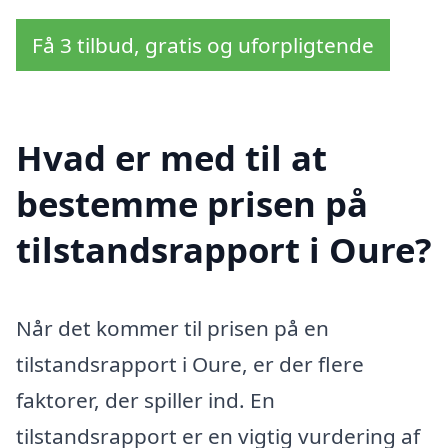
Få 3 tilbud, gratis og uforpligtende
Hvad er med til at
bestemme prisen på
tilstandsrapport i Oure?
Når det kommer til prisen på en
tilstandsrapport i Oure, er der flere
faktorer, der spiller ind. En
tilstandsrapport er en vigtig vurdering af