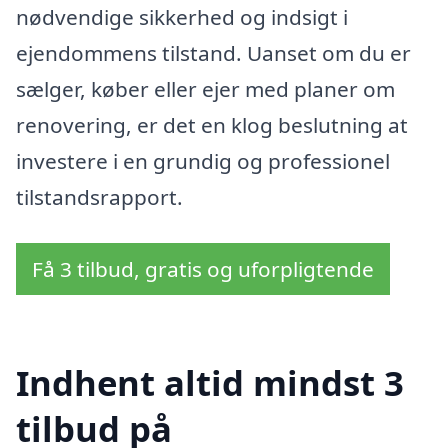
nødvendige sikkerhed og indsigt i
ejendommens tilstand. Uanset om du er
sælger, køber eller ejer med planer om
renovering, er det en klog beslutning at
investere i en grundig og professionel
tilstandsrapport.
Få 3 tilbud, gratis og uforpligtende
Indhent altid mindst 3
tilbud på