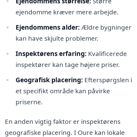
Ejendommens størrelse:
Større
ejendomme kræver mere arbejde.
Ejendommens alder:
Ældre bygninger
kan have skjulte problemer.
Inspektørens erfaring:
Kvalificerede
inspektører kan tage højere priser.
Geografisk placering:
Efterspørgslen i
et specifikt område kan påvirke
priserne.
En anden vigtig faktor er inspektørens
geografiske placering. I Oure kan lokale