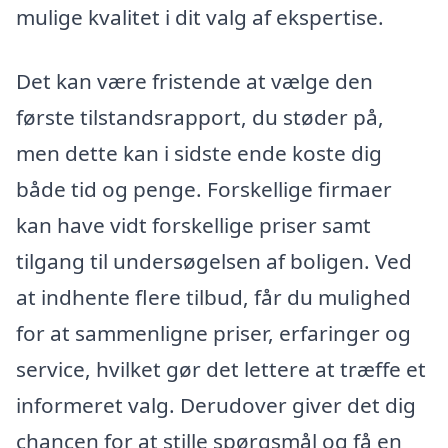
mulige kvalitet i dit valg af ekspertise.
Det kan være fristende at vælge den
første tilstandsrapport, du støder på,
men dette kan i sidste ende koste dig
både tid og penge. Forskellige firmaer
kan have vidt forskellige priser samt
tilgang til undersøgelsen af boligen. Ved
at indhente flere tilbud, får du mulighed
for at sammenligne priser, erfaringer og
service, hvilket gør det lettere at træffe et
informeret valg. Derudover giver det dig
chancen for at stille spørgsmål og få en