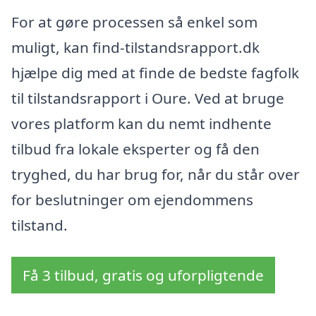
For at gøre processen så enkel som
muligt, kan find-tilstandsrapport.dk
hjælpe dig med at finde de bedste fagfolk
til tilstandsrapport i Oure. Ved at bruge
vores platform kan du nemt indhente
tilbud fra lokale eksperter og få den
tryghed, du har brug for, når du står over
for beslutninger om ejendommens
tilstand.
Få 3 tilbud, gratis og uforpligtende