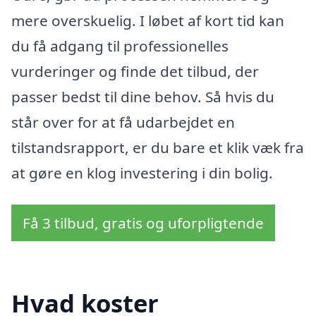
mere overskuelig. I løbet af kort tid kan
du få adgang til professionelles
vurderinger og finde det tilbud, der
passer bedst til dine behov. Så hvis du
står over for at få udarbejdet en
tilstandsrapport, er du bare et klik væk fra
at gøre en klog investering i din bolig.
Få 3 tilbud, gratis og uforpligtende
Hvad koster