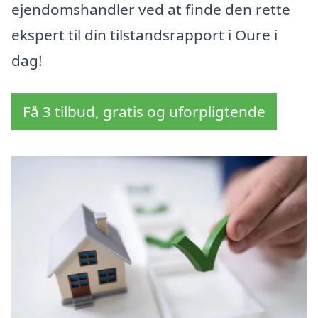
ejendomshandler ved at finde den rette
ekspert til din tilstandsrapport i Oure i
dag!
Få 3 tilbud, gratis og uforpligtende