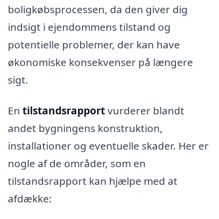
boligkøbsprocessen, da den giver dig
indsigt i ejendommens tilstand og
potentielle problemer, der kan have
økonomiske konsekvenser på længere
sigt.
En
tilstandsrapport
vurderer blandt
andet bygningens konstruktion,
installationer og eventuelle skader. Her er
nogle af de områder, som en
tilstandsrapport kan hjælpe med at
afdække: