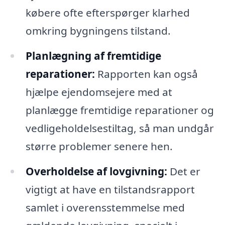
købere ofte efterspørger klarhed
omkring bygningens tilstand.
Planlægning af fremtidige
reparationer:
Rapporten kan også
hjælpe ejendomsejere med at
planlægge fremtidige reparationer og
vedligeholdelsestiltag, så man undgår
større problemer senere hen.
Overholdelse af lovgivning:
Det er
vigtigt at have en tilstandsrapport
samlet i overensstemmelse med