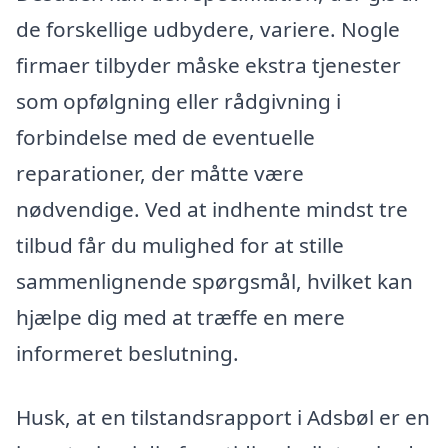
de forskellige udbydere, variere. Nogle
firmaer tilbyder måske ekstra tjenester
som opfølgning eller rådgivning i
forbindelse med de eventuelle
reparationer, der måtte være
nødvendige. Ved at indhente mindst tre
tilbud får du mulighed for at stille
sammenlignende spørgsmål, hvilket kan
hjælpe dig med at træffe en mere
informeret beslutning.
Husk, at en tilstandsrapport i Adsbøl er en