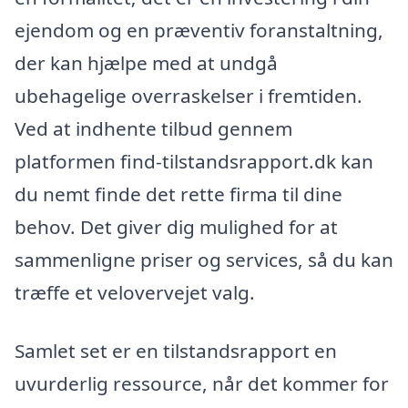
ejendom og en præventiv foranstaltning,
der kan hjælpe med at undgå
ubehagelige overraskelser i fremtiden.
Ved at indhente tilbud gennem
platformen find-tilstandsrapport.dk kan
du nemt finde det rette firma til dine
behov. Det giver dig mulighed for at
sammenligne priser og services, så du kan
træffe et velovervejet valg.
Samlet set er en tilstandsrapport en
uvurderlig ressource, når det kommer for