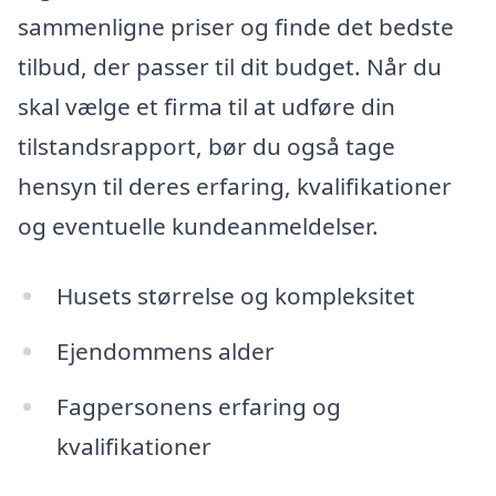
sammenligne priser og finde det bedste
tilbud, der passer til dit budget. Når du
skal vælge et firma til at udføre din
tilstandsrapport, bør du også tage
hensyn til deres erfaring, kvalifikationer
og eventuelle kundeanmeldelser.
Husets størrelse og kompleksitet
Ejendommens alder
Fagpersonens erfaring og
kvalifikationer