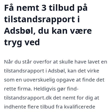
Få nemt 3 tilbud på
tilstandsrapport i
Adsbøl, du kan være
tryg ved
Når du står overfor at skulle have lavet en
tilstandsrapport i Adsbøl, kan det virke
som en uoverskuelig opgave at finde det
rette firma. Heldigvis gør find-
tilstandsrapport.dk det nemt for dig at
indhente flere tilbud fra kvalificerede