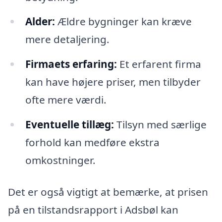
Alder:
Ældre bygninger kan kræve
mere detaljering.
Firmaets erfaring:
Et erfarent firma
kan have højere priser, men tilbyder
ofte mere værdi.
Eventuelle tillæg:
Tilsyn med særlige
forhold kan medføre ekstra
omkostninger.
Det er også vigtigt at bemærke, at prisen
på en tilstandsrapport i Adsbøl kan