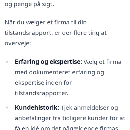
og penge på sigt.
Når du vælger et firma til din
tilstandsrapport, er der flere ting at
overveje:
Erfaring og ekspertise:
Vælg et firma
med dokumenteret erfaring og
ekspertise inden for
tilstandsrapporter.
Kundehistorik:
Tjek anmeldelser og
anbefalinger fra tidligere kunder for at
få en idé om det pågældende firmas