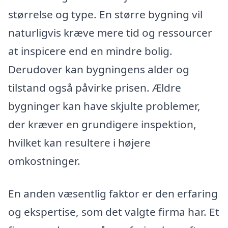
størrelse og type. En større bygning vil
naturligvis kræve mere tid og ressourcer
at inspicere end en mindre bolig.
Derudover kan bygningens alder og
tilstand også påvirke prisen. Ældre
bygninger kan have skjulte problemer,
der kræver en grundigere inspektion,
hvilket kan resultere i højere
omkostninger.
En anden væsentlig faktor er den erfaring
og ekspertise, som det valgte firma har. Et