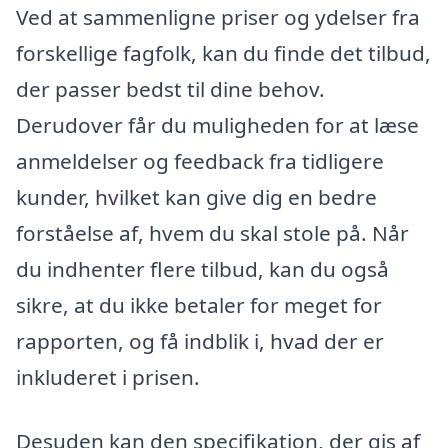
Ved at sammenligne priser og ydelser fra
forskellige fagfolk, kan du finde det tilbud,
der passer bedst til dine behov.
Derudover får du muligheden for at læse
anmeldelser og feedback fra tidligere
kunder, hvilket kan give dig en bedre
forståelse af, hvem du skal stole på. Når
du indhenter flere tilbud, kan du også
sikre, at du ikke betaler for meget for
rapporten, og få indblik i, hvad der er
inkluderet i prisen.
Desuden kan den specifikation, der gis af