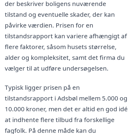
der beskriver boligens nuværende
tilstand og eventuelle skader, der kan
påvirke værdien. Prisen for en
tilstandsrapport kan variere afhængigt af
flere faktorer, såsom husets størrelse,
alder og kompleksitet, samt det firma du
vælger til at udføre undersøgelsen.
Typisk ligger prisen på en
tilstandsrapport i Adsbøl mellem 5.000 og
10.000 kroner, men det er altid en god idé
at indhente flere tilbud fra forskellige
fagfolk. På denne måde kan du