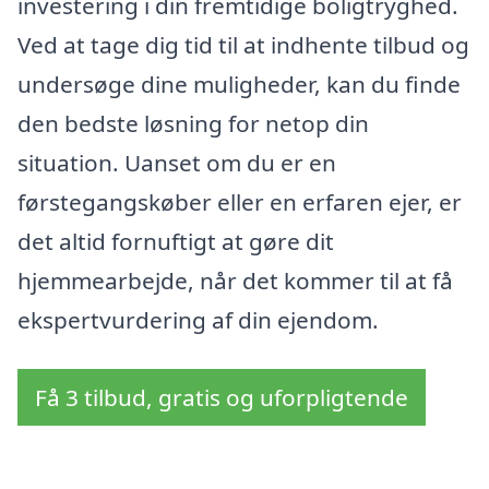
investering i din fremtidige boligtryghed.
Ved at tage dig tid til at indhente tilbud og
undersøge dine muligheder, kan du finde
den bedste løsning for netop din
situation. Uanset om du er en
førstegangskøber eller en erfaren ejer, er
det altid fornuftigt at gøre dit
hjemmearbejde, når det kommer til at få
ekspertvurdering af din ejendom.
Få 3 tilbud, gratis og uforpligtende