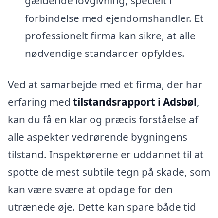
gældende lovgivning, specielt i
forbindelse med ejendomshandler. Et
professionelt firma kan sikre, at alle
nødvendige standarder opfyldes.
Ved at samarbejde med et firma, der har
erfaring med
tilstandsrapport i Adsbøl
,
kan du få en klar og præcis forståelse af
alle aspekter vedrørende bygningens
tilstand. Inspektørerne er uddannet til at
spotte de mest subtile tegn på skade, som
kan være svære at opdage for den
utrænede øje. Dette kan spare både tid