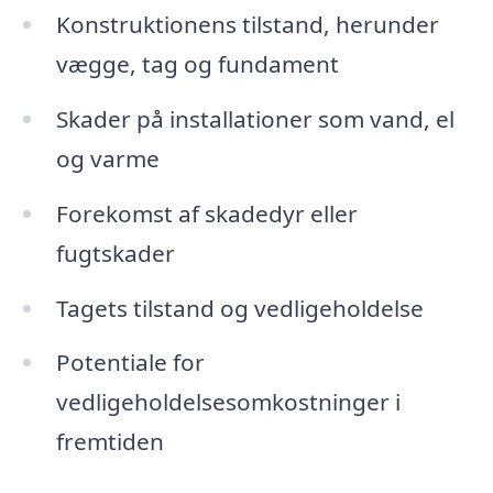
Konstruktionens tilstand, herunder
vægge, tag og fundament
Skader på installationer som vand, el
og varme
Forekomst af skadedyr eller
fugtskader
Tagets tilstand og vedligeholdelse
Potentiale for
vedligeholdelsesomkostninger i
fremtiden