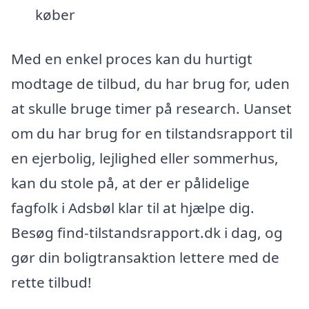
køber
Med en enkel proces kan du hurtigt
modtage de tilbud, du har brug for, uden
at skulle bruge timer på research. Uanset
om du har brug for en tilstandsrapport til
en ejerbolig, lejlighed eller sommerhus,
kan du stole på, at der er pålidelige
fagfolk i Adsbøl klar til at hjælpe dig.
Besøg find-tilstandsrapport.dk i dag, og
gør din boligtransaktion lettere med de
rette tilbud!