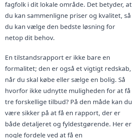
fagfolk i dit lokale område. Det betyder, at
du kan sammenligne priser og kvalitet, så
du kan vælge den bedste løsning for
netop dit behov.
En tilstandsrapport er ikke bare en
formalitet; den er også et vigtigt redskab,
når du skal købe eller sælge en bolig. Så
hvorfor ikke udnytte muligheden for at få
tre forskellige tilbud? På den måde kan du
være sikker på at få en rapport, der er
både detaljeret og fyldestgørende. Her er
nogle fordele ved at få en