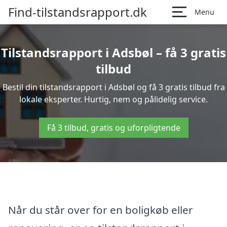
Find-tilstandsrapport.dk
Menu
Tilstandsrapport i Adsbøl – få 3 gratis
tilbud
Bestil din tilstandsrapport i Adsbøl og få 3 gratis tilbud fra
lokale eksperter. Hurtig, nem og pålidelig service.
Få 3 tilbud, gratis og uforpligtende
Når du står over for en boligkøb eller