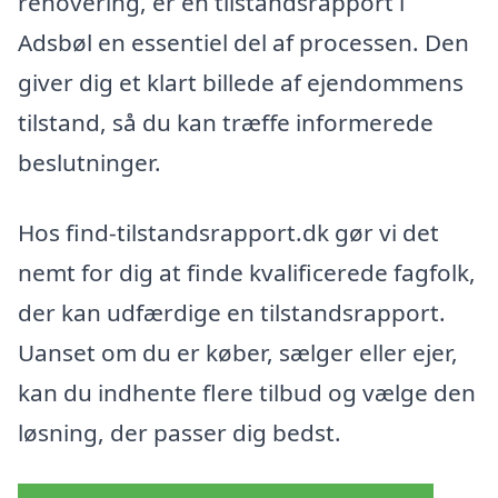
renovering, er en tilstandsrapport i
Adsbøl en essentiel del af processen. Den
giver dig et klart billede af ejendommens
tilstand, så du kan træffe informerede
beslutninger.
Hos find-tilstandsrapport.dk gør vi det
nemt for dig at finde kvalificerede fagfolk,
der kan udfærdige en tilstandsrapport.
Uanset om du er køber, sælger eller ejer,
kan du indhente flere tilbud og vælge den
løsning, der passer dig bedst.