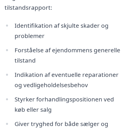
tilstandsrapport:
Identifikation af skjulte skader og
problemer
Forståelse af ejendommens generelle
tilstand
Indikation af eventuelle reparationer
og vedligeholdelsesbehov
Styrker forhandlingspositionen ved
køb eller salg
Giver tryghed for både sælger og