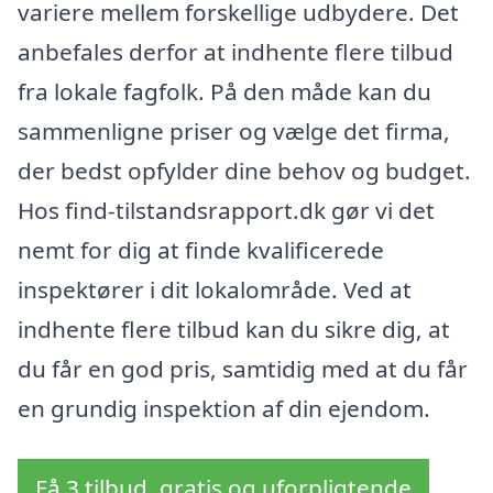
variere mellem forskellige udbydere. Det
anbefales derfor at indhente flere tilbud
fra lokale fagfolk. På den måde kan du
sammenligne priser og vælge det firma,
der bedst opfylder dine behov og budget.
Hos find-tilstandsrapport.dk gør vi det
nemt for dig at finde kvalificerede
inspektører i dit lokalområde. Ved at
indhente flere tilbud kan du sikre dig, at
du får en god pris, samtidig med at du får
en grundig inspektion af din ejendom.
Få 3 tilbud, gratis og uforpligtende