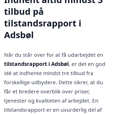
tilbud på
tilstandsrapport i
Adsbøl
Når du står over for at få udarbejdet en
tilstandsrapport i Adsbøl
, er det en god
idé at indhente mindst tre tilbud fra
forskellige udbydere. Dette sikrer, at du
får et bredere overblik over priser,
tjenester og kvaliteten af arbejdet. En
tilstandsrapport er en uvurderlig del af