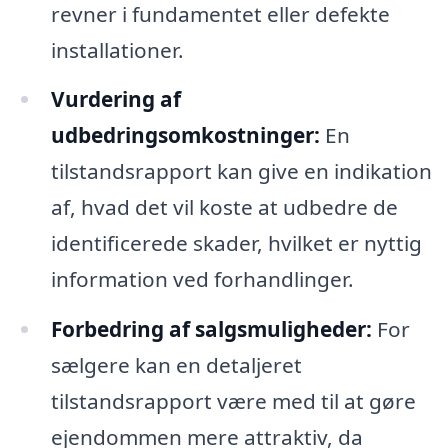
revner i fundamentet eller defekte
installationer.
Vurdering af
udbedringsomkostninger:
En
tilstandsrapport kan give en indikation
af, hvad det vil koste at udbedre de
identificerede skader, hvilket er nyttig
information ved forhandlinger.
Forbedring af salgsmuligheder:
For
sælgere kan en detaljeret
tilstandsrapport være med til at gøre
ejendommen mere attraktiv, da