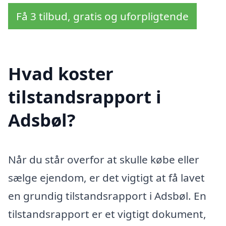
Få 3 tilbud, gratis og uforpligtende
Hvad koster
tilstandsrapport i
Adsbøl?
Når du står overfor at skulle købe eller
sælge ejendom, er det vigtigt at få lavet
en grundig tilstandsrapport i Adsbøl. En
tilstandsrapport er et vigtigt dokument,