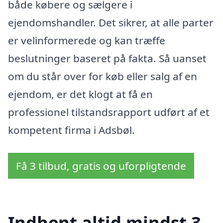
både købere og sælgere i
ejendomshandler. Det sikrer, at alle parter
er velinformerede og kan træffe
beslutninger baseret på fakta. Så uanset
om du står over for køb eller salg af en
ejendom, er det klogt at få en
professionel tilstandsrapport udført af et
kompetent firma i Adsbøl.
Få 3 tilbud, gratis og uforpligtende
Indhent altid mindst 3