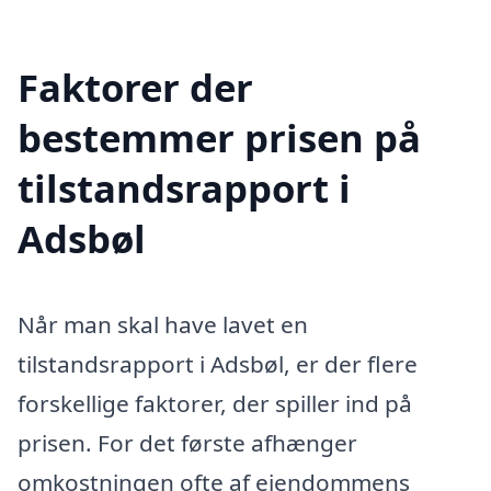
Faktorer der
bestemmer prisen på
tilstandsrapport i
Adsbøl
Når man skal have lavet en
tilstandsrapport i Adsbøl, er der flere
forskellige faktorer, der spiller ind på
prisen. For det første afhænger
omkostningen ofte af ejendommens