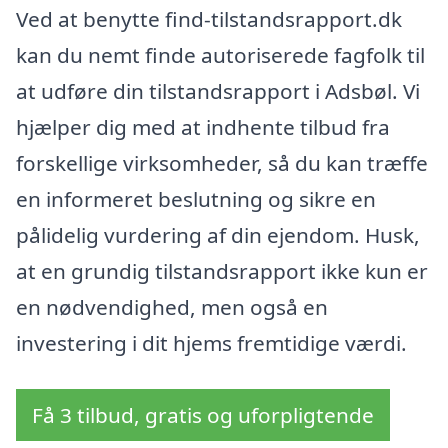
Ved at benytte find-tilstandsrapport.dk
kan du nemt finde autoriserede fagfolk til
at udføre din tilstandsrapport i Adsbøl. Vi
hjælper dig med at indhente tilbud fra
forskellige virksomheder, så du kan træffe
en informeret beslutning og sikre en
pålidelig vurdering af din ejendom. Husk,
at en grundig tilstandsrapport ikke kun er
en nødvendighed, men også en
investering i dit hjems fremtidige værdi.
Få 3 tilbud, gratis og uforpligtende