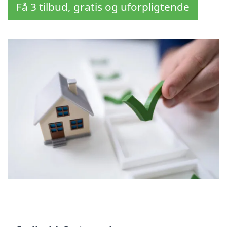
Få 3 tilbud, gratis og uforpligtende