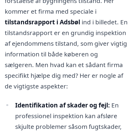
forståelse af bygningens tilstand. Her
kommer et firma med speciale i
tilstandsrapport i Adsbøl
ind i billedet. En
tilstandsrapport er en grundig inspektion
af ejendommens tilstand, som giver vigtig
information til både køberen og
sælgeren. Men hvad kan et sådant firma
specifikt hjælpe dig med? Her er nogle af
de vigtigste aspekter:
Identifikation af skader og fejl:
En
professionel inspektion kan afsløre
skjulte problemer såsom fugtskader,