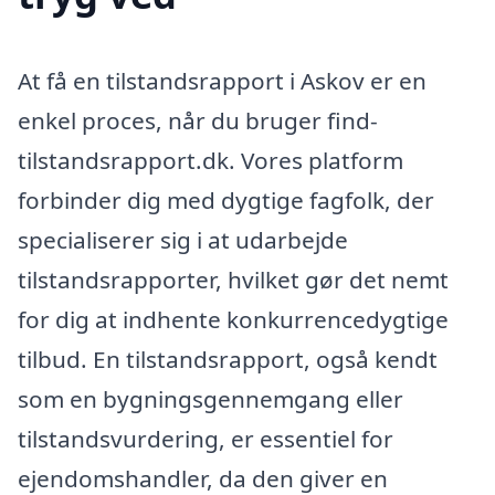
At få en tilstandsrapport i Askov er en
enkel proces, når du bruger find-
tilstandsrapport.dk. Vores platform
forbinder dig med dygtige fagfolk, der
specialiserer sig i at udarbejde
tilstandsrapporter, hvilket gør det nemt
for dig at indhente konkurrencedygtige
tilbud. En tilstandsrapport, også kendt
som en bygningsgennemgang eller
tilstandsvurdering, er essentiel for
ejendomshandler, da den giver en