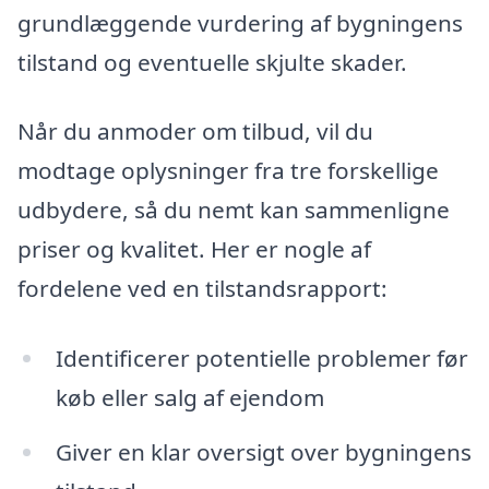
grundlæggende vurdering af bygningens
tilstand og eventuelle skjulte skader.
Når du anmoder om tilbud, vil du
modtage oplysninger fra tre forskellige
udbydere, så du nemt kan sammenligne
priser og kvalitet. Her er nogle af
fordelene ved en tilstandsrapport:
Identificerer potentielle problemer før
køb eller salg af ejendom
Giver en klar oversigt over bygningens