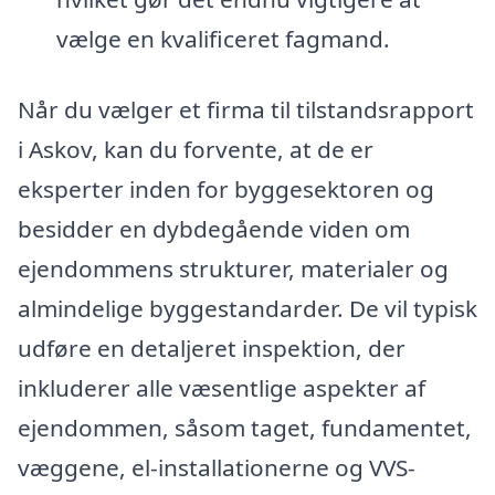
vælge en kvalificeret fagmand.
Når du vælger et firma til tilstandsrapport
i Askov, kan du forvente, at de er
eksperter inden for byggesektoren og
besidder en dybdegående viden om
ejendommens strukturer, materialer og
almindelige byggestandarder. De vil typisk
udføre en detaljeret inspektion, der
inkluderer alle væsentlige aspekter af
ejendommen, såsom taget, fundamentet,
væggene, el-installationerne og VVS-