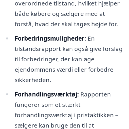
overordnede tilstand, hvilket hjælper
både købere og sælgere med at
forstå, hvad der skal tages højde for.
Forbedringsmuligheder:
En
tilstandsrapport kan også give forslag
til forbedringer, der kan øge
ejendommens værdi eller forbedre
sikkerheden.
Forhandlingsværktøj:
Rapporten
fungerer som et stærkt
forhandlingsværktøj i pristaktikken –
sælgere kan bruge den til at