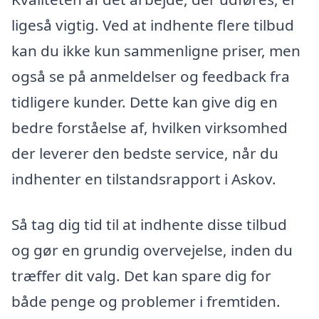
ligeså vigtig. Ved at indhente flere tilbud
kan du ikke kun sammenligne priser, men
også se på anmeldelser og feedback fra
tidligere kunder. Dette kan give dig en
bedre forståelse af, hvilken virksomhed
der leverer den bedste service, når du
indhenter en tilstandsrapport i Askov.
Så tag dig tid til at indhente disse tilbud
og gør en grundig overvejelse, inden du
træffer dit valg. Det kan spare dig for
både penge og problemer i fremtiden.