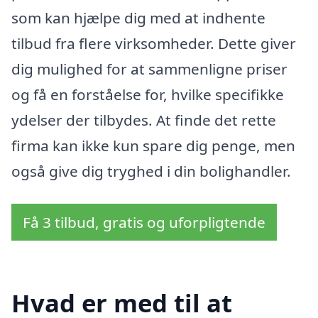
som kan hjælpe dig med at indhente
tilbud fra flere virksomheder. Dette giver
dig mulighed for at sammenligne priser
og få en forståelse for, hvilke specifikke
ydelser der tilbydes. At finde det rette
firma kan ikke kun spare dig penge, men
også give dig tryghed i din bolighandler.
Få 3 tilbud, gratis og uforpligtende
Hvad er med til at