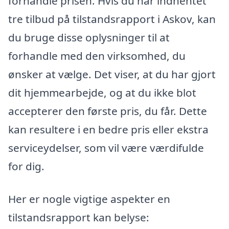
forhandle prisen. Hvis du har indhentet
tre tilbud på tilstandsrapport i Askov, kan
du bruge disse oplysninger til at
forhandle med den virksomhed, du
ønsker at vælge. Det viser, at du har gjort
dit hjemmearbejde, og at du ikke blot
accepterer den første pris, du får. Dette
kan resultere i en bedre pris eller ekstra
serviceydelser, som vil være værdifulde
for dig.
Her er nogle vigtige aspekter en
tilstandsrapport kan belyse: