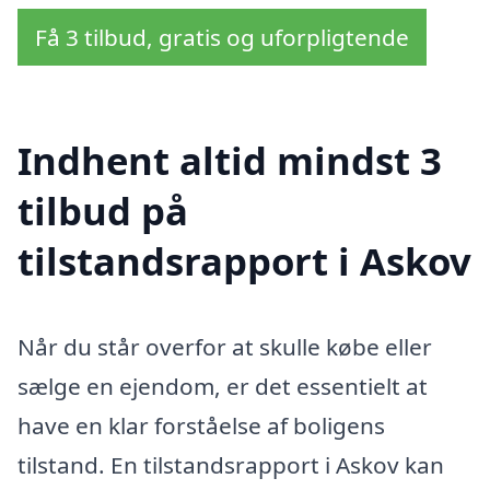
Få 3 tilbud, gratis og uforpligtende
Indhent altid mindst 3
tilbud på
tilstandsrapport i Askov
Når du står overfor at skulle købe eller
sælge en ejendom, er det essentielt at
have en klar forståelse af boligens
tilstand. En tilstandsrapport i Askov kan