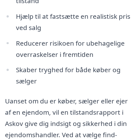
tilstand
Hjælp til at fastsætte en realistisk pris
ved salg
Reducerer risikoen for ubehagelige
overraskelser i fremtiden
Skaber tryghed for både køber og
sælger
Uanset om du er køber, sælger eller ejer
af en ejendom, vil en tilstandsrapport i
Askov give dig indsigt og sikkerhed i din
ejendomshandler. Ved at vælge find-