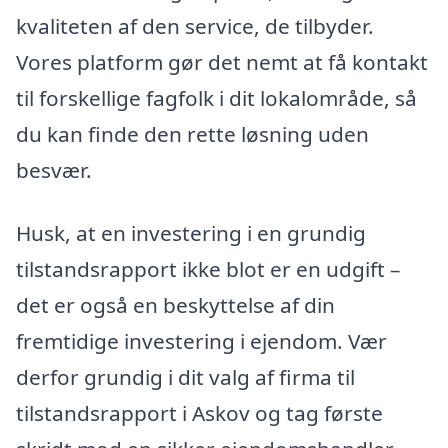
kvaliteten af den service, de tilbyder.
Vores platform gør det nemt at få kontakt
til forskellige fagfolk i dit lokalområde, så
du kan finde den rette løsning uden
besvær.
Husk, at en investering i en grundig
tilstandsrapport ikke blot er en udgift –
det er også en beskyttelse af din
fremtidige investering i ejendom. Vær
derfor grundig i dit valg af firma til
tilstandsrapport i Askov og tag første