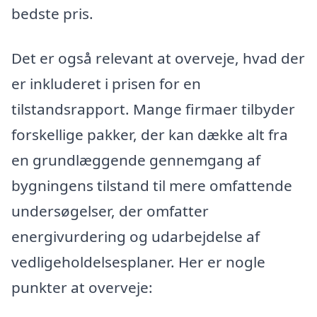
bedste pris.
Det er også relevant at overveje, hvad der
er inkluderet i prisen for en
tilstandsrapport. Mange firmaer tilbyder
forskellige pakker, der kan dække alt fra
en grundlæggende gennemgang af
bygningens tilstand til mere omfattende
undersøgelser, der omfatter
energivurdering og udarbejdelse af
vedligeholdelsesplaner. Her er nogle
punkter at overveje: