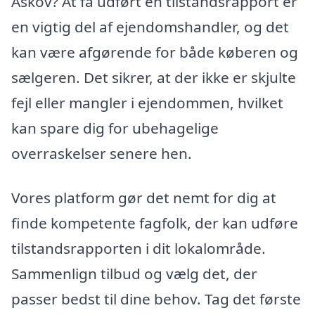
Askov? At få udført en tilstandsrapport er
en vigtig del af ejendomshandler, og det
kan være afgørende for både køberen og
sælgeren. Det sikrer, at der ikke er skjulte
fejl eller mangler i ejendommen, hvilket
kan spare dig for ubehagelige
overraskelser senere hen.
Vores platform gør det nemt for dig at
finde kompetente fagfolk, der kan udføre
tilstandsrapporten i dit lokalområde.
Sammenlign tilbud og vælg det, der
passer bedst til dine behov. Tag det første