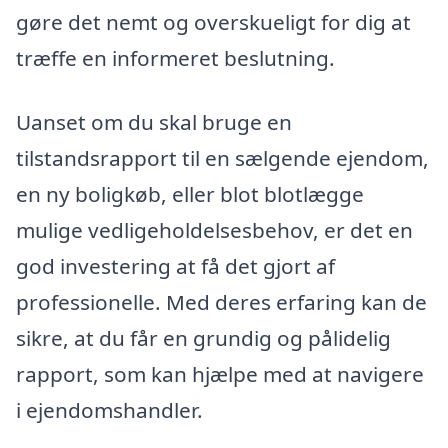
gøre det nemt og overskueligt for dig at
træffe en informeret beslutning.
Uanset om du skal bruge en
tilstandsrapport til en sælgende ejendom,
en ny boligkøb, eller blot blotlægge
mulige vedligeholdelsesbehov, er det en
god investering at få det gjort af
professionelle. Med deres erfaring kan de
sikre, at du får en grundig og pålidelig
rapport, som kan hjælpe med at navigere
i ejendomshandler.