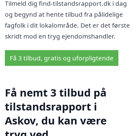
Tilmeld dig find-tilstandsrapport.dk i dag
og begynd at hente tilbud fra pålidelige
fagfolk i dit lokalområde. Det er det første
skridt mod en tryg ejendomshandler.
Få 3 tilbud, gratis og uforpligtende
Få nemt 3 tilbud på
tilstandsrapport i
Askov, du kan være
tryg ved