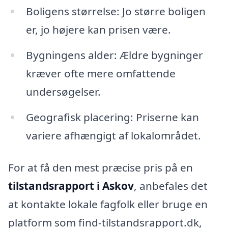
Boligens størrelse: Jo større boligen
er, jo højere kan prisen være.
Bygningens alder: Ældre bygninger
kræver ofte mere omfattende
undersøgelser.
Geografisk placering: Priserne kan
variere afhængigt af lokalområdet.
For at få den mest præcise pris på en
tilstandsrapport i Askov
, anbefales det
at kontakte lokale fagfolk eller bruge en
platform som find-tilstandsrapport.dk,