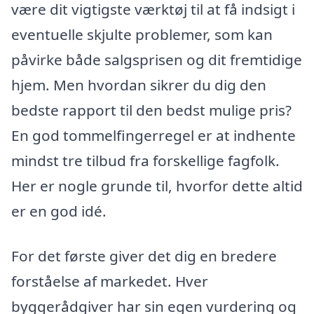
være dit vigtigste værktøj til at få indsigt i
eventuelle skjulte problemer, som kan
påvirke både salgsprisen og dit fremtidige
hjem. Men hvordan sikrer du dig den
bedste rapport til den bedst mulige pris?
En god tommelfingerregel er at indhente
mindst tre tilbud fra forskellige fagfolk.
Her er nogle grunde til, hvorfor dette altid
er en god idé.
For det første giver det dig en bredere
forståelse af markedet. Hver
byggerådgiver har sin egen vurdering og