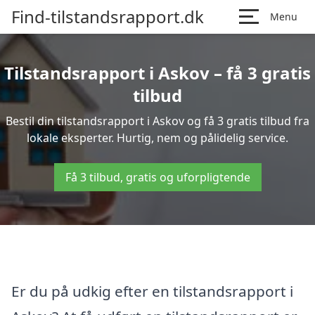
Find-tilstandsrapport.dk
Menu
Tilstandsrapport i Askov – få 3 gratis
tilbud
Bestil din tilstandsrapport i Askov og få 3 gratis tilbud fra
lokale eksperter. Hurtig, nem og pålidelig service.
Få 3 tilbud, gratis og uforpligtende
Er du på udkig efter en tilstandsrapport i