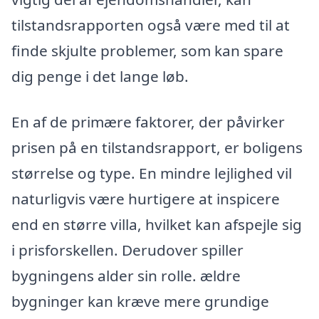
tilstandsrapporten også være med til at
finde skjulte problemer, som kan spare
dig penge i det lange løb.
En af de primære faktorer, der påvirker
prisen på en tilstandsrapport, er boligens
størrelse og type. En mindre lejlighed vil
naturligvis være hurtigere at inspicere
end en større villa, hvilket kan afspejle sig
i prisforskellen. Derudover spiller
bygningens alder sin rolle. ældre
bygninger kan kræve mere grundige