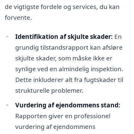
de vigtigste fordele og services, du kan
forvente.
Identifikation af skjulte skader:
En
grundig tilstandsrapport kan afsløre
skjulte skader, som måske ikke er
synlige ved en almindelig inspektion.
Dette inkluderer alt fra fugtskader til
strukturelle problemer.
Vurdering af ejendommens stand:
Rapporten giver en professionel
vurdering af ejendommens