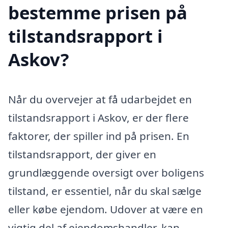
bestemme prisen på
tilstandsrapport i
Askov?
Når du overvejer at få udarbejdet en
tilstandsrapport i Askov, er der flere
faktorer, der spiller ind på prisen. En
tilstandsrapport, der giver en
grundlæggende oversigt over boligens
tilstand, er essentiel, når du skal sælge
eller købe ejendom. Udover at være en
vigtig del af ejendomshandler, kan