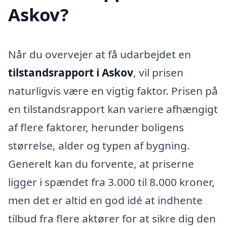
Askov?
Når du overvejer at få udarbejdet en
tilstandsrapport i Askov
, vil prisen
naturligvis være en vigtig faktor. Prisen på
en tilstandsrapport kan variere afhængigt
af flere faktorer, herunder boligens
størrelse, alder og typen af bygning.
Generelt kan du forvente, at priserne
ligger i spændet fra 3.000 til 8.000 kroner,
men det er altid en god idé at indhente
tilbud fra flere aktører for at sikre dig den