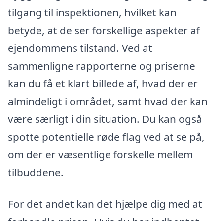
tilgang til inspektionen, hvilket kan
betyde, at de ser forskellige aspekter af
ejendommens tilstand. Ved at
sammenligne rapporterne og priserne
kan du få et klart billede af, hvad der er
almindeligt i området, samt hvad der kan
være særligt i din situation. Du kan også
spotte potentielle røde flag ved at se på,
om der er væsentlige forskelle mellem
tilbuddene.
For det andet kan det hjælpe dig med at