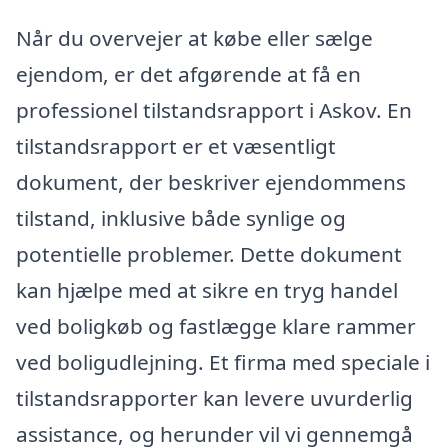
Når du overvejer at købe eller sælge
ejendom, er det afgørende at få en
professionel tilstandsrapport i Askov. En
tilstandsrapport er et væsentligt
dokument, der beskriver ejendommens
tilstand, inklusive både synlige og
potentielle problemer. Dette dokument
kan hjælpe med at sikre en tryg handel
ved boligkøb og fastlægge klare rammer
ved boligudlejning. Et firma med speciale i
tilstandsrapporter kan levere uvurderlig
assistance, og herunder vil vi gennemgå