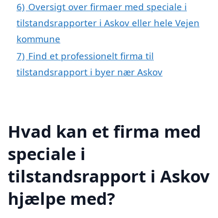
6)
Oversigt over firmaer med speciale i
tilstandsrapporter i Askov eller hele Vejen
kommune
7)
Find et professionelt firma til
tilstandsrapport i byer nær Askov
Hvad kan et firma med
speciale i
tilstandsrapport i Askov
hjælpe med?