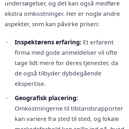
undersøgelser, og det kan også medføre
ekstra omkostninger. Her er nogle andre
aspekter, som kan påvirke prisen:
Inspektørens erfaring:
Et erfarent
firma med gode anmeldelser vil ofte
tage lidt mere for deres tjenester, da
de også tilbyder dybdegående
ekspertise.
Geografisk placering:
Omkostningerne til tilstandsrapporter
kan variere fra sted til sted, og lokale