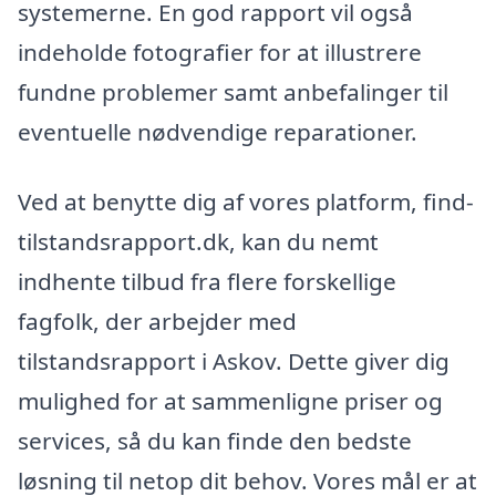
systemerne. En god rapport vil også
indeholde fotografier for at illustrere
fundne problemer samt anbefalinger til
eventuelle nødvendige reparationer.
Ved at benytte dig af vores platform, find-
tilstandsrapport.dk, kan du nemt
indhente tilbud fra flere forskellige
fagfolk, der arbejder med
tilstandsrapport i Askov. Dette giver dig
mulighed for at sammenligne priser og
services, så du kan finde den bedste
løsning til netop dit behov. Vores mål er at