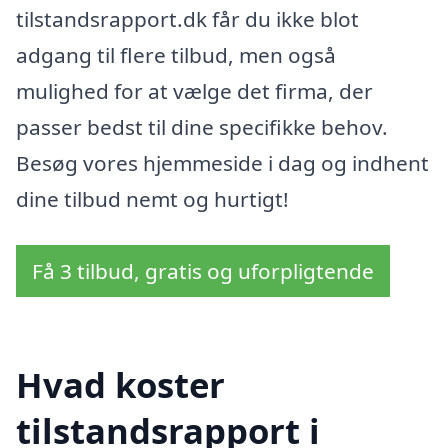
tilstandsrapport.dk får du ikke blot
adgang til flere tilbud, men også
mulighed for at vælge det firma, der
passer bedst til dine specifikke behov.
Besøg vores hjemmeside i dag og indhent
dine tilbud nemt og hurtigt!
Få 3 tilbud, gratis og uforpligtende
Hvad koster
tilstandsrapport i