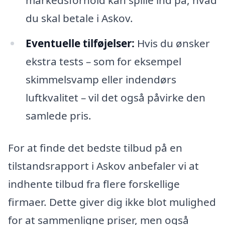
markedsforhold kan spille ind på, hvad
du skal betale i Askov.
Eventuelle tilføjelser:
Hvis du ønsker
ekstra tests – som for eksempel
skimmelsvamp eller indendørs
luftkvalitet – vil det også påvirke den
samlede pris.
For at finde det bedste tilbud på en
tilstandsrapport i Askov anbefaler vi at
indhente tilbud fra flere forskellige
firmaer. Dette giver dig ikke blot mulighed
for at sammenligne priser, men også