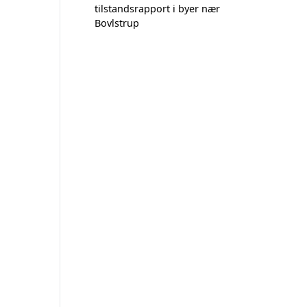
tilstandsrapport i byer nær
Bovlstrup