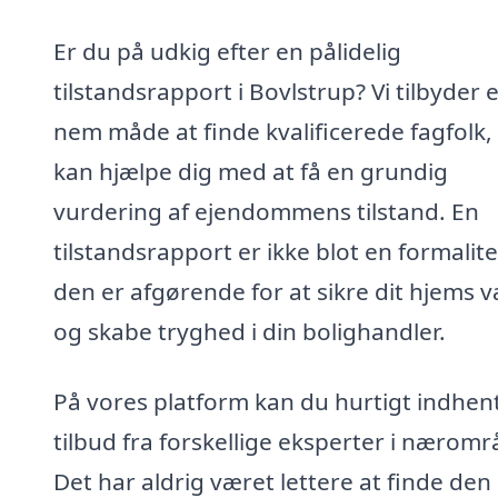
Er du på udkig efter en pålidelig
tilstandsrapport i Bovlstrup? Vi tilbyder 
nem måde at finde kvalificerede fagfolk,
kan hjælpe dig med at få en grundig
vurdering af ejendommens tilstand. En
tilstandsrapport er ikke blot en formalite
den er afgørende for at sikre dit hjems 
og skabe tryghed i din bolighandler.
På vores platform kan du hurtigt indhen
tilbud fra forskellige eksperter i næromr
Det har aldrig været lettere at finde den