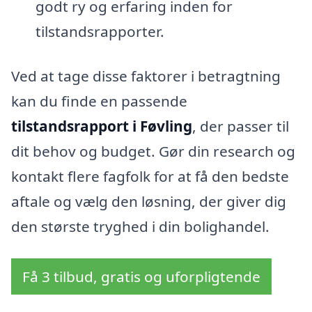
godt ry og erfaring inden for
tilstandsrapporter.
Ved at tage disse faktorer i betragtning
kan du finde en passende
tilstandsrapport i Føvling
, der passer til
dit behov og budget. Gør din research og
kontakt flere fagfolk for at få den bedste
aftale og vælg den løsning, der giver dig
den største tryghed i din bolighandel.
Få 3 tilbud, gratis og uforpligtende