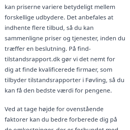
kan priserne variere betydeligt mellem
forskellige udbydere. Det anbefales at
indhente flere tilbud, så du kan
sammenligne priser og tjenester, inden du
træffer en beslutning. På find-
tilstandsrapport.dk gør vi det nemt for
dig at finde kvalificerede firmaer, som
tilbyder tilstandsrapporter i Føvling, så du
kan få den bedste værdi for pengene.
Ved at tage højde for ovenstående
faktorer kan du bedre forberede dig på
de omkostninger, der er forbundet med