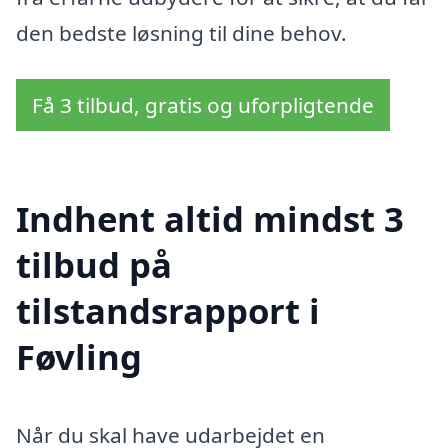
den bedste løsning til dine behov.
Få 3 tilbud, gratis og uforpligtende
Indhent altid mindst 3
tilbud på
tilstandsrapport i
Føvling
Når du skal have udarbejdet en