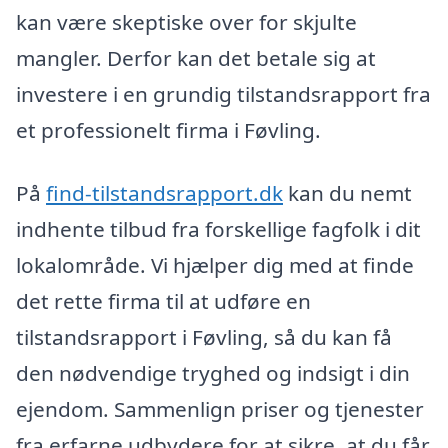
kan være skeptiske over for skjulte
mangler. Derfor kan det betale sig at
investere i en grundig tilstandsrapport fra
et professionelt firma i Føvling.
På
find-tilstandsrapport.dk
kan du nemt
indhente tilbud fra forskellige fagfolk i dit
lokalområde. Vi hjælper dig med at finde
det rette firma til at udføre en
tilstandsrapport i Føvling, så du kan få
den nødvendige tryghed og indsigt i din
ejendom. Sammenlign priser og tjenester
fra erfarne udbydere for at sikre, at du får