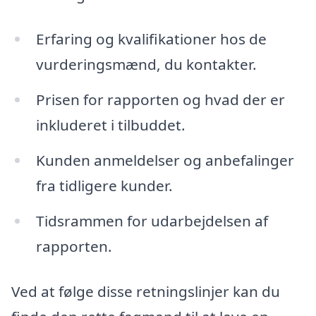
Erfaring og kvalifikationer hos de
vurderingsmænd, du kontakter.
Prisen for rapporten og hvad der er
inkluderet i tilbuddet.
Kunden anmeldelser og anbefalinger
fra tidligere kunder.
Tidsrammen for udarbejdelsen af
rapporten.
Ved at følge disse retningslinjer kan du