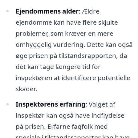
Ejendommens alder:
Ældre
ejendomme kan have flere skjulte
problemer, som kræver en mere
omhyggelig vurdering. Dette kan også
øge prisen på tilstandsrapporten, da
det kan tage længere tid for
inspektøren at identificere potentielle
skader.
Inspektørens erfaring:
Valget af
inspektør kan også have indflydelse
på prisen. Erfarne fagfolk med
speciale i tilstandsrapporter kan have