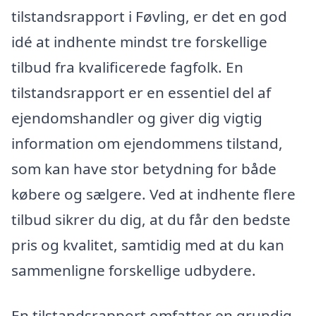
tilstandsrapport i Føvling, er det en god
idé at indhente mindst tre forskellige
tilbud fra kvalificerede fagfolk. En
tilstandsrapport er en essentiel del af
ejendomshandler og giver dig vigtig
information om ejendommens tilstand,
som kan have stor betydning for både
købere og sælgere. Ved at indhente flere
tilbud sikrer du dig, at du får den bedste
pris og kvalitet, samtidig med at du kan
sammenligne forskellige udbydere.
En tilstandsrapport omfatter en grundig