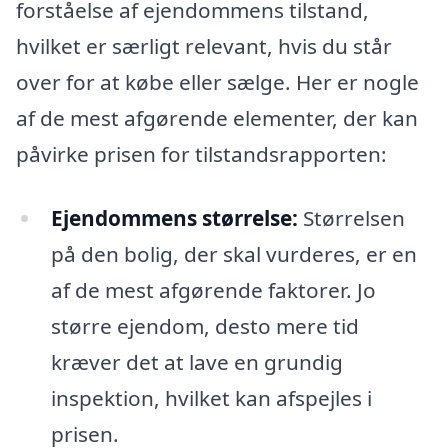
forståelse af ejendommens tilstand,
hvilket er særligt relevant, hvis du står
over for at købe eller sælge. Her er nogle
af de mest afgørende elementer, der kan
påvirke prisen for tilstandsrapporten:
Ejendommens størrelse:
Størrelsen
på den bolig, der skal vurderes, er en
af de mest afgørende faktorer. Jo
større ejendom, desto mere tid
kræver det at lave en grundig
inspektion, hvilket kan afspejles i
prisen.