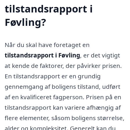
tilstandsrapport i
Føvling?
Når du skal have foretaget en
tilstandsrapport i Føvling
, er det vigtigt
at kende de faktorer, der påvirker prisen.
En tilstandsrapport er en grundig
gennemgang af boligens tilstand, udført
af en kvalificeret fagperson. Prisen på en
tilstandsrapport kan variere afhængig af
flere elementer, såsom boligens størrelse,
alder og kompleksitet. Generelt kan du