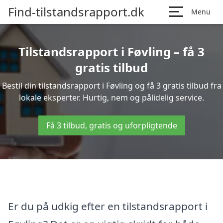
Find-tilstandsrapport.dk
Menu
Tilstandsrapport i Føvling – få 3
gratis tilbud
Bestil din tilstandsrapport i Føvling og få 3 gratis tilbud fra
lokale eksperter. Hurtig, nem og pålidelig service.
Få 3 tilbud, gratis og uforpligtende
Er du på udkig efter en tilstandsrapport i