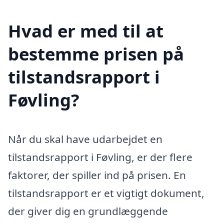
Hvad er med til at
bestemme prisen på
tilstandsrapport i
Føvling?
Når du skal have udarbejdet en
tilstandsrapport i Føvling, er der flere
faktorer, der spiller ind på prisen. En
tilstandsrapport er et vigtigt dokument,
der giver dig en grundlæggende