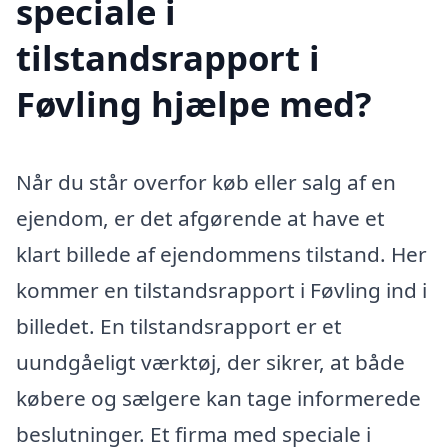
speciale i
tilstandsrapport i
Føvling hjælpe med?
Når du står overfor køb eller salg af en
ejendom, er det afgørende at have et
klart billede af ejendommens tilstand. Her
kommer en tilstandsrapport i Føvling ind i
billedet. En tilstandsrapport er et
uundgåeligt værktøj, der sikrer, at både
købere og sælgere kan tage informerede
beslutninger. Et firma med speciale i