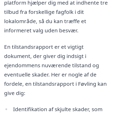
platform hjælper dig med at indhente tre
tilbud fra forskellige fagfolk i dit
lokalområde, så du kan træffe et
informeret valg uden besvær.
En tilstandsrapport er et vigtigt
dokument, der giver dig indsigt i
ejendommens nuværende tilstand og
eventuelle skader. Her er nogle af de
fordele, en tilstandsrapport i Føvling kan
give dig:
Identifikation af skjulte skader, som