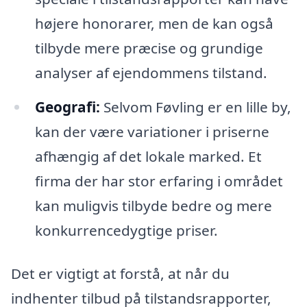
højere honorarer, men de kan også
tilbyde mere præcise og grundige
analyser af ejendommens tilstand.
Geografi:
Selvom Føvling er en lille by,
kan der være variationer i priserne
afhængig af det lokale marked. Et
firma der har stor erfaring i området
kan muligvis tilbyde bedre og mere
konkurrencedygtige priser.
Det er vigtigt at forstå, at når du
indhenter tilbud på tilstandsrapporter,