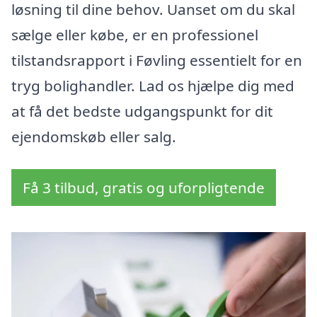
løsning til dine behov. Uanset om du skal
sælge eller købe, er en professionel
tilstandsrapport i Føvling essentielt for en
tryg bolighandler. Lad os hjælpe dig med
at få det bedste udgangspunkt for dit
ejendomskøb eller salg.
Få 3 tilbud, gratis og uforpligtende