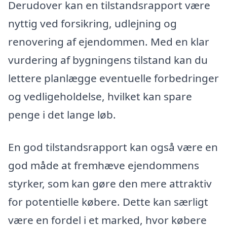
Derudover kan en tilstandsrapport være
nyttig ved forsikring, udlejning og
renovering af ejendommen. Med en klar
vurdering af bygningens tilstand kan du
lettere planlægge eventuelle forbedringer
og vedligeholdelse, hvilket kan spare
penge i det lange løb.
En god tilstandsrapport kan også være en
god måde at fremhæve ejendommens
styrker, som kan gøre den mere attraktiv
for potentielle købere. Dette kan særligt
være en fordel i et marked, hvor købere