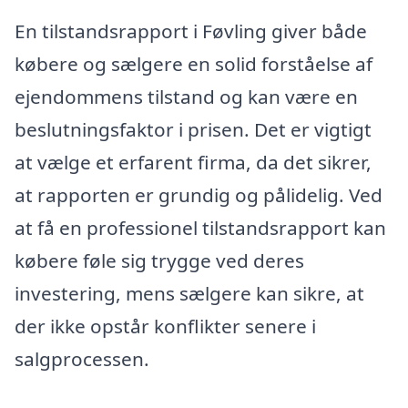
En tilstandsrapport i Føvling giver både
købere og sælgere en solid forståelse af
ejendommens tilstand og kan være en
beslutningsfaktor i prisen. Det er vigtigt
at vælge et erfarent firma, da det sikrer,
at rapporten er grundig og pålidelig. Ved
at få en professionel tilstandsrapport kan
købere føle sig trygge ved deres
investering, mens sælgere kan sikre, at
der ikke opstår konflikter senere i
salgprocessen.