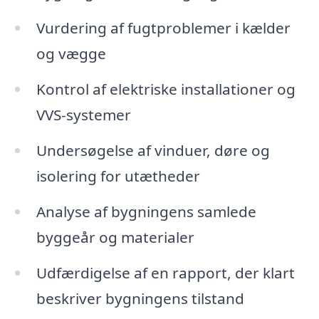
Vurdering af fugtproblemer i kælder
og vægge
Kontrol af elektriske installationer og
VVS-systemer
Undersøgelse af vinduer, døre og
isolering for utætheder
Analyse af bygningens samlede
byggeår og materialer
Udfærdigelse af en rapport, der klart
beskriver bygningens tilstand