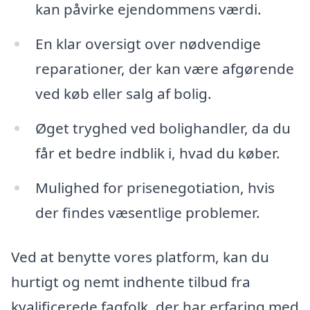
kan påvirke ejendommens værdi.
En klar oversigt over nødvendige
reparationer, der kan være afgørende
ved køb eller salg af bolig.
Øget tryghed ved bolighandler, da du
får et bedre indblik i, hvad du køber.
Mulighed for prisenegotiation, hvis
der findes væsentlige problemer.
Ved at benytte vores platform, kan du
hurtigt og nemt indhente tilbud fra
kvalificerede fagfolk, der har erfaring med