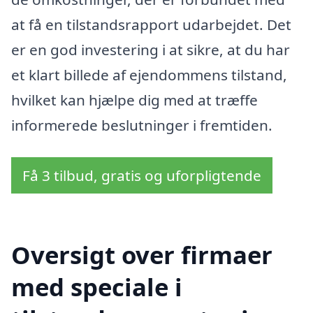
at få en tilstandsrapport udarbejdet. Det
er en god investering i at sikre, at du har
et klart billede af ejendommens tilstand,
hvilket kan hjælpe dig med at træffe
informerede beslutninger i fremtiden.
Få 3 tilbud, gratis og uforpligtende
Oversigt over firmaer
med speciale i