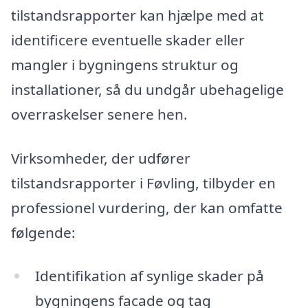
tilstandsrapporter kan hjælpe med at
identificere eventuelle skader eller
mangler i bygningens struktur og
installationer, så du undgår ubehagelige
overraskelser senere hen.
Virksomheder, der udfører
tilstandsrapporter i Føvling, tilbyder en
professionel vurdering, der kan omfatte
følgende:
Identifikation af synlige skader på
bygningens facade og tag