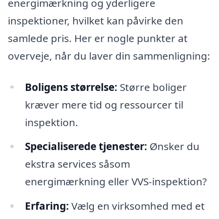
energimærkning og yderligere
inspektioner, hvilket kan påvirke den
samlede pris. Her er nogle punkter at
overveje, når du laver din sammenligning:
Boligens størrelse:
Større boliger
kræver mere tid og ressourcer til
inspektion.
Specialiserede tjenester:
Ønsker du
ekstra services såsom
energimærkning eller VVS-inspektion?
Erfaring:
Vælg en virksomhed med et