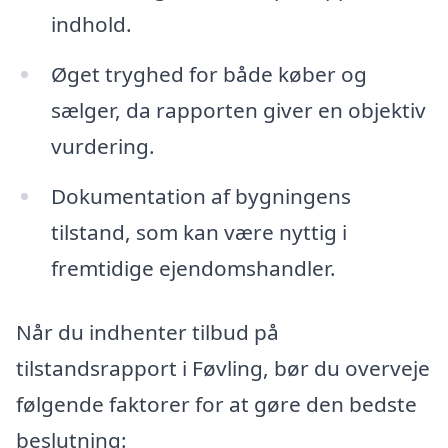
indhold.
Øget tryghed for både køber og
sælger, da rapporten giver en objektiv
vurdering.
Dokumentation af bygningens
tilstand, som kan være nyttig i
fremtidige ejendomshandler.
Når du indhenter tilbud på
tilstandsrapport i Føvling, bør du overveje
følgende faktorer for at gøre den bedste
beslutning: