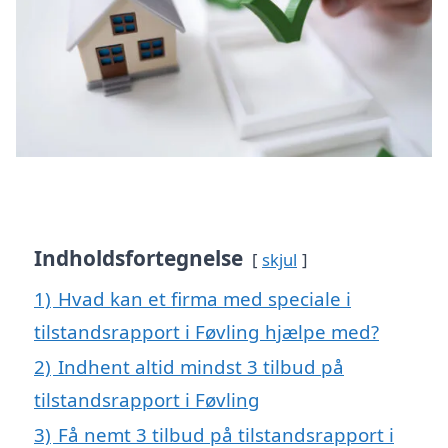
Indholdsfortegnelse
skjul
1)
Hvad kan et firma med speciale i
tilstandsrapport i Føvling hjælpe med?
2)
Indhent altid mindst 3 tilbud på
tilstandsrapport i Føvling
3)
Få nemt 3 tilbud på tilstandsrapport i