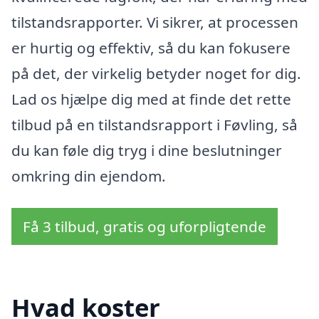
tilstandsrapporter. Vi sikrer, at processen
er hurtig og effektiv, så du kan fokusere
på det, der virkelig betyder noget for dig.
Lad os hjælpe dig med at finde det rette
tilbud på en tilstandsrapport i Føvling, så
du kan føle dig tryg i dine beslutninger
omkring din ejendom.
Få 3 tilbud, gratis og uforpligtende
Hvad koster