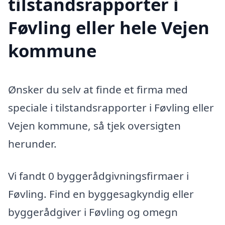
tilstandsrapporter i
Føvling eller hele Vejen
kommune
Ønsker du selv at finde et firma med
speciale i tilstandsrapporter i Føvling eller
Vejen kommune, så tjek oversigten
herunder.
Vi fandt 0 byggerådgivningsfirmaer i
Føvling. Find en byggesagkyndig eller
byggerådgiver i Føvling og omegn