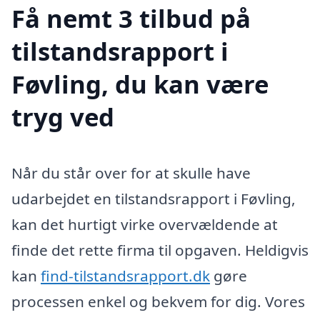
Få nemt 3 tilbud på
tilstandsrapport i
Føvling, du kan være
tryg ved
Når du står over for at skulle have
udarbejdet en tilstandsrapport i Føvling,
kan det hurtigt virke overvældende at
finde det rette firma til opgaven. Heldigvis
kan
find-tilstandsrapport.dk
gøre
processen enkel og bekvem for dig. Vores