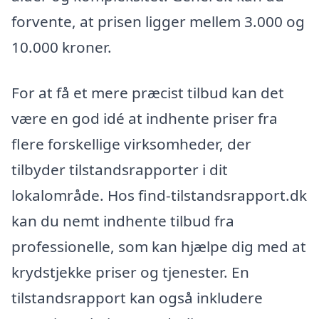
forvente, at prisen ligger mellem 3.000 og
10.000 kroner.
For at få et mere præcist tilbud kan det
være en god idé at indhente priser fra
flere forskellige virksomheder, der
tilbyder tilstandsrapporter i dit
lokalområde. Hos find-tilstandsrapport.dk
kan du nemt indhente tilbud fra
professionelle, som kan hjælpe dig med at
krydstjekke priser og tjenester. En
tilstandsrapport kan også inkludere