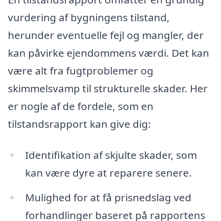
vurdering af bygningens tilstand,
herunder eventuelle fejl og mangler, der
kan påvirke ejendommens værdi. Det kan
være alt fra fugtproblemer og
skimmelsvamp til strukturelle skader. Her
er nogle af de fordele, som en
tilstandsrapport kan give dig:
Identifikation af skjulte skader, som
kan være dyre at reparere senere.
Mulighed for at få prisnedslag ved
forhandlinger baseret på rapportens