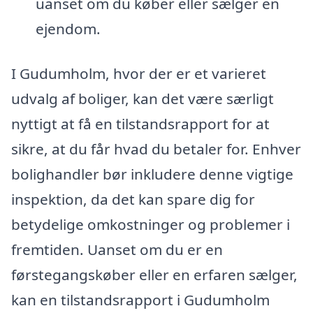
uanset om du køber eller sælger en
ejendom.
I Gudumholm, hvor der er et varieret
udvalg af boliger, kan det være særligt
nyttigt at få en tilstandsrapport for at
sikre, at du får hvad du betaler for. Enhver
bolighandler bør inkludere denne vigtige
inspektion, da det kan spare dig for
betydelige omkostninger og problemer i
fremtiden. Uanset om du er en
førstegangskøber eller en erfaren sælger,
kan en tilstandsrapport i Gudumholm