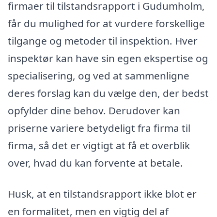
firmaer til tilstandsrapport i Gudumholm,
får du mulighed for at vurdere forskellige
tilgange og metoder til inspektion. Hver
inspektør kan have sin egen ekspertise og
specialisering, og ved at sammenligne
deres forslag kan du vælge den, der bedst
opfylder dine behov. Derudover kan
priserne variere betydeligt fra firma til
firma, så det er vigtigt at få et overblik
over, hvad du kan forvente at betale.
Husk, at en tilstandsrapport ikke blot er
en formalitet, men en vigtig del af