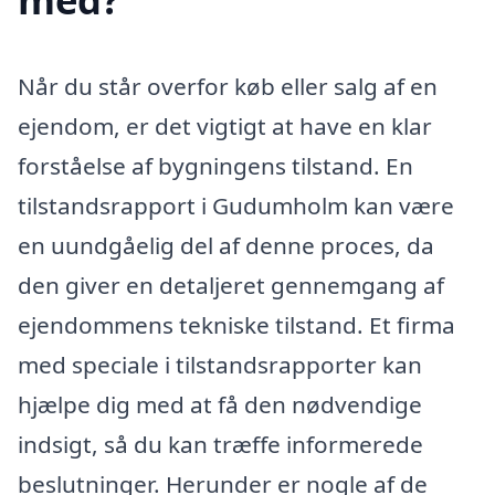
Når du står overfor køb eller salg af en
ejendom, er det vigtigt at have en klar
forståelse af bygningens tilstand. En
tilstandsrapport i Gudumholm kan være
en uundgåelig del af denne proces, da
den giver en detaljeret gennemgang af
ejendommens tekniske tilstand. Et firma
med speciale i tilstandsrapporter kan
hjælpe dig med at få den nødvendige
indsigt, så du kan træffe informerede
beslutninger. Herunder er nogle af de