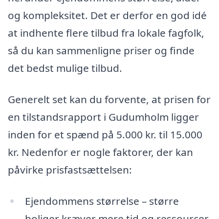
og kompleksitet. Det er derfor en god idé
at indhente flere tilbud fra lokale fagfolk,
så du kan sammenligne priser og finde
det bedst mulige tilbud.
Generelt set kan du forvente, at prisen for
en tilstandsrapport i Gudumholm ligger
inden for et spænd på 5.000 kr. til 15.000
kr. Nedenfor er nogle faktorer, der kan
påvirke prisfastsættelsen:
Ejendommens størrelse – større
boliger kræver mere tid og ressourcer