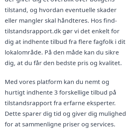
tilstand, og hvordan eventuelle skader
eller mangler skal håndteres. Hos find-
tilstandsrapport.dk gør vi det enkelt for
dig at indhente tilbud fra flere fagfolk i dit
lokalområde. På den måde kan du sikre
dig, at du får den bedste pris og kvalitet.
Med vores platform kan du nemt og
hurtigt indhente 3 forskellige tilbud på
tilstandsrapport fra erfarne eksperter.
Dette sparer dig tid og giver dig mulighed
for at sammenligne priser og services.