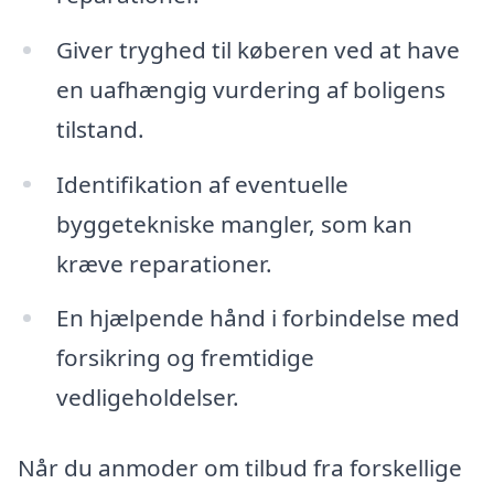
Giver tryghed til køberen ved at have
en uafhængig vurdering af boligens
tilstand.
Identifikation af eventuelle
byggetekniske mangler, som kan
kræve reparationer.
En hjælpende hånd i forbindelse med
forsikring og fremtidige
vedligeholdelser.
Når du anmoder om tilbud fra forskellige