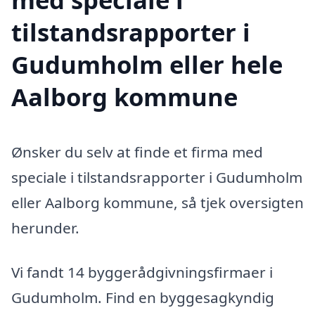
tilstandsrapporter i
Gudumholm eller hele
Aalborg kommune
Ønsker du selv at finde et firma med
speciale i tilstandsrapporter i Gudumholm
eller Aalborg kommune, så tjek oversigten
herunder.
Vi fandt 14 byggerådgivningsfirmaer i
Gudumholm. Find en byggesagkyndig