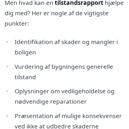
Men hvad kan en
tilstandsrapport
hjælpe
dig med? Her er nogle af de vigtigste
punkter:
Identifikation af skader og mangler i
boligen
Vurdering af bygningens generelle
tilstand
Oplysninger om vedligeholdelse og
nødvendige reparationer
Præsentation af mulige konsekvenser
ved ikke at udbedre skaderne