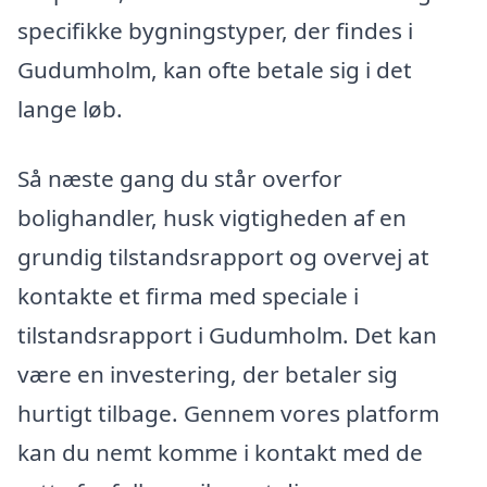
specifikke bygningstyper, der findes i
Gudumholm, kan ofte betale sig i det
lange løb.
Så næste gang du står overfor
bolighandler, husk vigtigheden af en
grundig tilstandsrapport og overvej at
kontakte et firma med speciale i
tilstandsrapport i Gudumholm. Det kan
være en investering, der betaler sig
hurtigt tilbage. Gennem vores platform
kan du nemt komme i kontakt med de