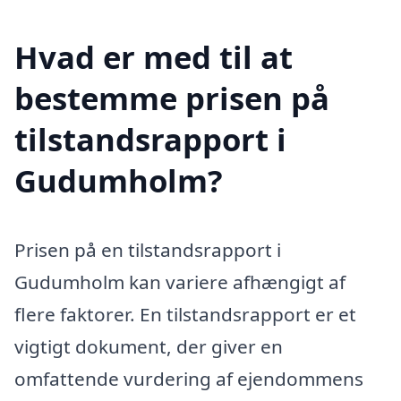
Hvad er med til at
bestemme prisen på
tilstandsrapport i
Gudumholm?
Prisen på en tilstandsrapport i
Gudumholm kan variere afhængigt af
flere faktorer. En tilstandsrapport er et
vigtigt dokument, der giver en
omfattende vurdering af ejendommens