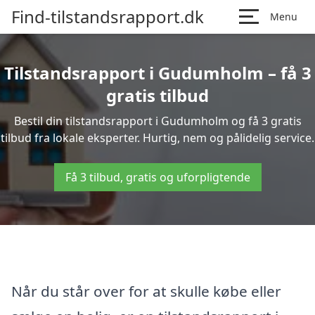
Find-tilstandsrapport.dk
Menu
Tilstandsrapport i Gudumholm – få 3
gratis tilbud
Bestil din tilstandsrapport i Gudumholm og få 3 gratis
tilbud fra lokale eksperter. Hurtig, nem og pålidelig service.
Få 3 tilbud, gratis og uforpligtende
Når du står over for at skulle købe eller