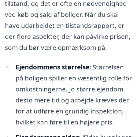
tilstand, og det er ofte en nødvendighed
ved køb og salg af boliger. Når du skal
have udarbejdet en tilstandsrapport, er
der flere aspekter, der kan påvirke prisen,
som du bør være opmærksom på.
Ejendommens størrelse:
Størrelsen
på boligen spiller en væsentlig rolle for
omkostningerne. Jo større ejendom,
desto mere tid og arbejde kræves der
for at udføre en grundig inspektion,
hvilket kan føre til en højere pris.