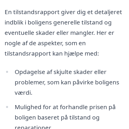
En tilstandsrapport giver dig et detaljeret
indblik i boligens generelle tilstand og
eventuelle skader eller mangler. Her er
nogle af de aspekter, som en
tilstandsrapport kan hjælpe med:
Opdagelse af skjulte skader eller
problemer, som kan påvirke boligens
værdi.
Mulighed for at forhandle prisen på
boligen baseret på tilstand og
reparationer.