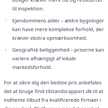
til inspektion.
Ejendommens alder – ældre bygninger
kan have mere komplekse forhold, der
kræver ekstra opmærksomhed.
Geografisk beliggenhed – priserne kan
variere afhængigt af lokale
markedsforhold.
For at sikre dig den bedste pris anbefales
det at bruge find-tilstandsrapport.dk til at
indhente tilbud fra kvalificerede firmaer i