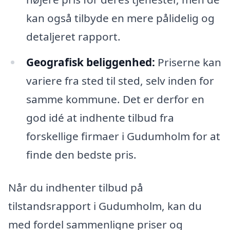
kan også tilbyde en mere pålidelig og
detaljeret rapport.
Geografisk beliggenhed:
Priserne kan
variere fra sted til sted, selv inden for
samme kommune. Det er derfor en
god idé at indhente tilbud fra
forskellige firmaer i Gudumholm for at
finde den bedste pris.
Når du indhenter tilbud på
tilstandsrapport i Gudumholm, kan du
med fordel sammenligne priser og