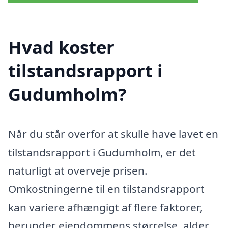
Hvad koster
tilstandsrapport i
Gudumholm?
Når du står overfor at skulle have lavet en
tilstandsrapport i Gudumholm, er det
naturligt at overveje prisen.
Omkostningerne til en tilstandsrapport
kan variere afhængigt af flere faktorer,
herunder ejendommens størrelse, alder