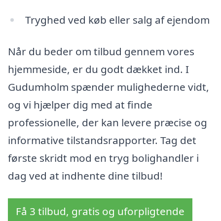
Tryghed ved køb eller salg af ejendom
Når du beder om tilbud gennem vores
hjemmeside, er du godt dækket ind. I
Gudumholm spænder mulighederne vidt,
og vi hjælper dig med at finde
professionelle, der kan levere præcise og
informative tilstandsrapporter. Tag det
første skridt mod en tryg bolighandler i
dag ved at indhente dine tilbud!
Få 3 tilbud, gratis og uforpligtende