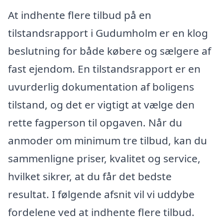
At indhente flere tilbud på en
tilstandsrapport i Gudumholm er en klog
beslutning for både købere og sælgere af
fast ejendom. En tilstandsrapport er en
uvurderlig dokumentation af boligens
tilstand, og det er vigtigt at vælge den
rette fagperson til opgaven. Når du
anmoder om minimum tre tilbud, kan du
sammenligne priser, kvalitet og service,
hvilket sikrer, at du får det bedste
resultat. I følgende afsnit vil vi uddybe
fordelene ved at indhente flere tilbud.