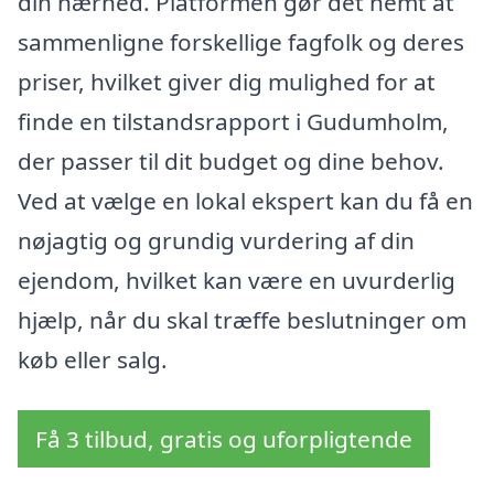
din nærhed. Platformen gør det nemt at
sammenligne forskellige fagfolk og deres
priser, hvilket giver dig mulighed for at
finde en tilstandsrapport i Gudumholm,
der passer til dit budget og dine behov.
Ved at vælge en lokal ekspert kan du få en
nøjagtig og grundig vurdering af din
ejendom, hvilket kan være en uvurderlig
hjælp, når du skal træffe beslutninger om
køb eller salg.
Få 3 tilbud, gratis og uforpligtende