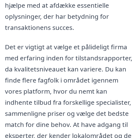
hjælpe med at afdække essentielle
oplysninger, der har betydning for
transaktionens succes.
Det er vigtigt at vælge et pålideligt firma
med erfaring inden for tilstandsrapporter,
da kvalitetsniveauet kan variere. Du kan
finde flere fagfolk i området igennem
vores platform, hvor du nemt kan
indhente tilbud fra forskellige specialister,
sammenligne priser og vælge det bedste
match for dine behov. At have adgang til
eksperter, der kender lokalområdet og de