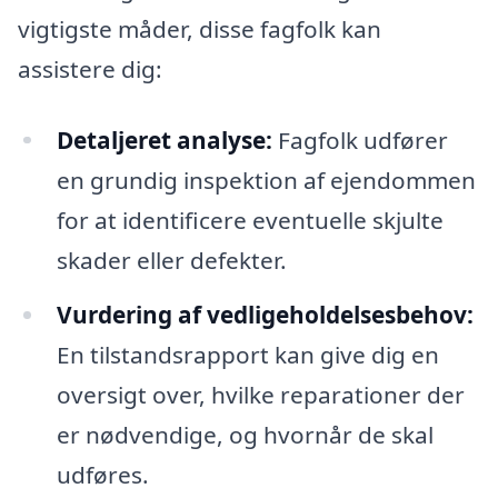
vigtigste måder, disse fagfolk kan
assistere dig:
Detaljeret analyse:
Fagfolk udfører
en grundig inspektion af ejendommen
for at identificere eventuelle skjulte
skader eller defekter.
Vurdering af vedligeholdelsesbehov:
En tilstandsrapport kan give dig en
oversigt over, hvilke reparationer der
er nødvendige, og hvornår de skal
udføres.