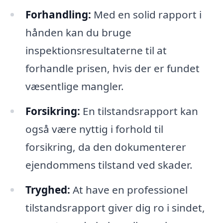
Forhandling:
Med en solid rapport i
hånden kan du bruge
inspektionsresultaterne til at
forhandle prisen, hvis der er fundet
væsentlige mangler.
Forsikring:
En tilstandsrapport kan
også være nyttig i forhold til
forsikring, da den dokumenterer
ejendommens tilstand ved skader.
Tryghed:
At have en professionel
tilstandsrapport giver dig ro i sindet,