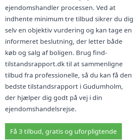
ejendomshandler processen. Ved at
indhente minimum tre tilbud sikrer du dig
selv en objektiv vurdering og kan tage en
informeret beslutning, der letter både
køb og salg af boligen. Brug find-
tilstandsrapport.dk til at sammenligne
tilbud fra professionelle, så du kan få den
bedste tilstandsrapport i Gudumholm,
der hjælper dig godt på vej i din
ejendomshandelsrejse.
Få 3 tilbud, gratis og uforpligtende