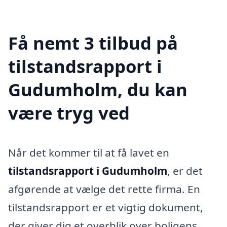
Få nemt 3 tilbud på
tilstandsrapport i
Gudumholm, du kan
være tryg ved
Når det kommer til at få lavet en
tilstandsrapport i Gudumholm
, er det
afgørende at vælge det rette firma. En
tilstandsrapport er et vigtig dokument,
der giver dig et overblik over boligens