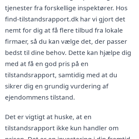
tjenester fra forskellige inspektører. Hos
find-tilstandsrapport.dk har vi gjort det
nemt for dig at få flere tilbud fra lokale
firmaer, så du kan vælge det, der passer
bedst til dine behov. Dette kan hjælpe dig
med at få en god pris på en
tilstandsrapport, samtidig med at du
sikrer dig en grundig vurdering af
ejendommens tilstand.
Det er vigtigt at huske, at en
tilstandsrapport ikke kun handler om