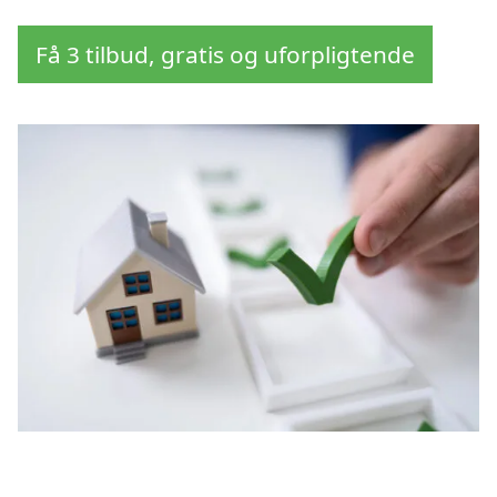
Få 3 tilbud, gratis og uforpligtende