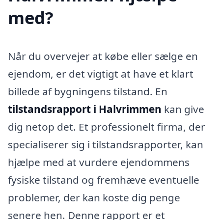
med?
Når du overvejer at købe eller sælge en
ejendom, er det vigtigt at have et klart
billede af bygningens tilstand. En
tilstandsrapport i Halvrimmen
kan give
dig netop det. Et professionelt firma, der
specialiserer sig i tilstandsrapporter, kan
hjælpe med at vurdere ejendommens
fysiske tilstand og fremhæve eventuelle
problemer, der kan koste dig penge
senere hen. Denne rapport er et