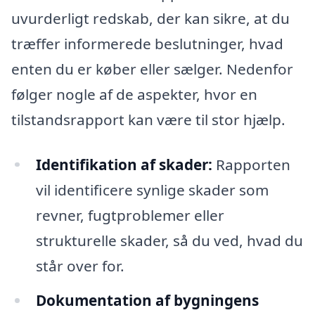
uvurderligt redskab, der kan sikre, at du
træffer informerede beslutninger, hvad
enten du er køber eller sælger. Nedenfor
følger nogle af de aspekter, hvor en
tilstandsrapport kan være til stor hjælp.
Identifikation af skader:
Rapporten
vil identificere synlige skader som
revner, fugtproblemer eller
strukturelle skader, så du ved, hvad du
står over for.
Dokumentation af bygningens