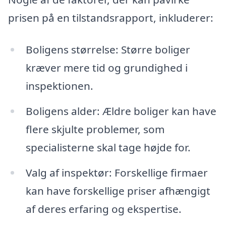
prisen på en tilstandsrapport, inkluderer:
Boligens størrelse: Større boliger
kræver mere tid og grundighed i
inspektionen.
Boligens alder: Ældre boliger kan have
flere skjulte problemer, som
specialisterne skal tage højde for.
Valg af inspektør: Forskellige firmaer
kan have forskellige priser afhængigt
af deres erfaring og ekspertise.