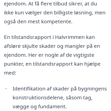
ejendom. At få flere tilbud sikrer, at du
ikke kun vælger den billigste løsning, men
også den mest kompetente.
En tilstandsrapport i Halvrimmen kan
afsløre skjulte skader og mangler på en
ejendom. Her er nogle af de vigtigste
punkter, en tilstandsrapport kan hjælpe
med:
Identifikation af skader på bygningens
konstruktionsdelene, såsom tag,
vægge og fundament.