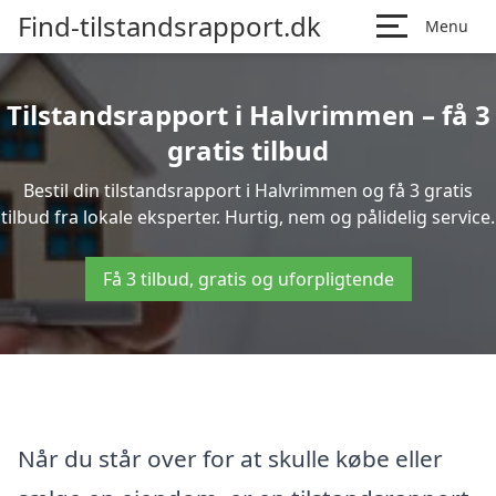
Find-tilstandsrapport.dk
Menu
Tilstandsrapport i Halvrimmen – få 3
gratis tilbud
Bestil din tilstandsrapport i Halvrimmen og få 3 gratis
tilbud fra lokale eksperter. Hurtig, nem og pålidelig service.
Få 3 tilbud, gratis og uforpligtende
Når du står over for at skulle købe eller