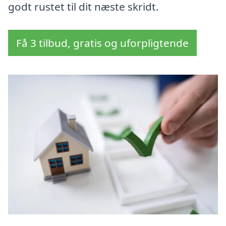
godt rustet til dit næste skridt.
Få 3 tilbud, gratis og uforpligtende