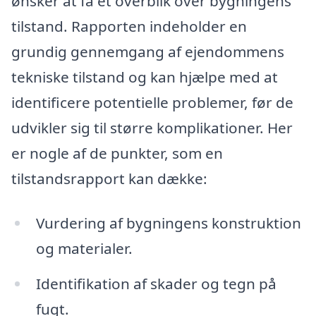
ønsker at få et overblik over bygningens
tilstand. Rapporten indeholder en
grundig gennemgang af ejendommens
tekniske tilstand og kan hjælpe med at
identificere potentielle problemer, før de
udvikler sig til større komplikationer. Her
er nogle af de punkter, som en
tilstandsrapport kan dække:
Vurdering af bygningens konstruktion
og materialer.
Identifikation af skader og tegn på
fugt.