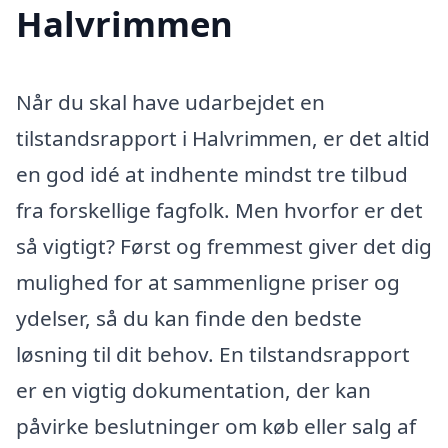
Halvrimmen
Når du skal have udarbejdet en
tilstandsrapport i Halvrimmen, er det altid
en god idé at indhente mindst tre tilbud
fra forskellige fagfolk. Men hvorfor er det
så vigtigt? Først og fremmest giver det dig
mulighed for at sammenligne priser og
ydelser, så du kan finde den bedste
løsning til dit behov. En tilstandsrapport
er en vigtig dokumentation, der kan
påvirke beslutninger om køb eller salg af