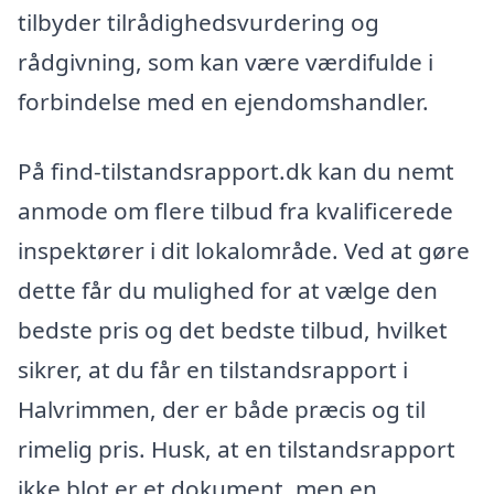
tilbyder tilrådighedsvurdering og
rådgivning, som kan være værdifulde i
forbindelse med en ejendomshandler.
På find-tilstandsrapport.dk kan du nemt
anmode om flere tilbud fra kvalificerede
inspektører i dit lokalområde. Ved at gøre
dette får du mulighed for at vælge den
bedste pris og det bedste tilbud, hvilket
sikrer, at du får en tilstandsrapport i
Halvrimmen, der er både præcis og til
rimelig pris. Husk, at en tilstandsrapport
ikke blot er et dokument, men en