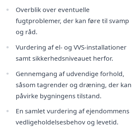
Overblik over eventuelle
fugtproblemer, der kan føre til svamp
og råd.
Vurdering af el- og VVS-installationer
samt sikkerhedsniveauet herfor.
Gennemgang af udvendige forhold,
såsom tagrender og dræning, der kan
påvirke bygningens tilstand.
En samlet vurdering af ejendommens
vedligeholdelsesbehov og levetid.