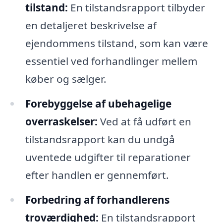
tilstand:
En tilstandsrapport tilbyder
en detaljeret beskrivelse af
ejendommens tilstand, som kan være
essentiel ved forhandlinger mellem
køber og sælger.
Forebyggelse af ubehagelige
overraskelser:
Ved at få udført en
tilstandsrapport kan du undgå
uventede udgifter til reparationer
efter handlen er gennemført.
Forbedring af forhandlerens
troværdighed:
En tilstandsrapport