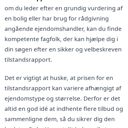
om du leder efter en grundig vurdering af
en bolig eller har brug for rådgivning
angående ejendomshandler, kan du finde
kompetente fagfolk, der kan hjælpe dig i
din søgen efter en sikker og velbeskreven
tilstandsrapport.
Det er vigtigt at huske, at prisen for en
tilstandsrapport kan variere afhængigt af
ejendomstype og størrelse. Derfor er det
altid en god idé at indhente flere tilbud og
sammenligne dem, så du sikrer dig den