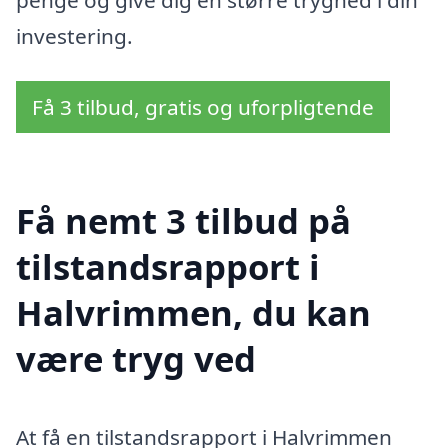
investering.
Få 3 tilbud, gratis og uforpligtende
Få nemt 3 tilbud på
tilstandsrapport i
Halvrimmen, du kan
være tryg ved
At få en tilstandsrapport i Halvrimmen