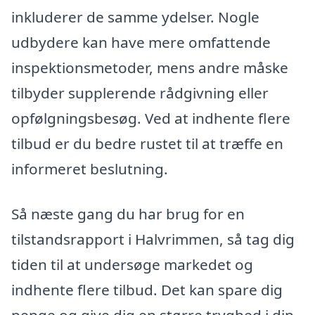
inkluderer de samme ydelser. Nogle
udbydere kan have mere omfattende
inspektionsmetoder, mens andre måske
tilbyder supplerende rådgivning eller
opfølgningsbesøg. Ved at indhente flere
tilbud er du bedre rustet til at træffe en
informeret beslutning.
Så næste gang du har brug for en
tilstandsrapport i Halvrimmen, så tag dig
tiden til at undersøge markedet og
indhente flere tilbud. Det kan spare dig
penge og give dig en større tryghed i din