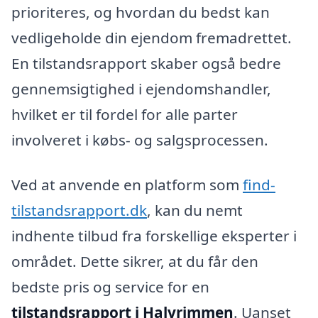
prioriteres, og hvordan du bedst kan
vedligeholde din ejendom fremadrettet.
En tilstandsrapport skaber også bedre
gennemsigtighed i ejendomshandler,
hvilket er til fordel for alle parter
involveret i købs- og salgsprocessen.
Ved at anvende en platform som
find-
tilstandsrapport.dk
, kan du nemt
indhente tilbud fra forskellige eksperter i
området. Dette sikrer, at du får den
bedste pris og service for en
tilstandsrapport i Halvrimmen
. Uanset