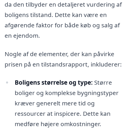
da den tilbyder en detaljeret vurdering af
boligens tilstand. Dette kan være en
afgørende faktor for både køb og salg af
en ejendom.
Nogle af de elementer, der kan påvirke
prisen på en tilstandsrapport, inkluderer:
Boligens størrelse og type:
Større
boliger og komplekse bygningstyper
kræver generelt mere tid og
ressourcer at inspicere. Dette kan
medføre højere omkostninger.