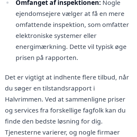
Omfanget af inspektionen:
Nogle
ejendomsejere vælger at få en mere
omfattende inspektion, som omfatter
elektroniske systemer eller
energimærkning. Dette vil typisk øge
prisen på rapporten.
Det er vigtigt at indhente flere tilbud, når
du søger en tilstandsrapport i
Halvrimmen. Ved at sammenligne priser
og services fra forskellige fagfolk kan du
finde den bedste løsning for dig.
Tjenesterne varierer, og nogle firmaer