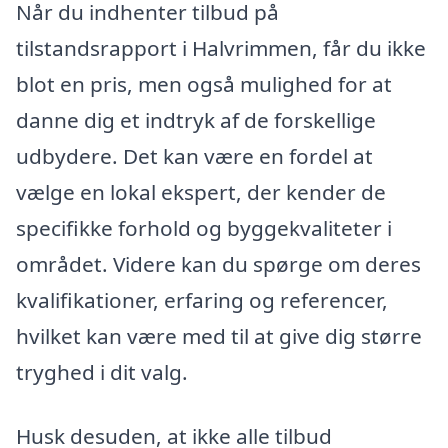
Når du indhenter tilbud på
tilstandsrapport i Halvrimmen, får du ikke
blot en pris, men også mulighed for at
danne dig et indtryk af de forskellige
udbydere. Det kan være en fordel at
vælge en lokal ekspert, der kender de
specifikke forhold og byggekvaliteter i
området. Videre kan du spørge om deres
kvalifikationer, erfaring og referencer,
hvilket kan være med til at give dig større
tryghed i dit valg.
Husk desuden, at ikke alle tilbud