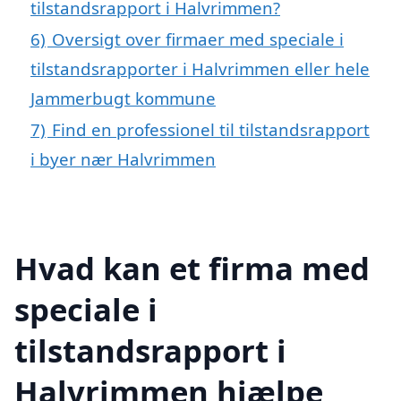
tilstandsrapport i Halvrimmen?
6)
Oversigt over firmaer med speciale i
tilstandsrapporter i Halvrimmen eller hele
Jammerbugt kommune
7)
Find en professionel til tilstandsrapport
i byer nær Halvrimmen
Hvad kan et firma med
speciale i
tilstandsrapport i
Halvrimmen hjælpe