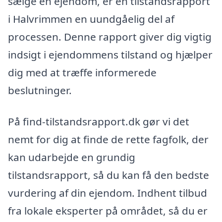
sælge en ejendom, er en tilstandsrapport
i Halvrimmen en uundgåelig del af
processen. Denne rapport giver dig vigtig
indsigt i ejendommens tilstand og hjælper
dig med at træffe informerede
beslutninger.
På find-tilstandsrapport.dk gør vi det
nemt for dig at finde de rette fagfolk, der
kan udarbejde en grundig
tilstandsrapport, så du kan få den bedste
vurdering af din ejendom. Indhent tilbud
fra lokale eksperter på området, så du er