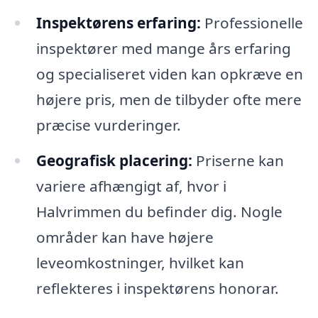
Inspektørens erfaring:
Professionelle
inspektører med mange års erfaring
og specialiseret viden kan opkræve en
højere pris, men de tilbyder ofte mere
præcise vurderinger.
Geografisk placering:
Priserne kan
variere afhængigt af, hvor i
Halvrimmen du befinder dig. Nogle
områder kan have højere
leveomkostninger, hvilket kan
reflekteres i inspektørens honorar.