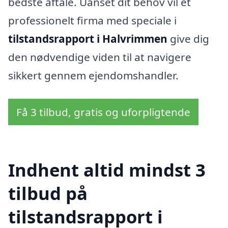
bedste aftale. Uanset dit behov vil et
professionelt firma med speciale i
tilstandsrapport i Halvrimmen
give dig
den nødvendige viden til at navigere
sikkert gennem ejendomshandler.
Få 3 tilbud, gratis og uforpligtende
Indhent altid mindst 3
tilbud på
tilstandsrapport i