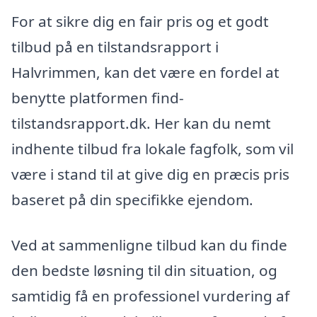
For at sikre dig en fair pris og et godt
tilbud på en tilstandsrapport i
Halvrimmen, kan det være en fordel at
benytte platformen find-
tilstandsrapport.dk. Her kan du nemt
indhente tilbud fra lokale fagfolk, som vil
være i stand til at give dig en præcis pris
baseret på din specifikke ejendom.
Ved at sammenligne tilbud kan du finde
den bedste løsning til din situation, og
samtidig få en professionel vurdering af