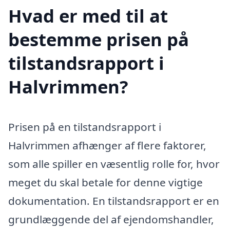
Hvad er med til at
bestemme prisen på
tilstandsrapport i
Halvrimmen?
Prisen på en tilstandsrapport i
Halvrimmen afhænger af flere faktorer,
som alle spiller en væsentlig rolle for, hvor
meget du skal betale for denne vigtige
dokumentation. En tilstandsrapport er en
grundlæggende del af ejendomshandler,