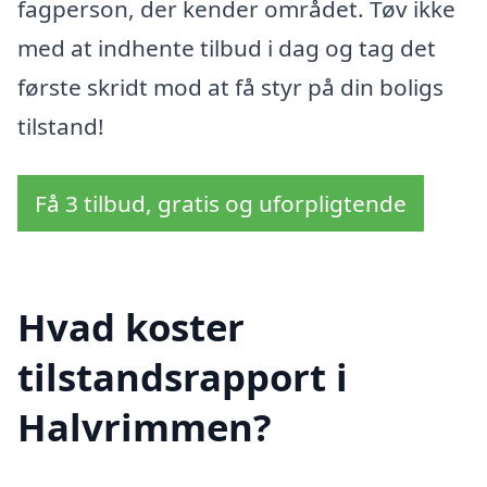
fagperson, der kender området. Tøv ikke
med at indhente tilbud i dag og tag det
første skridt mod at få styr på din boligs
tilstand!
Få 3 tilbud, gratis og uforpligtende
Hvad koster
tilstandsrapport i
Halvrimmen?