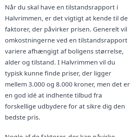
Når du skal have en tilstandsrapport i
Halvrimmen, er det vigtigt at kende til de
faktorer, der påvirker prisen. Generelt vil
omkostningerne ved en tilstandsrapport
variere afhængigt af boligens størrelse,
alder og tilstand. I Halvrimmen vil du
typisk kunne finde priser, der ligger
mellem 3.000 og 8.000 kroner, men det er
en god idé at indhente tilbud fra
forskellige udbydere for at sikre dig den
bedste pris.
Nogle af de faktorer, der kan påvirke