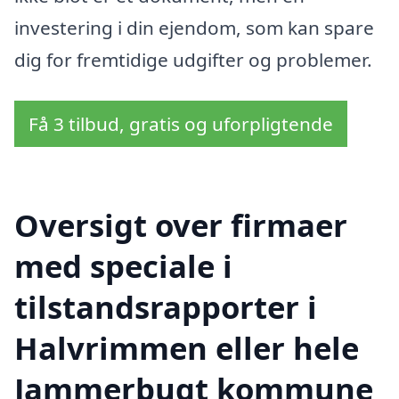
investering i din ejendom, som kan spare
dig for fremtidige udgifter og problemer.
Få 3 tilbud, gratis og uforpligtende
Oversigt over firmaer
med speciale i
tilstandsrapporter i
Halvrimmen eller hele
Jammerbugt kommune