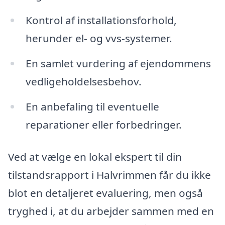
Kontrol af installationsforhold,
herunder el- og vvs-systemer.
En samlet vurdering af ejendommens
vedligeholdelsesbehov.
En anbefaling til eventuelle
reparationer eller forbedringer.
Ved at vælge en lokal ekspert til din
tilstandsrapport i Halvrimmen får du ikke
blot en detaljeret evaluering, men også
tryghed i, at du arbejder sammen med en