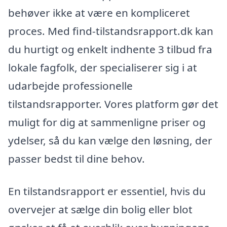
behøver ikke at være en kompliceret
proces. Med find-tilstandsrapport.dk kan
du hurtigt og enkelt indhente 3 tilbud fra
lokale fagfolk, der specialiserer sig i at
udarbejde professionelle
tilstandsrapporter. Vores platform gør det
muligt for dig at sammenligne priser og
ydelser, så du kan vælge den løsning, der
passer bedst til dine behov.
En tilstandsrapport er essentiel, hvis du
overvejer at sælge din bolig eller blot