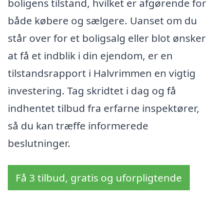
boligens tilstand, hvilket er afgørende for
både købere og sælgere. Uanset om du
står over for et boligsalg eller blot ønsker
at få et indblik i din ejendom, er en
tilstandsrapport i Halvrimmen en vigtig
investering. Tag skridtet i dag og få
indhentet tilbud fra erfarne inspektører,
så du kan træffe informerede
beslutninger.
Få 3 tilbud, gratis og uforpligtende