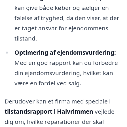
kan give både køber og sælger en
følelse af tryghed, da den viser, at der
er taget ansvar for ejendommens
tilstand.
Optimering af ejendomsvurdering:
Med en god rapport kan du forbedre
din ejendomsvurdering, hvilket kan
være en fordel ved salg.
Derudover kan et firma med speciale i
tilstandsrapport i Halvrimmen
vejlede
dig om, hvilke reparationer der skal