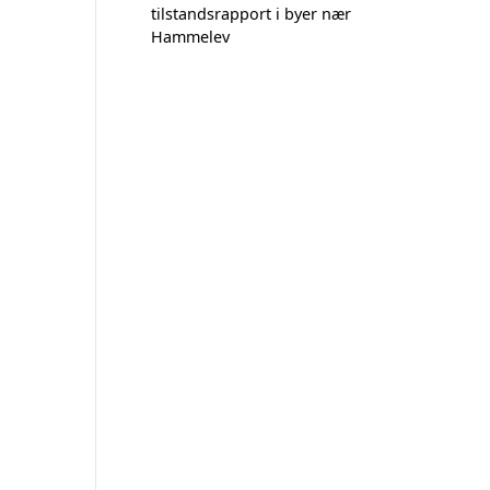
tilstandsrapport i byer nær
Hammelev