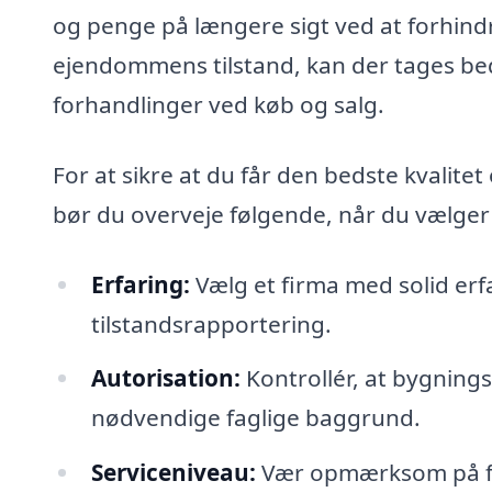
og penge på længere sigt ved at forhind
ejendommens tilstand, kan der tages bed
forhandlinger ved køb og salg.
For at sikre at du får den bedste kvalitet
bør du overveje følgende, når du vælger
Erfaring:
Vælg et firma med solid erf
tilstandsrapportering.
Autorisation:
Kontrollér, at bygning
nødvendige faglige baggrund.
Serviceniveau:
Vær opmærksom på fir