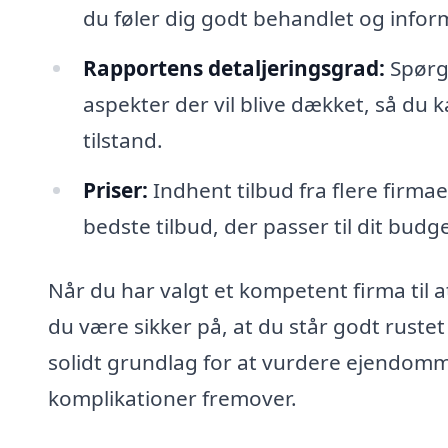
du føler dig godt behandlet og infor
Rapportens detaljeringsgrad:
Spørg 
aspekter der vil blive dækket, så du
tilstand.
Priser:
Indhent tilbud fra flere firma
bedste tilbud, der passer til dit budge
Når du har valgt et kompetent firma til 
du være sikker på, at du står godt rustet
solidt grundlag for at vurdere ejendomme
komplikationer fremover.