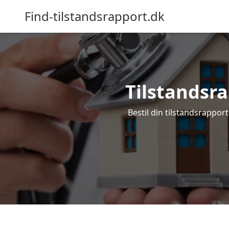
Find-tilstandsrapport.dk
Tilstandsra
Bestil din tilstandsrapport