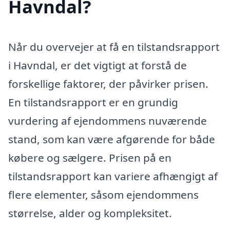
Havndal?
Når du overvejer at få en tilstandsrapport
i Havndal, er det vigtigt at forstå de
forskellige faktorer, der påvirker prisen.
En tilstandsrapport er en grundig
vurdering af ejendommens nuværende
stand, som kan være afgørende for både
købere og sælgere. Prisen på en
tilstandsrapport kan variere afhængigt af
flere elementer, såsom ejendommens
størrelse, alder og kompleksitet.