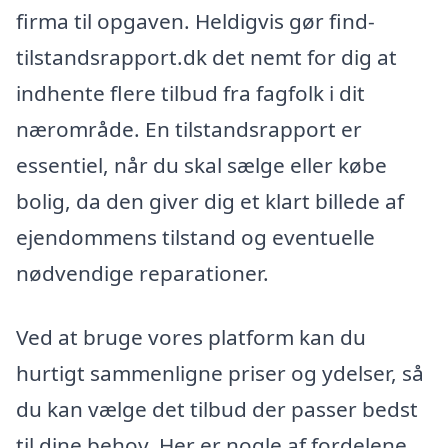
firma til opgaven. Heldigvis gør find-
tilstandsrapport.dk det nemt for dig at
indhente flere tilbud fra fagfolk i dit
nærområde. En tilstandsrapport er
essentiel, når du skal sælge eller købe
bolig, da den giver dig et klart billede af
ejendommens tilstand og eventuelle
nødvendige reparationer.
Ved at bruge vores platform kan du
hurtigt sammenligne priser og ydelser, så
du kan vælge det tilbud der passer bedst
til dine behov. Her er nogle af fordelene