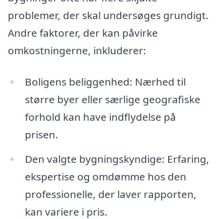
problemer, der skal undersøges grundigt.
Andre faktorer, der kan påvirke
omkostningerne, inkluderer:
Boligens beliggenhed: Nærhed til
større byer eller særlige geografiske
forhold kan have indflydelse på
prisen.
Den valgte bygningskyndige: Erfaring,
ekspertise og omdømme hos den
professionelle, der laver rapporten,
kan variere i pris.