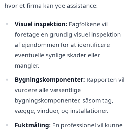
hvor et firma kan yde assistance:
Visuel inspektion:
Fagfolkene vil
foretage en grundig visuel inspektion
af ejendommen for at identificere
eventuelle synlige skader eller
mangler.
Bygningskomponenter:
Rapporten vil
vurdere alle væsentlige
bygningskomponenter, såsom tag,
vægge, vinduer, og installationer.
Fuktmåling:
En professionel vil kunne