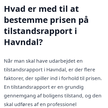
Hvad er med til at
bestemme prisen på
tilstandsrapport i
Havndal?
Når man skal have udarbejdet en
tilstandsrapport i Havndal, er der flere
faktorer, der spiller ind i forhold til prisen.
En tilstandsrapport er en grundig
gennemgang af boligens tilstand, og den
skal udføres af en professionel