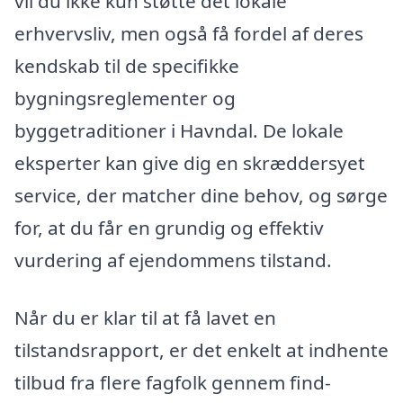
vil du ikke kun støtte det lokale
erhvervsliv, men også få fordel af deres
kendskab til de specifikke
bygningsreglementer og
byggetraditioner i Havndal. De lokale
eksperter kan give dig en skræddersyet
service, der matcher dine behov, og sørge
for, at du får en grundig og effektiv
vurdering af ejendommens tilstand.
Når du er klar til at få lavet en
tilstandsrapport, er det enkelt at indhente
tilbud fra flere fagfolk gennem find-