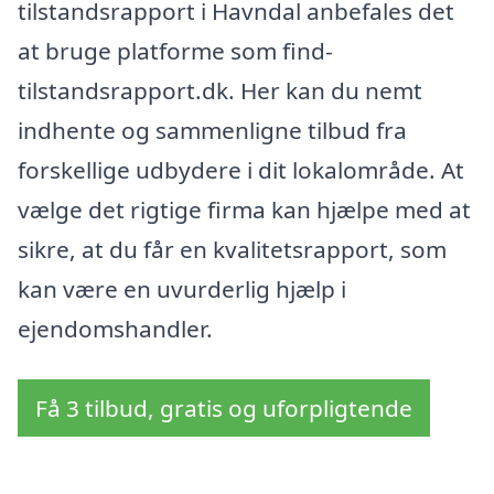
tilstandsrapport i Havndal anbefales det
at bruge platforme som find-
tilstandsrapport.dk. Her kan du nemt
indhente og sammenligne tilbud fra
forskellige udbydere i dit lokalområde. At
vælge det rigtige firma kan hjælpe med at
sikre, at du får en kvalitetsrapport, som
kan være en uvurderlig hjælp i
ejendomshandler.
Få 3 tilbud, gratis og uforpligtende