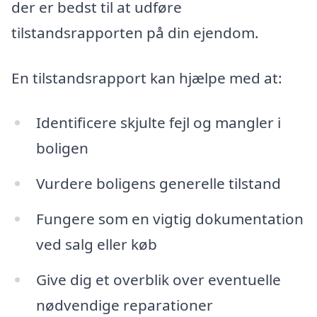
der er bedst til at udføre
tilstandsrapporten på din ejendom.
En tilstandsrapport kan hjælpe med at:
Identificere skjulte fejl og mangler i
boligen
Vurdere boligens generelle tilstand
Fungere som en vigtig dokumentation
ved salg eller køb
Give dig et overblik over eventuelle
nødvendige reparationer