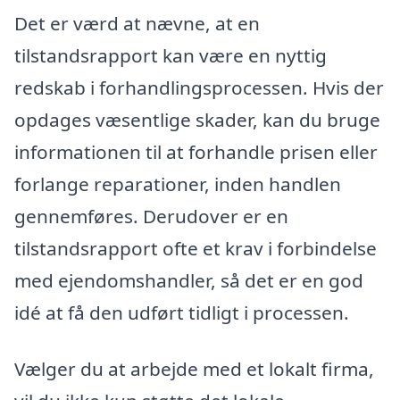
Det er værd at nævne, at en
tilstandsrapport kan være en nyttig
redskab i forhandlingsprocessen. Hvis der
opdages væsentlige skader, kan du bruge
informationen til at forhandle prisen eller
forlange reparationer, inden handlen
gennemføres. Derudover er en
tilstandsrapport ofte et krav i forbindelse
med ejendomshandler, så det er en god
idé at få den udført tidligt i processen.
Vælger du at arbejde med et lokalt firma,