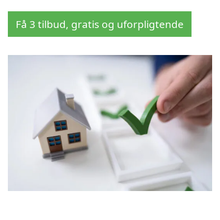
Få 3 tilbud, gratis og uforpligtende