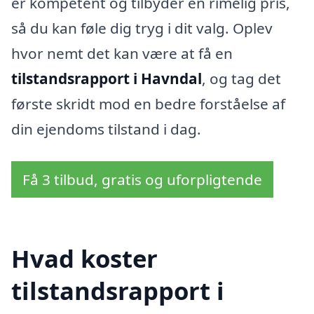
er kompetent og tilbyder en rimelig pris,
så du kan føle dig tryg i dit valg. Oplev
hvor nemt det kan være at få en
tilstandsrapport i Havndal
, og tag det
første skridt mod en bedre forståelse af
din ejendoms tilstand i dag.
Få 3 tilbud, gratis og uforpligtende
Hvad koster
tilstandsrapport i