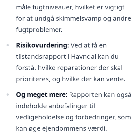
måle fugtniveauer, hvilket er vigtigt
for at undgå skimmelsvamp og andre
fugtproblemer.
Risikovurdering:
Ved at få en
tilstandsrapport i Havndal kan du
forstå, hvilke reparationer der skal
prioriteres, og hvilke der kan vente.
Og meget mere:
Rapporten kan også
indeholde anbefalinger til
vedligeholdelse og forbedringer, som
kan øge ejendommens værdi.