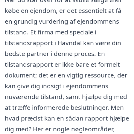
købe en ejendom, er det essentielt at få
en grundig vurdering af ejendommens
tilstand. Et firma med speciale i
tilstandsrapport i Havndal kan være din
bedste partner i denne proces. En
tilstandsrapport er ikke bare et formelt
dokument; det er en vigtig ressource, der
kan give dig indsigt i ejendommens
nuværende tilstand, samt hjælpe dig med
at træffe informerede beslutninger. Men
hvad præcist kan en sådan rapport hjælpe
dig med? Her er nogle nøgleområder,