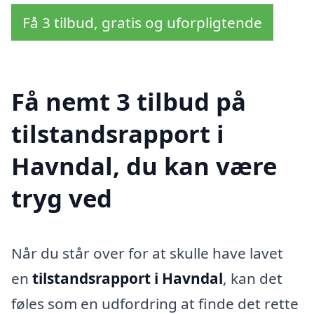
Få 3 tilbud, gratis og uforpligtende
Få nemt 3 tilbud på
tilstandsrapport i
Havndal, du kan være
tryg ved
Når du står over for at skulle have lavet
en
tilstandsrapport i Havndal
, kan det
føles som en udfordring at finde det rette