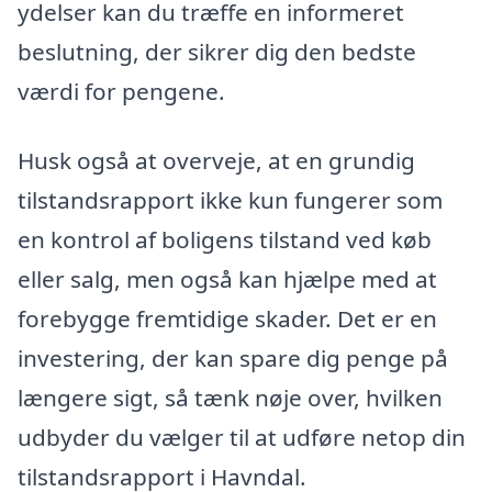
ydelser kan du træffe en informeret
beslutning, der sikrer dig den bedste
værdi for pengene.
Husk også at overveje, at en grundig
tilstandsrapport ikke kun fungerer som
en kontrol af boligens tilstand ved køb
eller salg, men også kan hjælpe med at
forebygge fremtidige skader. Det er en
investering, der kan spare dig penge på
længere sigt, så tænk nøje over, hvilken
udbyder du vælger til at udføre netop din
tilstandsrapport i Havndal.