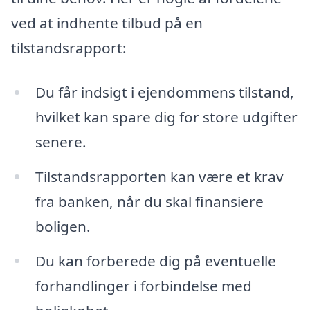
ved at indhente tilbud på en
tilstandsrapport:
Du får indsigt i ejendommens tilstand,
hvilket kan spare dig for store udgifter
senere.
Tilstandsrapporten kan være et krav
fra banken, når du skal finansiere
boligen.
Du kan forberede dig på eventuelle
forhandlinger i forbindelse med