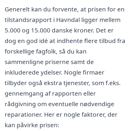
Generelt kan du forvente, at prisen for en
tilstandsrapport i Havndal ligger mellem
5.000 og 15.000 danske kroner. Det er
dog en god idé at indhente flere tilbud fra
forskellige fagfolk, så du kan
sammenligne priserne samt de
inkluderede ydelser. Nogle firmaer
tilbyder også ekstra tjenester, som f.eks.
gennemgang af rapporten eller
rådgivning om eventuelle nødvendige
reparationer. Her er nogle faktorer, der
kan påvirke prisen: