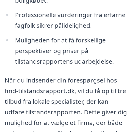
boligkøbet.
Professionelle vurderinger fra erfarne
fagfolk sikrer pålidelighed.
Muligheden for at få forskellige
perspektiver og priser på
tilstandsrapportens udarbejdelse.
Når du indsender din forespørgsel hos
find-tilstandsrapport.dk, vil du få op til tre
tilbud fra lokale specialister, der kan
udføre tilstandsrapporten. Dette giver dig
mulighed for at vælge et firma, der både