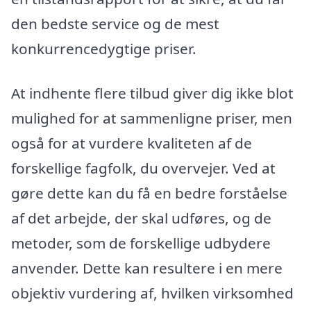
den bedste service og de mest
konkurrencedygtige priser.
At indhente flere tilbud giver dig ikke blot
mulighed for at sammenligne priser, men
også for at vurdere kvaliteten af de
forskellige fagfolk, du overvejer. Ved at
gøre dette kan du få en bedre forståelse
af det arbejde, der skal udføres, og de
metoder, som de forskellige udbydere
anvender. Dette kan resultere i en mere
objektiv vurdering af, hvilken virksomhed