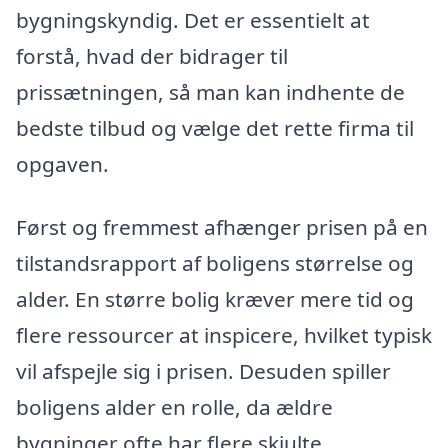
bygningskyndig. Det er essentielt at
forstå, hvad der bidrager til
prissætningen, så man kan indhente de
bedste tilbud og vælge det rette firma til
opgaven.
Først og fremmest afhænger prisen på en
tilstandsrapport af boligens størrelse og
alder. En større bolig kræver mere tid og
flere ressourcer at inspicere, hvilket typisk
vil afspejle sig i prisen. Desuden spiller
boligens alder en rolle, da ældre
bygninger ofte har flere skjulte