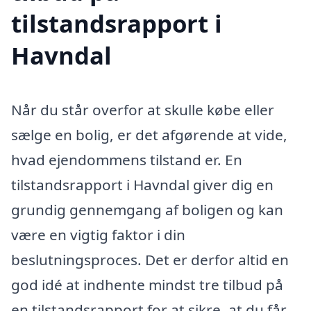
tilstandsrapport i
Havndal
Når du står overfor at skulle købe eller
sælge en bolig, er det afgørende at vide,
hvad ejendommens tilstand er. En
tilstandsrapport i Havndal giver dig en
grundig gennemgang af boligen og kan
være en vigtig faktor i din
beslutningsproces. Det er derfor altid en
god idé at indhente mindst tre tilbud på
en tilstandsrapport for at sikre, at du får