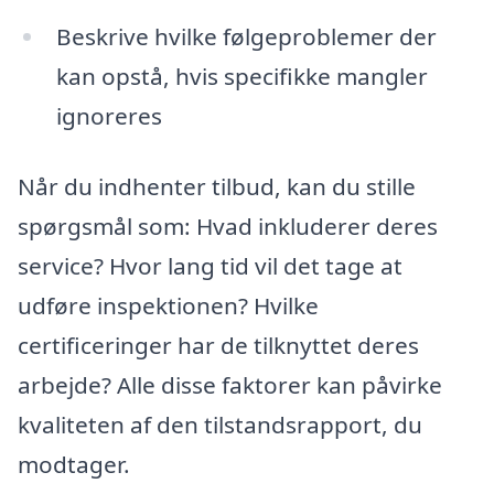
Beskrive hvilke følgeproblemer der
kan opstå, hvis specifikke mangler
ignoreres
Når du indhenter tilbud, kan du stille
spørgsmål som: Hvad inkluderer deres
service? Hvor lang tid vil det tage at
udføre inspektionen? Hvilke
certificeringer har de tilknyttet deres
arbejde? Alle disse faktorer kan påvirke
kvaliteten af den tilstandsrapport, du
modtager.