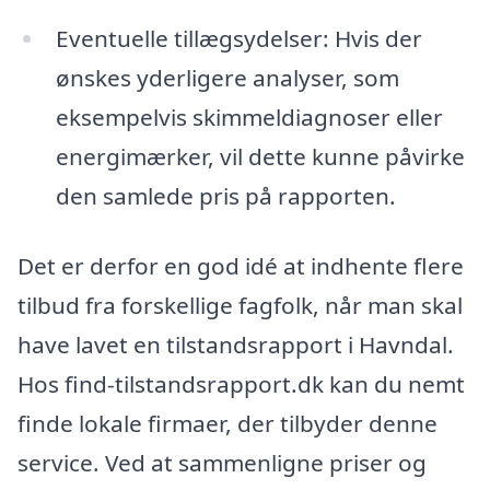
Eventuelle tillægsydelser: Hvis der
ønskes yderligere analyser, som
eksempelvis skimmeldiagnoser eller
energimærker, vil dette kunne påvirke
den samlede pris på rapporten.
Det er derfor en god idé at indhente flere
tilbud fra forskellige fagfolk, når man skal
have lavet en tilstandsrapport i Havndal.
Hos find-tilstandsrapport.dk kan du nemt
finde lokale firmaer, der tilbyder denne
service. Ved at sammenligne priser og