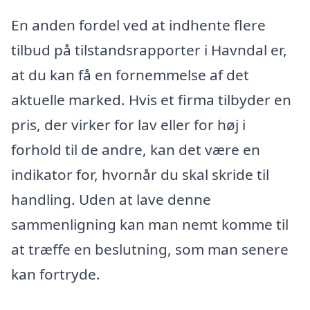
En anden fordel ved at indhente flere
tilbud på tilstandsrapporter i Havndal er,
at du kan få en fornemmelse af det
aktuelle marked. Hvis et firma tilbyder en
pris, der virker for lav eller for høj i
forhold til de andre, kan det være en
indikator for, hvornår du skal skride til
handling. Uden at lave denne
sammenligning kan man nemt komme til
at træffe en beslutning, som man senere
kan fortryde.