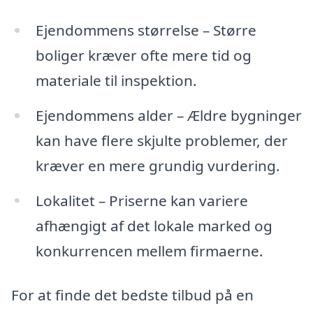
Ejendommens størrelse – Større
boliger kræver ofte mere tid og
materiale til inspektion.
Ejendommens alder – Ældre bygninger
kan have flere skjulte problemer, der
kræver en mere grundig vurdering.
Lokalitet – Priserne kan variere
afhængigt af det lokale marked og
konkurrencen mellem firmaerne.
For at finde det bedste tilbud på en