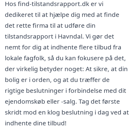
Hos find-tilstandsrapport.dk er vi
dedikeret til at hjælpe dig med at finde
det rette firma til at udføre din
tilstandsrapport i Havndal. Vi gør det
nemt for dig at indhente flere tilbud fra
lokale fagfolk, så du kan fokusere på det,
der virkelig betyder noget: At sikre, at din
bolig er i orden, og at du træffer de
rigtige beslutninger i forbindelse med dit
ejendomskøb eller -salg. Tag det første
skridt mod en klog beslutning i dag ved at
indhente dine tilbud!