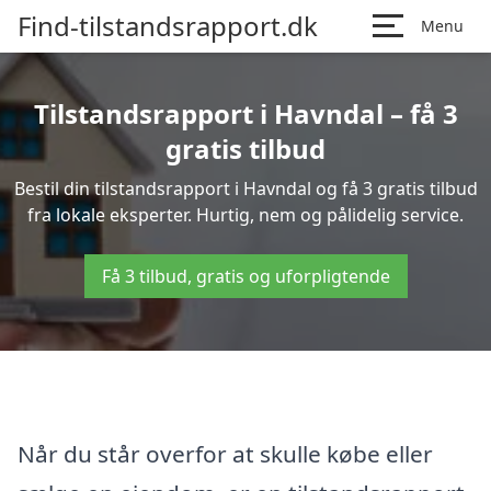
Find-tilstandsrapport.dk
Menu
Tilstandsrapport i Havndal – få 3
gratis tilbud
Bestil din tilstandsrapport i Havndal og få 3 gratis tilbud
fra lokale eksperter. Hurtig, nem og pålidelig service.
Få 3 tilbud, gratis og uforpligtende
Når du står overfor at skulle købe eller