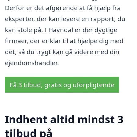
Derfor er det afgørende at få hjælp fra
eksperter, der kan levere en rapport, du
kan stole på. I Havndal er der dygtige
firmaer, der er klar til at hjælpe dig med
det, så du trygt kan gå videre med din
ejendomshandler.
Få 3 tilbud, gratis og uforpligtende
Indhent altid mindst 3
tilbud på