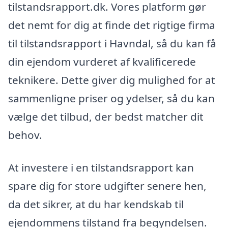
tilstandsrapport.dk. Vores platform gør
det nemt for dig at finde det rigtige firma
til tilstandsrapport i Havndal, så du kan få
din ejendom vurderet af kvalificerede
teknikere. Dette giver dig mulighed for at
sammenligne priser og ydelser, så du kan
vælge det tilbud, der bedst matcher dit
behov.
At investere i en tilstandsrapport kan
spare dig for store udgifter senere hen,
da det sikrer, at du har kendskab til
ejendommens tilstand fra begyndelsen.