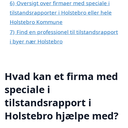
6)
Oversigt over firmaer med speciale i
tilstandsrapporter i Holstebro eller hele
Holstebro Kommune
7)
Find en professionel til tilstandsrapport
i byer nær Holstebro
Hvad kan et firma med
speciale i
tilstandsrapport i
Holstebro hjælpe med?