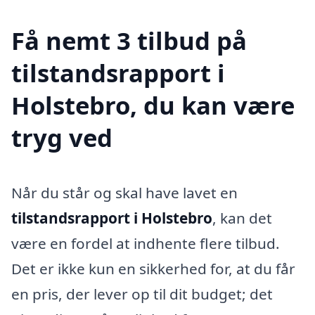
Få nemt 3 tilbud på
tilstandsrapport i
Holstebro, du kan være
tryg ved
Når du står og skal have lavet en
tilstandsrapport i Holstebro
, kan det
være en fordel at indhente flere tilbud.
Det er ikke kun en sikkerhed for, at du får
en pris, der lever op til dit budget; det