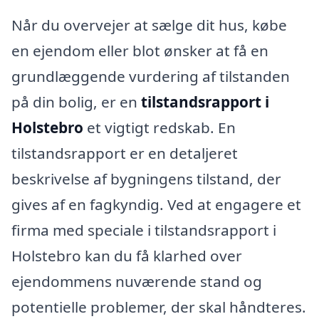
Når du overvejer at sælge dit hus, købe
en ejendom eller blot ønsker at få en
grundlæggende vurdering af tilstanden
på din bolig, er en
tilstandsrapport i
Holstebro
et vigtigt redskab. En
tilstandsrapport er en detaljeret
beskrivelse af bygningens tilstand, der
gives af en fagkyndig. Ved at engagere et
firma med speciale i tilstandsrapport i
Holstebro kan du få klarhed over
ejendommens nuværende stand og
potentielle problemer, der skal håndteres.