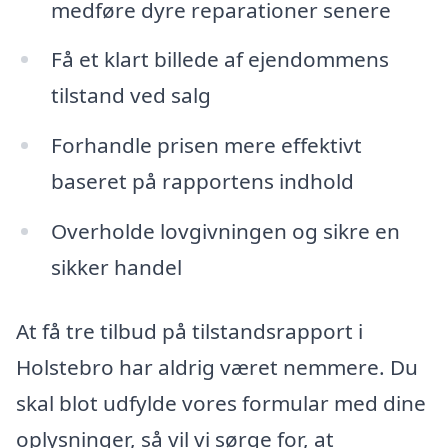
medføre dyre reparationer senere
Få et klart billede af ejendommens
tilstand ved salg
Forhandle prisen mere effektivt
baseret på rapportens indhold
Overholde lovgivningen og sikre en
sikker handel
At få tre tilbud på tilstandsrapport i
Holstebro har aldrig været nemmere. Du
skal blot udfylde vores formular med dine
oplysninger, så vil vi sørge for, at