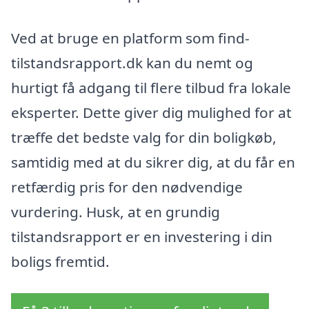
Ved at bruge en platform som find-
tilstandsrapport.dk kan du nemt og
hurtigt få adgang til flere tilbud fra lokale
eksperter. Dette giver dig mulighed for at
træffe det bedste valg for din boligkøb,
samtidig med at du sikrer dig, at du får en
retfærdig pris for den nødvendige
vurdering. Husk, at en grundig
tilstandsrapport er en investering i din
boligs fremtid.