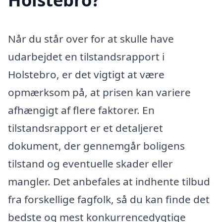
Når du står over for at skulle have
udarbejdet en tilstandsrapport i
Holstebro, er det vigtigt at være
opmærksom på, at prisen kan variere
afhængigt af flere faktorer. En
tilstandsrapport er et detaljeret
dokument, der gennemgår boligens
tilstand og eventuelle skader eller
mangler. Det anbefales at indhente tilbud
fra forskellige fagfolk, så du kan finde det
bedste og mest konkurrencedygtige