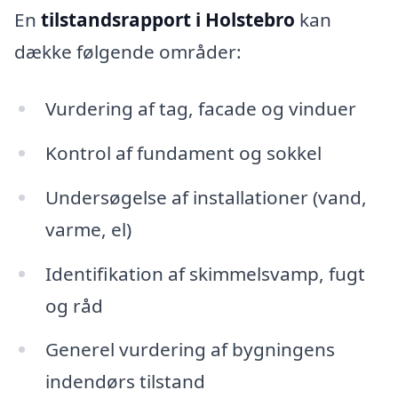
En
tilstandsrapport i Holstebro
kan
dække følgende områder:
Vurdering af tag, facade og vinduer
Kontrol af fundament og sokkel
Undersøgelse af installationer (vand,
varme, el)
Identifikation af skimmelsvamp, fugt
og råd
Generel vurdering af bygningens
indendørs tilstand