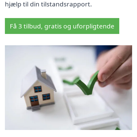
hjælp til din tilstandsrapport.
Få 3 tilbud, gratis og uforpligtende