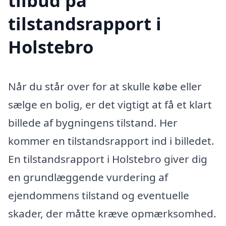
tilbud på
tilstandsrapport i
Holstebro
Når du står over for at skulle købe eller
sælge en bolig, er det vigtigt at få et klart
billede af bygningens tilstand. Her
kommer en tilstandsrapport ind i billedet.
En tilstandsrapport i Holstebro giver dig
en grundlæggende vurdering af
ejendommens tilstand og eventuelle
skader, der måtte kræve opmærksomhed.