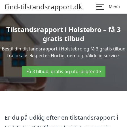
Find-tilstandsrapport.dk
Menu
Tilstandsrapport i Holstebro – få 3
gratis tilbud
Bestil din tilstandsrapport i Holstebro og få 3 gratis tilbud
fra lokale eksperter. Hurtig, nem og pålidelig service.
Få 3 tilbud, gratis og uforpligtende
Er du på udkig efter en tilstandsrapport i