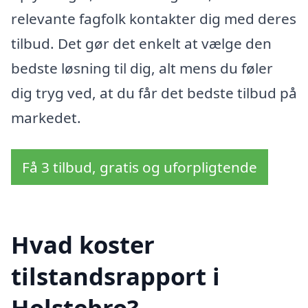
relevante fagfolk kontakter dig med deres
tilbud. Det gør det enkelt at vælge den
bedste løsning til dig, alt mens du føler
dig tryg ved, at du får det bedste tilbud på
markedet.
Få 3 tilbud, gratis og uforpligtende
Hvad koster
tilstandsrapport i
Holstebro?