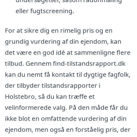
eller fugtscreening.
For at sikre dig en rimelig pris og en
grundig vurdering af din ejendom, kan
det være en god idé at sammenligne flere
tilbud. Gennem find-tilstandsrapport.dk
kan du nemt få kontakt til dygtige fagfolk,
der tilbyder tilstandsrapporter i
Holstebro, så du kan træffe et
velinformerede valg. På den måde får du
ikke blot en omfattende vurdering af din
ejendom, men også en forståelig pris, der