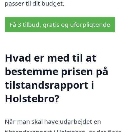
passer til dit budget.
Få 3 tilbud, gratis og uforpligtende
Hvad er med til at
bestemme prisen på
tilstandsrapport i
Holstebro?
Når man skal have udarbejdet en