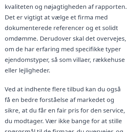
kvaliteten og nøjagtigheden af rapporten.
Det er vigtigt at vælge et firma med
dokumenterede referencer og et solidt
omdømme. Derudover skal det overvejes,
om de har erfaring med specifikke typer
ejendomstyper, så som villaer, rækkehuse
eller lejligheder.
Ved at indhente flere tilbud kan du også
få en bedre forståelse af markedet og
sikre, at du får en fair pris for den service,
du modtager. Vær ikke bange for at stille
spørgsmål til de firmaer, du overvejer, og