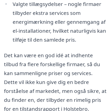
Valgte tillægsydelser – nogle firmaer
tilbyder ekstra services som
energimærkning eller gennemgang af
el-installationer, hvilket naturligvis kan
tilføje til den samlede pris.
Det kan være en god idé at indhente
tilbud fra flere forskellige firmaer, så du
kan sammenligne priser og services.
Dette vil ikke kun give dig en bedre
forståelse af markedet, men også sikre, at
du finder en, der tilbyder en rimelig pris
for en tilstandsrapport i Holstebro.