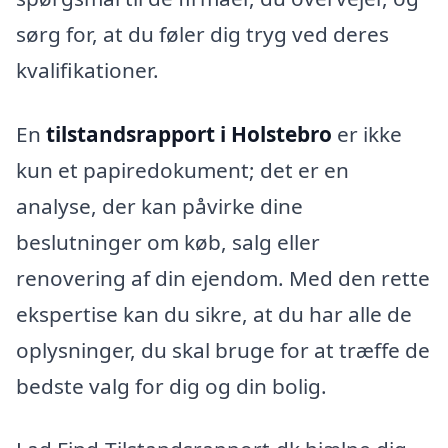
sørg for, at du føler dig tryg ved deres
kvalifikationer.
En
tilstandsrapport i Holstebro
er ikke
kun et papiredokument; det er en
analyse, der kan påvirke dine
beslutninger om køb, salg eller
renovering af din ejendom. Med den rette
ekspertise kan du sikre, at du har alle de
oplysninger, du skal bruge for at træffe de
bedste valg for dig og din bolig.