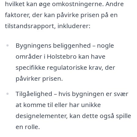
hvilket kan øge omkostningerne. Andre
faktorer, der kan påvirke prisen på en
tilstandsrapport, inkluderer:
Bygningens beliggenhed – nogle
områder i Holstebro kan have
specifikke regulatoriske krav, der
påvirker prisen.
Tilgåelighed – hvis bygningen er svær
at komme til eller har unikke
designelementer, kan dette også spille
en rolle.