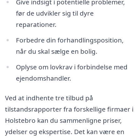
Give indsigt i potentielle problemer,
før de udvikler sig til dyre
reparationer.
Forbedre din forhandlingsposition,
når du skal sælge en bolig.
Oplyse om lovkrav i forbindelse med
ejendomshandler.
Ved at indhente tre tilbud på
tilstandsrapporter fra forskellige firmaer i
Holstebro kan du sammenligne priser,
ydelser og ekspertise. Det kan være en