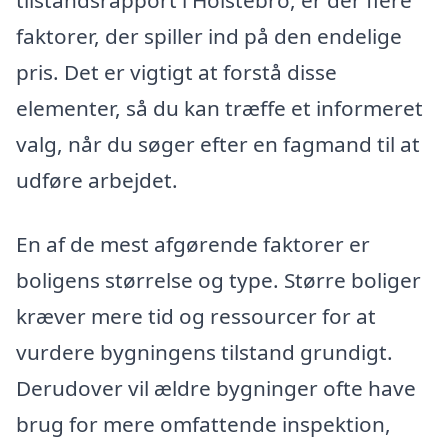
tilstandsrapport i Holstebro, er der flere
faktorer, der spiller ind på den endelige
pris. Det er vigtigt at forstå disse
elementer, så du kan træffe et informeret
valg, når du søger efter en fagmand til at
udføre arbejdet.
En af de mest afgørende faktorer er
boligens størrelse og type. Større boliger
kræver mere tid og ressourcer for at
vurdere bygningens tilstand grundigt.
Derudover vil ældre bygninger ofte have
brug for mere omfattende inspektion,