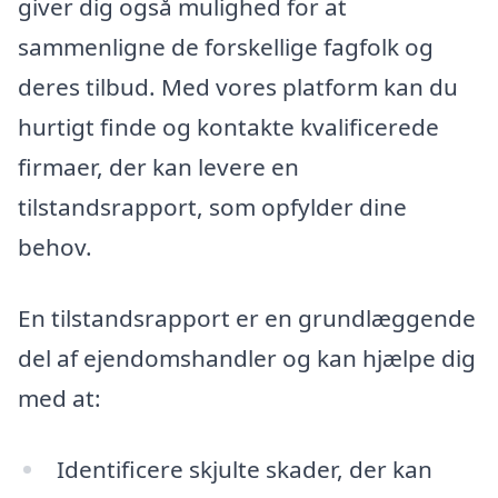
giver dig også mulighed for at
sammenligne de forskellige fagfolk og
deres tilbud. Med vores platform kan du
hurtigt finde og kontakte kvalificerede
firmaer, der kan levere en
tilstandsrapport, som opfylder dine
behov.
En tilstandsrapport er en grundlæggende
del af ejendomshandler og kan hjælpe dig
med at:
Identificere skjulte skader, der kan