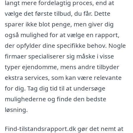
langt mere fordelagtig proces, end at
vælge det første tilbud, du får. Dette
sparer ikke blot penge, men giver dig
også mulighed for at vælge en rapport,
der opfylder dine specifikke behov. Nogle
firmaer specialiserer sig måske i visse
typer ejendomme, mens andre tilbyder
ekstra services, som kan være relevante
for dig. Tag dig tid til at undersøge
mulighederne og finde den bedste
løsning.
Find-tilstandsrapport.dk gør det nemt at