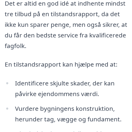
Det er altid en god idé at indhente mindst
tre tilbud på en tilstandsrapport, da det
ikke kun sparer penge, men også sikrer, at
du får den bedste service fra kvalificerede
fagfolk.
En tilstandsrapport kan hjælpe med at:
Identificere skjulte skader, der kan
påvirke ejendommens værdi.
Vurdere bygningens konstruktion,
herunder tag, vægge og fundament.