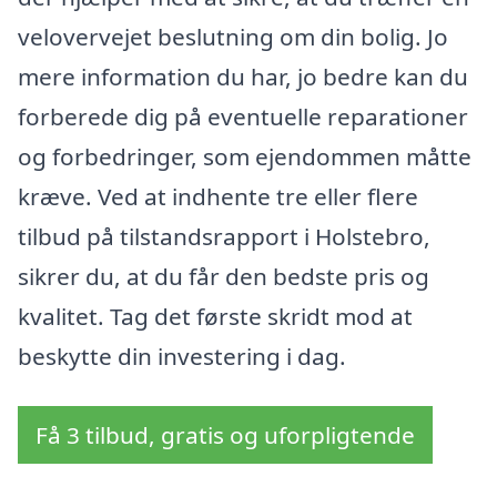
velovervejet beslutning om din bolig. Jo
mere information du har, jo bedre kan du
forberede dig på eventuelle reparationer
og forbedringer, som ejendommen måtte
kræve. Ved at indhente tre eller flere
tilbud på tilstandsrapport i Holstebro,
sikrer du, at du får den bedste pris og
kvalitet. Tag det første skridt mod at
beskytte din investering i dag.
Få 3 tilbud, gratis og uforpligtende