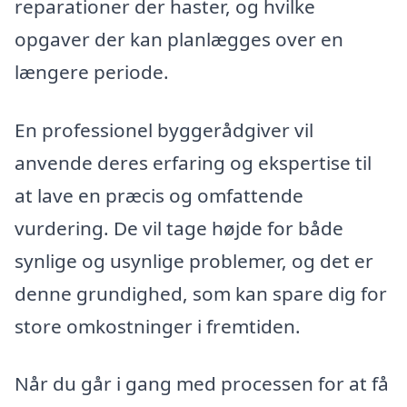
reparationer der haster, og hvilke
opgaver der kan planlægges over en
længere periode.
En professionel byggerådgiver vil
anvende deres erfaring og ekspertise til
at lave en præcis og omfattende
vurdering. De vil tage højde for både
synlige og usynlige problemer, og det er
denne grundighed, som kan spare dig for
store omkostninger i fremtiden.
Når du går i gang med processen for at få