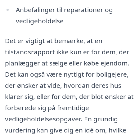
Anbefalinger til reparationer og
vedligeholdelse
Det er vigtigt at bemærke, at en
tilstandsrapport ikke kun er for dem, der
planlægger at sælge eller købe ejendom.
Det kan også være nyttigt for boligejere,
der ønsker at vide, hvordan deres hus
klarer sig, eller for dem, der blot ønsker at
forberede sig på fremtidige
vedligeholdelsesopgaver. En grundig
vurdering kan give dig en idé om, hvilke