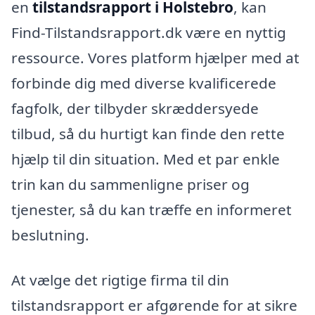
en
tilstandsrapport i Holstebro
, kan
Find-Tilstandsrapport.dk være en nyttig
ressource. Vores platform hjælper med at
forbinde dig med diverse kvalificerede
fagfolk, der tilbyder skræddersyede
tilbud, så du hurtigt kan finde den rette
hjælp til din situation. Med et par enkle
trin kan du sammenligne priser og
tjenester, så du kan træffe en informeret
beslutning.
At vælge det rigtige firma til din
tilstandsrapport er afgørende for at sikre