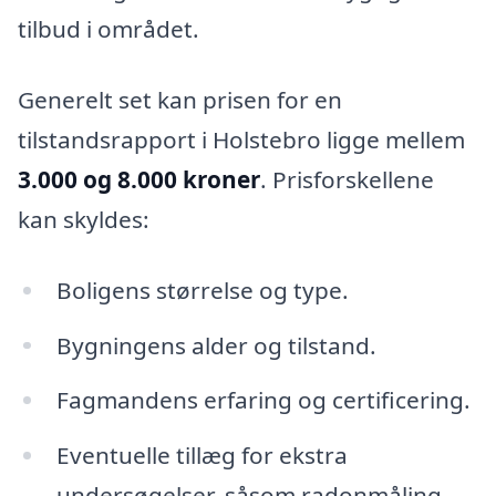
tilbud i området.
Generelt set kan prisen for en
tilstandsrapport i Holstebro ligge mellem
3.000 og 8.000 kroner
. Prisforskellene
kan skyldes:
Boligens størrelse og type.
Bygningens alder og tilstand.
Fagmandens erfaring og certificering.
Eventuelle tillæg for ekstra
undersøgelser, såsom radonmåling