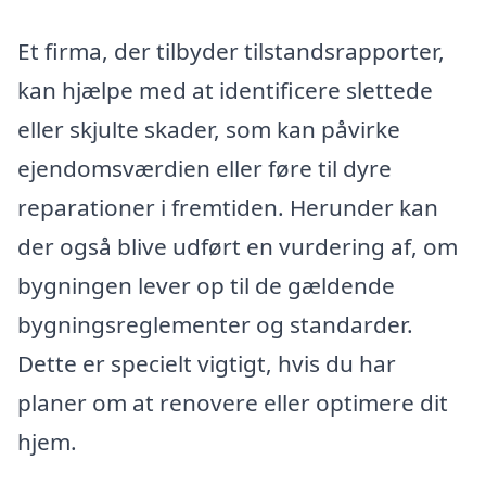
Et firma, der tilbyder tilstandsrapporter,
kan hjælpe med at identificere slettede
eller skjulte skader, som kan påvirke
ejendomsværdien eller føre til dyre
reparationer i fremtiden. Herunder kan
der også blive udført en vurdering af, om
bygningen lever op til de gældende
bygningsreglementer og standarder.
Dette er specielt vigtigt, hvis du har
planer om at renovere eller optimere dit
hjem.