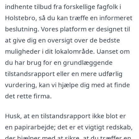
indhente tilbud fra forskellige fagfolk i
Holstebro, så du kan træffe en informeret
beslutning. Vores platform er designet til
at give dig en oversigt over de bedste
muligheder i dit lokalområde. Uanset om
du har brug for en grundlæggende
tilstandsrapport eller en mere udførlig
vurdering, kan vi hjælpe dig med at finde
det rette firma.
Husk, at en tilstandsrapport ikke blot er
en papirarbejde; det er et vigtigt redskab,
der hjælper med at sikre, at du træffer en