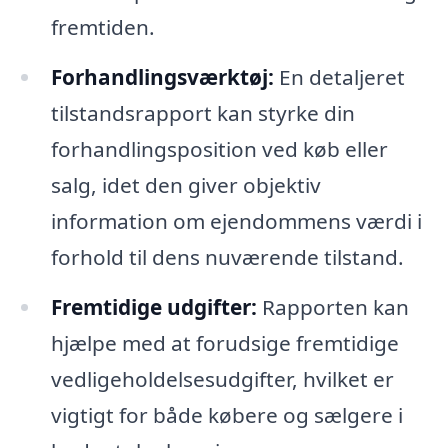
fremtiden.
Forhandlingsværktøj:
En detaljeret
tilstandsrapport kan styrke din
forhandlingsposition ved køb eller
salg, idet den giver objektiv
information om ejendommens værdi i
forhold til dens nuværende tilstand.
Fremtidige udgifter:
Rapporten kan
hjælpe med at forudsige fremtidige
vedligeholdelsesudgifter, hvilket er
vigtigt for både købere og sælgere i