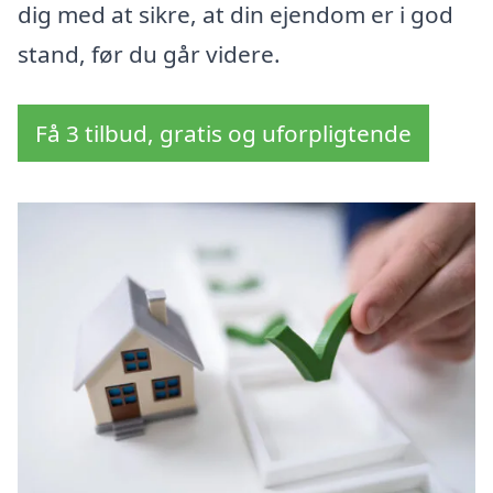
dig med at sikre, at din ejendom er i god
stand, før du går videre.
Få 3 tilbud, gratis og uforpligtende