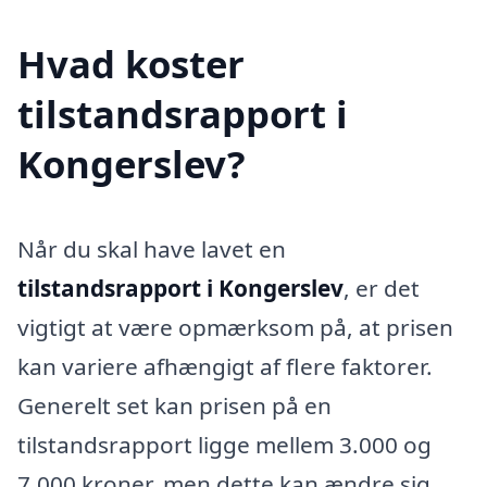
Hvad koster
tilstandsrapport i
Kongerslev?
Når du skal have lavet en
tilstandsrapport i Kongerslev
, er det
vigtigt at være opmærksom på, at prisen
kan variere afhængigt af flere faktorer.
Generelt set kan prisen på en
tilstandsrapport ligge mellem 3.000 og
7.000 kroner, men dette kan ændre sig