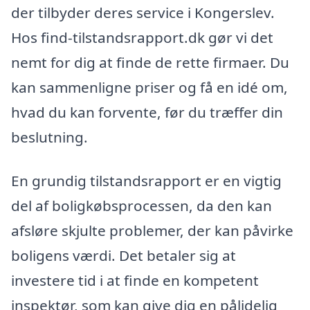
der tilbyder deres service i Kongerslev.
Hos find-tilstandsrapport.dk gør vi det
nemt for dig at finde de rette firmaer. Du
kan sammenligne priser og få en idé om,
hvad du kan forvente, før du træffer din
beslutning.
En grundig tilstandsrapport er en vigtig
del af boligkøbsprocessen, da den kan
afsløre skjulte problemer, der kan påvirke
boligens værdi. Det betaler sig at
investere tid i at finde en kompetent
inspektør, som kan give dig en pålidelig