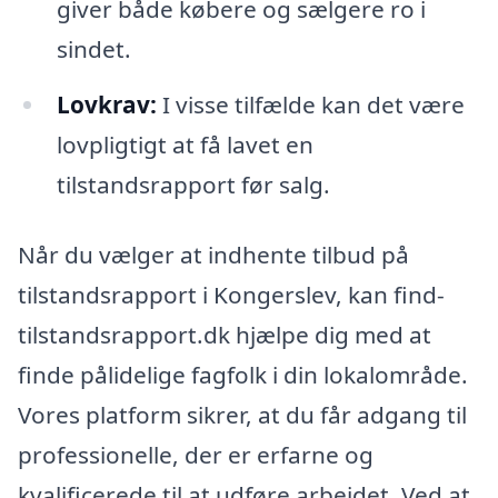
giver både købere og sælgere ro i
sindet.
Lovkrav:
I visse tilfælde kan det være
lovpligtigt at få lavet en
tilstandsrapport før salg.
Når du vælger at indhente tilbud på
tilstandsrapport i Kongerslev, kan find-
tilstandsrapport.dk hjælpe dig med at
finde pålidelige fagfolk i din lokalområde.
Vores platform sikrer, at du får adgang til
professionelle, der er erfarne og
kvalificerede til at udføre arbejdet. Ved at