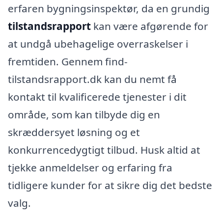
erfaren bygningsinspektør, da en grundig
tilstandsrapport
kan være afgørende for
at undgå ubehagelige overraskelser i
fremtiden. Gennem find-
tilstandsrapport.dk kan du nemt få
kontakt til kvalificerede tjenester i dit
område, som kan tilbyde dig en
skræddersyet løsning og et
konkurrencedygtigt tilbud. Husk altid at
tjekke anmeldelser og erfaring fra
tidligere kunder for at sikre dig det bedste
valg.