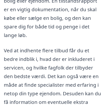
bolig eller ejendom. En tilstandsrapport
er en vigtig dokumentation, når du skal
købe eller sælge en bolig, og den kan
spare dig for både tid og penge i det
lange løb.
Ved at indhente flere tilbud får du et
bedre indblik i, hvad der er inkluderet i
servicen, og hvilke fagfolk der tilbyder
den bedste værdi. Det kan også være en
måde at finde specialister med erfaring i
netop din type ejendom. Desuden kan du
få information om eventuelle ekstra