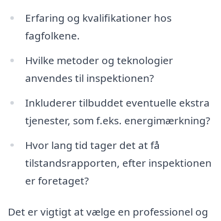
Erfaring og kvalifikationer hos
fagfolkene.
Hvilke metoder og teknologier
anvendes til inspektionen?
Inkluderer tilbuddet eventuelle ekstra
tjenester, som f.eks. energimærkning?
Hvor lang tid tager det at få
tilstandsrapporten, efter inspektionen
er foretaget?
Det er vigtigt at vælge en professionel og