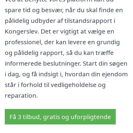
spare tid og besvær, når du skal finde en
pålidelig udbyder af tilstandsrapport i
Kongerslev. Det er vigtigt at vælge en
professionel, der kan levere en grundig
og pålidelig rapport, så du kan træffe
informerede beslutninger. Start din søgen
i dag, og få indsigt i, hvordan din ejendom
står i forhold til vedligeholdelse og
reparation.
Få 3 tilbud, gratis og uforpligtende