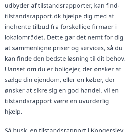
udbyder af tilstandsrapporter, kan find-
tilstandsrapport.dk hjælpe dig med at
indhente tilbud fra forskellige firmaer i
lokalområdet. Dette gør det nemt for dig
at sammenligne priser og services, så du
kan finde den bedste løsning til dit behov.
Uanset om du er boligejer, der ønsker at
sælge din ejendom, eller en køber, der
ønsker at sikre sig en god handel, vil en
tilstandsrapport være en uvurderlig
hjælp.
Så husk, en tilstandsrapport i Kongerslev