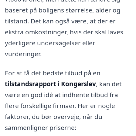
baseret på boligens størrelse, alder og
tilstand. Det kan også være, at der er
ekstra omkostninger, hvis der skal laves
yderligere undersøgelser eller
vurderinger.
For at få det bedste tilbud på en
tilstandsrapport i Kongerslev
, kan det
være en god idé at indhente tilbud fra
flere forskellige firmaer. Her er nogle
faktorer, du bør overveje, når du
sammenligner priserne: