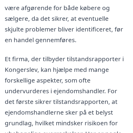
være afgørende for både købere og
sælgere, da det sikrer, at eventuelle
skjulte problemer bliver identificeret, før
en handel gennemføres.
Et firma, der tilbyder tilstandsrapporter i
Kongerslev, kan hjælpe med mange
forskellige aspekter, som ofte
undervurderes i ejendomshandler. For
det første sikrer tilstandsrapporten, at
ejendomshandlerne sker på et belyst
grundlag, hvilket mindsker risikoen for