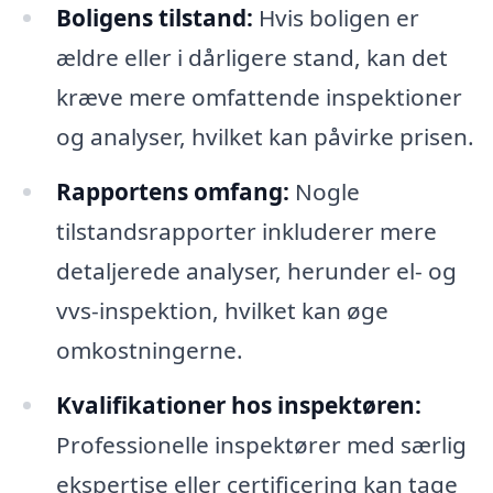
Boligens tilstand:
Hvis boligen er
ældre eller i dårligere stand, kan det
kræve mere omfattende inspektioner
og analyser, hvilket kan påvirke prisen.
Rapportens omfang:
Nogle
tilstandsrapporter inkluderer mere
detaljerede analyser, herunder el- og
vvs-inspektion, hvilket kan øge
omkostningerne.
Kvalifikationer hos inspektøren:
Professionelle inspektører med særlig
ekspertise eller certificering kan tage