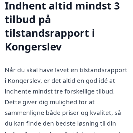
Indhent altid mindst 3
tilbud på
tilstandsrapport i
Kongerslev
Når du skal have lavet en tilstandsrapport
i Kongerslev, er det altid en god idé at
indhente mindst tre forskellige tilbud.
Dette giver dig mulighed for at
sammenligne både priser og kvalitet, så
du kan finde den bedste løsning til din