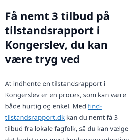
Få nemt 3 tilbud på
tilstandsrapport i
Kongerslev, du kan
være tryg ved
At indhente en tilstandsrapport i
Kongerslev er en proces, som kan være
både hurtig og enkel. Med
find-
tilstandsrapport.dk
kan du nemt få 3
tilbud fra lokale fagfolk, så du kan vælge
det bedste og mest konkurrencedygtige