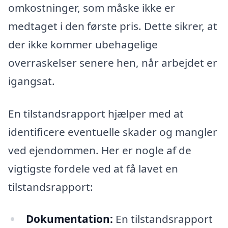
omkostninger, som måske ikke er
medtaget i den første pris. Dette sikrer, at
der ikke kommer ubehagelige
overraskelser senere hen, når arbejdet er
igangsat.
En tilstandsrapport hjælper med at
identificere eventuelle skader og mangler
ved ejendommen. Her er nogle af de
vigtigste fordele ved at få lavet en
tilstandsrapport:
Dokumentation:
En tilstandsrapport