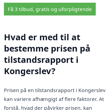
Få 3 tilbud, gratis og uforpligtende
Hvad er med til at
bestemme prisen på
tilstandsrapport i
Kongerslev?
Prisen på en tilstandsrapport i Kongerslev
kan variere afhængigt af flere faktorer. At
forstå, hvad der påvirker prisen, kan