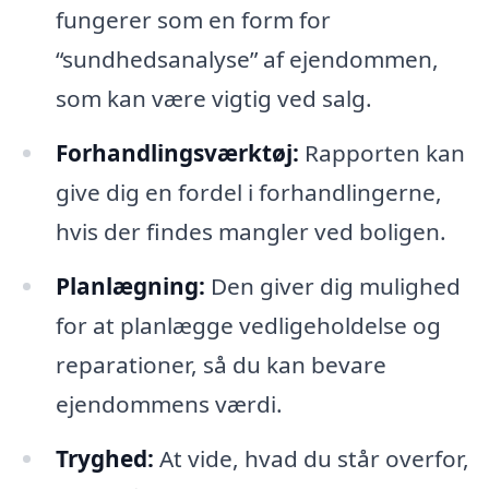
fungerer som en form for
“sundhedsanalyse” af ejendommen,
som kan være vigtig ved salg.
Forhandlingsværktøj:
Rapporten kan
give dig en fordel i forhandlingerne,
hvis der findes mangler ved boligen.
Planlægning:
Den giver dig mulighed
for at planlægge vedligeholdelse og
reparationer, så du kan bevare
ejendommens værdi.
Tryghed:
At vide, hvad du står overfor,