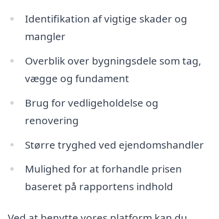
Identifikation af vigtige skader og
mangler
Overblik over bygningsdele som tag,
vægge og fundament
Brug for vedligeholdelse og
renovering
Større tryghed ved ejendomshandler
Mulighed for at forhandle prisen
baseret på rapportens indhold
Ved at benytte vores platform kan du