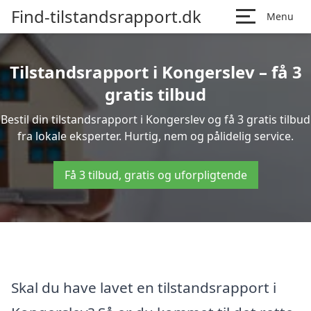
Find-tilstandsrapport.dk
Menu
Tilstandsrapport i Kongerslev – få 3
gratis tilbud
Bestil din tilstandsrapport i Kongerslev og få 3 gratis tilbud
fra lokale eksperter. Hurtig, nem og pålidelig service.
Få 3 tilbud, gratis og uforpligtende
Skal du have lavet en tilstandsrapport i