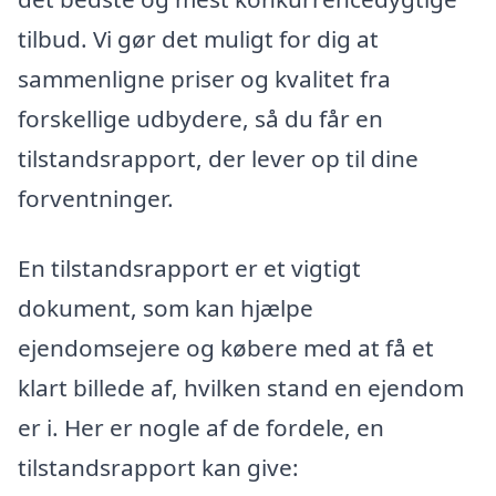
tilbud. Vi gør det muligt for dig at
sammenligne priser og kvalitet fra
forskellige udbydere, så du får en
tilstandsrapport, der lever op til dine
forventninger.
En tilstandsrapport er et vigtigt
dokument, som kan hjælpe
ejendomsejere og købere med at få et
klart billede af, hvilken stand en ejendom
er i. Her er nogle af de fordele, en
tilstandsrapport kan give: