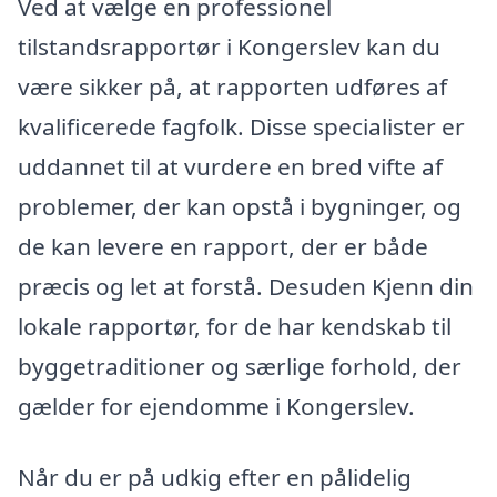
Ved at vælge en professionel
tilstandsrapportør i Kongerslev kan du
være sikker på, at rapporten udføres af
kvalificerede fagfolk. Disse specialister er
uddannet til at vurdere en bred vifte af
problemer, der kan opstå i bygninger, og
de kan levere en rapport, der er både
præcis og let at forstå. Desuden Kjenn din
lokale rapportør, for de har kendskab til
byggetraditioner og særlige forhold, der
gælder for ejendomme i Kongerslev.
Når du er på udkig efter en pålidelig