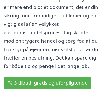
er mere end blot et dokument; det er din
sikring mod fremtidige problemer og en
vigtig del af en vellykket
ejendomshandelsproces. Tag skridtet
mod en trygere handel og sørg for, at du
har styr på ejendommens tilstand, før du
træffer en beslutning. Det kan spare dig
for både tid og penge i det lange løb.
Få 3 tilbud, gratis og uforpligtende