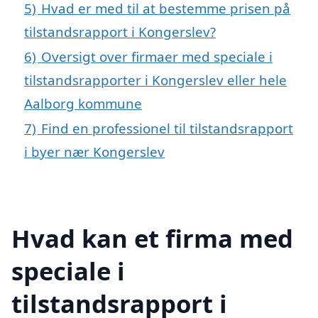
5)
Hvad er med til at bestemme prisen på
tilstandsrapport i Kongerslev?
6)
Oversigt over firmaer med speciale i
tilstandsrapporter i Kongerslev eller hele
Aalborg kommune
7)
Find en professionel til tilstandsrapport
i byer nær Kongerslev
Hvad kan et firma med
speciale i
tilstandsrapport i