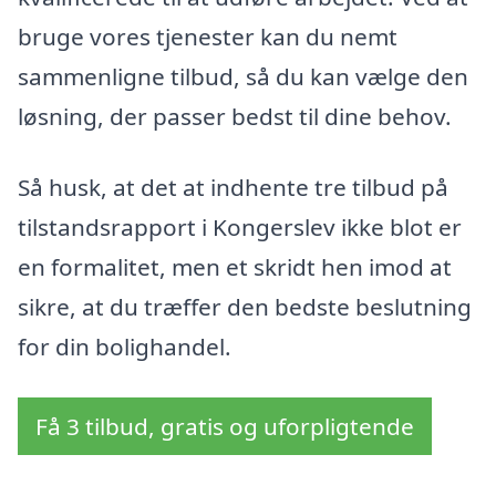
bruge vores tjenester kan du nemt
sammenligne tilbud, så du kan vælge den
løsning, der passer bedst til dine behov.
Så husk, at det at indhente tre tilbud på
tilstandsrapport i Kongerslev ikke blot er
en formalitet, men et skridt hen imod at
sikre, at du træffer den bedste beslutning
for din bolighandel.
Få 3 tilbud, gratis og uforpligtende