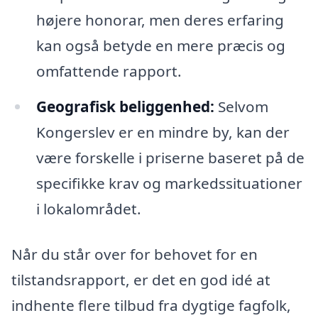
højere honorar, men deres erfaring
kan også betyde en mere præcis og
omfattende rapport.
Geografisk beliggenhed:
Selvom
Kongerslev er en mindre by, kan der
være forskelle i priserne baseret på de
specifikke krav og markedssituationer
i lokalområdet.
Når du står over for behovet for en
tilstandsrapport, er det en god idé at
indhente flere tilbud fra dygtige fagfolk,