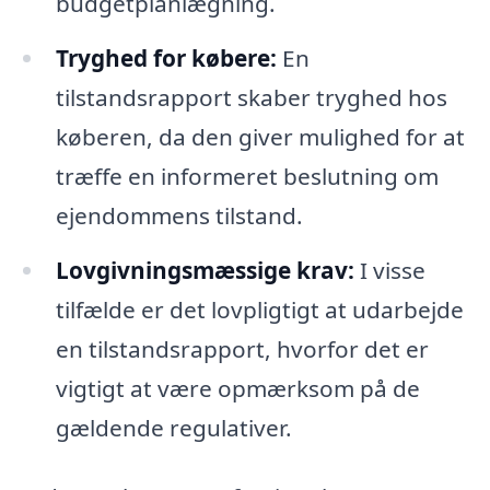
budgetplanlægning.
Tryghed for købere:
En
tilstandsrapport skaber tryghed hos
køberen, da den giver mulighed for at
træffe en informeret beslutning om
ejendommens tilstand.
Lovgivningsmæssige krav:
I visse
tilfælde er det lovpligtigt at udarbejde
en tilstandsrapport, hvorfor det er
vigtigt at være opmærksom på de
gældende regulativer.