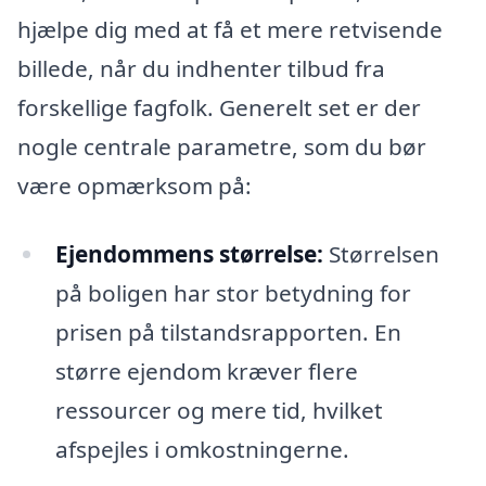
hjælpe dig med at få et mere retvisende
billede, når du indhenter tilbud fra
forskellige fagfolk. Generelt set er der
nogle centrale parametre, som du bør
være opmærksom på:
Ejendommens størrelse:
Størrelsen
på boligen har stor betydning for
prisen på tilstandsrapporten. En
større ejendom kræver flere
ressourcer og mere tid, hvilket
afspejles i omkostningerne.