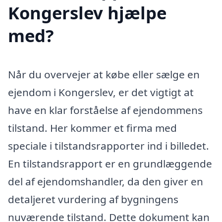
Kongerslev hjælpe
med?
Når du overvejer at købe eller sælge en
ejendom i Kongerslev, er det vigtigt at
have en klar forståelse af ejendommens
tilstand. Her kommer et firma med
speciale i tilstandsrapporter ind i billedet.
En tilstandsrapport er en grundlæggende
del af ejendomshandler, da den giver en
detaljeret vurdering af bygningens
nuværende tilstand. Dette dokument kan