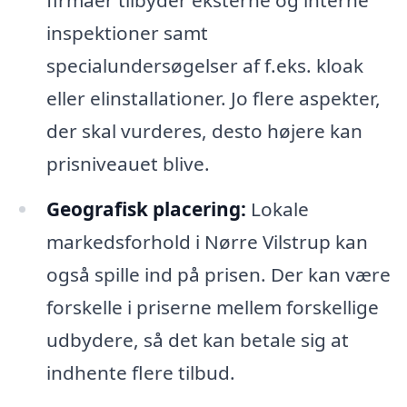
firmaer tilbyder eksterne og interne
inspektioner samt
specialundersøgelser af f.eks. kloak
eller elinstallationer. Jo flere aspekter,
der skal vurderes, desto højere kan
prisniveauet blive.
Geografisk placering:
Lokale
markedsforhold i Nørre Vilstrup kan
også spille ind på prisen. Der kan være
forskelle i priserne mellem forskellige
udbydere, så det kan betale sig at
indhente flere tilbud.