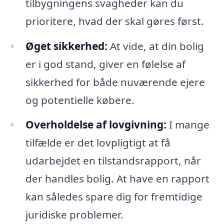
tilbygningens svagheder kan du
prioritere, hvad der skal gøres først.
Øget sikkerhed:
At vide, at din bolig
er i god stand, giver en følelse af
sikkerhed for både nuværende ejere
og potentielle købere.
Overholdelse af lovgivning:
I mange
tilfælde er det lovpligtigt at få
udarbejdet en tilstandsrapport, når
der handles bolig. At have en rapport
kan således spare dig for fremtidige
juridiske problemer.