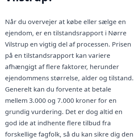
Når du overvejer at købe eller sælge en
ejendom, er en tilstandsrapport i Nørre
Vilstrup en vigtig del af processen. Prisen
på en tilstandsrapport kan variere
afhængigt af flere faktorer, herunder
ejendommens størrelse, alder og tilstand.
Generelt kan du forvente at betale
mellem 3.000 og 7.000 kroner for en
grundig vurdering. Det er dog altid en
god ide at indhente flere tilbud fra
forskellige fagfolk, så du kan sikre dig den