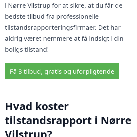
i Nørre Vilstrup for at sikre, at du får de
bedste tilbud fra professionelle
tilstandsrapporteringsfirmaer. Det har
aldrig været nemmere at få indsigt i din
boligs tilstand!
Få 3 tilbud, gratis og uforpligtende
Hvad koster
tilstandsrapport i Nørre
Vilstrup?