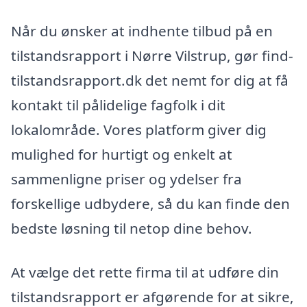
Når du ønsker at indhente tilbud på en
tilstandsrapport i Nørre Vilstrup, gør find-
tilstandsrapport.dk det nemt for dig at få
kontakt til pålidelige fagfolk i dit
lokalområde. Vores platform giver dig
mulighed for hurtigt og enkelt at
sammenligne priser og ydelser fra
forskellige udbydere, så du kan finde den
bedste løsning til netop dine behov.
At vælge det rette firma til at udføre din
tilstandsrapport er afgørende for at sikre,