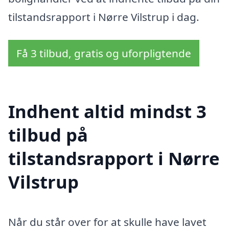
tilstandsrapport i Nørre Vilstrup i dag.
Få 3 tilbud, gratis og uforpligtende
Indhent altid mindst 3
tilbud på
tilstandsrapport i Nørre
Vilstrup
Når du står over for at skulle have lavet