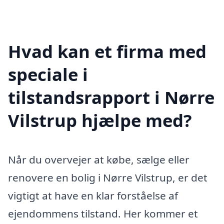
Hvad kan et firma med
speciale i
tilstandsrapport i Nørre
Vilstrup hjælpe med?
Når du overvejer at købe, sælge eller
renovere en bolig i Nørre Vilstrup, er det
vigtigt at have en klar forståelse af
ejendommens tilstand. Her kommer et