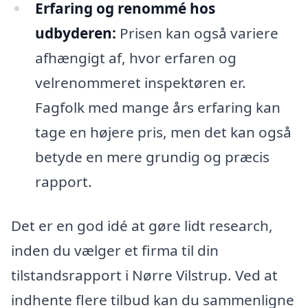
Erfaring og renommé hos
udbyderen:
Prisen kan også variere
afhængigt af, hvor erfaren og
velrenommeret inspektøren er.
Fagfolk med mange års erfaring kan
tage en højere pris, men det kan også
betyde en mere grundig og præcis
rapport.
Det er en god idé at gøre lidt research,
inden du vælger et firma til din
tilstandsrapport i Nørre Vilstrup. Ved at
indhente flere tilbud kan du sammenligne