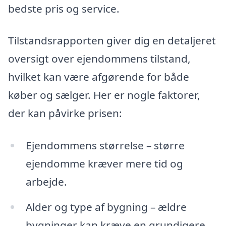
bedste pris og service.
Tilstandsrapporten giver dig en detaljeret
oversigt over ejendommens tilstand,
hvilket kan være afgørende for både
køber og sælger. Her er nogle faktorer,
der kan påvirke prisen:
Ejendommens størrelse – større
ejendomme kræver mere tid og
arbejde.
Alder og type af bygning – ældre
bygninger kan kræve en grundigere