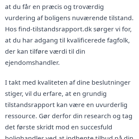
at du får en præcis og troværdig
vurdering af boligens nuværende tilstand.
Hos find-tilstandsrapport.dk sørger vi for,
at du har adgang til kvalificerede fagfolk,
der kan tilføre værdi til din
ejendomshandler.
I takt med kvaliteten af dine beslutninger
stiger, vil du erfare, at en grundig
tilstandsrapport kan være en uvurderlig
ressource. Gør derfor din research og tag
det første skridt mod en succesfuld
bolighandler ved at indhente tilbud på din