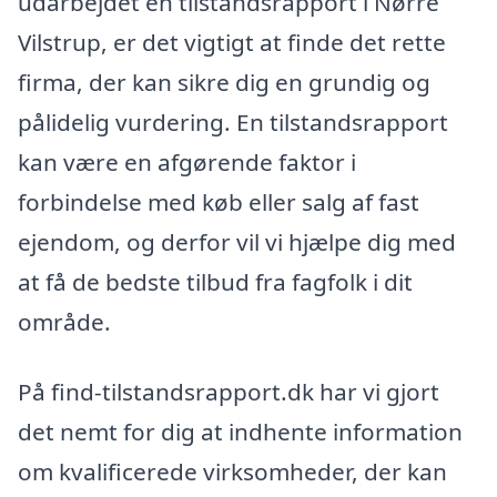
udarbejdet en tilstandsrapport i Nørre
Vilstrup, er det vigtigt at finde det rette
firma, der kan sikre dig en grundig og
pålidelig vurdering. En tilstandsrapport
kan være en afgørende faktor i
forbindelse med køb eller salg af fast
ejendom, og derfor vil vi hjælpe dig med
at få de bedste tilbud fra fagfolk i dit
område.
På find-tilstandsrapport.dk har vi gjort
det nemt for dig at indhente information
om kvalificerede virksomheder, der kan