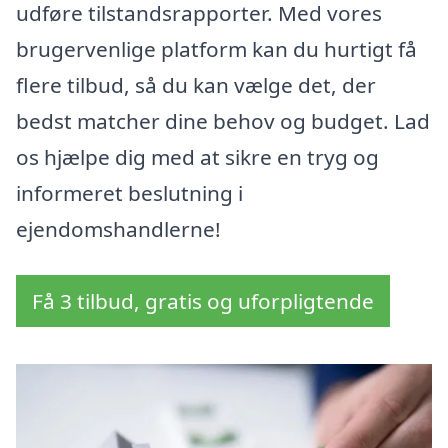
udføre tilstandsrapporter. Med vores
brugervenlige platform kan du hurtigt få
flere tilbud, så du kan vælge det, der
bedst matcher dine behov og budget. Lad
os hjælpe dig med at sikre en tryg og
informeret beslutning i
ejendomshandlerne!
Få 3 tilbud, gratis og uforpligtende