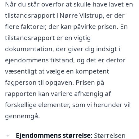
Når du står overfor at skulle have lavet en
tilstandsrapport i Nørre Vilstrup, er der
flere faktorer, der kan påvirke prisen. En
tilstandsrapport er en vigtig
dokumentation, der giver dig indsigt i
ejendommens tilstand, og det er derfor
væsentligt at vælge en kompetent
fagperson til opgaven. Prisen på
rapporten kan variere afhængig af
forskellige elementer, som vi herunder vil
gennemgå.
Ejendommens størrelse:
Størrelsen