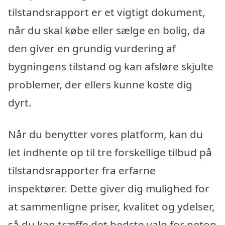
tilstandsrapport er et vigtigt dokument,
når du skal købe eller sælge en bolig, da
den giver en grundig vurdering af
bygningens tilstand og kan afsløre skjulte
problemer, der ellers kunne koste dig
dyrt.
Når du benytter vores platform, kan du
let indhente op til tre forskellige tilbud på
tilstandsrapporter fra erfarne
inspektører. Dette giver dig mulighed for
at sammenligne priser, kvalitet og ydelser,
så du kan træffe det bedste valg for netop