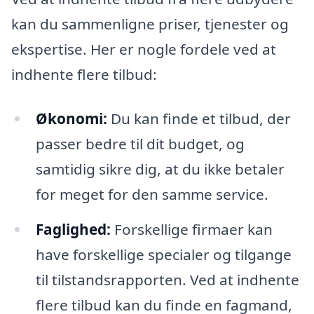
kan du sammenligne priser, tjenester og
ekspertise. Her er nogle fordele ved at
indhente flere tilbud:
Økonomi:
Du kan finde et tilbud, der
passer bedre til dit budget, og
samtidig sikre dig, at du ikke betaler
for meget for den samme service.
Faglighed:
Forskellige firmaer kan
have forskellige specialer og tilgange
til tilstandsrapporten. Ved at indhente
flere tilbud kan du finde en fagmand,