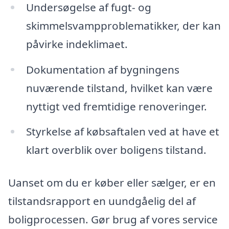
Undersøgelse af fugt- og
skimmelsvampproblematikker, der kan
påvirke indeklimaet.
Dokumentation af bygningens
nuværende tilstand, hvilket kan være
nyttigt ved fremtidige renoveringer.
Styrkelse af købsaftalen ved at have et
klart overblik over boligens tilstand.
Uanset om du er køber eller sælger, er en
tilstandsrapport en uundgåelig del af
boligprocessen. Gør brug af vores service