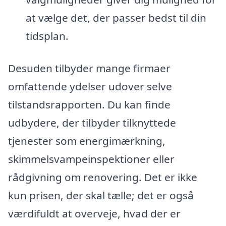
at vælge det, der passer bedst til din
tidsplan.
Desuden tilbyder mange firmaer
omfattende ydelser udover selve
tilstandsrapporten. Du kan finde
udbydere, der tilbyder tilknyttede
tjenester som energimærkning,
skimmelsvampeinspektioner eller
rådgivning om renovering. Det er ikke
kun prisen, der skal tælle; det er også
værdifuldt at overveje, hvad der er