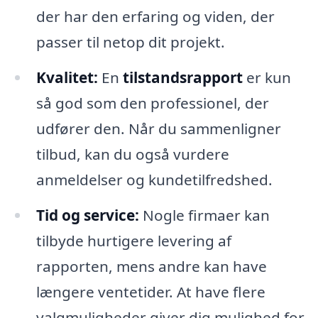
der har den erfaring og viden, der
passer til netop dit projekt.
Kvalitet:
En
tilstandsrapport
er kun
så god som den professionel, der
udfører den. Når du sammenligner
tilbud, kan du også vurdere
anmeldelser og kundetilfredshed.
Tid og service:
Nogle firmaer kan
tilbyde hurtigere levering af
rapporten, mens andre kan have
længere ventetider. At have flere
valgmuligheder giver dig mulighed for