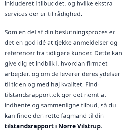
inkluderet i tilbuddet, og hvilke ekstra
services der er til rådighed.
Som en del af din beslutningsproces er
det en god idé at tjekke anmeldelser og
referencer fra tidligere kunder. Dette kan
give dig et indblik i, hvordan firmaet
arbejder, og om de leverer deres ydelser
til tiden og med høj kvalitet. Find-
tilstandsrapport.dk gør det nemt at
indhente og sammenligne tilbud, så du
kan finde den rette fagmand til din
tilstandsrapport i Nørre Vilstrup
.