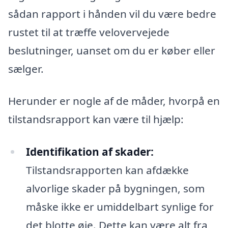
sådan rapport i hånden vil du være bedre
rustet til at træffe velovervejede
beslutninger, uanset om du er køber eller
sælger.
Herunder er nogle af de måder, hvorpå en
tilstandsrapport kan være til hjælp:
Identifikation af skader:
Tilstandsrapporten kan afdække
alvorlige skader på bygningen, som
måske ikke er umiddelbart synlige for
det blotte øje. Dette kan være alt fra