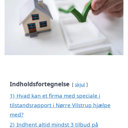
Indholdsfortegnelse
skjul
1)
Hvad kan et firma med speciale i
tilstandsrapport i Nørre Vilstrup hjælpe
med?
2)
Indhent altid mindst 3 tilbud på