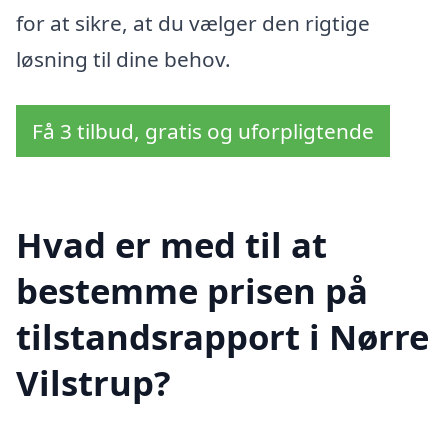
for at sikre, at du vælger den rigtige
løsning til dine behov.
Få 3 tilbud, gratis og uforpligtende
Hvad er med til at
bestemme prisen på
tilstandsrapport i Nørre
Vilstrup?