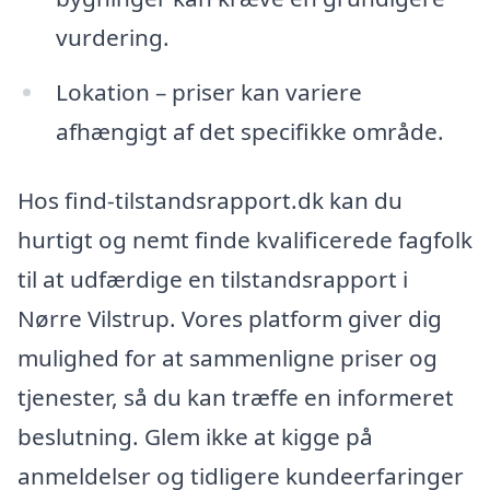
vurdering.
Lokation – priser kan variere
afhængigt af det specifikke område.
Hos find-tilstandsrapport.dk kan du
hurtigt og nemt finde kvalificerede fagfolk
til at udfærdige en tilstandsrapport i
Nørre Vilstrup. Vores platform giver dig
mulighed for at sammenligne priser og
tjenester, så du kan træffe en informeret
beslutning. Glem ikke at kigge på
anmeldelser og tidligere kundeerfaringer