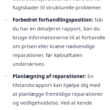
fugtskader til strukturelle problemer.
Forbedret forhandlingsposition:
Når
du har en detaljeret rapport, kan du
bruge informationerne til at forhandle
om prisen eller kræve nødvendige
reparationer, før købsaftalen
underskrives.
Planlægning af reparationer:
En
tilstandsrapport kan hjælpe dig med
at planlægge fremtidige reparationer
og vedligeholdelse. Ved at kende