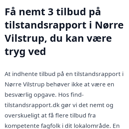
Få nemt 3 tilbud på
tilstandsrapport i Nørre
Vilstrup, du kan være
tryg ved
At indhente tilbud på en tilstandsrapport i
Nørre Vilstrup behøver ikke at være en
besværlig opgave. Hos find-
tilstandsrapport.dk gør vi det nemt og
overskueligt at få flere tilbud fra
kompetente fagfolk i dit lokalområde. En