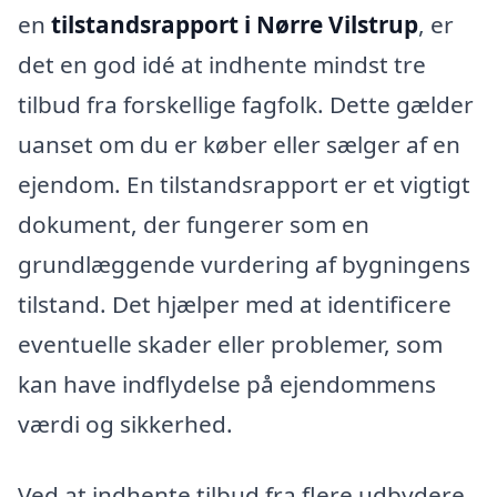
en
tilstandsrapport i Nørre Vilstrup
, er
det en god idé at indhente mindst tre
tilbud fra forskellige fagfolk. Dette gælder
uanset om du er køber eller sælger af en
ejendom. En tilstandsrapport er et vigtigt
dokument, der fungerer som en
grundlæggende vurdering af bygningens
tilstand. Det hjælper med at identificere
eventuelle skader eller problemer, som
kan have indflydelse på ejendommens
værdi og sikkerhed.
Ved at indhente tilbud fra flere udbydere