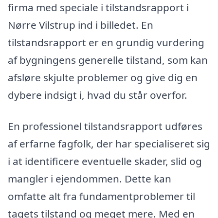
firma med speciale i tilstandsrapport i
Nørre Vilstrup ind i billedet. En
tilstandsrapport er en grundig vurdering
af bygningens generelle tilstand, som kan
afsløre skjulte problemer og give dig en
dybere indsigt i, hvad du står overfor.
En professionel tilstandsrapport udføres
af erfarne fagfolk, der har specialiseret sig
i at identificere eventuelle skader, slid og
mangler i ejendommen. Dette kan
omfatte alt fra fundamentproblemer til
tagets tilstand og meget mere. Med en