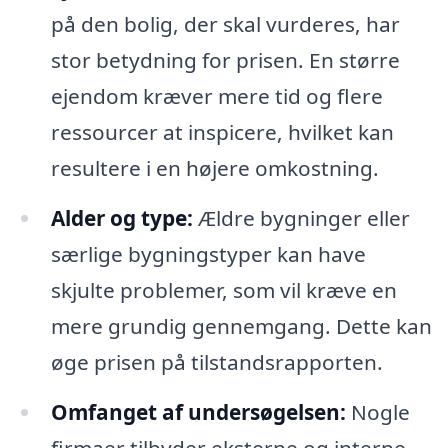
på den bolig, der skal vurderes, har
stor betydning for prisen. En større
ejendom kræver mere tid og flere
ressourcer at inspicere, hvilket kan
resultere i en højere omkostning.
Alder og type:
Ældre bygninger eller
særlige bygningstyper kan have
skjulte problemer, som vil kræve en
mere grundig gennemgang. Dette kan
øge prisen på tilstandsrapporten.
Omfanget af undersøgelsen:
Nogle