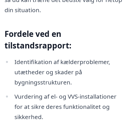
din situation.
Fordele ved en
tilstandsrapport:
Identifikation af kælderproblemer,
utætheder og skader på
bygningsstrukturen.
Vurdering af el- og VVS-installationer
for at sikre deres funktionalitet og
sikkerhed.