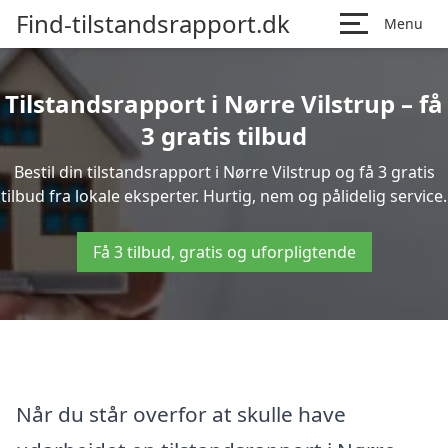
Find-tilstandsrapport.dk
Menu
Tilstandsrapport i Nørre Vilstrup – få
3 gratis tilbud
Bestil din tilstandsrapport i Nørre Vilstrup og få 3 gratis
tilbud fra lokale eksperter. Hurtig, nem og pålidelig service.
Få 3 tilbud, gratis og uforpligtende
Når du står overfor at skulle have