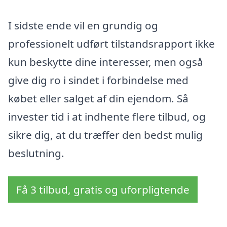
I sidste ende vil en grundig og
professionelt udført tilstandsrapport ikke
kun beskytte dine interesser, men også
give dig ro i sindet i forbindelse med
købet eller salget af din ejendom. Så
invester tid i at indhente flere tilbud, og
sikre dig, at du træffer den bedst mulig
beslutning.
Få 3 tilbud, gratis og uforpligtende