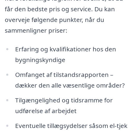
får den bedste pris og service. Du kan
overveje følgende punkter, når du
sammenligner priser:
Erfaring og kvalifikationer hos den
bygningskyndige
Omfanget af tilstandsrapporten –
dækker den alle væsentlige områder?
Tilgængelighed og tidsramme for
udførelse af arbejdet
Eventuelle tillægsydelser såsom el-tjek