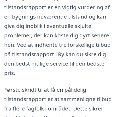
tilstandsrapport er en vigtig vurdering af
en bygnings nuværende tilstand og kan
give dig indblik i eventuelle skjulte
problemer, der kan koste dig dyrt senere
hen. Ved at indhente tre forskellige tilbud
på tilstandsrapport i Ry kan du sikre dig
den bedst mulige service til den bedste
pris.
Første skridt til at få en pålidelig
tilstandsrapport er at sammenligne tilbud
fra flere fagfolk i området. Dette sikrer