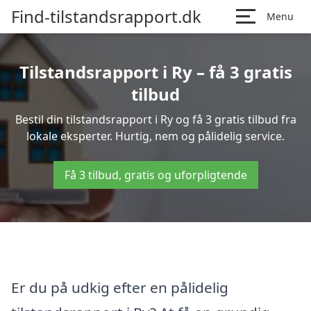
Find-tilstandsrapport.dk
Menu
Tilstandsrapport i Ry – få 3 gratis
tilbud
Bestil din tilstandsrapport i Ry og få 3 gratis tilbud fra
lokale eksperter. Hurtig, nem og pålidelig service.
Få 3 tilbud, gratis og uforpligtende
Er du på udkig efter en pålidelig