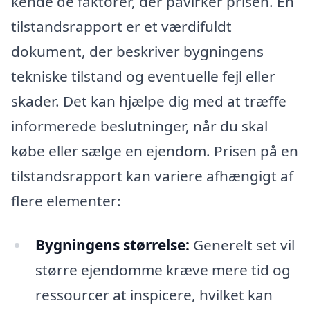
kende de faktorer, der påvirker prisen. En
tilstandsrapport er et værdifuldt
dokument, der beskriver bygningens
tekniske tilstand og eventuelle fejl eller
skader. Det kan hjælpe dig med at træffe
informerede beslutninger, når du skal
købe eller sælge en ejendom. Prisen på en
tilstandsrapport kan variere afhængigt af
flere elementer:
Bygningens størrelse:
Generelt set vil
større ejendomme kræve mere tid og
ressourcer at inspicere, hvilket kan