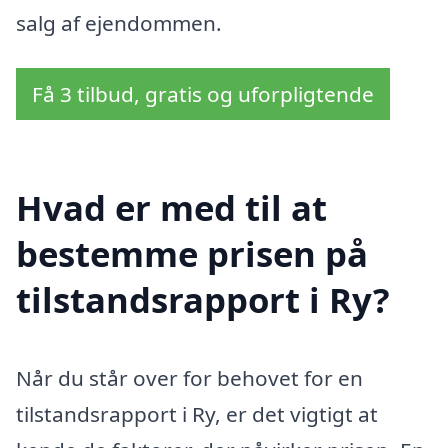
salg af ejendommen.
Få 3 tilbud, gratis og uforpligtende
Hvad er med til at
bestemme prisen på
tilstandsrapport i Ry?
Når du står over for behovet for en
tilstandsrapport i Ry, er det vigtigt at