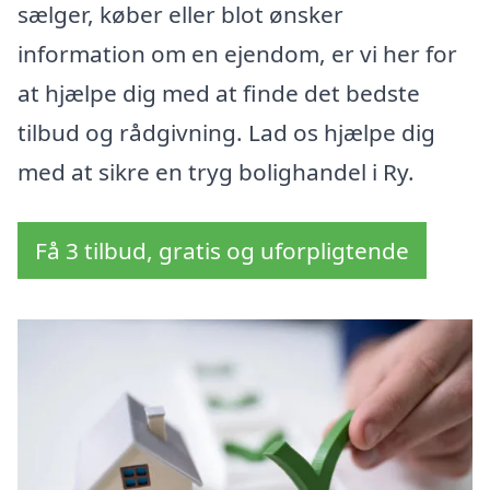
sælger, køber eller blot ønsker
information om en ejendom, er vi her for
at hjælpe dig med at finde det bedste
tilbud og rådgivning. Lad os hjælpe dig
med at sikre en tryg bolighandel i Ry.
Få 3 tilbud, gratis og uforpligtende