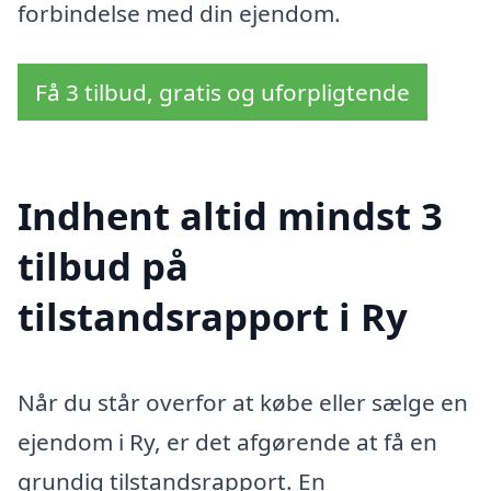
forbindelse med din ejendom.
Få 3 tilbud, gratis og uforpligtende
Indhent altid mindst 3
tilbud på
tilstandsrapport i Ry
Når du står overfor at købe eller sælge en
ejendom i Ry, er det afgørende at få en
grundig tilstandsrapport. En