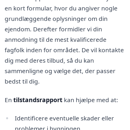
en kort formular, hvor du angiver nogle
grundlæggende oplysninger om din
ejendom. Derefter formidler vi din
anmodning til de mest kvalificerede
fagfolk inden for området. De vil kontakte
dig med deres tilbud, så du kan
sammenligne og vælge det, der passer
bedst til dig.
En
tilstandsrapport
kan hjælpe med at:
Identificere eventuelle skader eller
problemer i bygningen.