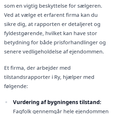
som en vigtig beskyttelse for sælgeren.
Ved at vælge et erfarent firma kan du
sikre dig, at rapporten er detaljeret og
fyldestgørende, hvilket kan have stor
betydning for både prisforhandlinger og
senere vedligeholdelse af ejendommen.
Et firma, der arbejder med
tilstandsrapporter i Ry, hjælper med
følgende:
Vurdering af bygningens tilstand:
Fagfolk gennemgår hele ejendommen