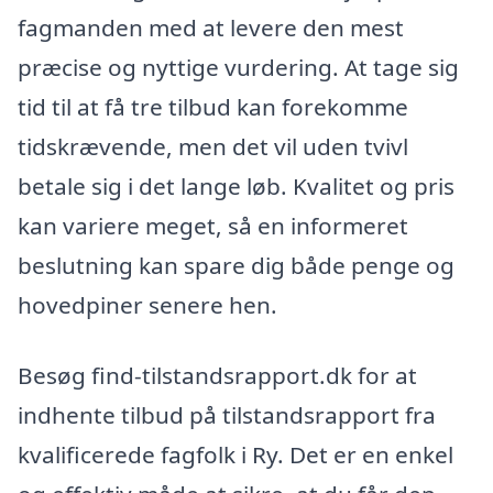
fagmanden med at levere den mest
præcise og nyttige vurdering. At tage sig
tid til at få tre tilbud kan forekomme
tidskrævende, men det vil uden tvivl
betale sig i det lange løb. Kvalitet og pris
kan variere meget, så en informeret
beslutning kan spare dig både penge og
hovedpiner senere hen.
Besøg find-tilstandsrapport.dk for at
indhente tilbud på tilstandsrapport fra
kvalificerede fagfolk i Ry. Det er en enkel