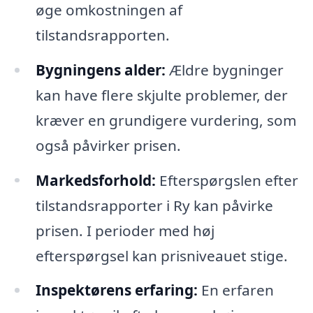
øge omkostningen af
tilstandsrapporten.
Bygningens alder:
Ældre bygninger
kan have flere skjulte problemer, der
kræver en grundigere vurdering, som
også påvirker prisen.
Markedsforhold:
Efterspørgslen efter
tilstandsrapporter i Ry kan påvirke
prisen. I perioder med høj
efterspørgsel kan prisniveauet stige.
Inspektørens erfaring:
En erfaren