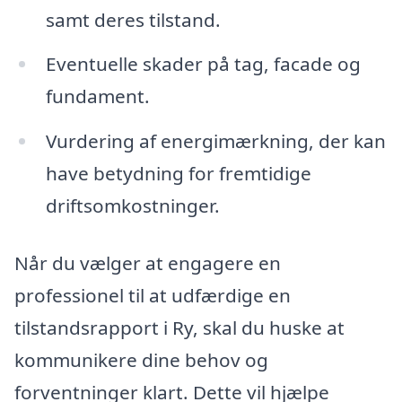
samt deres tilstand.
Eventuelle skader på tag, facade og
fundament.
Vurdering af energimærkning, der kan
have betydning for fremtidige
driftsomkostninger.
Når du vælger at engagere en
professionel til at udfærdige en
tilstandsrapport i Ry, skal du huske at
kommunikere dine behov og
forventninger klart. Dette vil hjælpe