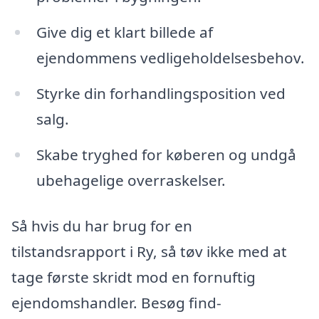
Give dig et klart billede af
ejendommens vedligeholdelsesbehov.
Styrke din forhandlingsposition ved
salg.
Skabe tryghed for køberen og undgå
ubehagelige overraskelser.
Så hvis du har brug for en
tilstandsrapport i Ry, så tøv ikke med at
tage første skridt mod en fornuftig
ejendomshandler. Besøg find-