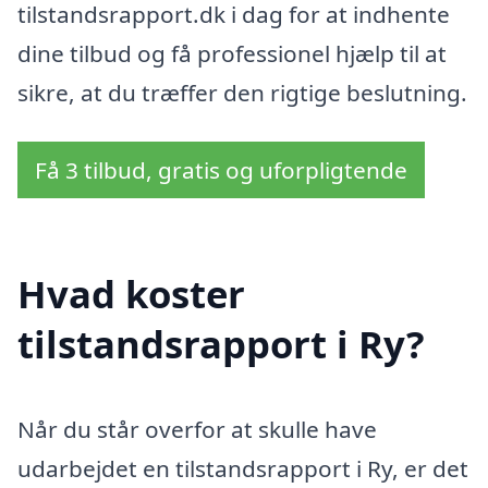
tilstandsrapport.dk i dag for at indhente
dine tilbud og få professionel hjælp til at
sikre, at du træffer den rigtige beslutning.
Få 3 tilbud, gratis og uforpligtende
Hvad koster
tilstandsrapport i Ry?
Når du står overfor at skulle have
udarbejdet en tilstandsrapport i Ry, er det