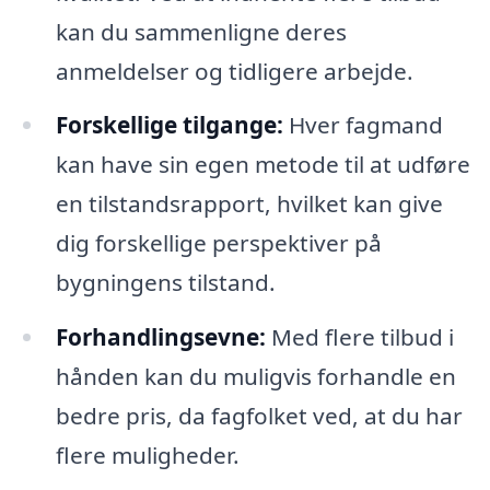
kan du sammenligne deres
anmeldelser og tidligere arbejde.
Forskellige tilgange:
Hver fagmand
kan have sin egen metode til at udføre
en tilstandsrapport, hvilket kan give
dig forskellige perspektiver på
bygningens tilstand.
Forhandlingsevne:
Med flere tilbud i
hånden kan du muligvis forhandle en
bedre pris, da fagfolket ved, at du har
flere muligheder.