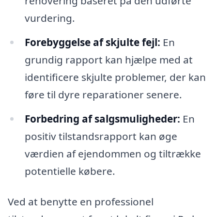
renovering baseret på den udførte
vurdering.
Forebyggelse af skjulte fejl:
En
grundig rapport kan hjælpe med at
identificere skjulte problemer, der kan
føre til dyre reparationer senere.
Forbedring af salgsmuligheder:
En
positiv tilstandsrapport kan øge
værdien af ejendommen og tiltrække
potentielle købere.
Ved at benytte en professionel