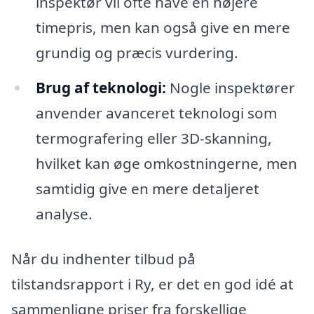
inspektør vil ofte have en højere
timepris, men kan også give en mere
grundig og præcis vurdering.
Brug af teknologi:
Nogle inspektører
anvender avanceret teknologi som
termografering eller 3D-skanning,
hvilket kan øge omkostningerne, men
samtidig give en mere detaljeret
analyse.
Når du indhenter tilbud på
tilstandsrapport i Ry, er det en god idé at
sammenligne priser fra forskellige