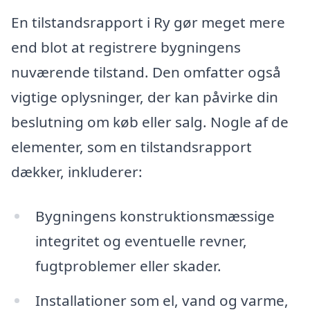
En tilstandsrapport i Ry gør meget mere
end blot at registrere bygningens
nuværende tilstand. Den omfatter også
vigtige oplysninger, der kan påvirke din
beslutning om køb eller salg. Nogle af de
elementer, som en tilstandsrapport
dækker, inkluderer:
Bygningens konstruktionsmæssige
integritet og eventuelle revner,
fugtproblemer eller skader.
Installationer som el, vand og varme,