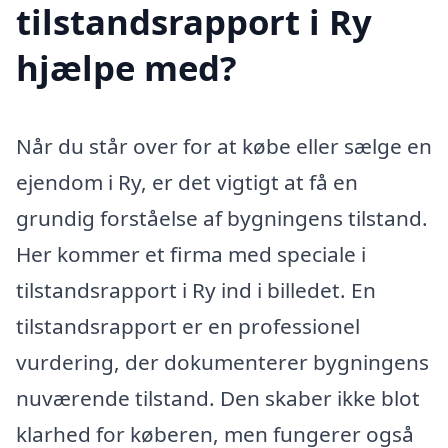
tilstandsrapport i Ry
hjælpe med?
Når du står over for at købe eller sælge en
ejendom i Ry, er det vigtigt at få en
grundig forståelse af bygningens tilstand.
Her kommer et firma med speciale i
tilstandsrapport i Ry ind i billedet. En
tilstandsrapport er en professionel
vurdering, der dokumenterer bygningens
nuværende tilstand. Den skaber ikke blot
klarhed for køberen, men fungerer også