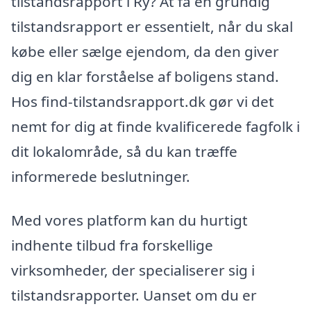
tilstandsrapport i Ry? At få en grundig
tilstandsrapport er essentielt, når du skal
købe eller sælge ejendom, da den giver
dig en klar forståelse af boligens stand.
Hos find-tilstandsrapport.dk gør vi det
nemt for dig at finde kvalificerede fagfolk i
dit lokalområde, så du kan træffe
informerede beslutninger.
Med vores platform kan du hurtigt
indhente tilbud fra forskellige
virksomheder, der specialiserer sig i
tilstandsrapporter. Uanset om du er