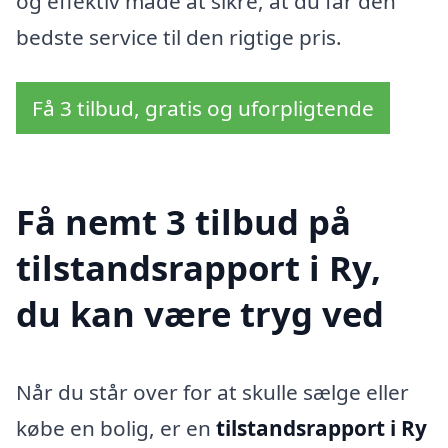
og effektiv måde at sikre, at du får den
bedste service til den rigtige pris.
Få 3 tilbud, gratis og uforpligtende
Få nemt 3 tilbud på
tilstandsrapport i Ry,
du kan være tryg ved
Når du står over for at skulle sælge eller
købe en bolig, er en
tilstandsrapport i Ry