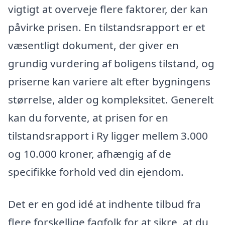
vigtigt at overveje flere faktorer, der kan
påvirke prisen. En tilstandsrapport er et
væsentligt dokument, der giver en
grundig vurdering af boligens tilstand, og
priserne kan variere alt efter bygningens
størrelse, alder og kompleksitet. Generelt
kan du forvente, at prisen for en
tilstandsrapport i Ry ligger mellem 3.000
og 10.000 kroner, afhængig af de
specifikke forhold ved din ejendom.
Det er en god idé at indhente tilbud fra
flere forskellige fagfolk for at sikre, at du