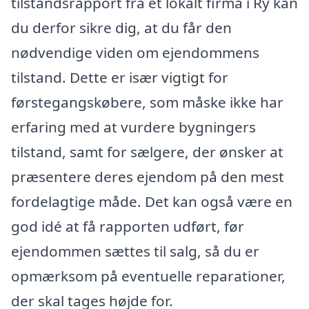
tilstandsrapport fra et lokalt firma i Ry kan
du derfor sikre dig, at du får den
nødvendige viden om ejendommens
tilstand. Dette er især vigtigt for
førstegangskøbere, som måske ikke har
erfaring med at vurdere bygningers
tilstand, samt for sælgere, der ønsker at
præsentere deres ejendom på den mest
fordelagtige måde. Det kan også være en
god idé at få rapporten udført, før
ejendommen sættes til salg, så du er
opmærksom på eventuelle reparationer,
der skal tages højde for.