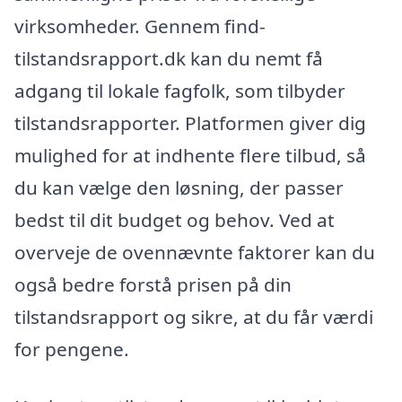
virksomheder. Gennem find-
tilstandsrapport.dk kan du nemt få
adgang til lokale fagfolk, som tilbyder
tilstandsrapporter. Platformen giver dig
mulighed for at indhente flere tilbud, så
du kan vælge den løsning, der passer
bedst til dit budget og behov. Ved at
overveje de ovennævnte faktorer kan du
også bedre forstå prisen på din
tilstandsrapport og sikre, at du får værdi
for pengene.