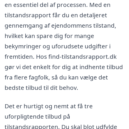
en essentiel del af processen. Med en
tilstandsrapport får du en detaljeret
gennemgang af ejendommens tilstand,
hvilket kan spare dig for mange
bekymringer og uforudsete udgifter i
fremtiden. Hos find-tilstandsrapport.dk
gør vi det enkelt for dig at indhente tilbud
fra flere fagfolk, så du kan vælge det
bedste tilbud til dit behov.
Det er hurtigt og nemt at få tre
uforpligtende tilbud på
tilstandsrapporten. Du skal blot udfylde