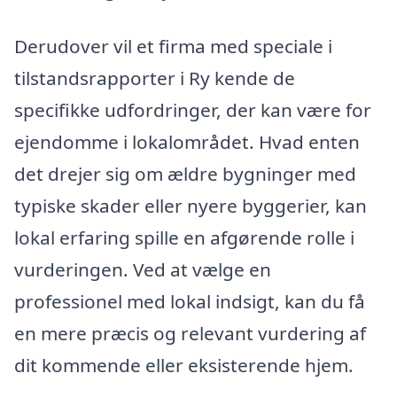
Derudover vil et firma med speciale i
tilstandsrapporter i Ry kende de
specifikke udfordringer, der kan være for
ejendomme i lokalområdet. Hvad enten
det drejer sig om ældre bygninger med
typiske skader eller nyere byggerier, kan
lokal erfaring spille en afgørende rolle i
vurderingen. Ved at vælge en
professionel med lokal indsigt, kan du få
en mere præcis og relevant vurdering af
dit kommende eller eksisterende hjem.