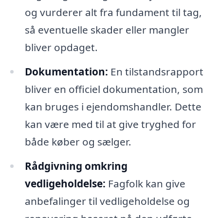
og vurderer alt fra fundament til tag,
så eventuelle skader eller mangler
bliver opdaget.
Dokumentation:
En tilstandsrapport
bliver en officiel dokumentation, som
kan bruges i ejendomshandler. Dette
kan være med til at give tryghed for
både køber og sælger.
Rådgivning omkring
vedligeholdelse:
Fagfolk kan give
anbefalinger til vedligeholdelse og