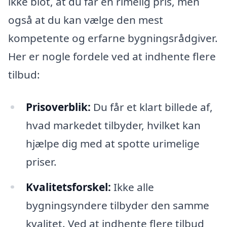
ikke blot, at du får en rimelig pris, men
også at du kan vælge den mest
kompetente og erfarne bygningsrådgiver.
Her er nogle fordele ved at indhente flere
tilbud:
Prisoverblik:
Du får et klart billede af,
hvad markedet tilbyder, hvilket kan
hjælpe dig med at spotte urimelige
priser.
Kvalitetsforskel:
Ikke alle
bygningsyndere tilbyder den samme
kvalitet. Ved at indhente flere tilbud