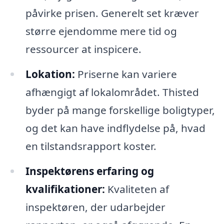
påvirke prisen. Generelt set kræver
større ejendomme mere tid og
ressourcer at inspicere.
Lokation:
Priserne kan variere
afhængigt af lokalområdet. Thisted
byder på mange forskellige boligtyper,
og det kan have indflydelse på, hvad
en tilstandsrapport koster.
Inspektørens erfaring og
kvalifikationer:
Kvaliteten af
inspektøren, der udarbejder