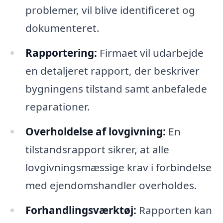
problemer, vil blive identificeret og
dokumenteret.
Rapportering:
Firmaet vil udarbejde
en detaljeret rapport, der beskriver
bygningens tilstand samt anbefalede
reparationer.
Overholdelse af lovgivning:
En
tilstandsrapport sikrer, at alle
lovgivningsmæssige krav i forbindelse
med ejendomshandler overholdes.
Forhandlingsværktøj:
Rapporten kan