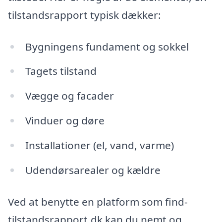
tilstandsrapport typisk dækker:
Bygningens fundament og sokkel
Tagets tilstand
Vægge og facader
Vinduer og døre
Installationer (el, vand, varme)
Udendørsarealer og kældre
Ved at benytte en platform som find-
tilstandsrapport.dk kan du nemt og