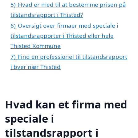
5)
Hvad er med til at bestemme prisen på
tilstandsrapport i Thisted?
6)
Oversigt over firmaer med speciale i
tilstandsrapporter i Thisted eller hele
Thisted Kommune
7)
Find en professionel til tilstandsrapport
i byer nær Thisted
Hvad kan et firma med
speciale i
tilstandsrapport i