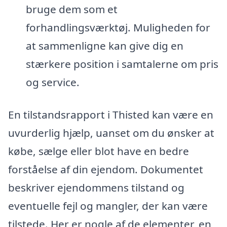
bruge dem som et
forhandlingsværktøj. Muligheden for
at sammenligne kan give dig en
stærkere position i samtalerne om pris
og service.
En tilstandsrapport i Thisted kan være en
uvurderlig hjælp, uanset om du ønsker at
købe, sælge eller blot have en bedre
forståelse af din ejendom. Dokumentet
beskriver ejendommens tilstand og
eventuelle fejl og mangler, der kan være
tilstede. Her er nogle af de elementer, en