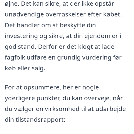
øjne. Det kan sikre, at der ikke opstår
unødvendige overraskelser efter købet.
Det handler om at beskytte din
investering og sikre, at din ejendom er i
god stand. Derfor er det klogt at lade
fagfolk udføre en grundig vurdering før
køb eller salg.
For at opsummere, her er nogle
yderligere punkter, du kan overveje, når
du vælger en virksomhed til at udarbejde
din tilstandsrapport: