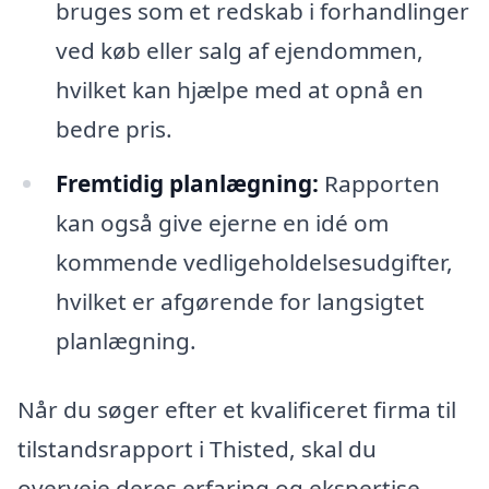
bruges som et redskab i forhandlinger
ved køb eller salg af ejendommen,
hvilket kan hjælpe med at opnå en
bedre pris.
Fremtidig planlægning:
Rapporten
kan også give ejerne en idé om
kommende vedligeholdelsesudgifter,
hvilket er afgørende for langsigtet
planlægning.
Når du søger efter et kvalificeret firma til
tilstandsrapport i Thisted, skal du
overveje deres erfaring og ekspertise