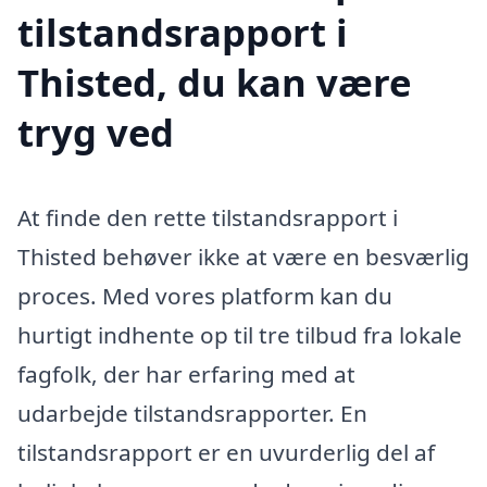
tilstandsrapport i
Thisted, du kan være
tryg ved
At finde den rette tilstandsrapport i
Thisted behøver ikke at være en besværlig
proces. Med vores platform kan du
hurtigt indhente op til tre tilbud fra lokale
fagfolk, der har erfaring med at
udarbejde tilstandsrapporter. En
tilstandsrapport er en uvurderlig del af