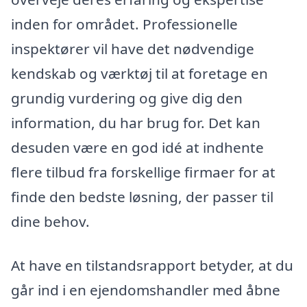
inden for området. Professionelle
inspektører vil have det nødvendige
kendskab og værktøj til at foretage en
grundig vurdering og give dig den
information, du har brug for. Det kan
desuden være en god idé at indhente
flere tilbud fra forskellige firmaer for at
finde den bedste løsning, der passer til
dine behov.
At have en tilstandsrapport betyder, at du
går ind i en ejendomshandler med åbne