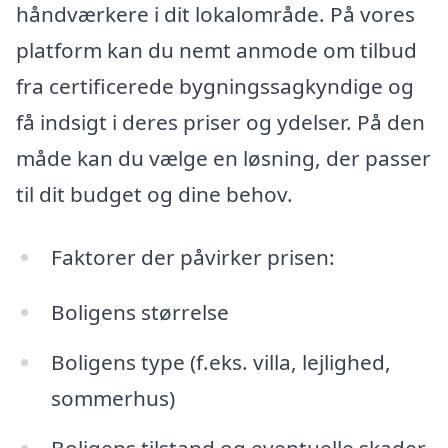
håndværkere i dit lokalområde. På vores
platform kan du nemt anmode om tilbud
fra certificerede bygningssagkyndige og
få indsigt i deres priser og ydelser. På den
måde kan du vælge en løsning, der passer
til dit budget og dine behov.
Faktorer der påvirker prisen:
Boligens størrelse
Boligens type (f.eks. villa, lejlighed,
sommerhus)
Boligens tilstand og eventuelle skader