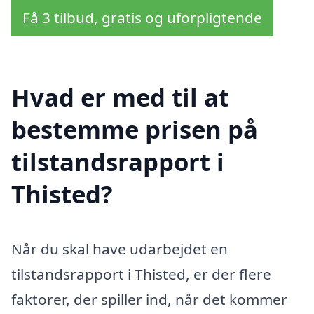
Få 3 tilbud, gratis og uforpligtende
Hvad er med til at
bestemme prisen på
tilstandsrapport i
Thisted?
Når du skal have udarbejdet en
tilstandsrapport i Thisted, er der flere
faktorer, der spiller ind, når det kommer