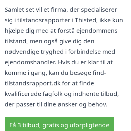
Samlet set vil et firma, der specialiserer
sig i tilstandsrapporter i Thisted, ikke kun
hjælpe dig med at forstå ejendommens
tilstand, men også give dig den
nødvendige tryghed i forbindelse med
ejendomshandler. Hvis du er klar til at
komme i gang, kan du besøge find-
tilstandsrapport.dk for at finde
kvalificerede fagfolk og indhente tilbud,
der passer til dine ønsker og behov.
Få 3 tilbud, gratis og uforpligtende