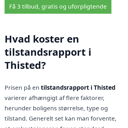
Få 3 tilbud, gratis og uforpligtende
Hvad koster en
tilstandsrapport i
Thisted?
Prisen på en
tilstandsrapport i Thisted
varierer afhængigt af flere faktorer,
herunder boligens størrelse, type og
tilstand. Generelt set kan man forvente,