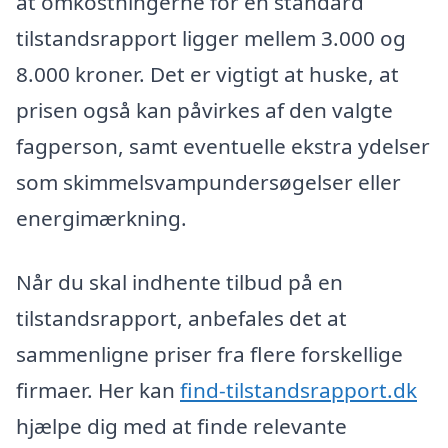
at omkostningerne for en standard
tilstandsrapport ligger mellem 3.000 og
8.000 kroner. Det er vigtigt at huske, at
prisen også kan påvirkes af den valgte
fagperson, samt eventuelle ekstra ydelser
som skimmelsvampundersøgelser eller
energimærkning.
Når du skal indhente tilbud på en
tilstandsrapport, anbefales det at
sammenligne priser fra flere forskellige
firmaer. Her kan
find-tilstandsrapport.dk
hjælpe dig med at finde relevante