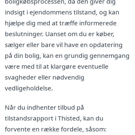
boligkøbsprocessen, da den giver dig
indsigt i ejendommens tilstand, og kan
hjælpe dig med at træffe informerede
beslutninger. Uanset om du er køber,
sælger eller bare vil have en opdatering
på din bolig, kan en grundig gennemgang
være med til at klargøre eventuelle
svagheder eller nødvendig
vedligeholdelse.
Når du indhenter tilbud på
tilstandsrapport i Thisted, kan du
forvente en række fordele, såsom: