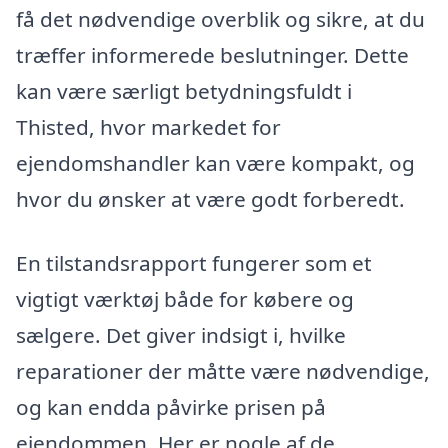
få det nødvendige overblik og sikre, at du
træffer informerede beslutninger. Dette
kan være særligt betydningsfuldt i
Thisted, hvor markedet for
ejendomshandler kan være kompakt, og
hvor du ønsker at være godt forberedt.
En tilstandsrapport fungerer som et
vigtigt værktøj både for købere og
sælgere. Det giver indsigt i, hvilke
reparationer der måtte være nødvendige,
og kan endda påvirke prisen på
ejendommen. Her er nogle af de