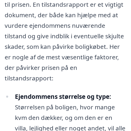
til prisen. En tilstandsrapport er et vigtigt
dokument, der både kan hjælpe med at
vurdere ejendommens nuværende
tilstand og give indblik i eventuelle skjulte
skader, som kan påvirke boligkøbet. Her
er nogle af de mest væsentlige faktorer,
der påvirker prisen på en
tilstandsrapport:
Ejendommens størrelse og type:
Størrelsen på boligen, hvor mange
kvm den dækker, og om den er en
villa, lejlighed eller noget andet, vil alle