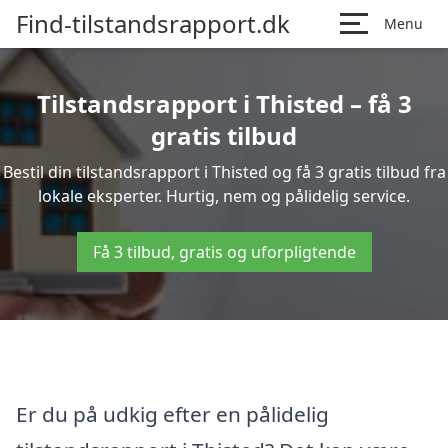
Find-tilstandsrapport.dk
Menu
Tilstandsrapport i Thisted – få 3
gratis tilbud
Bestil din tilstandsrapport i Thisted og få 3 gratis tilbud fra
lokale eksperter. Hurtig, nem og pålidelig service.
Få 3 tilbud, gratis og uforpligtende
Er du på udkig efter en pålidelig