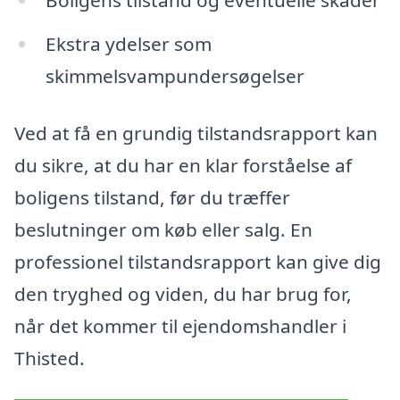
Ekstra ydelser som
skimmelsvampundersøgelser
Ved at få en grundig tilstandsrapport kan
du sikre, at du har en klar forståelse af
boligens tilstand, før du træffer
beslutninger om køb eller salg. En
professionel tilstandsrapport kan give dig
den tryghed og viden, du har brug for,
når det kommer til ejendomshandler i
Thisted.