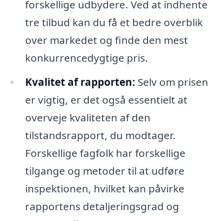
forskellige udbydere. Ved at indhente
tre tilbud kan du få et bedre overblik
over markedet og finde den mest
konkurrencedygtige pris.
Kvalitet af rapporten:
Selv om prisen
er vigtig, er det også essentielt at
overveje kvaliteten af den
tilstandsrapport, du modtager.
Forskellige fagfolk har forskellige
tilgange og metoder til at udføre
inspektionen, hvilket kan påvirke
rapportens detaljeringsgrad og