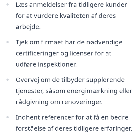
Læs anmeldelser fra tidligere kunder
for at vurdere kvaliteten af deres
arbejde.
Tjek om firmaet har de nødvendige
certificeringer og licenser for at
udføre inspektioner.
Overvej om de tilbyder supplerende
tjenester, såsom energimærkning eller
rådgivning om renoveringer.
Indhent referencer for at få en bedre
forståelse af deres tidligere erfaringer.