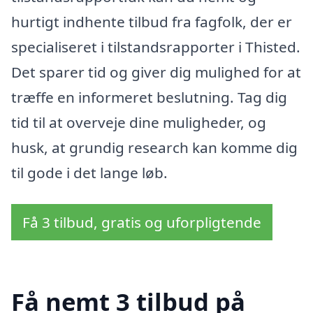
hurtigt indhente tilbud fra fagfolk, der er
specialiseret i tilstandsrapporter i Thisted.
Det sparer tid og giver dig mulighed for at
træffe en informeret beslutning. Tag dig
tid til at overveje dine muligheder, og
husk, at grundig research kan komme dig
til gode i det lange løb.
Få 3 tilbud, gratis og uforpligtende
Få nemt 3 tilbud på