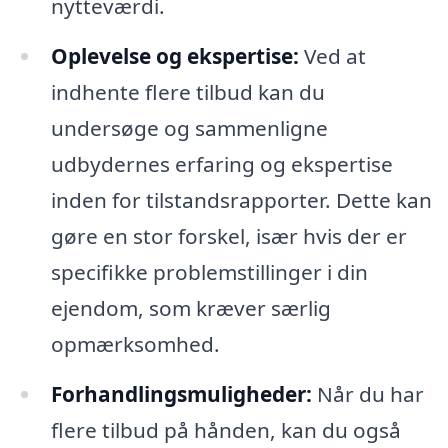
nytteværdi.
Oplevelse og ekspertise:
Ved at
indhente flere tilbud kan du
undersøge og sammenligne
udbydernes erfaring og ekspertise
inden for tilstandsrapporter. Dette kan
gøre en stor forskel, især hvis der er
specifikke problemstillinger i din
ejendom, som kræver særlig
opmærksomhed.
Forhandlingsmuligheder:
Når du har
flere tilbud på hånden, kan du også