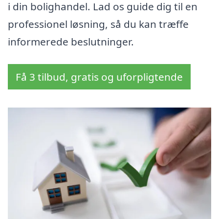
i din bolighandel. Lad os guide dig til en
professionel løsning, så du kan træffe
informerede beslutninger.
Få 3 tilbud, gratis og uforpligtende