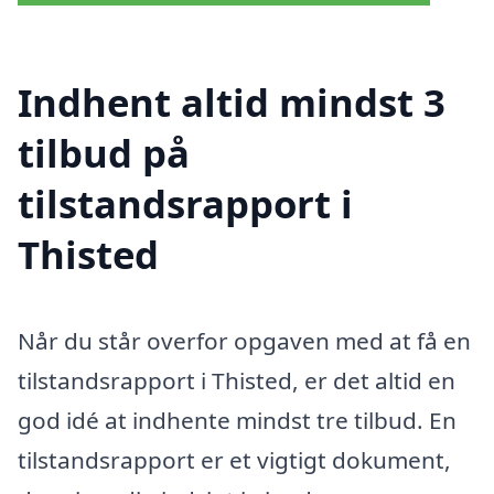
Indhent altid mindst 3
tilbud på
tilstandsrapport i
Thisted
Når du står overfor opgaven med at få en
tilstandsrapport i Thisted, er det altid en
god idé at indhente mindst tre tilbud. En
tilstandsrapport er et vigtigt dokument,