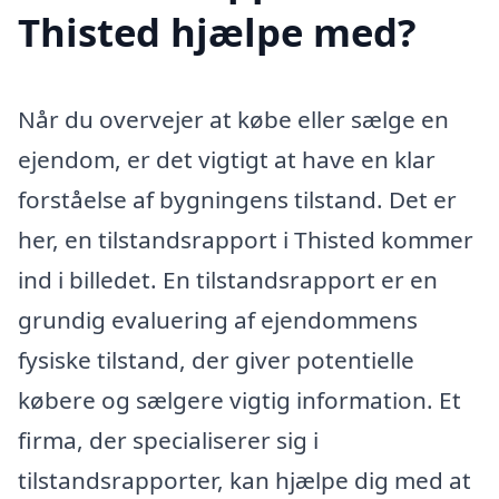
Thisted hjælpe med?
Når du overvejer at købe eller sælge en
ejendom, er det vigtigt at have en klar
forståelse af bygningens tilstand. Det er
her, en tilstandsrapport i Thisted kommer
ind i billedet. En tilstandsrapport er en
grundig evaluering af ejendommens
fysiske tilstand, der giver potentielle
købere og sælgere vigtig information. Et
firma, der specialiserer sig i
tilstandsrapporter, kan hjælpe dig med at