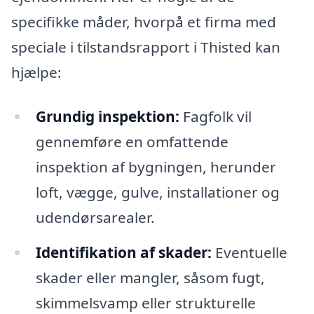
specifikke måder, hvorpå et firma med
speciale i tilstandsrapport i Thisted kan
hjælpe:
Grundig inspektion:
Fagfolk vil
gennemføre en omfattende
inspektion af bygningen, herunder
loft, vægge, gulve, installationer og
udendørsarealer.
Identifikation af skader:
Eventuelle
skader eller mangler, såsom fugt,
skimmelsvamp eller strukturelle