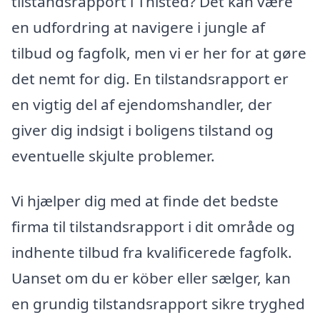
tilstandsrapport i Thisted? Det kan være
en udfordring at navigere i jungle af
tilbud og fagfolk, men vi er her for at gøre
det nemt for dig. En tilstandsrapport er
en vigtig del af ejendomshandler, der
giver dig indsigt i boligens tilstand og
eventuelle skjulte problemer.
Vi hjælper dig med at finde det bedste
firma til tilstandsrapport i dit område og
indhente tilbud fra kvalificerede fagfolk.
Uanset om du er köber eller sælger, kan
en grundig tilstandsrapport sikre tryghed