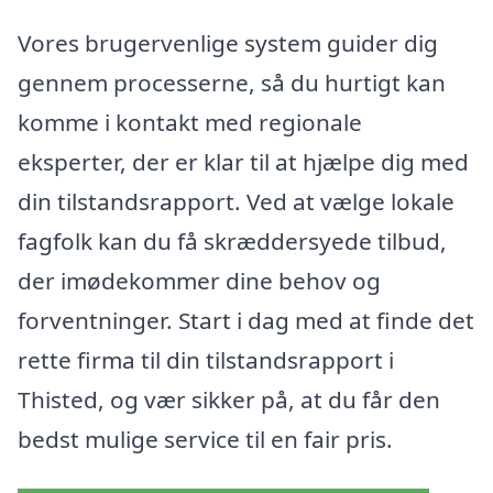
Vores brugervenlige system guider dig
gennem processerne, så du hurtigt kan
komme i kontakt med regionale
eksperter, der er klar til at hjælpe dig med
din tilstandsrapport. Ved at vælge lokale
fagfolk kan du få skræddersyede tilbud,
der imødekommer dine behov og
forventninger. Start i dag med at finde det
rette firma til din tilstandsrapport i
Thisted, og vær sikker på, at du får den
bedst mulige service til en fair pris.