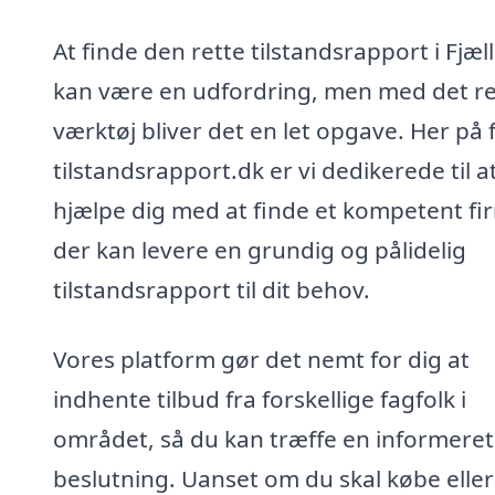
At finde den rette tilstandsrapport i Fjæl
kan være en udfordring, men med det re
værktøj bliver det en let opgave. Her på 
tilstandsrapport.dk er vi dedikerede til a
hjælpe dig med at finde et kompetent fi
der kan levere en grundig og pålidelig
tilstandsrapport til dit behov.
Vores platform gør det nemt for dig at
indhente tilbud fra forskellige fagfolk i
området, så du kan træffe en informeret
beslutning. Uanset om du skal købe eller