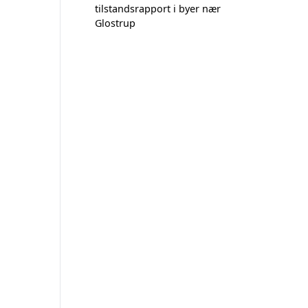
tilstandsrapport i byer nær
Glostrup