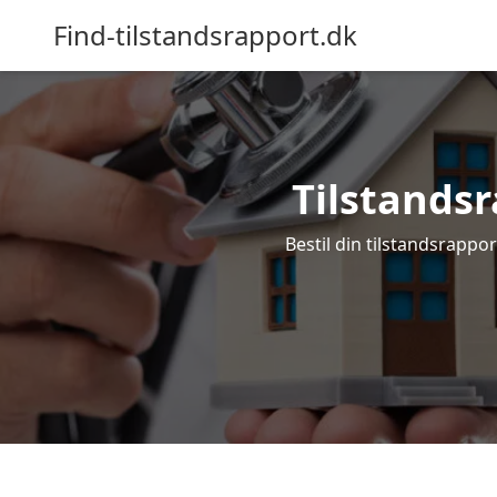
Find-tilstandsrapport.dk
Tilstandsr
Bestil din tilstandsrappor