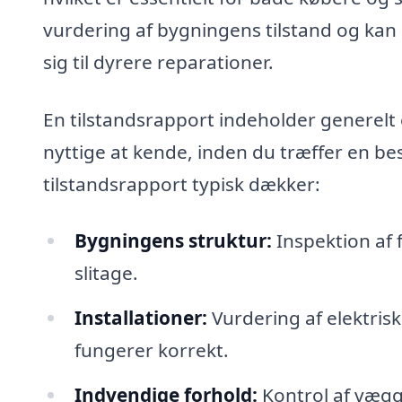
vurdering af bygningens tilstand og kan i
sig til dyrere reparationer.
En tilstandsrapport indeholder generelt
nyttige at kende, inden du træffer en be
tilstandsrapport typisk dækker:
Bygningens struktur:
Inspektion af 
slitage.
Installationer:
Vurdering af elektrisk
fungerer korrekt.
Indvendige forhold:
Kontrol af vægg