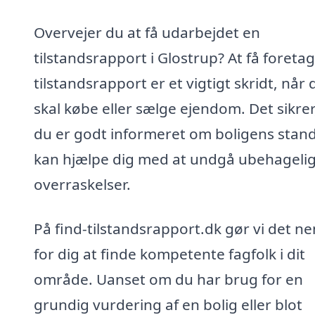
Overvejer du at få udarbejdet en
tilstandsrapport i Glostrup? At få foreta
tilstandsrapport er et vigtigt skridt, når 
skal købe eller sælge ejendom. Det sikrer
du er godt informeret om boligens stand
kan hjælpe dig med at undgå ubehageli
overraskelser.
På find-tilstandsrapport.dk gør vi det n
for dig at finde kompetente fagfolk i dit
område. Uanset om du har brug for en
grundig vurdering af en bolig eller blot