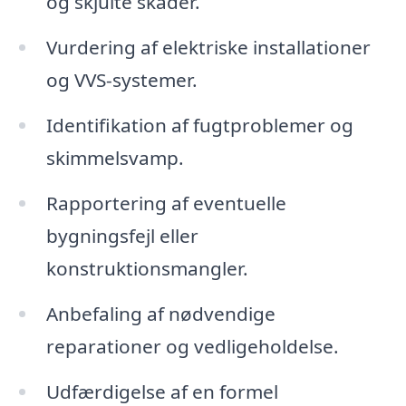
og skjulte skader.
Vurdering af elektriske installationer
og VVS-systemer.
Identifikation af fugtproblemer og
skimmelsvamp.
Rapportering af eventuelle
bygningsfejl eller
konstruktionsmangler.
Anbefaling af nødvendige
reparationer og vedligeholdelse.
Udfærdigelse af en formel