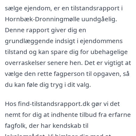
sælge ejendom, er en tilstandsrapport i
Hornbæk-Dronningmølle uundgåelig.
Denne rapport giver dig en
grundlæggende indsigt i ejendommens
tilstand og kan spare dig for ubehagelige
overraskelser senere hen. Det er vigtigt at
vælge den rette fagperson til opgaven, så
du kan føle dig tryg i dit valg.
Hos find-tilstandsrapport.dk gør vi det
nemt for dig at indhente tilbud fra erfarne
fagfolk, der har kendskab til