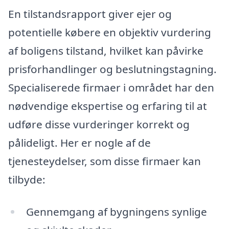
En tilstandsrapport giver ejer og
potentielle købere en objektiv vurdering
af boligens tilstand, hvilket kan påvirke
prisforhandlinger og beslutningstagning.
Specialiserede firmaer i området har den
nødvendige ekspertise og erfaring til at
udføre disse vurderinger korrekt og
pålideligt. Her er nogle af de
tjenesteydelser, som disse firmaer kan
tilbyde:
Gennemgang af bygningens synlige