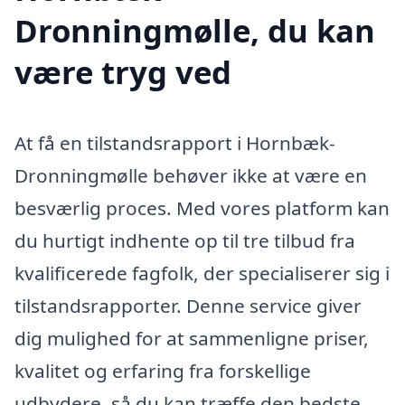
Dronningmølle, du kan
være tryg ved
At få en tilstandsrapport i Hornbæk-
Dronningmølle behøver ikke at være en
besværlig proces. Med vores platform kan
du hurtigt indhente op til tre tilbud fra
kvalificerede fagfolk, der specialiserer sig i
tilstandsrapporter. Denne service giver
dig mulighed for at sammenligne priser,
kvalitet og erfaring fra forskellige
udbydere, så du kan træffe den bedste