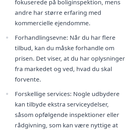
fokuserede på boliginspektion, mens
andre har større erfaring med
kommercielle ejendomme.
Forhandlingsevne: Når du har flere
tilbud, kan du måske forhandle om
prisen. Det viser, at du har oplysninger
fra markedet og ved, hvad du skal
forvente.
Forskellige services: Nogle udbydere
kan tilbyde ekstra serviceydelser,
såsom opfølgende inspektioner eller
rådgivning, som kan være nyttige at