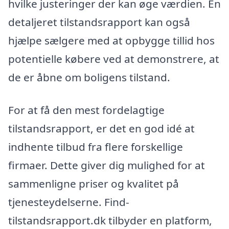
hvilke justeringer der kan øge værdien. En
detaljeret tilstandsrapport kan også
hjælpe sælgere med at opbygge tillid hos
potentielle købere ved at demonstrere, at
de er åbne om boligens tilstand.
For at få den mest fordelagtige
tilstandsrapport, er det en god idé at
indhente tilbud fra flere forskellige
firmaer. Dette giver dig mulighed for at
sammenligne priser og kvalitet på
tjenesteydelserne. Find-
tilstandsrapport.dk tilbyder en platform,