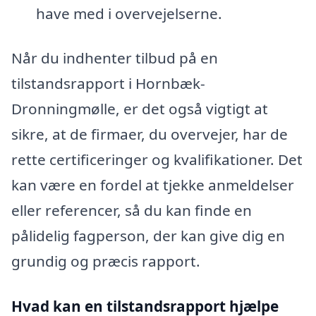
have med i overvejelserne.
Når du indhenter tilbud på en
tilstandsrapport i Hornbæk-
Dronningmølle, er det også vigtigt at
sikre, at de firmaer, du overvejer, har de
rette certificeringer og kvalifikationer. Det
kan være en fordel at tjekke anmeldelser
eller referencer, så du kan finde en
pålidelig fagperson, der kan give dig en
grundig og præcis rapport.
Hvad kan en tilstandsrapport hjælpe