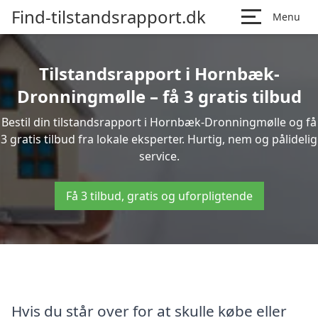
Find-tilstandsrapport.dk
Menu
Tilstandsrapport i Hornbæk-
Dronningmølle – få 3 gratis tilbud
Bestil din tilstandsrapport i Hornbæk-Dronningmølle og få
3 gratis tilbud fra lokale eksperter. Hurtig, nem og pålidelig
service.
Få 3 tilbud, gratis og uforpligtende
Hvis du står over for at skulle købe eller