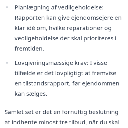
Planlægning af vedligeholdelse:
Rapporten kan give ejendomsejere en
klar idé om, hvilke reparationer og
vedligeholdelse der skal prioriteres i
fremtiden.
Lovgivningsmæssige krav: I visse
tilfælde er det lovpligtigt at fremvise
en tilstandsrapport, før ejendommen
kan sælges.
Samlet set er det en fornuftig beslutning
at indhente mindst tre tilbud, når du skal