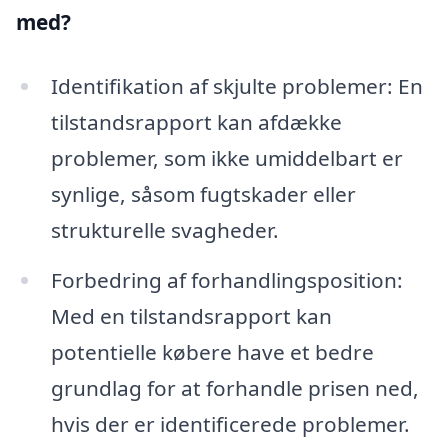
med?
Identifikation af skjulte problemer: En
tilstandsrapport kan afdække
problemer, som ikke umiddelbart er
synlige, såsom fugtskader eller
strukturelle svagheder.
Forbedring af forhandlingsposition:
Med en tilstandsrapport kan
potentielle købere have et bedre
grundlag for at forhandle prisen ned,
hvis der er identificerede problemer.