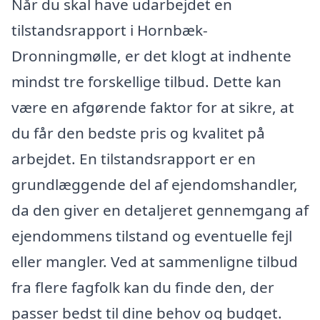
Når du skal have udarbejdet en
tilstandsrapport i Hornbæk-
Dronningmølle, er det klogt at indhente
mindst tre forskellige tilbud. Dette kan
være en afgørende faktor for at sikre, at
du får den bedste pris og kvalitet på
arbejdet. En tilstandsrapport er en
grundlæggende del af ejendomshandler,
da den giver en detaljeret gennemgang af
ejendommens tilstand og eventuelle fejl
eller mangler. Ved at sammenligne tilbud
fra flere fagfolk kan du finde den, der
passer bedst til dine behov og budget.