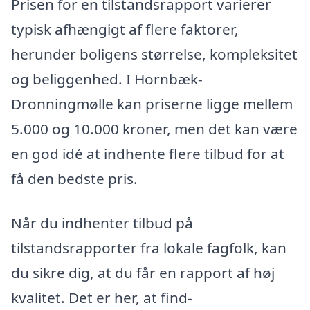
Prisen for en tilstandsrapport varierer
typisk afhængigt af flere faktorer,
herunder boligens størrelse, kompleksitet
og beliggenhed. I Hornbæk-
Dronningmølle kan priserne ligge mellem
5.000 og 10.000 kroner, men det kan være
en god idé at indhente flere tilbud for at
få den bedste pris.
Når du indhenter tilbud på
tilstandsrapporter fra lokale fagfolk, kan
du sikre dig, at du får en rapport af høj
kvalitet. Det er her, at find-