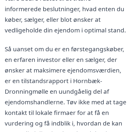
informerede beslutninger, hvad enten du
køber, sælger, eller blot ønsker at
vedligeholde din ejendom i optimal stand.
Så uanset om du er en førstegangskøber,
en erfaren investor eller en sælger, der
ønsker at maksimere ejendomsværdien,
er en tilstandsrapport i Hornbæk-
Dronningmølle en uundgåelig del af
ejendomshandlerne. Tøv ikke med at tage
kontakt til lokale firmaer for at få en
vurdering og få indblik i, hvordan de kan