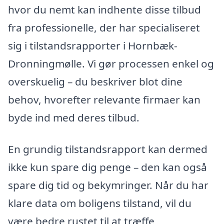
hvor du nemt kan indhente disse tilbud
fra professionelle, der har specialiseret
sig i tilstandsrapporter i Hornbæk-
Dronningmølle. Vi gør processen enkel og
overskuelig – du beskriver blot dine
behov, hvorefter relevante firmaer kan
byde ind med deres tilbud.
En grundig tilstandsrapport kan dermed
ikke kun spare dig penge – den kan også
spare dig tid og bekymringer. Når du har
klare data om boligens tilstand, vil du
være bedre rustet til at træffe