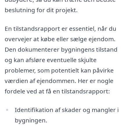
beslutning for dit projekt.
En tilstandsrapport er essentiel, når du
overvejer at købe eller sælge ejendom.
Den dokumenterer bygningens tilstand
og kan afsløre eventuelle skjulte
problemer, som potentielt kan påvirke
værdien af ejendommen. Her er nogle
fordele ved at få en tilstandsrapport:
Identifikation af skader og mangler i
bygningen.