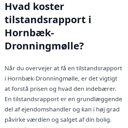
Hvad koster
tilstandsrapport i
Hornbæk-
Dronningmølle?
Når du overvejer at få en tilstandsrapport
i Hornbæk-Dronningmølle, er det vigtigt
at forstå prisen og hvad den indebærer.
En tilstandsrapport er en grundlæggende
del af ejendomshandler og kan i høj grad
påvirke værdien og salget af din bolig.