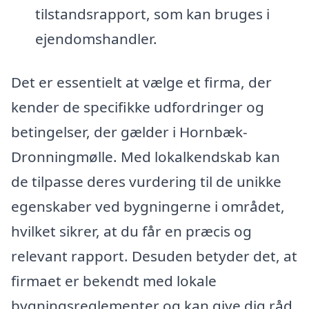
tilstandsrapport, som kan bruges i
ejendomshandler.
Det er essentielt at vælge et firma, der
kender de specifikke udfordringer og
betingelser, der gælder i Hornbæk-
Dronningmølle. Med lokalkendskab kan
de tilpasse deres vurdering til de unikke
egenskaber ved bygningerne i området,
hvilket sikrer, at du får en præcis og
relevant rapport. Desuden betyder det, at
firmaet er bekendt med lokale
bygningsreglementer og kan give dig råd