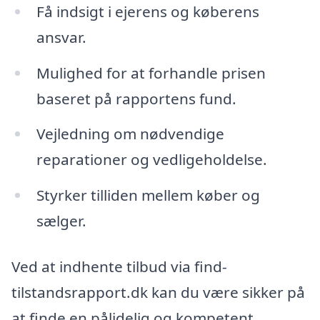
Få indsigt i ejerens og køberens
ansvar.
Mulighed for at forhandle prisen
baseret på rapportens fund.
Vejledning om nødvendige
reparationer og vedligeholdelse.
Styrker tilliden mellem køber og
sælger.
Ved at indhente tilbud via find-
tilstandsrapport.dk kan du være sikker på
at finde en pålidelig og kompetent