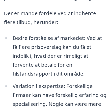
Der er mange fordele ved at indhente
flere tilbud, herunder:
Bedre forståelse af markedet: Ved at
få flere prisoverslag kan du få et
indblik i, hvad der er rimeligt at
forvente at betale for en
tilstandsrapport i dit område.
Variation i ekspertise: Forskellige
firmaer kan have forskellig erfaring og
specialisering. Nogle kan være mere