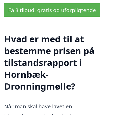
Få 3 tilbud, gratis og uforpligtende
Hvad er med til at
bestemme prisen på
tilstandsrapport i
Hornbæk-
Dronningmølle?
Når man skal have lavet en