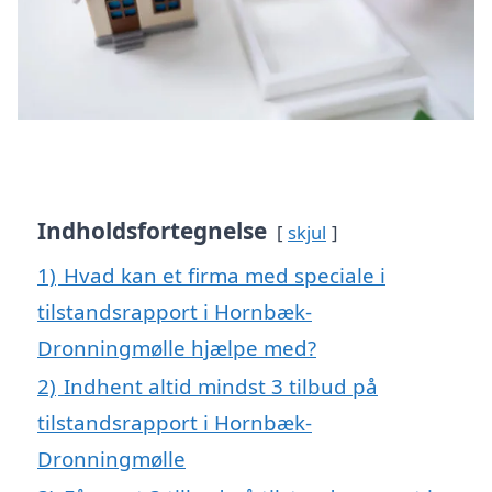
Indholdsfortegnelse
skjul
1)
Hvad kan et firma med speciale i
tilstandsrapport i Hornbæk-
Dronningmølle hjælpe med?
2)
Indhent altid mindst 3 tilbud på
tilstandsrapport i Hornbæk-
Dronningmølle