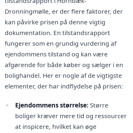
tilstandsrapport i Hornbæk-
Dronningmølle, er der flere faktorer, der
kan påvirke prisen på denne vigtig
dokumentation. En tilstandsrapport
fungerer som en grundig vurdering af
ejendommens tilstand og kan være
afgørende for både køber og sælger i en
bolighandel. Her er nogle af de vigtigste
elementer, der har indflydelse på prisen:
Ejendommens størrelse:
Større
boliger kræver mere tid og ressourcer
at inspicere, hvilket kan øge