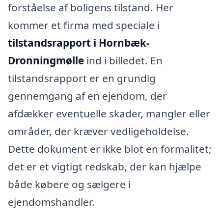
forståelse af boligens tilstand. Her
kommer et firma med speciale i
tilstandsrapport i Hornbæk-
Dronningmølle
ind i billedet. En
tilstandsrapport er en grundig
gennemgang af en ejendom, der
afdækker eventuelle skader, mangler eller
områder, der kræver vedligeholdelse.
Dette dokument er ikke blot en formalitet;
det er et vigtigt redskab, der kan hjælpe
både købere og sælgere i
ejendomshandler.