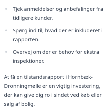
Tjek anmeldelser og anbefalinger fra
tidligere kunder.
Spørg ind til, hvad der er inkluderet i
rapporten.
Overvej om der er behov for ekstra
inspektioner.
At få en tilstandsrapport i Hornbæk-
Dronningmølle er en vigtig investering,
der kan give dig ro i sindet ved køb eller
salg af bolig.