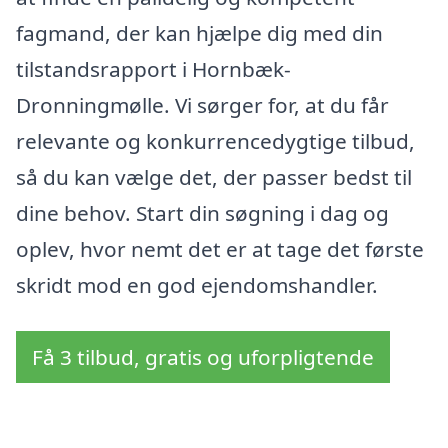
fagmand, der kan hjælpe dig med din
tilstandsrapport i Hornbæk-
Dronningmølle. Vi sørger for, at du får
relevante og konkurrencedygtige tilbud,
så du kan vælge det, der passer bedst til
dine behov. Start din søgning i dag og
oplev, hvor nemt det er at tage det første
skridt mod en god ejendomshandler.
Få 3 tilbud, gratis og uforpligtende