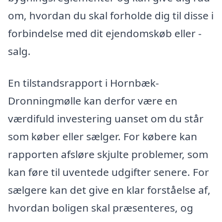
om, hvordan du skal forholde dig til disse i
forbindelse med dit ejendomskøb eller -
salg.
En tilstandsrapport i Hornbæk-
Dronningmølle kan derfor være en
værdifuld investering uanset om du står
som køber eller sælger. For købere kan
rapporten afsløre skjulte problemer, som
kan føre til uventede udgifter senere. For
sælgere kan det give en klar forståelse af,
hvordan boligen skal præsenteres, og