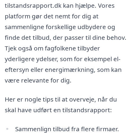
tilstandsrapport.dk kan hjælpe. Vores
platform gør det nemt for dig at
sammenligne forskellige udbydere og
finde det tilbud, der passer til dine behov.
Tjek også om fagfolkene tilbyder
yderligere ydelser, som for eksempel el-
eftersyn eller energimærkning, som kan
være relevante for dig.
Her er nogle tips til at overveje, når du
skal have udført en tilstandsrapport:
Sammenlign tilbud fra flere firmaer.