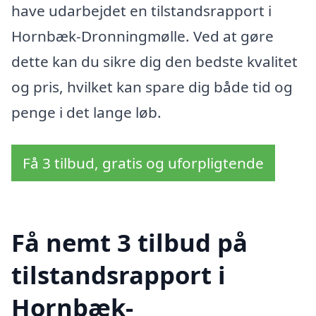
have udarbejdet en tilstandsrapport i
Hornbæk-Dronningmølle. Ved at gøre
dette kan du sikre dig den bedste kvalitet
og pris, hvilket kan spare dig både tid og
penge i det lange løb.
Få 3 tilbud, gratis og uforpligtende
Få nemt 3 tilbud på
tilstandsrapport i
Hornbæk-