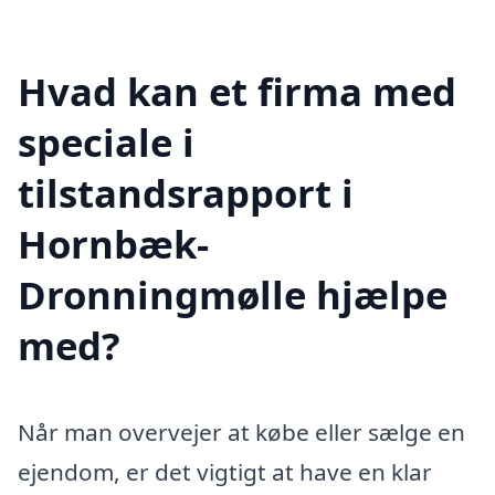
Hvad kan et firma med
speciale i
tilstandsrapport i
Hornbæk-
Dronningmølle hjælpe
med?
Når man overvejer at købe eller sælge en
ejendom, er det vigtigt at have en klar