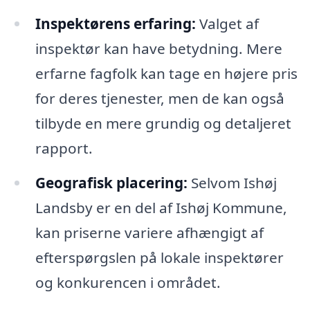
Inspektørens erfaring:
Valget af
inspektør kan have betydning. Mere
erfarne fagfolk kan tage en højere pris
for deres tjenester, men de kan også
tilbyde en mere grundig og detaljeret
rapport.
Geografisk placering:
Selvom Ishøj
Landsby er en del af Ishøj Kommune,
kan priserne variere afhængigt af
efterspørgslen på lokale inspektører
og konkurencen i området.