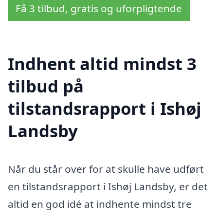
Få 3 tilbud, gratis og uforpligtende
Indhent altid mindst 3
tilbud på
tilstandsrapport i Ishøj
Landsby
Når du står over for at skulle have udført
en tilstandsrapport i Ishøj Landsby, er det
altid en god idé at indhente mindst tre