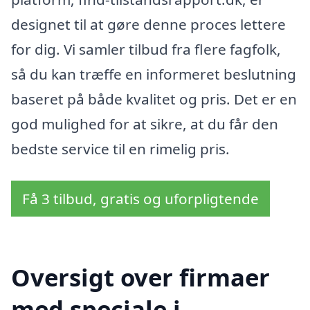
designet til at gøre denne proces lettere
for dig. Vi samler tilbud fra flere fagfolk,
så du kan træffe en informeret beslutning
baseret på både kvalitet og pris. Det er en
god mulighed for at sikre, at du får den
bedste service til en rimelig pris.
Få 3 tilbud, gratis og uforpligtende
Oversigt over firmaer
med speciale i