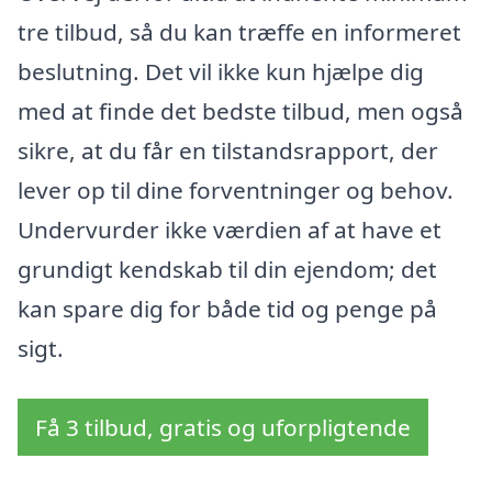
tre tilbud, så du kan træffe en informeret
beslutning. Det vil ikke kun hjælpe dig
med at finde det bedste tilbud, men også
sikre, at du får en tilstandsrapport, der
lever op til dine forventninger og behov.
Undervurder ikke værdien af at have et
grundigt kendskab til din ejendom; det
kan spare dig for både tid og penge på
sigt.
Få 3 tilbud, gratis og uforpligtende