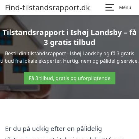
Find-tilstandsrapport.dk
Menu
Tilstandsrapport i Ishøj Landsby – få
3 gratis tilbud
Bestil din tilstandsrapport i Ishøj Landsby og få 3 gratis
tilbud fra lokale eksperter. Hurtig, nem og pålidelig service.
Få 3 tilbud, gratis og uforpligtende
Er du på udkig efter en pålidelig