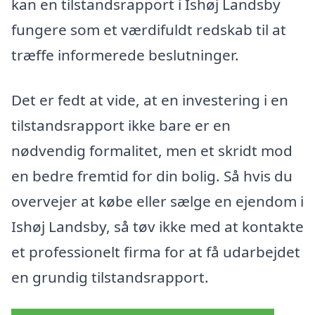
kan en tilstandsrapport i Ishøj Landsby
fungere som et værdifuldt redskab til at
træffe informerede beslutninger.
Det er fedt at vide, at en investering i en
tilstandsrapport ikke bare er en
nødvendig formalitet, men et skridt mod
en bedre fremtid for din bolig. Så hvis du
overvejer at købe eller sælge en ejendom i
Ishøj Landsby, så tøv ikke med at kontakte
et professionelt firma for at få udarbejdet
en grundig tilstandsrapport.