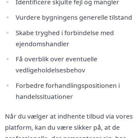
Identificere skjulte fejl og mangler
Vurdere bygningens generelle tilstand
Skabe tryghed i forbindelse med
ejendomshandler
Få overblik over eventuelle
vedligeholdelsesbehov
Forbedre forhandlingspositionen i
handelssituationer
Når du vælger at indhente tilbud via vores
platform, kan du være sikker på, at de