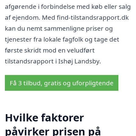
afgørende i forbindelse med køb eller salg
af ejendom. Med find-tilstandsrapport.dk
kan du nemt sammenligne priser og
tjenester fra lokale fagfolk og tage det
første skridt mod en veludført
tilstandsrapport i Ishøj Landsby.
Få 3 tilbud, gratis og uforpligtende
Hvilke faktorer
påvirker prisen på