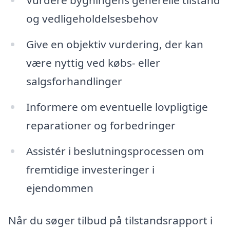
og vedligeholdelsesbehov
Give en objektiv vurdering, der kan
være nyttig ved købs- eller
salgsforhandlinger
Informere om eventuelle lovpligtige
reparationer og forbedringer
Assistér i beslutningsprocessen om
fremtidige investeringer i
ejendommen
Når du søger tilbud på tilstandsrapport i