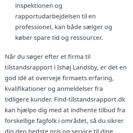
inspektionen og
rapportudarbejdelsen til en
professionel, kan både sælger og
køber spare tid og ressourcer.
Når du søger efter et firma til
tilstandsrapport i Ishøj Landsby, er det en
god idé at overveje firmaets erfaring,
kvalifikationer og anmeldelser fra
tidligere kunder. Find-tilstandsrapport.dk
kan hjælpe dig med at indhente tilbud fra
forskellige fagfolk i området, så du sikrer
dig den bedste pris og service til dine