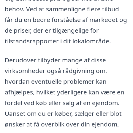
behov. Ved at sammenligne flere tilbud
får du en bedre forståelse af markedet og
de priser, der er tilgængelige for
tilstandsrapporter i dit lokalområde.
Derudover tilbyder mange af disse
virksomheder også rådgivning om,
hvordan eventuelle problemer kan
afhjælpes, hvilket yderligere kan være en
fordel ved køb eller salg af en ejendom.
Uanset om du er køber, sælger eller blot
ønsker at få overblik over din ejendom,