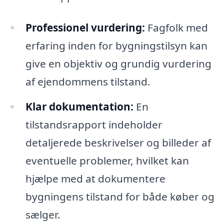
Professionel vurdering:
Fagfolk med
erfaring inden for bygningstilsyn kan
give en objektiv og grundig vurdering
af ejendommens tilstand.
Klar dokumentation:
En
tilstandsrapport indeholder
detaljerede beskrivelser og billeder af
eventuelle problemer, hvilket kan
hjælpe med at dokumentere
bygningens tilstand for både køber og
sælger.