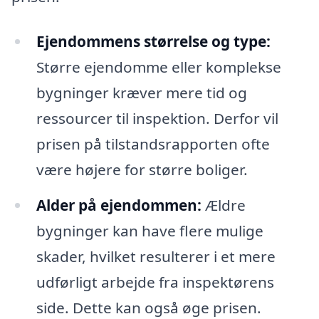
Ejendommens størrelse og type:
Større ejendomme eller komplekse
bygninger kræver mere tid og
ressourcer til inspektion. Derfor vil
prisen på tilstandsrapporten ofte
være højere for større boliger.
Alder på ejendommen:
Ældre
bygninger kan have flere mulige
skader, hvilket resulterer i et mere
udførligt arbejde fra inspektørens
side. Dette kan også øge prisen.