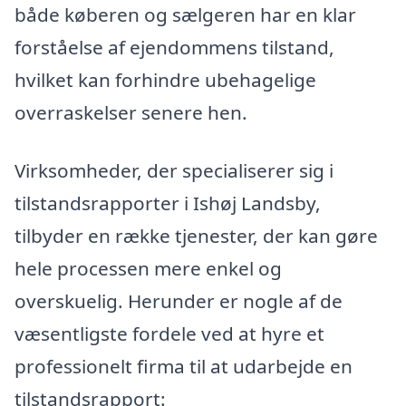
både køberen og sælgeren har en klar
forståelse af ejendommens tilstand,
hvilket kan forhindre ubehagelige
overraskelser senere hen.
Virksomheder, der specialiserer sig i
tilstandsrapporter i Ishøj Landsby,
tilbyder en række tjenester, der kan gøre
hele processen mere enkel og
overskuelig. Herunder er nogle af de
væsentligste fordele ved at hyre et
professionelt firma til at udarbejde en
tilstandsrapport: