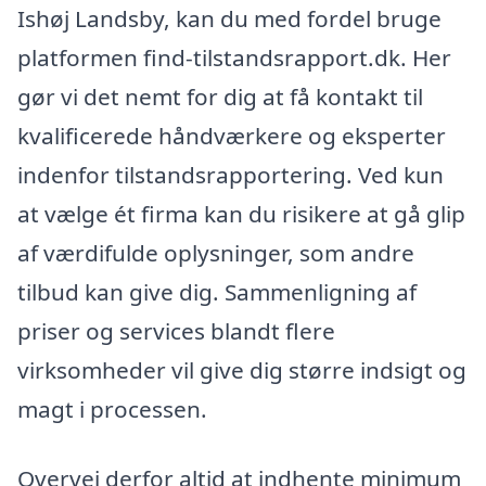
Ishøj Landsby, kan du med fordel bruge
platformen find-tilstandsrapport.dk. Her
gør vi det nemt for dig at få kontakt til
kvalificerede håndværkere og eksperter
indenfor tilstandsrapportering. Ved kun
at vælge ét firma kan du risikere at gå glip
af værdifulde oplysninger, som andre
tilbud kan give dig. Sammenligning af
priser og services blandt flere
virksomheder vil give dig større indsigt og
magt i processen.
Overvej derfor altid at indhente minimum