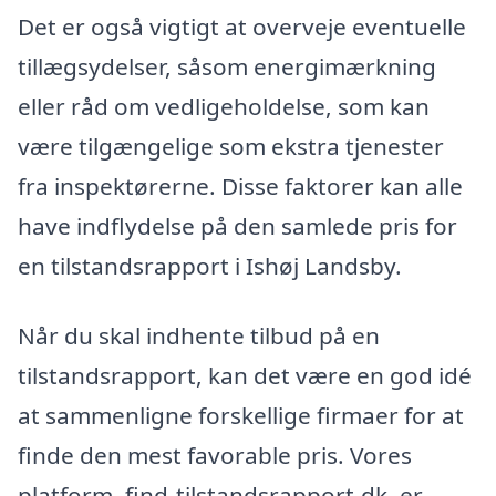
Det er også vigtigt at overveje eventuelle
tillægsydelser, såsom energimærkning
eller råd om vedligeholdelse, som kan
være tilgængelige som ekstra tjenester
fra inspektørerne. Disse faktorer kan alle
have indflydelse på den samlede pris for
en tilstandsrapport i Ishøj Landsby.
Når du skal indhente tilbud på en
tilstandsrapport, kan det være en god idé
at sammenligne forskellige firmaer for at
finde den mest favorable pris. Vores
platform, find-tilstandsrapport.dk, er