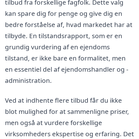
tilbud fra forskellige fagfolk. Dette valg
kan spare dig for penge og give dig en
bedre forståelse af, hvad markedet har at
tilbyde. En tilstandsrapport, som er en
grundig vurdering af en ejendoms
tilstand, er ikke bare en formalitet, men
en essentiel del af ejendomshandler og -
administration.
Ved at indhente flere tilbud får du ikke
blot mulighed for at sammenligne priser,
men også at vurdere forskellige
virksomheders ekspertise og erfaring. Det