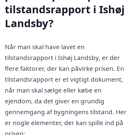
tilstandsrapport i Ishøj
Landsby?
Når man skal have lavet en
tilstandsrapport i Ishøj Landsby, er der
flere faktorer, der kan påvirke prisen. En
tilstandsrapport er et vigtigt dokument,
når man skal sælge eller købe en
ejendom, da det giver en grundig
gennemgang af bygningens tilstand. Her
er nogle elementer, der kan spille ind på
prisen: