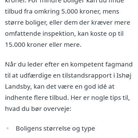
kroner. For mindre boliger kan du finde
tilbud fra omkring 5.000 kroner, mens
større boliger, eller dem der kræver mere
omfattende inspektion, kan koste op til
15.000 kroner eller mere.
Når du leder efter en kompetent fagmand
til at udfærdige en tilstandsrapport i Ishøj
Landsby, kan det være en god idé at
indhente flere tilbud. Her er nogle tips til,
hvad du bør overveje:
Boligens størrelse og type