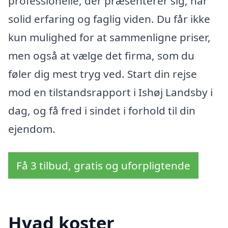
professionelle, der præsenterer sig, har
solid erfaring og faglig viden. Du får ikke
kun mulighed for at sammenligne priser,
men også at vælge det firma, som du
føler dig mest tryg ved. Start din rejse
mod en tilstandsrapport i Ishøj Landsby i
dag, og få fred i sindet i forhold til din
ejendom.
Få 3 tilbud, gratis og uforpligtende
Hvad koster