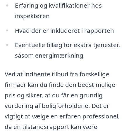
Erfaring og kvalifikationer hos
inspektøren
Hvad der er inkluderet i rapporten
Eventuelle tillæg for ekstra tjenester,
såsom energimærkning
Ved at indhente tilbud fra forskellige
firmaer kan du finde den bedst mulige
pris og sikrer, at du får en grundig
vurdering af boligforholdene. Det er
vigtigt at vælge en erfaren professionel,
da en tilstandsrapport kan være