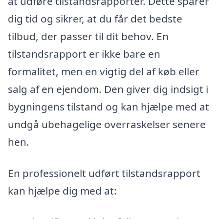
at udføre tilstandsrapporter. Dette sparer
dig tid og sikrer, at du får det bedste
tilbud, der passer til dit behov. En
tilstandsrapport er ikke bare en
formalitet, men en vigtig del af køb eller
salg af en ejendom. Den giver dig indsigt i
bygningens tilstand og kan hjælpe med at
undgå ubehagelige overraskelser senere
hen.
En professionelt udført tilstandsrapport
kan hjælpe dig med at: