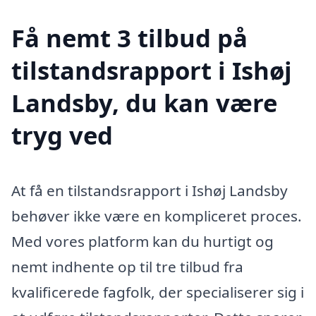
Få nemt 3 tilbud på
tilstandsrapport i Ishøj
Landsby, du kan være
tryg ved
At få en tilstandsrapport i Ishøj Landsby
behøver ikke være en kompliceret proces.
Med vores platform kan du hurtigt og
nemt indhente op til tre tilbud fra
kvalificerede fagfolk, der specialiserer sig i