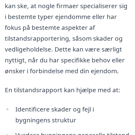
kan ske, at nogle firmaer specialiserer sig
i bestemte typer ejendomme eller har
fokus på bestemte aspekter af
tilstandsrapportering, såsom skader og
vedligeholdelse. Dette kan være særligt
nyttigt, når du har specifikke behov eller
ønsker i forbindelse med din ejendom.
En tilstandsrapport kan hjælpe med at:
Identificere skader og fejl i
bygningens struktur
Vurdere bygningens generelle tilstand