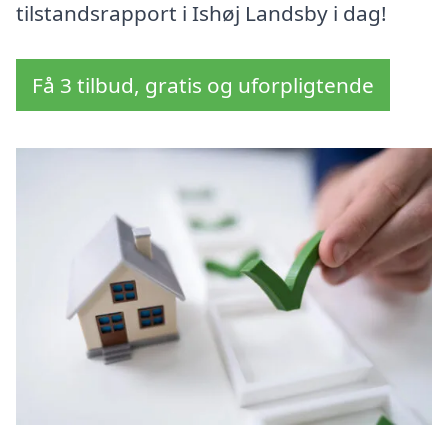
tilstandsrapport i Ishøj Landsby i dag!
Få 3 tilbud, gratis og uforpligtende