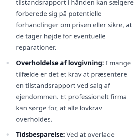
tilstandsrapport i hånden kan sælgere
forberede sig på potentielle
forhandlinger om prisen eller sikre, at
de tager højde for eventuelle
reparationer.
Overholdelse af lovgivning:
I mange
tilfælde er det et krav at præsentere
en tilstandsrapport ved salg af
ejendommen. Et professionelt firma
kan sørge for, at alle lovkrav
overholdes.
Tidsbesparelse:
Ved at overlade