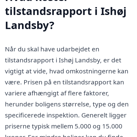
tilstandsrapport i Ishøj
Landsby?
Når du skal have udarbejdet en
tilstandsrapport i Ishøj Landsby, er det
vigtigt at vide, hvad omkostningerne kan
være. Prisen på en tilstandsrapport kan
variere afhængigt af flere faktorer,
herunder boligens størrelse, type og den
specificerede inspektion. Generelt ligger
priserne typisk mellem 5.000 og 15.000