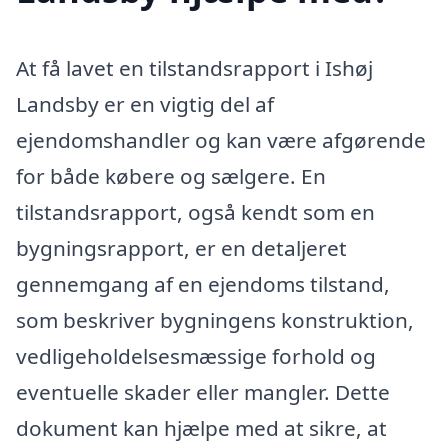
At få lavet en tilstandsrapport i Ishøj
Landsby er en vigtig del af
ejendomshandler og kan være afgørende
for både købere og sælgere. En
tilstandsrapport, også kendt som en
bygningsrapport, er en detaljeret
gennemgang af en ejendoms tilstand,
som beskriver bygningens konstruktion,
vedligeholdelsesmæssige forhold og
eventuelle skader eller mangler. Dette
dokument kan hjælpe med at sikre, at