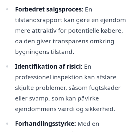
Forbedret salgsproces:
En
tilstandsrapport kan gøre en ejendom
mere attraktiv for potentielle købere,
da den giver transparens omkring
bygningens tilstand.
Identifikation af risici:
En
professionel inspektion kan afsløre
skjulte problemer, såsom fugtskader
eller svamp, som kan påvirke
ejendommens værdi og sikkerhed.
Forhandlingsstyrke:
Med en