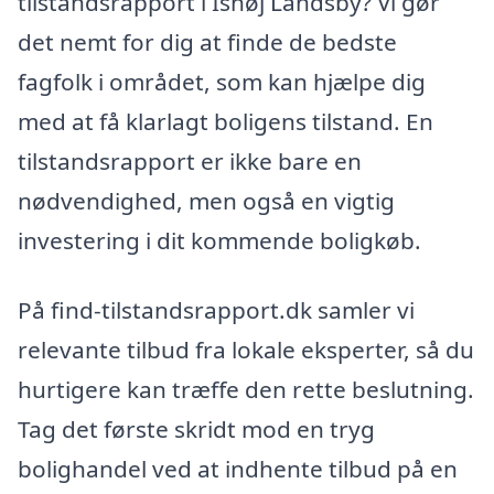
tilstandsrapport i Ishøj Landsby? Vi gør
det nemt for dig at finde de bedste
fagfolk i området, som kan hjælpe dig
med at få klarlagt boligens tilstand. En
tilstandsrapport er ikke bare en
nødvendighed, men også en vigtig
investering i dit kommende boligkøb.
På find-tilstandsrapport.dk samler vi
relevante tilbud fra lokale eksperter, så du
hurtigere kan træffe den rette beslutning.
Tag det første skridt mod en tryg
bolighandel ved at indhente tilbud på en