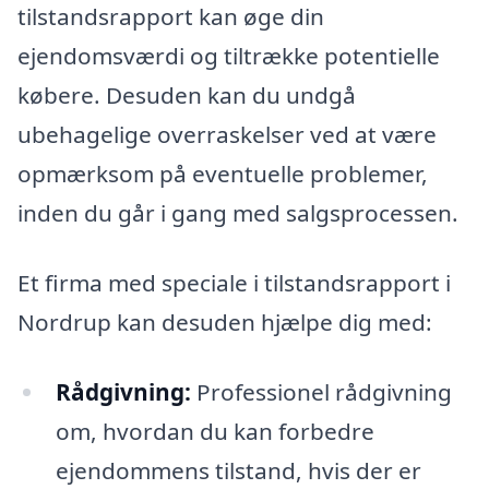
tilstandsrapport kan øge din
ejendomsværdi og tiltrække potentielle
købere. Desuden kan du undgå
ubehagelige overraskelser ved at være
opmærksom på eventuelle problemer,
inden du går i gang med salgsprocessen.
Et firma med speciale i tilstandsrapport i
Nordrup kan desuden hjælpe dig med:
Rådgivning:
Professionel rådgivning
om, hvordan du kan forbedre
ejendommens tilstand, hvis der er