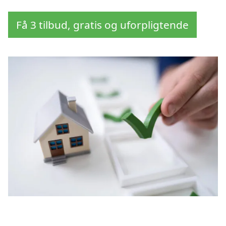
Få 3 tilbud, gratis og uforpligtende