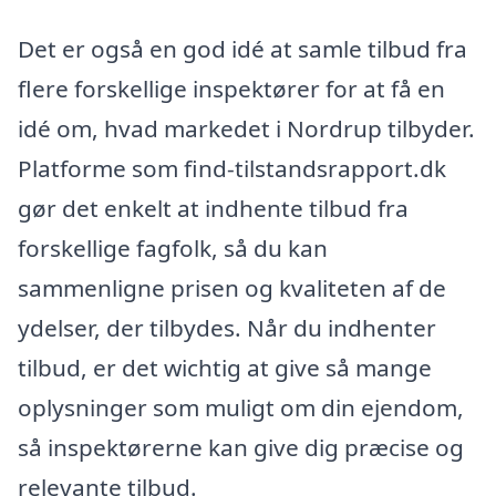
Det er også en god idé at samle tilbud fra
flere forskellige inspektører for at få en
idé om, hvad markedet i Nordrup tilbyder.
Platforme som find-tilstandsrapport.dk
gør det enkelt at indhente tilbud fra
forskellige fagfolk, så du kan
sammenligne prisen og kvaliteten af de
ydelser, der tilbydes. Når du indhenter
tilbud, er det wichtig at give så mange
oplysninger som muligt om din ejendom,
så inspektørerne kan give dig præcise og
relevante tilbud.