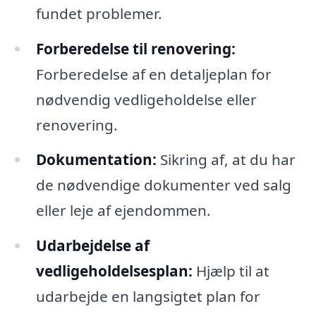
fundet problemer.
Forberedelse til renovering:
Forberedelse af en detaljeplan for
nødvendig vedligeholdelse eller
renovering.
Dokumentation:
Sikring af, at du har
de nødvendige dokumenter ved salg
eller leje af ejendommen.
Udarbejdelse af
vedligeholdelsesplan:
Hjælp til at
udarbejde en langsigtet plan for