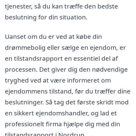
tjenester, så du kan træffe den bedste
beslutning for din situation.
Uanset om du er ved at købe din
drømmebolig eller sælge en ejendom, er
en tilstandsrapport en essentiel del af
processen. Det giver dig den nødvendige
tryghed ved at være informeret om
ejendommens tilstand, før du træffer dine
beslutninger. Så tag det første skridt mod
en sikkert ejendomshandler, og lad et
professionelt firma hjælpe dig med din
tilstandsrapport i Nordrup.