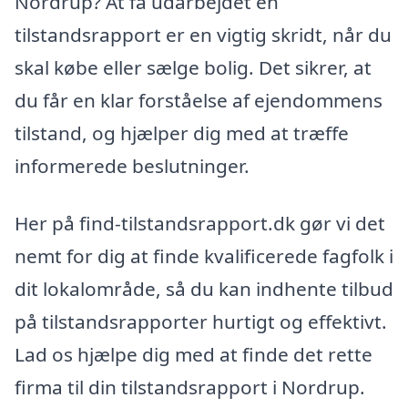
Nordrup? At få udarbejdet en
tilstandsrapport er en vigtig skridt, når du
skal købe eller sælge bolig. Det sikrer, at
du får en klar forståelse af ejendommens
tilstand, og hjælper dig med at træffe
informerede beslutninger.
Her på find-tilstandsrapport.dk gør vi det
nemt for dig at finde kvalificerede fagfolk i
dit lokalområde, så du kan indhente tilbud
på tilstandsrapporter hurtigt og effektivt.
Lad os hjælpe dig med at finde det rette
firma til din tilstandsrapport i Nordrup.