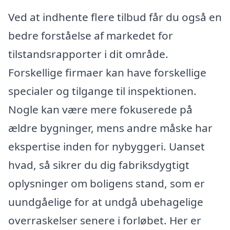
Ved at indhente flere tilbud får du også en
bedre forståelse af markedet for
tilstandsrapporter i dit område.
Forskellige firmaer kan have forskellige
specialer og tilgange til inspektionen.
Nogle kan være mere fokuserede på
ældre bygninger, mens andre måske har
ekspertise inden for nybyggeri. Uanset
hvad, så sikrer du dig fabriksdygtigt
oplysninger om boligens stand, som er
uundgåelige for at undgå ubehagelige
overraskelser senere i forløbet. Her er