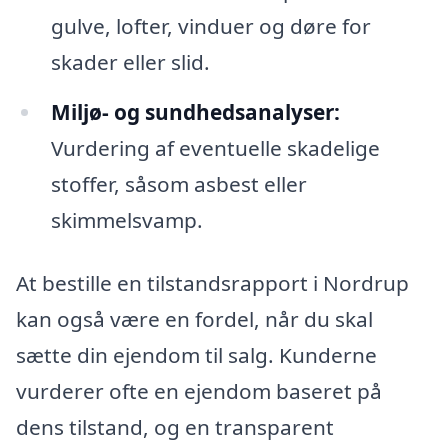
gulve, lofter, vinduer og døre for
skader eller slid.
Miljø- og sundhedsanalyser:
Vurdering af eventuelle skadelige
stoffer, såsom asbest eller
skimmelsvamp.
At bestille en tilstandsrapport i Nordrup
kan også være en fordel, når du skal
sætte din ejendom til salg. Kunderne
vurderer ofte en ejendom baseret på
dens tilstand, og en transparent