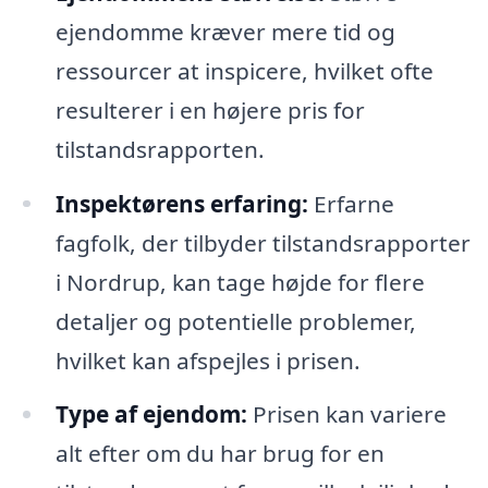
ejendomme kræver mere tid og
ressourcer at inspicere, hvilket ofte
resulterer i en højere pris for
tilstandsrapporten.
Inspektørens erfaring:
Erfarne
fagfolk, der tilbyder tilstandsrapporter
i Nordrup, kan tage højde for flere
detaljer og potentielle problemer,
hvilket kan afspejles i prisen.
Type af ejendom:
Prisen kan variere
alt efter om du har brug for en