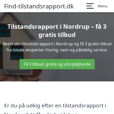
Find-tilstandsrapport.dk
Menu
Tilstandsrapport i Nordrup – få 3
gratis tilbud
Bestil din tilstandsrapport i Nordrup og få 3 gratis tilbud
fra lokale eksperter. Hurtig, nem og pålidelig service.
Få 3 tilbud, gratis og uforpligtende
Er du på udkig efter en tilstandsrapport i