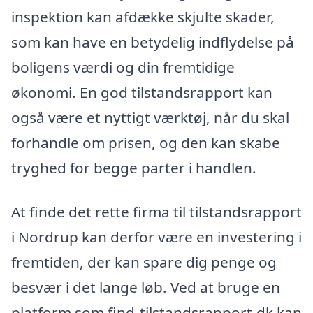
inspektion kan afdække skjulte skader,
som kan have en betydelig indflydelse på
boligens værdi og din fremtidige
økonomi. En god tilstandsrapport kan
også være et nyttigt værktøj, når du skal
forhandle om prisen, og den kan skabe
tryghed for begge parter i handlen.
At finde det rette firma til tilstandsrapport
i Nordrup kan derfor være en investering i
fremtiden, der kan spare dig penge og
besvær i det lange løb. Ved at bruge en
platform som find-tilstandsrapport.dk kan