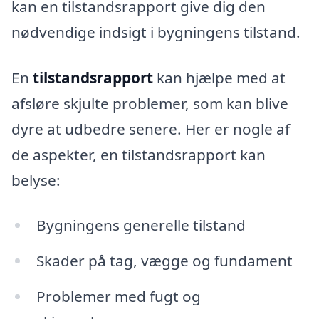
kan en tilstandsrapport give dig den
nødvendige indsigt i bygningens tilstand.
En
tilstandsrapport
kan hjælpe med at
afsløre skjulte problemer, som kan blive
dyre at udbedre senere. Her er nogle af
de aspekter, en tilstandsrapport kan
belyse:
Bygningens generelle tilstand
Skader på tag, vægge og fundament
Problemer med fugt og