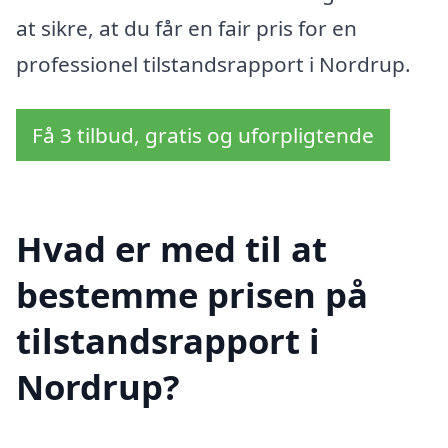
at sikre, at du får en fair pris for en
professionel tilstandsrapport i Nordrup.
Få 3 tilbud, gratis og uforpligtende
Hvad er med til at
bestemme prisen på
tilstandsrapport i
Nordrup?