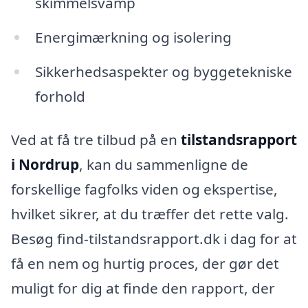
skimmelsvamp
Energimærkning og isolering
Sikkerhedsaspekter og byggetekniske
forhold
Ved at få tre tilbud på en
tilstandsrapport
i Nordrup
, kan du sammenligne de
forskellige fagfolks viden og ekspertise,
hvilket sikrer, at du træffer det rette valg.
Besøg find-tilstandsrapport.dk i dag for at
få en nem og hurtig proces, der gør det
muligt for dig at finde den rapport, der