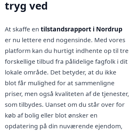
tryg ved
At skaffe en
tilstandsrapport i Nordrup
er nu lettere end nogensinde. Med vores
platform kan du hurtigt indhente op til tre
forskellige tilbud fra pålidelige fagfolk i dit
lokale område. Det betyder, at du ikke
blot får mulighed for at sammenligne
priser, men også kvaliteten af de tjenester,
som tilbydes. Uanset om du står over for
køb af bolig eller blot ønsker en
opdatering på din nuværende ejendom,