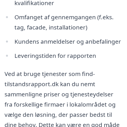
kvalifikationer
Omfanget af gennemgangen (f.eks.
tag, facade, installationer)
Kundens anmeldelser og anbefalinger
Leveringstiden for rapporten
Ved at bruge tjenester som find-
tilstandsrapport.dk kan du nemt
sammenligne priser og tjenesteydelser
fra forskellige firmaer i lokalområdet og
vælge den løsning, der passer bedst til
dine behov. Dette kan være en god måde