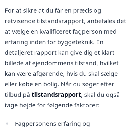
For at sikre at du får en præcis og
retvisende tilstandsrapport, anbefales det
at vælge en kvalificeret fagperson med
erfaring inden for byggeteknik. En
detaljeret rapport kan give dig et klart
billede af ejendommens tilstand, hvilket
kan være afgørende, hvis du skal sælge
eller købe en bolig. Når du søger efter
tilbud på
tilstandsrapport
, skal du også
tage højde for følgende faktorer:
Fagpersonens erfaring og