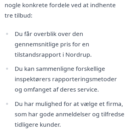
nogle konkrete fordele ved at indhente
tre tilbud:
Du får overblik over den
gennemsnitlige pris for en
tilstandsrapport i Nordrup.
Du kan sammenligne forskellige
inspektørers rapporteringsmetoder
og omfanget af deres service.
Du har mulighed for at vælge et firma,
som har gode anmeldelser og tilfredse
tidligere kunder.