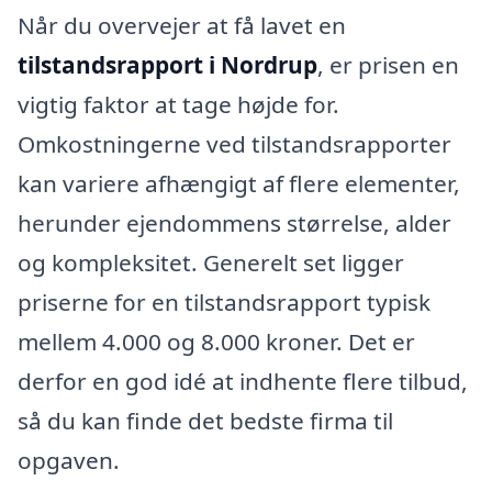
Når du overvejer at få lavet en
tilstandsrapport i Nordrup
, er prisen en
vigtig faktor at tage højde for.
Omkostningerne ved tilstandsrapporter
kan variere afhængigt af flere elementer,
herunder ejendommens størrelse, alder
og kompleksitet. Generelt set ligger
priserne for en tilstandsrapport typisk
mellem 4.000 og 8.000 kroner. Det er
derfor en god idé at indhente flere tilbud,
så du kan finde det bedste firma til
opgaven.