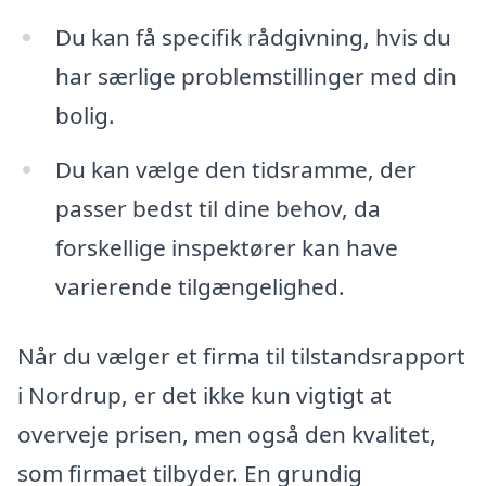
Du kan få specifik rådgivning, hvis du
har særlige problemstillinger med din
bolig.
Du kan vælge den tidsramme, der
passer bedst til dine behov, da
forskellige inspektører kan have
varierende tilgængelighed.
Når du vælger et firma til tilstandsrapport
i Nordrup, er det ikke kun vigtigt at
overveje prisen, men også den kvalitet,
som firmaet tilbyder. En grundig