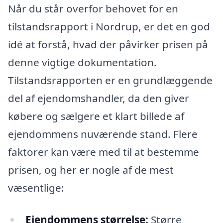
Når du står overfor behovet for en
tilstandsrapport i Nordrup, er det en god
idé at forstå, hvad der påvirker prisen på
denne vigtige dokumentation.
Tilstandsrapporten er en grundlæggende
del af ejendomshandler, da den giver
købere og sælgere et klart billede af
ejendommens nuværende stand. Flere
faktorer kan være med til at bestemme
prisen, og her er nogle af de mest
væsentlige:
Ejendommens størrelse:
Større