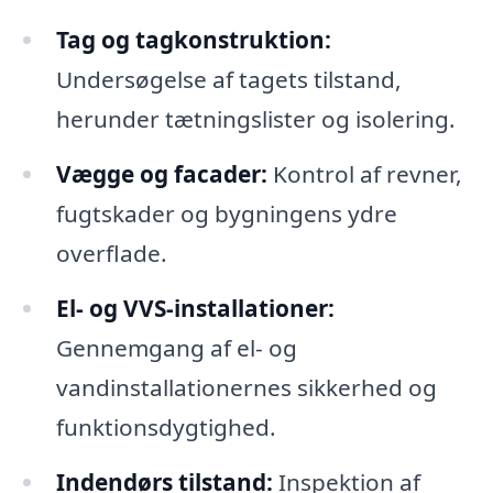
Tag og tagkonstruktion:
Undersøgelse af tagets tilstand,
herunder tætningslister og isolering.
Vægge og facader:
Kontrol af revner,
fugtskader og bygningens ydre
overflade.
El- og VVS-installationer:
Gennemgang af el- og
vandinstallationernes sikkerhed og
funktionsdygtighed.
Indendørs tilstand:
Inspektion af