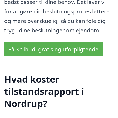
bedst passer til dine behov. Det laver vi
for at gøre din beslutningsproces lettere
og mere overskuelig, så du kan føle dig
tryg i dine beslutninger om ejendom.
Få 3 tilbud, gratis og uforpligtende
Hvad koster
tilstandsrapport i
Nordrup?