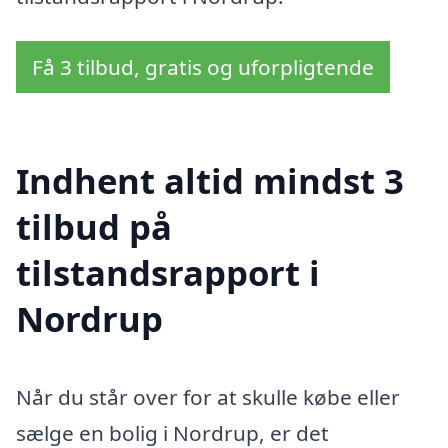
Få 3 tilbud, gratis og uforpligtende
Indhent altid mindst 3
tilbud på
tilstandsrapport i
Nordrup
Når du står over for at skulle købe eller
sælge en bolig i Nordrup, er det