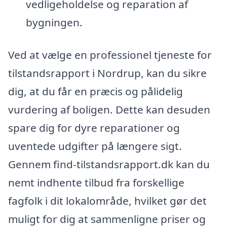
vedligeholdelse og reparation af
bygningen.
Ved at vælge en professionel tjeneste for
tilstandsrapport i Nordrup, kan du sikre
dig, at du får en præcis og pålidelig
vurdering af boligen. Dette kan desuden
spare dig for dyre reparationer og
uventede udgifter på længere sigt.
Gennem find-tilstandsrapport.dk kan du
nemt indhente tilbud fra forskellige
fagfolk i dit lokalområde, hvilket gør det
muligt for dig at sammenligne priser og