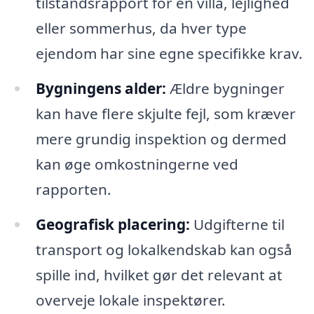
tilstandsrapport for en villa, lejlighed
eller sommerhus, da hver type
ejendom har sine egne specifikke krav.
Bygningens alder:
Ældre bygninger
kan have flere skjulte fejl, som kræver
mere grundig inspektion og dermed
kan øge omkostningerne ved
rapporten.
Geografisk placering:
Udgifterne til
transport og lokalkendskab kan også
spille ind, hvilket gør det relevant at
overveje lokale inspektører.