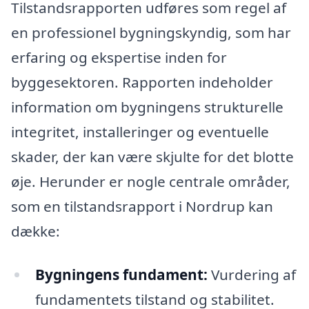
Tilstandsrapporten udføres som regel af
en professionel bygningskyndig, som har
erfaring og ekspertise inden for
byggesektoren. Rapporten indeholder
information om bygningens strukturelle
integritet, installeringer og eventuelle
skader, der kan være skjulte for det blotte
øje. Herunder er nogle centrale områder,
som en tilstandsrapport i Nordrup kan
dække:
Bygningens fundament:
Vurdering af
fundamentets tilstand og stabilitet.