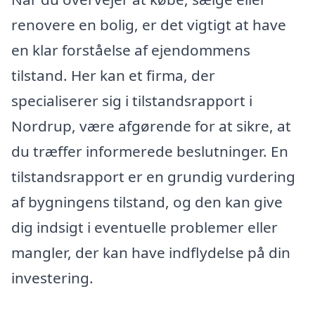
renovere en bolig, er det vigtigt at have
en klar forståelse af ejendommens
tilstand. Her kan et firma, der
specialiserer sig i tilstandsrapport i
Nordrup, være afgørende for at sikre, at
du træffer informerede beslutninger. En
tilstandsrapport er en grundig vurdering
af bygningens tilstand, og den kan give
dig indsigt i eventuelle problemer eller
mangler, der kan have indflydelse på din
investering.