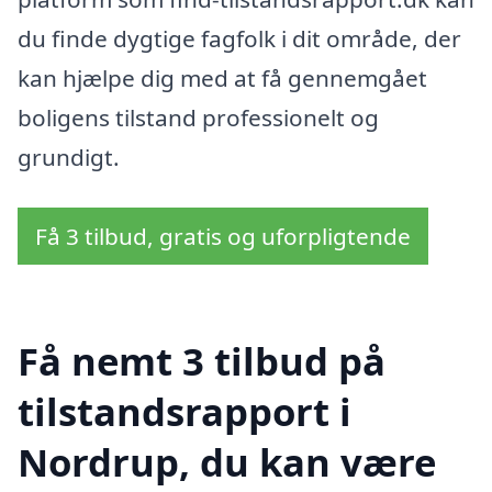
du finde dygtige fagfolk i dit område, der
kan hjælpe dig med at få gennemgået
boligens tilstand professionelt og
grundigt.
Få 3 tilbud, gratis og uforpligtende
Få nemt 3 tilbud på
tilstandsrapport i
Nordrup, du kan være