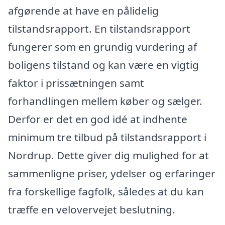
afgørende at have en pålidelig
tilstandsrapport. En tilstandsrapport
fungerer som en grundig vurdering af
boligens tilstand og kan være en vigtig
faktor i prissætningen samt
forhandlingen mellem køber og sælger.
Derfor er det en god idé at indhente
minimum tre tilbud på tilstandsrapport i
Nordrup. Dette giver dig mulighed for at
sammenligne priser, ydelser og erfaringer
fra forskellige fagfolk, således at du kan
træffe en velovervejet beslutning.