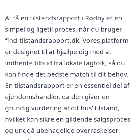
At få en tilstandsrapport i Rødby er en
simpel og ligetil proces, når du bruger
find-tilstandsrapport.dk. Vores platform
er designet til at hjælpe dig med at
indhente tilbud fra lokale fagfolk, så du
kan finde det bedste match til dit behov.
En tilstandsrapport er en essentiel del af
ejendomshandler, da den giver en
grundig vurdering af dit hus’ tilstand,
hvilket kan sikre en glidende salgsproces
og undgå ubehagelige overraskelser