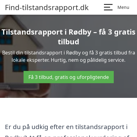
Find-tilstandsrapport.dk
Menu
Tilstandsrapport i Rødby – få 3 gratis
tilbud
Bestil din tilstandsrapport i Rødby og få 3 gratis tilbud fra
lokale eksperter. Hurtig, nem og pålidelig service.
Få 3 tilbud, gratis og uforpligtende
Er du på udkig efter en tilstandsrapport i