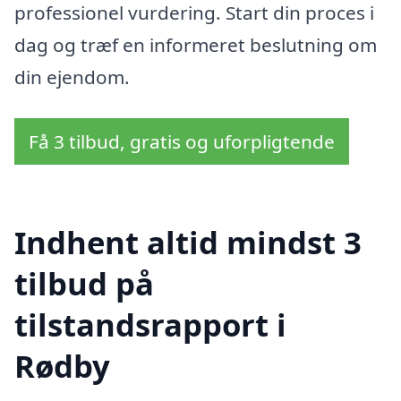
professionel vurdering. Start din proces i
dag og træf en informeret beslutning om
din ejendom.
Få 3 tilbud, gratis og uforpligtende
Indhent altid mindst 3
tilbud på
tilstandsrapport i
Rødby