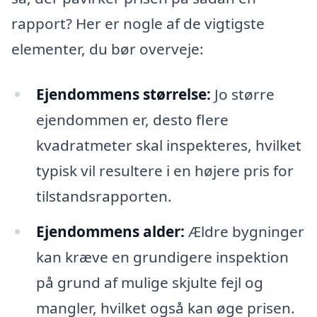
rapport? Her er nogle af de vigtigste
elementer, du bør overveje:
Ejendommens størrelse:
Jo større
ejendommen er, desto flere
kvadratmeter skal inspekteres, hvilket
typisk vil resultere i en højere pris for
tilstandsrapporten.
Ejendommens alder:
Ældre bygninger
kan kræve en grundigere inspektion
på grund af mulige skjulte fejl og
mangler, hvilket også kan øge prisen.