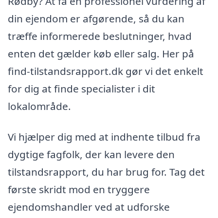
Rødby? At få en professionel vurdering af
din ejendom er afgørende, så du kan
træffe informerede beslutninger, hvad
enten det gælder køb eller salg. Her på
find-tilstandsrapport.dk gør vi det enkelt
for dig at finde specialister i dit
lokalområde.
Vi hjælper dig med at indhente tilbud fra
dygtige fagfolk, der kan levere den
tilstandsrapport, du har brug for. Tag det
første skridt mod en tryggere
ejendomshandler ved at udforske