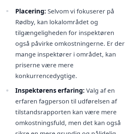
Placering:
Selvom vi fokuserer på
Rødby, kan lokalområdet og
tilgængeligheden for inspektøren
også påvirke omkostningerne. Er der
mange inspektører i området, kan
priserne være mere
konkurrencedygtige.
Inspektørens erfaring:
Valg af en
erfaren fagperson til udførelsen af
tilstandsrapporten kan være mere
omkostningsfuld, men det kan også
sikre en mere grundig og pålidelig