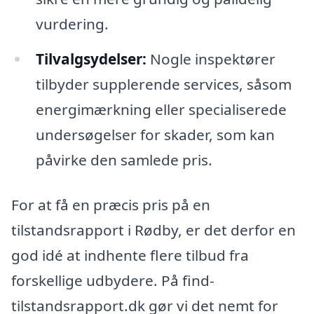
vurdering.
Tilvalgsydelser:
Nogle inspektører
tilbyder supplerende services, såsom
energimærkning eller specialiserede
undersøgelser for skader, som kan
påvirke den samlede pris.
For at få en præcis pris på en
tilstandsrapport i Rødby, er det derfor en
god idé at indhente flere tilbud fra
forskellige udbydere. På find-
tilstandsrapport.dk gør vi det nemt for