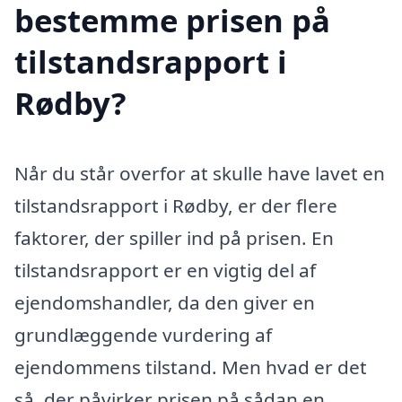
bestemme prisen på
tilstandsrapport i
Rødby?
Når du står overfor at skulle have lavet en
tilstandsrapport i Rødby, er der flere
faktorer, der spiller ind på prisen. En
tilstandsrapport er en vigtig del af
ejendomshandler, da den giver en
grundlæggende vurdering af
ejendommens tilstand. Men hvad er det
så, der påvirker prisen på sådan en