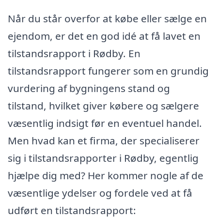
Når du står overfor at købe eller sælge en
ejendom, er det en god idé at få lavet en
tilstandsrapport i Rødby. En
tilstandsrapport fungerer som en grundig
vurdering af bygningens stand og
tilstand, hvilket giver købere og sælgere
væsentlig indsigt før en eventuel handel.
Men hvad kan et firma, der specialiserer
sig i tilstandsrapporter i Rødby, egentlig
hjælpe dig med? Her kommer nogle af de
væsentlige ydelser og fordele ved at få
udført en tilstandsrapport: