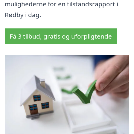
mulighederne for en tilstandsrapport i
Rødby i dag.
Få 3 tilbud, gratis og uforpligtende