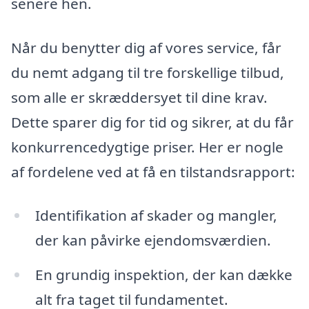
senere hen.
Når du benytter dig af vores service, får
du nemt adgang til tre forskellige tilbud,
som alle er skræddersyet til dine krav.
Dette sparer dig for tid og sikrer, at du får
konkurrencedygtige priser. Her er nogle
af fordelene ved at få en tilstandsrapport:
Identifikation af skader og mangler,
der kan påvirke ejendomsværdien.
En grundig inspektion, der kan dække
alt fra taget til fundamentet.