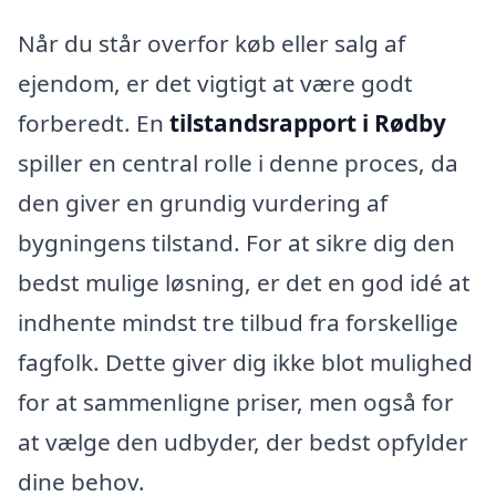
Når du står overfor køb eller salg af
ejendom, er det vigtigt at være godt
forberedt. En
tilstandsrapport i Rødby
spiller en central rolle i denne proces, da
den giver en grundig vurdering af
bygningens tilstand. For at sikre dig den
bedst mulige løsning, er det en god idé at
indhente mindst tre tilbud fra forskellige
fagfolk. Dette giver dig ikke blot mulighed
for at sammenligne priser, men også for
at vælge den udbyder, der bedst opfylder
dine behov.