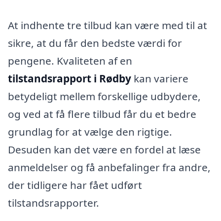
At indhente tre tilbud kan være med til at
sikre, at du får den bedste værdi for
pengene. Kvaliteten af en
tilstandsrapport i Rødby
kan variere
betydeligt mellem forskellige udbydere,
og ved at få flere tilbud får du et bedre
grundlag for at vælge den rigtige.
Desuden kan det være en fordel at læse
anmeldelser og få anbefalinger fra andre,
der tidligere har fået udført
tilstandsrapporter.