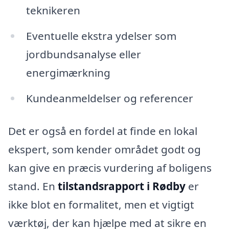
teknikeren
Eventuelle ekstra ydelser som
jordbundsanalyse eller
energimærkning
Kundeanmeldelser og referencer
Det er også en fordel at finde en lokal
ekspert, som kender området godt og
kan give en præcis vurdering af boligens
stand. En
tilstandsrapport i Rødby
er
ikke blot en formalitet, men et vigtigt
værktøj, der kan hjælpe med at sikre en