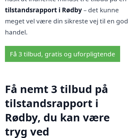
tilstandsrapport i Rødby
– det kunne
meget vel være din sikreste vej til en god
handel.
Få 3 tilbud, gratis og uforpligtende
Få nemt 3 tilbud på
tilstandsrapport i
Rødby, du kan være
tryg ved