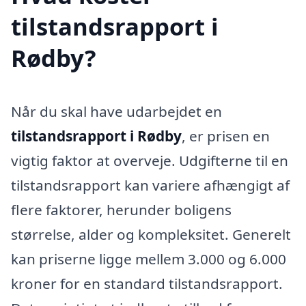
tilstandsrapport i
Rødby?
Når du skal have udarbejdet en
tilstandsrapport i Rødby
, er prisen en
vigtig faktor at overveje. Udgifterne til en
tilstandsrapport kan variere afhængigt af
flere faktorer, herunder boligens
størrelse, alder og kompleksitet. Generelt
kan priserne ligge mellem 3.000 og 6.000
kroner for en standard tilstandsrapport.