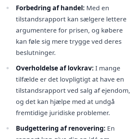
Forbedring af handel:
Med en
tilstandsrapport kan sælgere lettere
argumentere for prisen, og købere
kan føle sig mere trygge ved deres
beslutninger.
Overholdelse af lovkrav:
I mange
tilfælde er det lovpligtigt at have en
tilstandsrapport ved salg af ejendom,
og det kan hjælpe med at undgå
fremtidige juridiske problemer.
Budgettering af renovering:
En