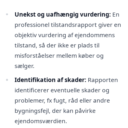
Unekst og uafhængig vurdering:
En
professionel tilstandsrapport giver en
objektiv vurdering af ejendommens
tilstand, så der ikke er plads til
misforståelser mellem køber og
sælger.
Identifikation af skader:
Rapporten
identificerer eventuelle skader og
problemer, fx fugt, råd eller andre
bygningsfejl, der kan påvirke
ejendomsværdien.