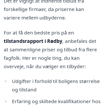
Det er vigtigt at indhente tilbud fra
forskellige firmaer, da priserne kan
variere mellem udbyderne.
For at få den bedste pris på en
tilstandsrapport i Rødby
, anbefales det
at sammenligne priser og tilbud fra flere
fagfolk. Her er nogle ting, du kan
overveje, når du vælger en tilbyder:
Udgifter i forhold til boligens størrelse
og tilstand
Erfaring og skiltede kvalifikationer hos