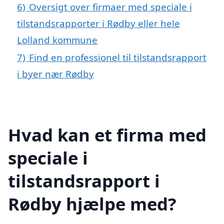
6)
Oversigt over firmaer med speciale i
tilstandsrapporter i Rødby eller hele
Lolland kommune
7)
Find en professionel til tilstandsrapport
i byer nær Rødby
Hvad kan et firma med
speciale i
tilstandsrapport i
Rødby hjælpe med?