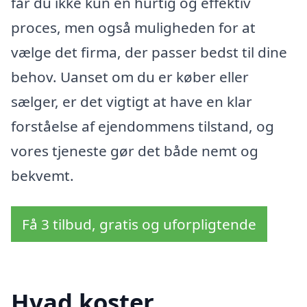
får du ikke kun en hurtig og effektiv
proces, men også muligheden for at
vælge det firma, der passer bedst til dine
behov. Uanset om du er køber eller
sælger, er det vigtigt at have en klar
forståelse af ejendommens tilstand, og
vores tjeneste gør det både nemt og
bekvemt.
Få 3 tilbud, gratis og uforpligtende
Hvad koster