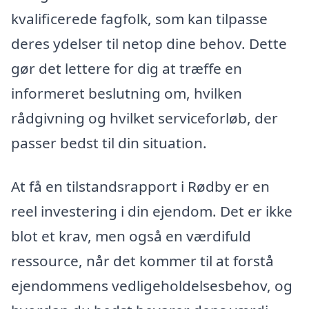
kvalificerede fagfolk, som kan tilpasse
deres ydelser til netop dine behov. Dette
gør det lettere for dig at træffe en
informeret beslutning om, hvilken
rådgivning og hvilket serviceforløb, der
passer bedst til din situation.
At få en tilstandsrapport i Rødby er en
reel investering i din ejendom. Det er ikke
blot et krav, men også en værdifuld
ressource, når det kommer til at forstå
ejendommens vedligeholdelsesbehov, og