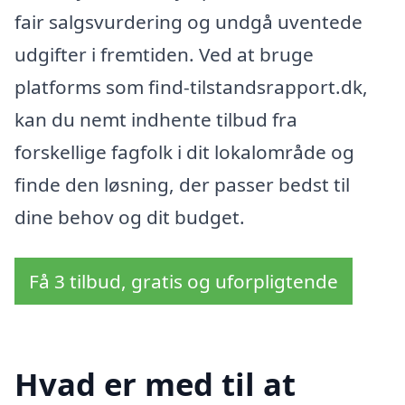
fair salgsvurdering og undgå uventede
udgifter i fremtiden. Ved at bruge
platforms som find-tilstandsrapport.dk,
kan du nemt indhente tilbud fra
forskellige fagfolk i dit lokalområde og
finde den løsning, der passer bedst til
dine behov og dit budget.
Få 3 tilbud, gratis og uforpligtende
Hvad er med til at