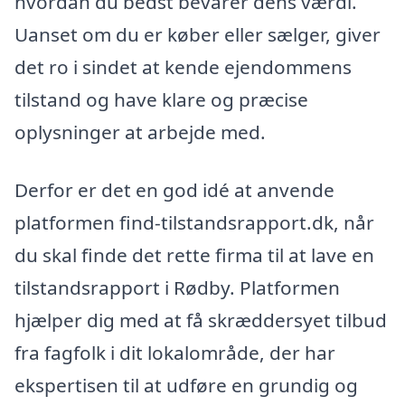
hvordan du bedst bevarer dens værdi.
Uanset om du er køber eller sælger, giver
det ro i sindet at kende ejendommens
tilstand og have klare og præcise
oplysninger at arbejde med.
Derfor er det en god idé at anvende
platformen find-tilstandsrapport.dk, når
du skal finde det rette firma til at lave en
tilstandsrapport i Rødby. Platformen
hjælper dig med at få skræddersyet tilbud
fra fagfolk i dit lokalområde, der har
ekspertisen til at udføre en grundig og