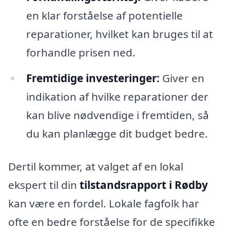
en klar forståelse af potentielle
reparationer, hvilket kan bruges til at
forhandle prisen ned.
Fremtidige investeringer:
Giver en
indikation af hvilke reparationer der
kan blive nødvendige i fremtiden, så
du kan planlægge dit budget bedre.
Dertil kommer, at valget af en lokal
ekspert til din
tilstandsrapport i Rødby
kan være en fordel. Lokale fagfolk har
ofte en bedre forståelse for de specifikke