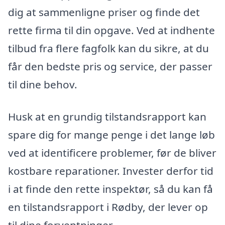
dig at sammenligne priser og finde det
rette firma til din opgave. Ved at indhente
tilbud fra flere fagfolk kan du sikre, at du
får den bedste pris og service, der passer
til dine behov.
Husk at en grundig tilstandsrapport kan
spare dig for mange penge i det lange løb
ved at identificere problemer, før de bliver
kostbare reparationer. Invester derfor tid
i at finde den rette inspektør, så du kan få
en tilstandsrapport i Rødby, der lever op
til dine forventninger.