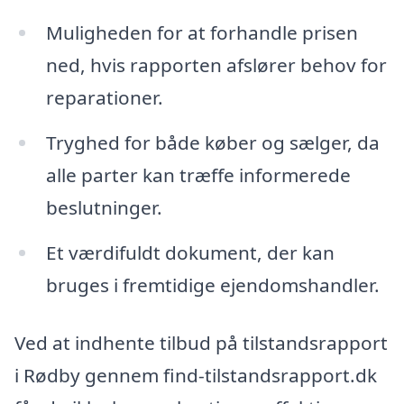
Muligheden for at forhandle prisen
ned, hvis rapporten afslører behov for
reparationer.
Tryghed for både køber og sælger, da
alle parter kan træffe informerede
beslutninger.
Et værdifuldt dokument, der kan
bruges i fremtidige ejendomshandler.
Ved at indhente tilbud på tilstandsrapport
i Rødby gennem find-tilstandsrapport.dk