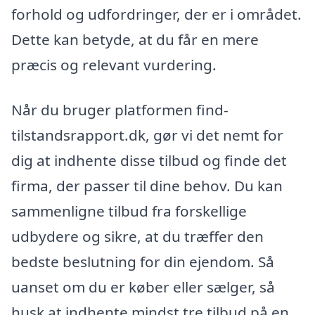
forhold og udfordringer, der er i området.
Dette kan betyde, at du får en mere
præcis og relevant vurdering.
Når du bruger platformen find-
tilstandsrapport.dk, gør vi det nemt for
dig at indhente disse tilbud og finde det
firma, der passer til dine behov. Du kan
sammenligne tilbud fra forskellige
udbydere og sikre, at du træffer den
bedste beslutning for din ejendom. Så
uanset om du er køber eller sælger, så
husk at indhente mindst tre tilbud på en