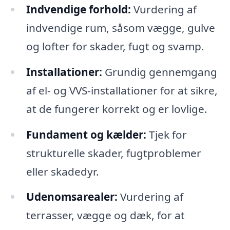
Indvendige forhold:
Vurdering af
indvendige rum, såsom vægge, gulve
og lofter for skader, fugt og svamp.
Installationer:
Grundig gennemgang
af el- og VVS-installationer for at sikre,
at de fungerer korrekt og er lovlige.
Fundament og kælder:
Tjek for
strukturelle skader, fugtproblemer
eller skadedyr.
Udenomsarealer:
Vurdering af
terrasser, vægge og dæk, for at