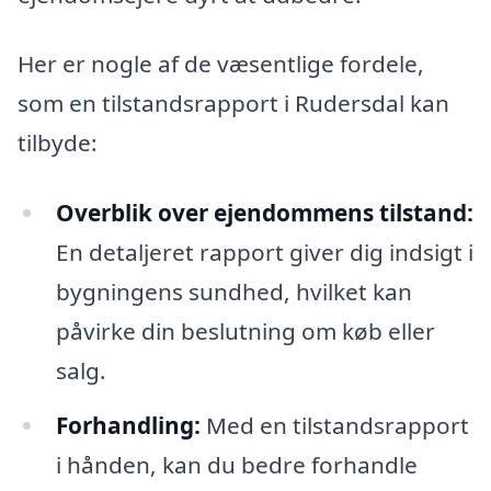
Her er nogle af de væsentlige fordele,
som en tilstandsrapport i Rudersdal kan
tilbyde:
Overblik over ejendommens tilstand:
En detaljeret rapport giver dig indsigt i
bygningens sundhed, hvilket kan
påvirke din beslutning om køb eller
salg.
Forhandling:
Med en tilstandsrapport
i hånden, kan du bedre forhandle