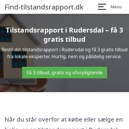
Find-tilstandsrapport.dk
Menu
Tilstandsrapport i Rudersdal – få 3
gratis tilbud
Bestil din tilstandsrapport i Rudersdal og få 3 gratis tilbud
fra lokale eksperter. Hurtig, nem og pålidelig service.
Få 3 tilbud, gratis og uforpligtende
Når du står overfor at købe eller sælge en