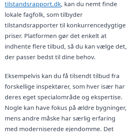
tilstandsrapport.dk
, kan du nemt finde
lokale fagfolk, som tilbyder
tilstandsrapporter til konkurrencedygtige
priser. Platformen gør det enkelt at
indhente flere tilbud, så du kan vælge det,
der passer bedst til dine behov.
Eksempelvis kan du få tilsendt tilbud fra
forskellige inspektører, som hver især har
deres eget specialområde og ekspertise.
Nogle kan have fokus på ældre bygninger,
mens andre måske har særlig erfaring
med moderniserede ejendomme. Det