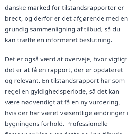
danske marked for tilstandsrapporter er
bredt, og derfor er det afgørende med en
grundig sammenligning af tilbud, så du
kan træffe en informeret beslutning.
Det er også værd at overveje, hvor vigtigt
det er at få en rapport, der er opdateret
og relevant. En tilstandsrapport har som
regel en gyldighedsperiode, så det kan
være nødvendigt at få en ny vurdering,
hvis der har været væsentlige ændringer i
bygningens forhold. Professionelle