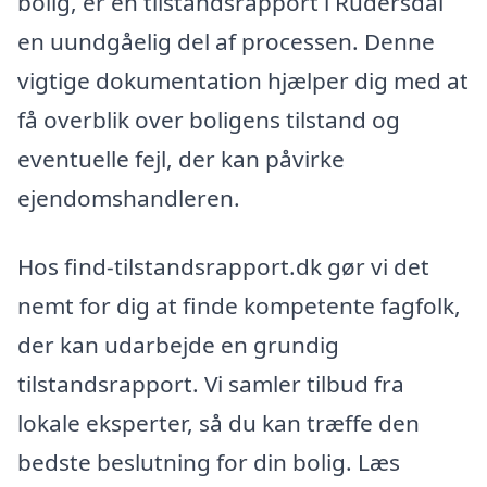
bolig, er en tilstandsrapport i Rudersdal
en uundgåelig del af processen. Denne
vigtige dokumentation hjælper dig med at
få overblik over boligens tilstand og
eventuelle fejl, der kan påvirke
ejendomshandleren.
Hos find-tilstandsrapport.dk gør vi det
nemt for dig at finde kompetente fagfolk,
der kan udarbejde en grundig
tilstandsrapport. Vi samler tilbud fra
lokale eksperter, så du kan træffe den
bedste beslutning for din bolig. Læs