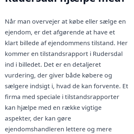
Når man overvejer at købe eller sælge en
ejendom, er det afgørende at have et
klart billede af ejendommens tilstand. Her
kommer en tilstandsrapport i Rudersdal
ind i billedet. Det er en detaljeret
vurdering, der giver både købere og
sælgere indsigt i, hvad de kan forvente. Et
firma med speciale i tilstandsrapporter
kan hjælpe med en række vigtige
aspekter, der kan gøre
ejendomshandleren lettere og mere