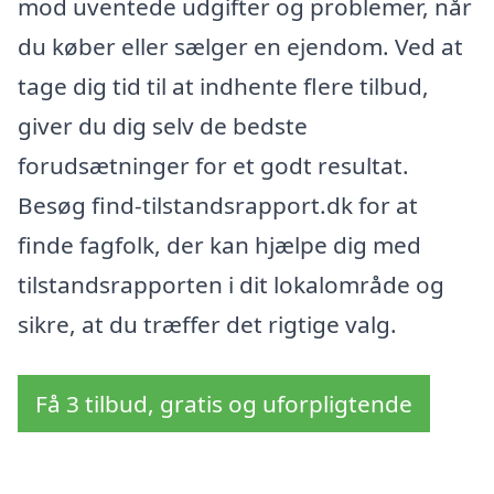
mod uventede udgifter og problemer, når
du køber eller sælger en ejendom. Ved at
tage dig tid til at indhente flere tilbud,
giver du dig selv de bedste
forudsætninger for et godt resultat.
Besøg find-tilstandsrapport.dk for at
finde fagfolk, der kan hjælpe dig med
tilstandsrapporten i dit lokalområde og
sikre, at du træffer det rigtige valg.
Få 3 tilbud, gratis og uforpligtende