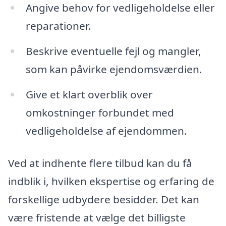
Angive behov for vedligeholdelse eller
reparationer.
Beskrive eventuelle fejl og mangler,
som kan påvirke ejendomsværdien.
Give et klart overblik over
omkostninger forbundet med
vedligeholdelse af ejendommen.
Ved at indhente flere tilbud kan du få
indblik i, hvilken ekspertise og erfaring de
forskellige udbydere besidder. Det kan
være fristende at vælge det billigste