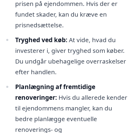
prisen på ejendommen. Hvis der er
fundet skader, kan du kræve en
prisnedsættelse.
Tryghed ved køb:
At vide, hvad du
investerer i, giver tryghed som køber.
Du undgår ubehagelige overraskelser
efter handlen.
Planlægning af fremtidige
renoveringer:
Hvis du allerede kender
til ejendommens mangler, kan du
bedre planlægge eventuelle
renoverings- og