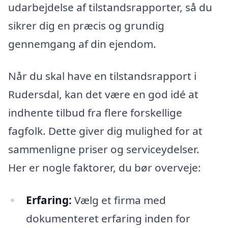
udarbejdelse af tilstandsrapporter, så du
sikrer dig en præcis og grundig
gennemgang af din ejendom.
Når du skal have en tilstandsrapport i
Rudersdal, kan det være en god idé at
indhente tilbud fra flere forskellige
fagfolk. Dette giver dig mulighed for at
sammenligne priser og serviceydelser.
Her er nogle faktorer, du bør overveje:
Erfaring:
Vælg et firma med
dokumenteret erfaring inden for