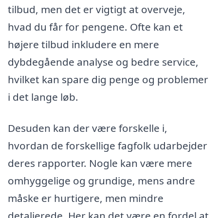
tilbud, men det er vigtigt at overveje,
hvad du får for pengene. Ofte kan et
højere tilbud inkludere en mere
dybdegående analyse og bedre service,
hvilket kan spare dig penge og problemer
i det lange løb.
Desuden kan der være forskelle i,
hvordan de forskellige fagfolk udarbejder
deres rapporter. Nogle kan være mere
omhyggelige og grundige, mens andre
måske er hurtigere, men mindre
detaljerede. Her kan det være en fordel at