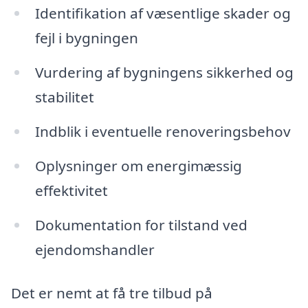
Identifikation af væsentlige skader og
fejl i bygningen
Vurdering af bygningens sikkerhed og
stabilitet
Indblik i eventuelle renoveringsbehov
Oplysninger om energimæssig
effektivitet
Dokumentation for tilstand ved
ejendomshandler
Det er nemt at få tre tilbud på