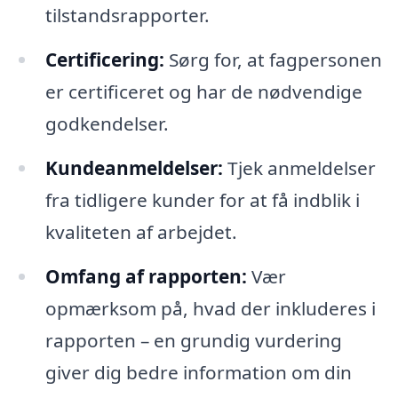
tilstandsrapporter.
Certificering:
Sørg for, at fagpersonen
er certificeret og har de nødvendige
godkendelser.
Kundeanmeldelser:
Tjek anmeldelser
fra tidligere kunder for at få indblik i
kvaliteten af arbejdet.
Omfang af rapporten:
Vær
opmærksom på, hvad der inkluderes i
rapporten – en grundig vurdering
giver dig bedre information om din