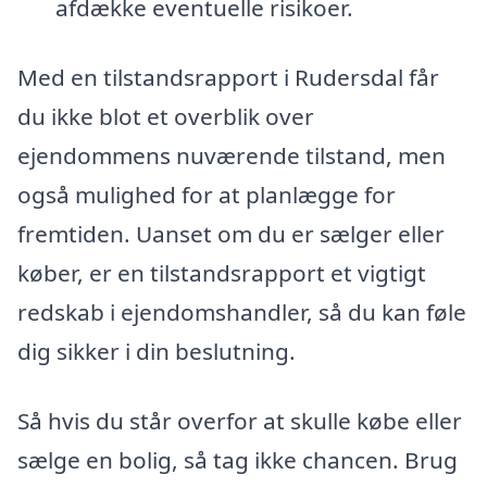
afdække eventuelle risikoer.
Med en tilstandsrapport i Rudersdal får
du ikke blot et overblik over
ejendommens nuværende tilstand, men
også mulighed for at planlægge for
fremtiden. Uanset om du er sælger eller
køber, er en tilstandsrapport et vigtigt
redskab i ejendomshandler, så du kan føle
dig sikker i din beslutning.
Så hvis du står overfor at skulle købe eller
sælge en bolig, så tag ikke chancen. Brug