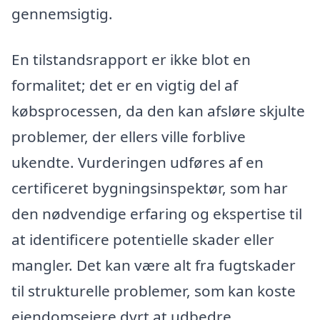
gennemsigtig.
En tilstandsrapport er ikke blot en
formalitet; det er en vigtig del af
købsprocessen, da den kan afsløre skjulte
problemer, der ellers ville forblive
ukendte. Vurderingen udføres af en
certificeret bygningsinspektør, som har
den nødvendige erfaring og ekspertise til
at identificere potentielle skader eller
mangler. Det kan være alt fra fugtskader
til strukturelle problemer, som kan koste
ejendomsejere dyrt at udbedre.