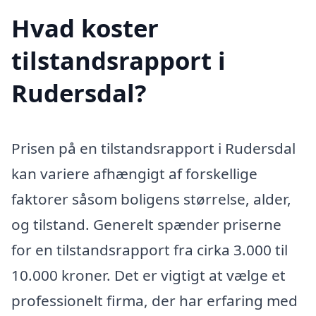
Hvad koster
tilstandsrapport i
Rudersdal?
Prisen på en tilstandsrapport i Rudersdal
kan variere afhængigt af forskellige
faktorer såsom boligens størrelse, alder,
og tilstand. Generelt spænder priserne
for en tilstandsrapport fra cirka 3.000 til
10.000 kroner. Det er vigtigt at vælge et
professionelt firma, der har erfaring med