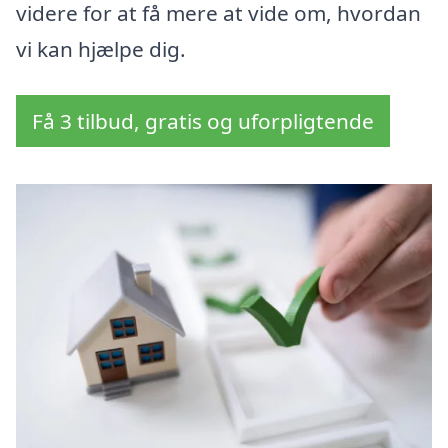
videre for at få mere at vide om, hvordan
vi kan hjælpe dig.
Få 3 tilbud, gratis og uforpligtende