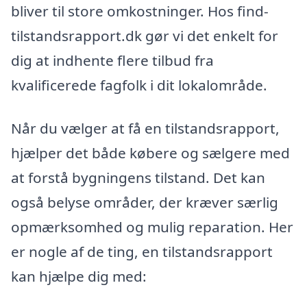
bliver til store omkostninger. Hos find-
tilstandsrapport.dk gør vi det enkelt for
dig at indhente flere tilbud fra
kvalificerede fagfolk i dit lokalområde.
Når du vælger at få en tilstandsrapport,
hjælper det både købere og sælgere med
at forstå bygningens tilstand. Det kan
også belyse områder, der kræver særlig
opmærksomhed og mulig reparation. Her
er nogle af de ting, en tilstandsrapport
kan hjælpe dig med: