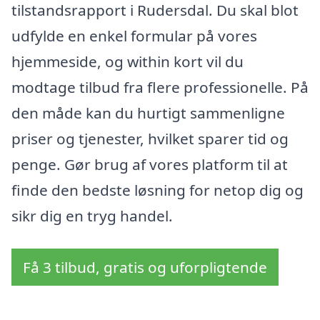
tilstandsrapport i Rudersdal. Du skal blot
udfylde en enkel formular på vores
hjemmeside, og within kort vil du
modtage tilbud fra flere professionelle. På
den måde kan du hurtigt sammenligne
priser og tjenester, hvilket sparer tid og
penge. Gør brug af vores platform til at
finde den bedste løsning for netop dig og
sikr dig en tryg handel.
Få 3 tilbud, gratis og uforpligtende