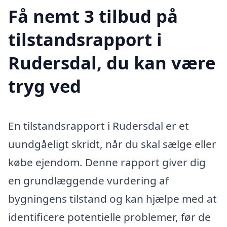
Få nemt 3 tilbud på
tilstandsrapport i
Rudersdal, du kan være
tryg ved
En tilstandsrapport i Rudersdal er et
uundgåeligt skridt, når du skal sælge eller
købe ejendom. Denne rapport giver dig
en grundlæggende vurdering af
bygningens tilstand og kan hjælpe med at
identificere potentielle problemer, før de