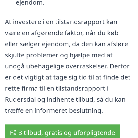
ejendom.
At investere i en tilstandsrapport kan
være en afgørende faktor, når du køb
eller sælger ejendom, da den kan afsløre
skjulte problemer og hjælpe med at
undgå ubehagelige overraskelser. Derfor
er det vigtigt at tage sig tid til at finde det
rette firma til en tilstandsrapport i
Rudersdal og indhente tilbud, så du kan
træffe en informeret beslutning.
Få 3 tilbud, gratis og uforpligtende