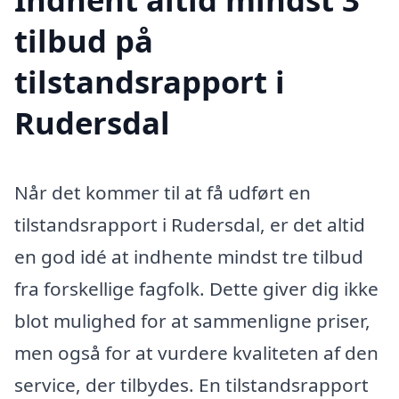
tilbud på
tilstandsrapport i
Rudersdal
Når det kommer til at få udført en
tilstandsrapport i Rudersdal, er det altid
en god idé at indhente mindst tre tilbud
fra forskellige fagfolk. Dette giver dig ikke
blot mulighed for at sammenligne priser,
men også for at vurdere kvaliteten af den
service, der tilbydes. En tilstandsrapport