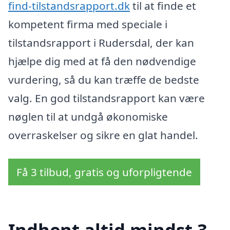
find-tilstandsrapport.dk
til at finde et
kompetent firma med speciale i
tilstandsrapport i Rudersdal, der kan
hjælpe dig med at få den nødvendige
vurdering, så du kan træffe de bedste
valg. En god tilstandsrapport kan være
nøglen til at undgå økonomiske
overraskelser og sikre en glat handel.
Få 3 tilbud, gratis og uforpligtende
Indhent altid mindst 3