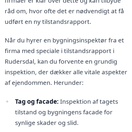
firmaer er klar over dette og kan tilbyde
råd om, hvor ofte det er nødvendigt at få
udført en ny tilstandsrapport.
Når du hyrer en bygningsinspektør fra et
firma med speciale i tilstandsrapport i
Rudersdal, kan du forvente en grundig
inspektion, der dækker alle vitale aspekter
af ejendommen. Herunder:
Tag og facade:
Inspektion af tagets
tilstand og bygningens facade for
synlige skader og slid.