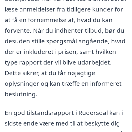
læse anmeldelser fra tidligere kunder for
at få en fornemmelse af, hvad du kan
forvente. Når du indhenter tilbud, bør du
desuden stille spørgsmål angående, hvad
der er inkluderet i prisen, samt hvilken
type rapport der vil blive udarbejdet.
Dette sikrer, at du får nøjagtige
oplysninger og kan træffe en informeret
beslutning.
En god tilstandsrapport i Rudersdal kan i
sidste ende være med til at beskytte dig