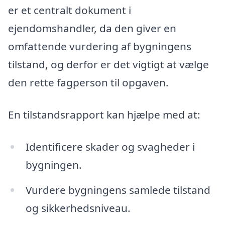
er et centralt dokument i
ejendomshandler, da den giver en
omfattende vurdering af bygningens
tilstand, og derfor er det vigtigt at vælge
den rette fagperson til opgaven.
En tilstandsrapport kan hjælpe med at:
Identificere skader og svagheder i
bygningen.
Vurdere bygningens samlede tilstand
og sikkerhedsniveau.