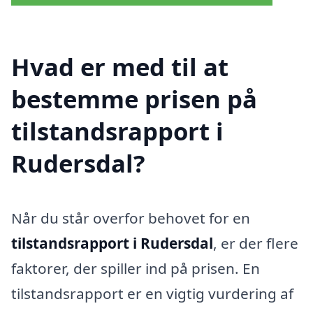
Hvad er med til at
bestemme prisen på
tilstandsrapport i
Rudersdal?
Når du står overfor behovet for en
tilstandsrapport i Rudersdal
, er der flere
faktorer, der spiller ind på prisen. En
tilstandsrapport er en vigtig vurdering af