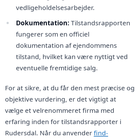
vedligeholdelsesarbejder.
Dokumentation:
Tilstandsrapporten
fungerer som en officiel
dokumentation af ejendommens
tilstand, hvilket kan være nyttigt ved
eventuelle fremtidige salg.
For at sikre, at du får den mest præcise og
objektive vurdering, er det vigtigt at
vælge et velrenommeret firma med
erfaring inden for tilstandsrapporter i
Rudersdal. Når du anvender
find-