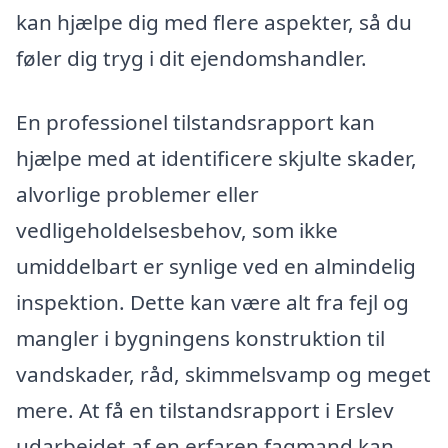
kan hjælpe dig med flere aspekter, så du
føler dig tryg i dit ejendomshandler.
En professionel tilstandsrapport kan
hjælpe med at identificere skjulte skader,
alvorlige problemer eller
vedligeholdelsesbehov, som ikke
umiddelbart er synlige ved en almindelig
inspektion. Dette kan være alt fra fejl og
mangler i bygningens konstruktion til
vandskader, råd, skimmelsvamp og meget
mere. At få en tilstandsrapport i Erslev
udarbejdet af en erfaren fagmand kan