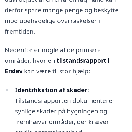
derfor spare mange penge og beskytte
mod ubehagelige overraskelser i
fremtiden.
Nedenfor er nogle af de primære
områder, hvor en
tilstandsrapport i
Erslev
kan være til stor hjælp:
Identifikation af skader:
Tilstandsrapporten dokumenterer
synlige skader på bygningen og
fremhæver områder, der kræver