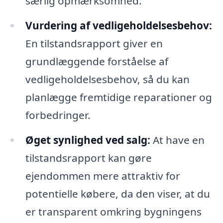
særlig opmærksomhed.
Vurdering af vedligeholdelsesbehov:
En tilstandsrapport giver en
grundlæggende forståelse af
vedligeholdelsesbehov, så du kan
planlægge fremtidige reparationer og
forbedringer.
Øget synlighed ved salg:
At have en
tilstandsrapport kan gøre
ejendommen mere attraktiv for
potentielle købere, da den viser, at du
er transparent omkring bygningens