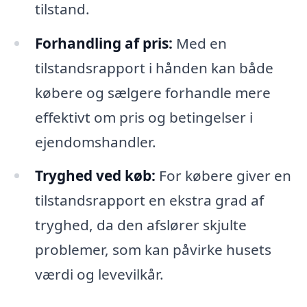
tilstand.
Forhandling af pris:
Med en
tilstandsrapport i hånden kan både
købere og sælgere forhandle mere
effektivt om pris og betingelser i
ejendomshandler.
Tryghed ved køb:
For købere giver en
tilstandsrapport en ekstra grad af
tryghed, da den afslører skjulte
problemer, som kan påvirke husets
værdi og levevilkår.