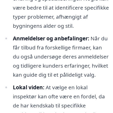
være bedre til at identificere specifikke
typer problemer, afhængigt af
bygningens alder og stil.
Anmeldelser og anbefalinger:
Når du
får tilbud fra forskellige firmaer, kan
du også undersøge deres anmeldelser
og tidligere kunders erfaringer, hvilket
kan guide dig til et pålideligt valg.
Lokal viden:
At vælge en lokal
inspektør kan ofte være en fordel, da
de har kendskab til specifikke