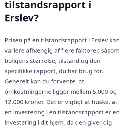
tilstandsrapport i
Erslev?
Prisen på en tilstandsrapport i Erslev kan
variere afhængig af flere faktorer, såsom
boligens størrelse, tilstand og den
specifikke rapport, du har brug for.
Generelt kan du forvente, at
omkostningerne ligger mellem 5.000 og
12.000 kroner. Det er vigtigt at huske, at
en investering i en tilstandsrapport er en
investering i dit hjem, da den giver dig