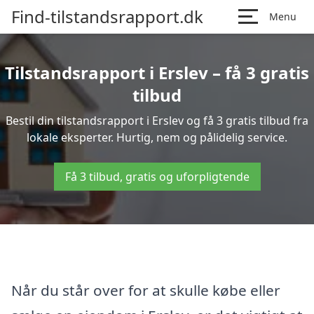
Find-tilstandsrapport.dk
Menu
Tilstandsrapport i Erslev – få 3 gratis
tilbud
Bestil din tilstandsrapport i Erslev og få 3 gratis tilbud fra
lokale eksperter. Hurtig, nem og pålidelig service.
Få 3 tilbud, gratis og uforpligtende
Når du står over for at skulle købe eller