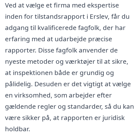
Ved at vælge et firma med ekspertise
inden for tilstandsrapport i Erslev, får du
adgang til kvalificerede fagfolk, der har
erfaring med at udarbejde præcise
rapporter. Disse fagfolk anvender de
nyeste metoder og værktøjer til at sikre,
at inspektionen både er grundig og
pålidelig. Desuden er det vigtigt at vælge
en virksomhed, som arbejder efter
gældende regler og standarder, så du kan
være sikker på, at rapporten er juridisk
holdbar.