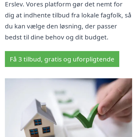
Erslev. Vores platform gør det nemt for
dig at indhente tilbud fra lokale fagfolk, så
du kan vælge den løsning, der passer
bedst til dine behov og dit budget.
Få 3 tilbud, gratis og uforpligtende