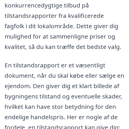
konkurrencedygtige tilbud på
tilstandsrapporter fra kvalificerede
fagfolk i dit lokalområde. Dette giver dig
mulighed for at sammenligne priser og
kvalitet, så du kan træffe det bedste valg.
En tilstandsrapport er et væsentligt
dokument, når du skal købe eller sælge en
ejendom. Den giver dig et klart billede af
bygningens tilstand og eventuelle skader,
hvilket kan have stor betydning for den
endelige handelspris. Her er nogle af de
fordele, en tilstandsrapport kan give dig: