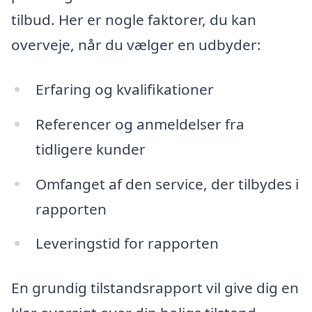
tilbud. Her er nogle faktorer, du kan
overveje, når du vælger en udbyder:
Erfaring og kvalifikationer
Referencer og anmeldelser fra
tidligere kunder
Omfanget af den service, der tilbydes i
rapporten
Leveringstid for rapporten
En grundig tilstandsrapport vil give dig en