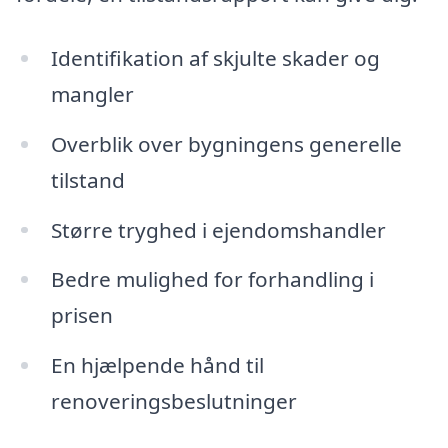
Identifikation af skjulte skader og
mangler
Overblik over bygningens generelle
tilstand
Større tryghed i ejendomshandler
Bedre mulighed for forhandling i
prisen
En hjælpende hånd til
renoveringsbeslutninger