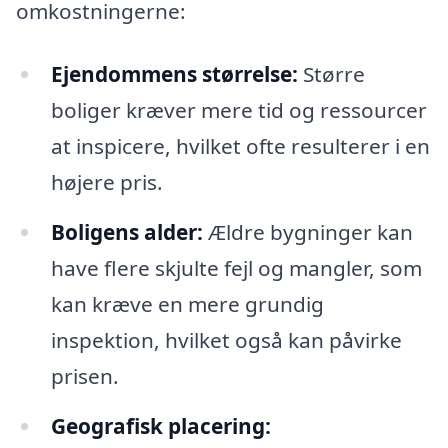
omkostningerne:
Ejendommens størrelse:
Større
boliger kræver mere tid og ressourcer
at inspicere, hvilket ofte resulterer i en
højere pris.
Boligens alder:
Ældre bygninger kan
have flere skjulte fejl og mangler, som
kan kræve en mere grundig
inspektion, hvilket også kan påvirke
prisen.
Geografisk placering: