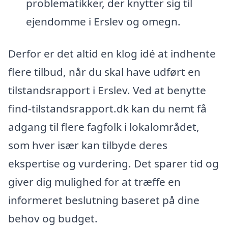
problematikker, der knytter sig til
ejendomme i Erslev og omegn.
Derfor er det altid en klog idé at indhente
flere tilbud, når du skal have udført en
tilstandsrapport i Erslev. Ved at benytte
find-tilstandsrapport.dk kan du nemt få
adgang til flere fagfolk i lokalområdet,
som hver især kan tilbyde deres
ekspertise og vurdering. Det sparer tid og
giver dig mulighed for at træffe en
informeret beslutning baseret på dine
behov og budget.