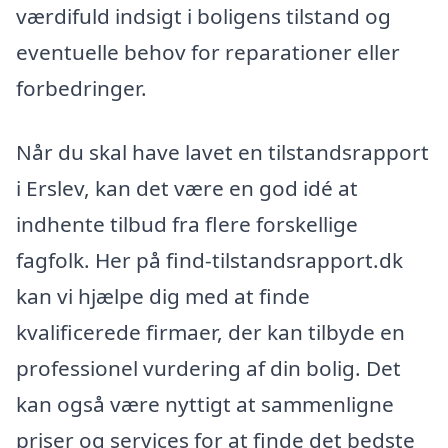
værdifuld indsigt i boligens tilstand og
eventuelle behov for reparationer eller
forbedringer.
Når du skal have lavet en tilstandsrapport
i Erslev, kan det være en god idé at
indhente tilbud fra flere forskellige
fagfolk. Her på find-tilstandsrapport.dk
kan vi hjælpe dig med at finde
kvalificerede firmaer, der kan tilbyde en
professionel vurdering af din bolig. Det
kan også være nyttigt at sammenligne
priser og services for at finde det bedste