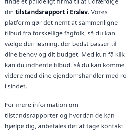
finde et pålideligt firma til at udfærdige
din
tilstandsrapport i Erslev
. Vores
platform gør det nemt at sammenligne
tilbud fra forskellige fagfolk, så du kan
vælge den løsning, der bedst passer til
dine behov og dit budget. Med kun få klik
kan du indhente tilbud, så du kan komme
videre med dine ejendomshandler med ro
i sindet.
For mere information om
tilstandsrapporter og hvordan de kan
hjælpe dig, anbefales det at tage kontakt