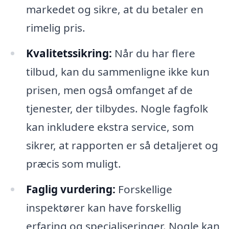
markedet og sikre, at du betaler en
rimelig pris.
Kvalitetssikring:
Når du har flere
tilbud, kan du sammenligne ikke kun
prisen, men også omfanget af de
tjenester, der tilbydes. Nogle fagfolk
kan inkludere ekstra service, som
sikrer, at rapporten er så detaljeret og
præcis som muligt.
Faglig vurdering:
Forskellige
inspektører kan have forskellig
erfaring og specialiseringer. Nogle kan