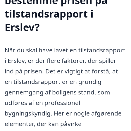
bestemme prisen på
tilstandsrapport i
Erslev?
Når du skal have lavet en tilstandsrapport
i Erslev, er der flere faktorer, der spiller
ind på prisen. Det er vigtigt at forstå, at
en tilstandsrapport er en grundig
gennemgang af boligens stand, som
udføres af en professionel
bygningskyndig. Her er nogle afgørende
elementer, der kan påvirke