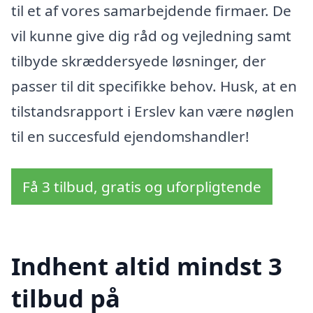
til et af vores samarbejdende firmaer. De
vil kunne give dig råd og vejledning samt
tilbyde skræddersyede løsninger, der
passer til dit specifikke behov. Husk, at en
tilstandsrapport i Erslev kan være nøglen
til en succesfuld ejendomshandler!
Få 3 tilbud, gratis og uforpligtende
Indhent altid mindst 3
tilbud på