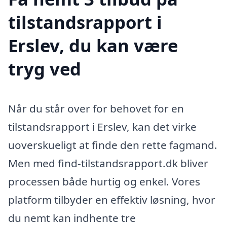
tilstandsrapport i
Erslev, du kan være
tryg ved
Når du står over for behovet for en
tilstandsrapport i Erslev, kan det virke
uoverskueligt at finde den rette fagmand.
Men med find-tilstandsrapport.dk bliver
processen både hurtig og enkel. Vores
platform tilbyder en effektiv løsning, hvor
du nemt kan indhente tre