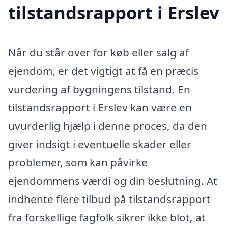
tilstandsrapport i Erslev
Når du står over for køb eller salg af
ejendom, er det vigtigt at få en præcis
vurdering af bygningens tilstand. En
tilstandsrapport i Erslev kan være en
uvurderlig hjælp i denne proces, da den
giver indsigt i eventuelle skader eller
problemer, som kan påvirke
ejendommens værdi og din beslutning. At
indhente flere tilbud på tilstandsrapport
fra forskellige fagfolk sikrer ikke blot, at