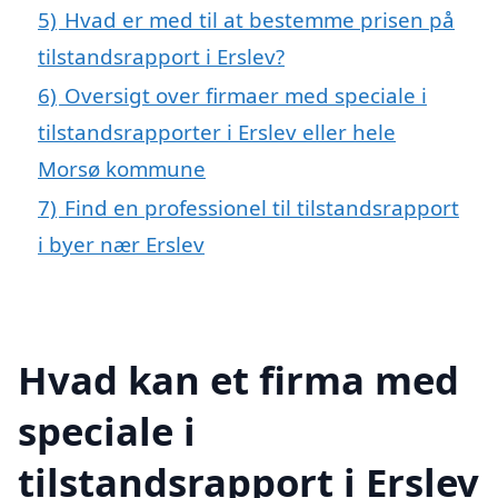
5)
Hvad er med til at bestemme prisen på
tilstandsrapport i Erslev?
6)
Oversigt over firmaer med speciale i
tilstandsrapporter i Erslev eller hele
Morsø kommune
7)
Find en professionel til tilstandsrapport
i byer nær Erslev
Hvad kan et firma med
speciale i
tilstandsrapport i Erslev