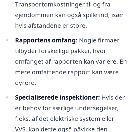
Transportomkostninger til og fra
ejendommen kan også spille ind, især
hvis afstandene er store.
Rapportens omfang:
Nogle firmaer
tilbyder forskellige pakker, hvor
omfanget af rapporten kan variere. En
mere omfattende rapport kan være
dyrere.
Specialiserede inspektioner:
Hvis der
er behov for særlige undersøgelser,
f.eks. af det elektriske system eller
VVS, kan dette også påvirke den