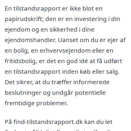
En tilstandsrapport er ikke blot en
papirudskrift; den er en investering i din
ejendom og en sikkerhed i dine
ejendomshandler. Uanset om du er ejer af
en bolig, en erhvervsejendom eller en
fritidsbolig, er det en god idé at få udført
en tilstandsrapport inden køb eller salg.
Det sikrer, at du træffer informerede
beslutninger og undgår potentielle
fremtidige problemer.
På find-tilstandsrapport.dk kan du let