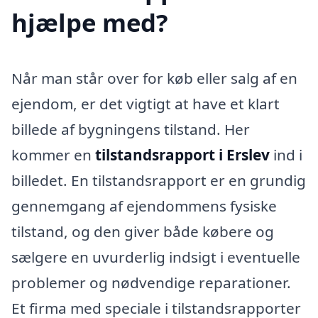
hjælpe med?
Når man står over for køb eller salg af en
ejendom, er det vigtigt at have et klart
billede af bygningens tilstand. Her
kommer en
tilstandsrapport i Erslev
ind i
billedet. En tilstandsrapport er en grundig
gennemgang af ejendommens fysiske
tilstand, og den giver både købere og
sælgere en uvurderlig indsigt i eventuelle
problemer og nødvendige reparationer.
Et firma med speciale i tilstandsrapporter