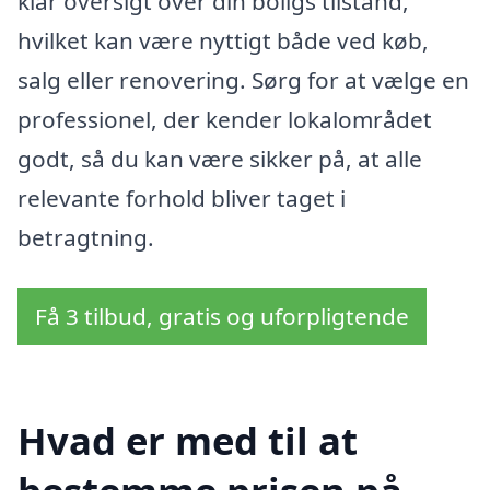
klar oversigt over din boligs tilstand,
hvilket kan være nyttigt både ved køb,
salg eller renovering. Sørg for at vælge en
professionel, der kender lokalområdet
godt, så du kan være sikker på, at alle
relevante forhold bliver taget i
betragtning.
Få 3 tilbud, gratis og uforpligtende
Hvad er med til at