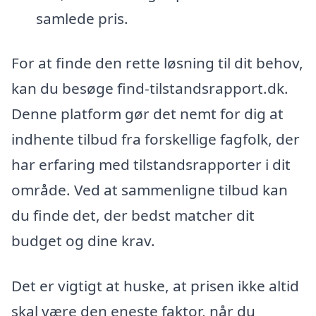
samlede pris.
For at finde den rette løsning til dit behov,
kan du besøge find-tilstandsrapport.dk.
Denne platform gør det nemt for dig at
indhente tilbud fra forskellige fagfolk, der
har erfaring med tilstandsrapporter i dit
område. Ved at sammenligne tilbud kan
du finde det, der bedst matcher dit
budget og dine krav.
Det er vigtigt at huske, at prisen ikke altid
skal være den eneste faktor, når du