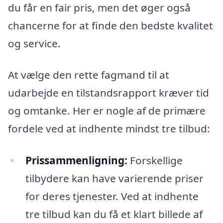
du får en fair pris, men det øger også
chancerne for at finde den bedste kvalitet
og service.
At vælge den rette fagmand til at
udarbejde en tilstandsrapport kræver tid
og omtanke. Her er nogle af de primære
fordele ved at indhente mindst tre tilbud:
Prissammenligning:
Forskellige
tilbydere kan have varierende priser
for deres tjenester. Ved at indhente
tre tilbud kan du få et klart billede af