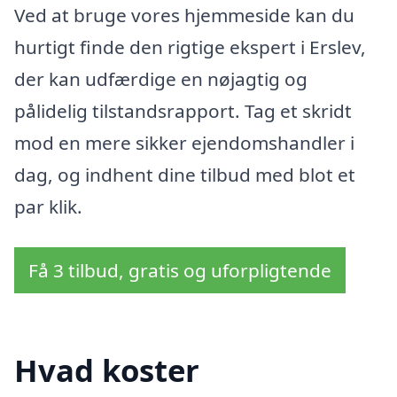
Ved at bruge vores hjemmeside kan du
hurtigt finde den rigtige ekspert i Erslev,
der kan udfærdige en nøjagtig og
pålidelig tilstandsrapport. Tag et skridt
mod en mere sikker ejendomshandler i
dag, og indhent dine tilbud med blot et
par klik.
Få 3 tilbud, gratis og uforpligtende
Hvad koster