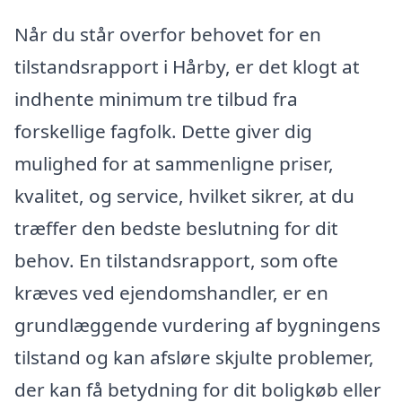
Når du står overfor behovet for en
tilstandsrapport i Hårby, er det klogt at
indhente minimum tre tilbud fra
forskellige fagfolk. Dette giver dig
mulighed for at sammenligne priser,
kvalitet, og service, hvilket sikrer, at du
træffer den bedste beslutning for dit
behov. En tilstandsrapport, som ofte
kræves ved ejendomshandler, er en
grundlæggende vurdering af bygningens
tilstand og kan afsløre skjulte problemer,
der kan få betydning for dit boligkøb eller