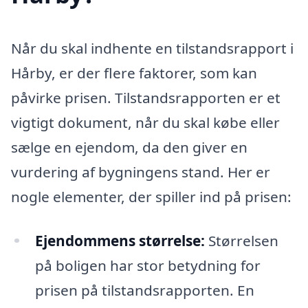
Når du skal indhente en tilstandsrapport i
Hårby, er der flere faktorer, som kan
påvirke prisen. Tilstandsrapporten er et
vigtigt dokument, når du skal købe eller
sælge en ejendom, da den giver en
vurdering af bygningens stand. Her er
nogle elementer, der spiller ind på prisen:
Ejendommens størrelse:
Størrelsen
på boligen har stor betydning for
prisen på tilstandsrapporten. En