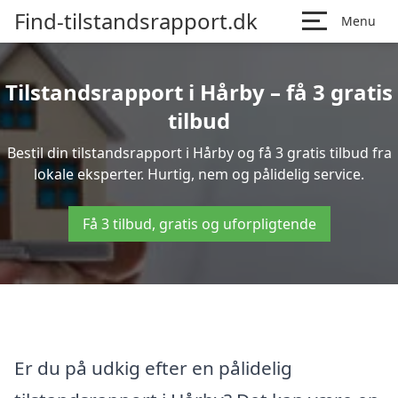
Find-tilstandsrapport.dk
Menu
Tilstandsrapport i Hårby – få 3 gratis
tilbud
Bestil din tilstandsrapport i Hårby og få 3 gratis tilbud fra
lokale eksperter. Hurtig, nem og pålidelig service.
Få 3 tilbud, gratis og uforpligtende
Er du på udkig efter en pålidelig