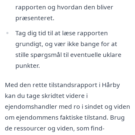
rapporten og hvordan den bliver
præsenteret.
Tag dig tid til at læse rapporten
grundigt, og vær ikke bange for at
stille spørgsmål til eventuelle uklare
punkter.
Med den rette tilstandsrapport i Hårby
kan du tage skridtet videre i
ejendomshandler med ro i sindet og viden
om ejendommens faktiske tilstand. Brug
de ressourcer og viden, som find-