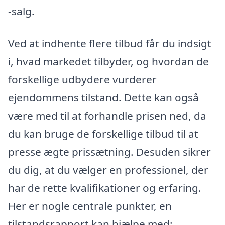
-salg.
Ved at indhente flere tilbud får du indsigt
i, hvad markedet tilbyder, og hvordan de
forskellige udbydere vurderer
ejendommens tilstand. Dette kan også
være med til at forhandle prisen ned, da
du kan bruge de forskellige tilbud til at
presse ægte prissætning. Desuden sikrer
du dig, at du vælger en professionel, der
har de rette kvalifikationer og erfaring.
Her er nogle centrale punkter, en
tilstandsrapport kan hjælpe med: