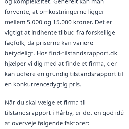
og kompleksitet. Generelt kan man
forvente, at omkostningerne ligger
mellem 5.000 og 15.000 kroner. Det er
vigtigt at indhente tilbud fra forskellige
fagfolk, da priserne kan variere
betydeligt. Hos find-tilstandsrapport.dk
hjælper vi dig med at finde et firma, der
kan udføre en grundig tilstandsrapport til
en konkurrencedygtig pris.
Når du skal vælge et firma til
tilstandsrapport i Hårby, er det en god idé
at overveje følgende faktorer: