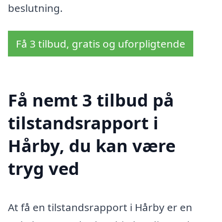
beslutning.
Få 3 tilbud, gratis og uforpligtende
Få nemt 3 tilbud på
tilstandsrapport i
Hårby, du kan være
tryg ved
At få en tilstandsrapport i Hårby er en