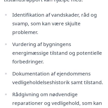
Identifikation af vandskader, råd og
svamp, som kan være skjulte
problemer.
Vurdering af bygningens
energimæssige tilstand og potentielle
forbedringer.
Dokumentation af ejendommens
vedligeholdelseshistorik samt tilstand.
Rådgivning om nødvendige
reparationer og vedligehold, som kan