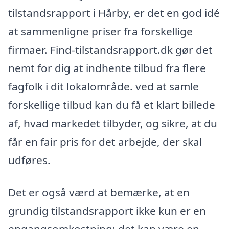
tilstandsrapport i Hårby, er det en god idé
at sammenligne priser fra forskellige
firmaer. Find-tilstandsrapport.dk gør det
nemt for dig at indhente tilbud fra flere
fagfolk i dit lokalområde. ved at samle
forskellige tilbud kan du få et klart billede
af, hvad markedet tilbyder, og sikre, at du
får en fair pris for det arbejde, der skal
udføres.
Det er også værd at bemærke, at en
grundig tilstandsrapport ikke kun er en