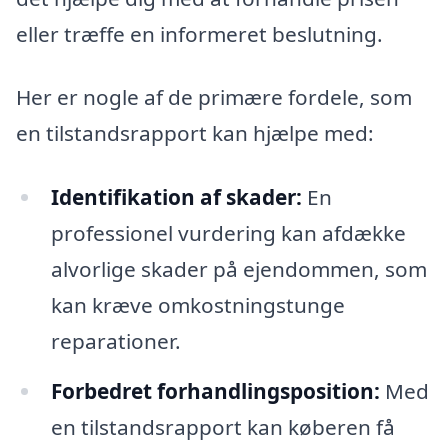
eller træffe en informeret beslutning.
Her er nogle af de primære fordele, som
en tilstandsrapport kan hjælpe med:
Identifikation af skader:
En
professionel vurdering kan afdække
alvorlige skader på ejendommen, som
kan kræve omkostningstunge
reparationer.
Forbedret forhandlingsposition:
Med
en tilstandsrapport kan køberen få