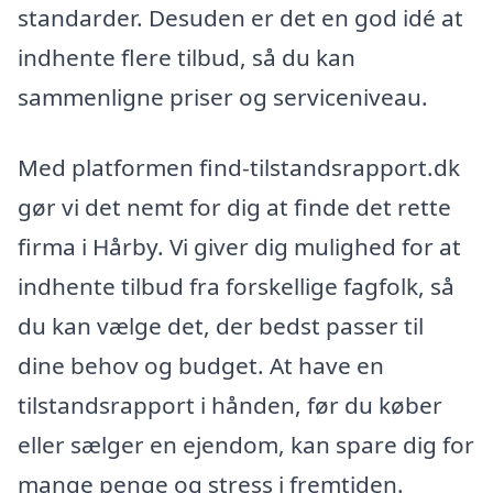
standarder. Desuden er det en god idé at
indhente flere tilbud, så du kan
sammenligne priser og serviceniveau.
Med platformen find-tilstandsrapport.dk
gør vi det nemt for dig at finde det rette
firma i Hårby. Vi giver dig mulighed for at
indhente tilbud fra forskellige fagfolk, så
du kan vælge det, der bedst passer til
dine behov og budget. At have en
tilstandsrapport i hånden, før du køber
eller sælger en ejendom, kan spare dig for
mange penge og stress i fremtiden.