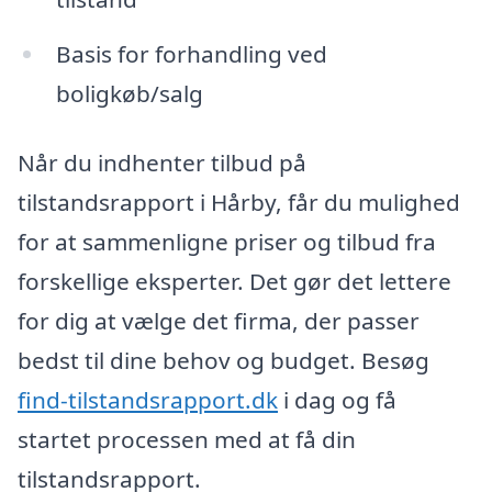
Basis for forhandling ved
boligkøb/salg
Når du indhenter tilbud på
tilstandsrapport i Hårby, får du mulighed
for at sammenligne priser og tilbud fra
forskellige eksperter. Det gør det lettere
for dig at vælge det firma, der passer
bedst til dine behov og budget. Besøg
find-tilstandsrapport.dk
i dag og få
startet processen med at få din
tilstandsrapport.