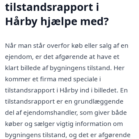
tilstandsrapport i
Hårby hjælpe med?
Når man står overfor køb eller salg af en
ejendom, er det afgørende at have et
klart billede af bygningens tilstand. Her
kommer et firma med speciale i
tilstandsrapport i Hårby ind i billedet. En
tilstandsrapport er en grundlæggende
del af ejendomshandler, som giver både
køber og sælger vigtig information om
bygningens tilstand, og det er afgørende