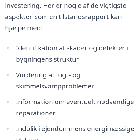
investering. Her er nogle af de vigtigste
aspekter, som en tilstandsrapport kan
hjælpe med:
Identifikation af skader og defekter i
bygningens struktur
Vurdering af fugt- og
skimmelsvampproblemer
Information om eventuelt nødvendige
reparationer
Indblik i ejendommens energimæssige
tilstand