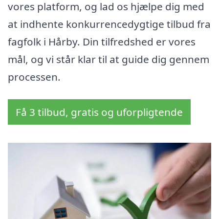
vores platform, og lad os hjælpe dig med
at indhente konkurrencedygtige tilbud fra
fagfolk i Hårby. Din tilfredshed er vores
mål, og vi står klar til at guide dig gennem
processen.
Få 3 tilbud, gratis og uforpligtende