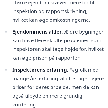
større ejendom kræver mere tid til
inspektion og rapportskrivning,
hvilket kan øge omkostningerne.
Ejendommens alder:
Ældre bygninger
kan have flere skjulte problemer, som
inspektøren skal tage højde for, hvilket
kan øge prisen på rapporten.
Inspektørens erfaring:
Fagfolk med
mange års erfaring vil ofte tage højere
priser for deres arbejde, men de kan
også tilbyde en mere grundig
vurdering.