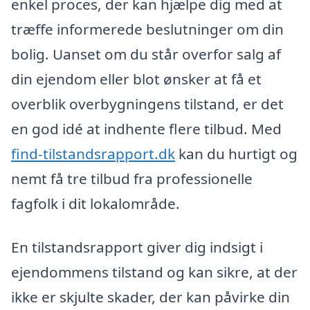
enkel proces, der kan hjælpe dig med at
træffe informerede beslutninger om din
bolig. Uanset om du står overfor salg af
din ejendom eller blot ønsker at få et
overblik overbygningens tilstand, er det
en god idé at indhente flere tilbud. Med
find-tilstandsrapport.dk
kan du hurtigt og
nemt få tre tilbud fra professionelle
fagfolk i dit lokalområde.
En tilstandsrapport giver dig indsigt i
ejendommens tilstand og kan sikre, at der
ikke er skjulte skader, der kan påvirke din