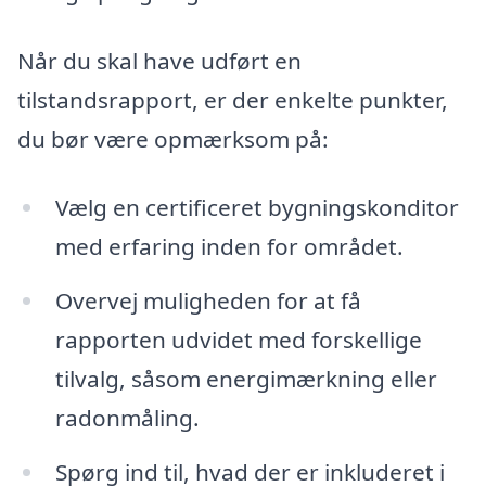
Når du skal have udført en
tilstandsrapport, er der enkelte punkter,
du bør være opmærksom på:
Vælg en certificeret bygningskonditor
med erfaring inden for området.
Overvej muligheden for at få
rapporten udvidet med forskellige
tilvalg, såsom energimærkning eller
radonmåling.
Spørg ind til, hvad der er inkluderet i