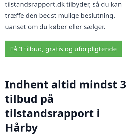
tilstandsrapport.dk tilbyder, så du kan
træffe den bedst mulige beslutning,
uanset om du køber eller sælger.
Få 3 tilbud, gratis og uforpligtende
Indhent altid mindst 3
tilbud på
tilstandsrapport i
Hårby