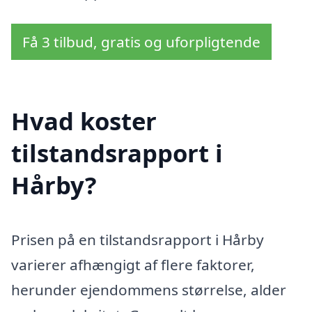
Få 3 tilbud, gratis og uforpligtende
Hvad koster
tilstandsrapport i
Hårby?
Prisen på en tilstandsrapport i Hårby
varierer afhængigt af flere faktorer,
herunder ejendommens størrelse, alder