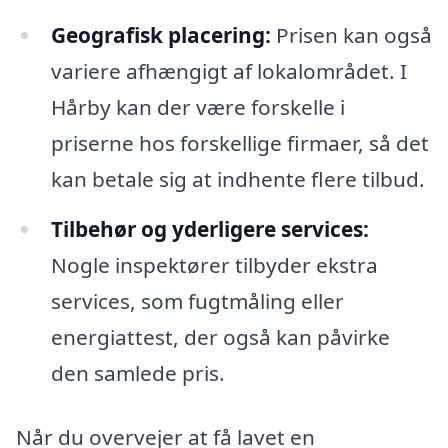
Geografisk placering:
Prisen kan også
variere afhængigt af lokalområdet. I
Hårby kan der være forskelle i
priserne hos forskellige firmaer, så det
kan betale sig at indhente flere tilbud.
Tilbehør og yderligere services:
Nogle inspektører tilbyder ekstra
services, som fugtmåling eller
energiattest, der også kan påvirke
den samlede pris.
Når du overvejer at få lavet en