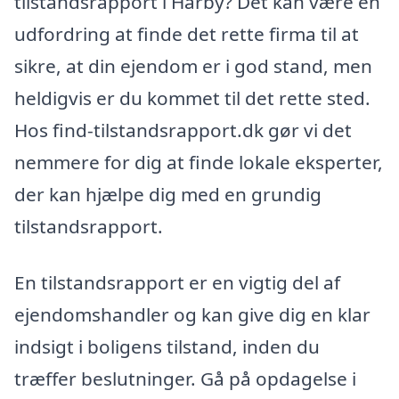
tilstandsrapport i Hårby? Det kan være en
udfordring at finde det rette firma til at
sikre, at din ejendom er i god stand, men
heldigvis er du kommet til det rette sted.
Hos find-tilstandsrapport.dk gør vi det
nemmere for dig at finde lokale eksperter,
der kan hjælpe dig med en grundig
tilstandsrapport.
En tilstandsrapport er en vigtig del af
ejendomshandler og kan give dig en klar
indsigt i boligens tilstand, inden du
træffer beslutninger. Gå på opdagelse i