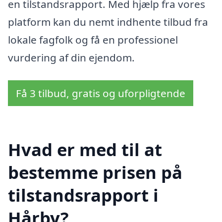
en tilstandsrapport. Med hjælp fra vores
platform kan du nemt indhente tilbud fra
lokale fagfolk og få en professionel
vurdering af din ejendom.
Få 3 tilbud, gratis og uforpligtende
Hvad er med til at
bestemme prisen på
tilstandsrapport i
Hårby?