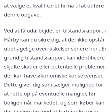
at vælge et kvalificeret firma til at udføre
denne opgave.
Ved at få udarbejdet en tilstandsrapport i
Hårby kan du sikre dig, at der ikke opstår
ubehagelige overraskelser senere hen. En
grundig tilstandsrapport kan identificere
skjulte skader eller potentielle problemer,
der kan have økonomiske konsekvenser.
Dette giver dig som sælger mulighed for
at rette op på eventuelle mangler, før
boligen når markedet, og som køber kan
det hjælpe dig med at forhandle prisen