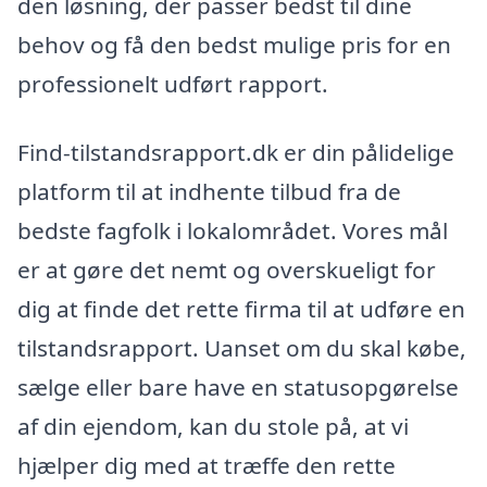
den løsning, der passer bedst til dine
behov og få den bedst mulige pris for en
professionelt udført rapport.
Find-tilstandsrapport.dk er din pålidelige
platform til at indhente tilbud fra de
bedste fagfolk i lokalområdet. Vores mål
er at gøre det nemt og overskueligt for
dig at finde det rette firma til at udføre en
tilstandsrapport. Uanset om du skal købe,
sælge eller bare have en statusopgørelse
af din ejendom, kan du stole på, at vi
hjælper dig med at træffe den rette