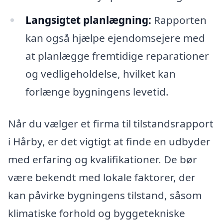
Langsigtet planlægning:
Rapporten
kan også hjælpe ejendomsejere med
at planlægge fremtidige reparationer
og vedligeholdelse, hvilket kan
forlænge bygningens levetid.
Når du vælger et firma til tilstandsrapport
i Hårby, er det vigtigt at finde en udbyder
med erfaring og kvalifikationer. De bør
være bekendt med lokale faktorer, der
kan påvirke bygningens tilstand, såsom
klimatiske forhold og byggetekniske