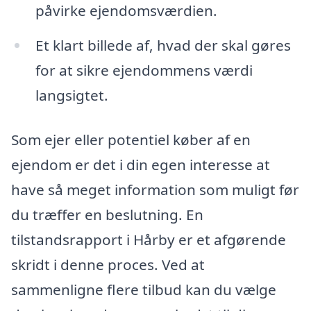
påvirke ejendomsværdien.
Et klart billede af, hvad der skal gøres
for at sikre ejendommens værdi
langsigtet.
Som ejer eller potentiel køber af en
ejendom er det i din egen interesse at
have så meget information som muligt før
du træffer en beslutning. En
tilstandsrapport i Hårby er et afgørende
skridt i denne proces. Ved at
sammenligne flere tilbud kan du vælge