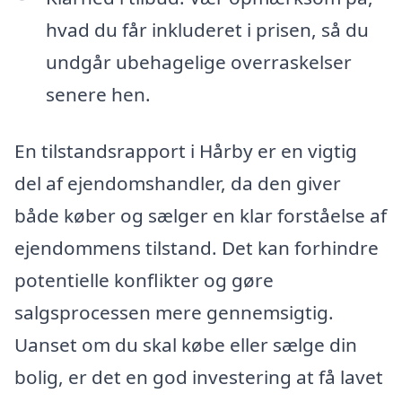
hvad du får inkluderet i prisen, så du
undgår ubehagelige overraskelser
senere hen.
En tilstandsrapport i Hårby er en vigtig
del af ejendomshandler, da den giver
både køber og sælger en klar forståelse af
ejendommens tilstand. Det kan forhindre
potentielle konflikter og gøre
salgsprocessen mere gennemsigtig.
Uanset om du skal købe eller sælge din
bolig, er det en god investering at få lavet