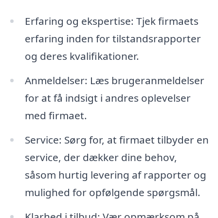
Erfaring og ekspertise: Tjek firmaets
erfaring inden for tilstandsrapporter
og deres kvalifikationer.
Anmeldelser: Læs brugeranmeldelser
for at få indsigt i andres oplevelser
med firmaet.
Service: Sørg for, at firmaet tilbyder en
service, der dækker dine behov,
såsom hurtig levering af rapporter og
mulighed for opfølgende spørgsmål.
Klarhed i tilbud: Vær opmærksom på,