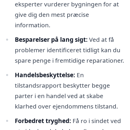
eksperter vurderer bygningen for at
give dig den mest præcise
information.
Besparelser på lang sigt:
Ved at få
problemer identificeret tidligt kan du
spare penge i fremtidige reparationer.
Handelsbeskyttelse:
En
tilstandsrapport beskytter begge
parter i en handel ved at skabe
klarhed over ejendommens tilstand.
Forbedret tryghed:
Få ro i sindet ved