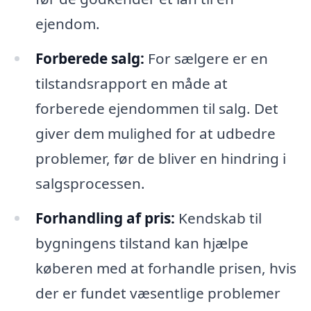
ejendom.
Forberede salg:
For sælgere er en
tilstandsrapport en måde at
forberede ejendommen til salg. Det
giver dem mulighed for at udbedre
problemer, før de bliver en hindring i
salgsprocessen.
Forhandling af pris:
Kendskab til
bygningens tilstand kan hjælpe
køberen med at forhandle prisen, hvis
der er fundet væsentlige problemer