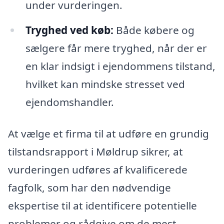
under vurderingen.
Tryghed ved køb:
Både købere og
sælgere får mere tryghed, når der er
en klar indsigt i ejendommens tilstand,
hvilket kan mindske stresset ved
ejendomshandler.
At vælge et firma til at udføre en grundig
tilstandsrapport i Møldrup sikrer, at
vurderingen udføres af kvalificerede
fagfolk, som har den nødvendige
ekspertise til at identificere potentielle
problemer og rådgive om de mest