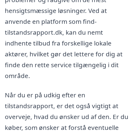
hensigtsmæssige løsninger. Ved at
anvende en platform som find-
tilstandsrapport.dk, kan du nemt
indhente tilbud fra forskellige lokale
aktører, hvilket gør det lettere for dig at
finde den rette service tilgængelig i dit
område.
Når du er på udkig efter en
tilstandsrapport, er det også vigtigt at
overveje, hvad du ønsker ud af den. Er du
køber, som ønsker at forstå eventuelle