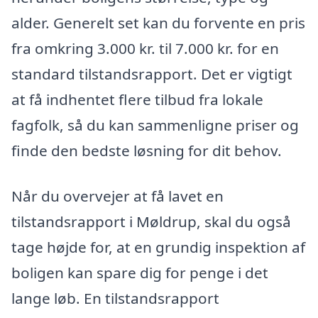
alder. Generelt set kan du forvente en pris
fra omkring 3.000 kr. til 7.000 kr. for en
standard tilstandsrapport. Det er vigtigt
at få indhentet flere tilbud fra lokale
fagfolk, så du kan sammenligne priser og
finde den bedste løsning for dit behov.
Når du overvejer at få lavet en
tilstandsrapport i Møldrup, skal du også
tage højde for, at en grundig inspektion af
boligen kan spare dig for penge i det
lange løb. En tilstandsrapport