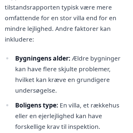
tilstandsrapporten typisk være mere
omfattende for en stor villa end for en
mindre lejlighed. Andre faktorer kan
inkludere:
Bygningens alder:
Ældre bygninger
kan have flere skjulte problemer,
hvilket kan kræve en grundigere
undersøgelse.
Boligens type:
En villa, et rækkehus
eller en ejerlejlighed kan have
forskellige krav til inspektion.