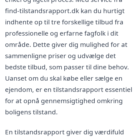
find-tilstandsrapport.dk kan du hurtigt
indhente op til tre forskellige tilbud fra
professionelle og erfarne fagfolk i dit
område. Dette giver dig mulighed for at
sammenligne priser og udvælge det
bedste tilbud, som passer til dine behov.
Uanset om du skal købe eller sælge en
ejendom, er en tilstandsrapport essentiel
for at opnå gennemsigtighed omkring
boligens tilstand.
En tilstandsrapport giver dig værdifuld