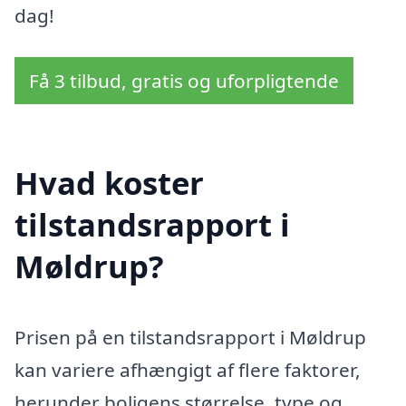
dag!
Få 3 tilbud, gratis og uforpligtende
Hvad koster
tilstandsrapport i
Møldrup?
Prisen på en tilstandsrapport i Møldrup
kan variere afhængigt af flere faktorer,
herunder boligens størrelse, type og