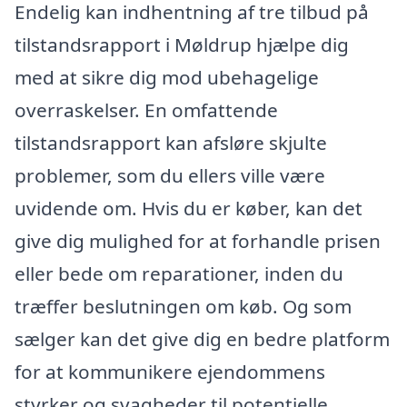
Endelig kan indhentning af tre tilbud på
tilstandsrapport i Møldrup hjælpe dig
med at sikre dig mod ubehagelige
overraskelser. En omfattende
tilstandsrapport kan afsløre skjulte
problemer, som du ellers ville være
uvidende om. Hvis du er køber, kan det
give dig mulighed for at forhandle prisen
eller bede om reparationer, inden du
træffer beslutningen om køb. Og som
sælger kan det give dig en bedre platform
for at kommunikere ejendommens
styrker og svagheder til potentielle