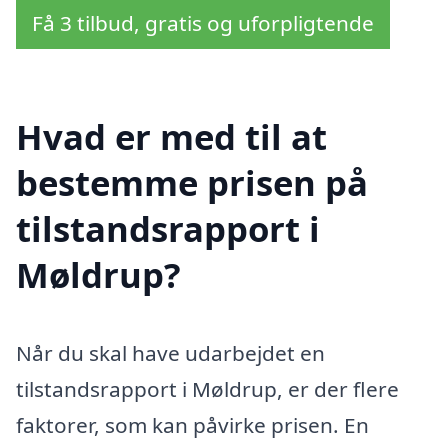
Få 3 tilbud, gratis og uforpligtende
Hvad er med til at
bestemme prisen på
tilstandsrapport i
Møldrup?
Når du skal have udarbejdet en
tilstandsrapport i Møldrup, er der flere
faktorer, som kan påvirke prisen. En