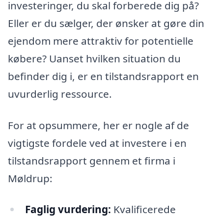
investeringer, du skal forberede dig på?
Eller er du sælger, der ønsker at gøre din
ejendom mere attraktiv for potentielle
købere? Uanset hvilken situation du
befinder dig i, er en tilstandsrapport en
uvurderlig ressource.
For at opsummere, her er nogle af de
vigtigste fordele ved at investere i en
tilstandsrapport gennem et firma i
Møldrup:
Faglig vurdering:
Kvalificerede