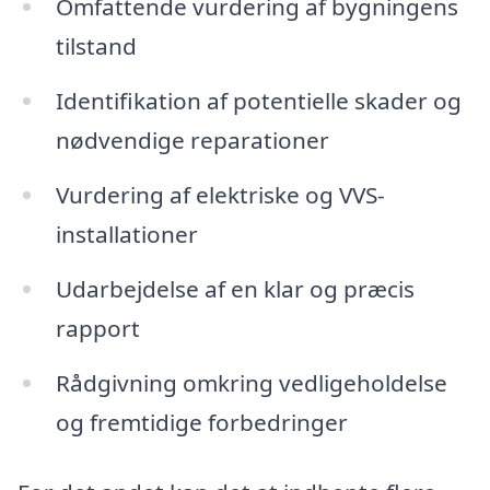
Omfattende vurdering af bygningens
tilstand
Identifikation af potentielle skader og
nødvendige reparationer
Vurdering af elektriske og VVS-
installationer
Udarbejdelse af en klar og præcis
rapport
Rådgivning omkring vedligeholdelse
og fremtidige forbedringer