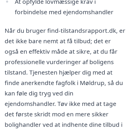
At opfylde lovmæssige krav i
forbindelse med ejendomshandler
Når du bruger find-tilstandsrapport.dk, er
det ikke bare nemt at få tilbud; det er
også en effektiv måde at sikre, at du får
professionelle vurderinger af boligens
tilstand. Tjenesten hjælper dig med at
finde anerkendte fagfolk i Møldrup, så du
kan føle dig tryg ved din
ejendomshandler. Tøv ikke med at tage
det første skridt mod en mere sikker
bolighandler ved at indhente dine tilbud i