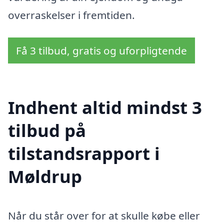
overraskelser i fremtiden.
Få 3 tilbud, gratis og uforpligtende
Indhent altid mindst 3
tilbud på
tilstandsrapport i
Møldrup
Når du står over for at skulle købe eller