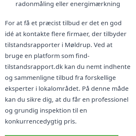
radonmåling eller energimærkning
For at få et præcist tilbud er det en god
idé at kontakte flere firmaer, der tilbyder
tilstandsrapporter i Møldrup. Ved at
bruge en platform som find-
tilstandsrapport.dk kan du nemt indhente
og sammenligne tilbud fra forskellige
eksperter i lokalområdet. På denne måde
kan du sikre dig, at du får en professionel
og grundig inspektion til en
konkurrencedygtig pris.