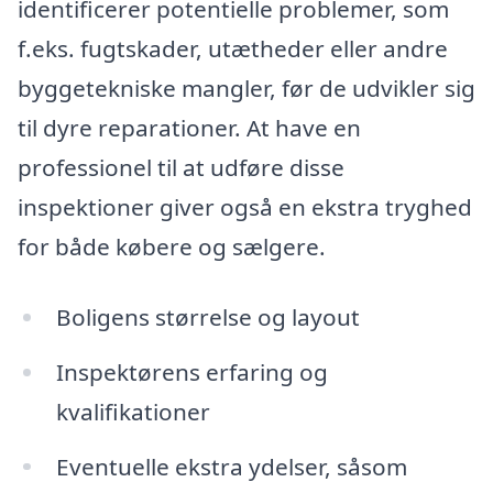
identificerer potentielle problemer, som
f.eks. fugtskader, utætheder eller andre
byggetekniske mangler, før de udvikler sig
til dyre reparationer. At have en
professionel til at udføre disse
inspektioner giver også en ekstra tryghed
for både købere og sælgere.
Boligens størrelse og layout
Inspektørens erfaring og
kvalifikationer
Eventuelle ekstra ydelser, såsom