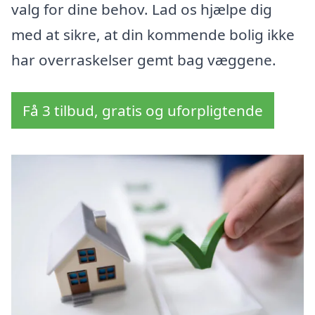
valg for dine behov. Lad os hjælpe dig
med at sikre, at din kommende bolig ikke
har overraskelser gemt bag væggene.
Få 3 tilbud, gratis og uforpligtende