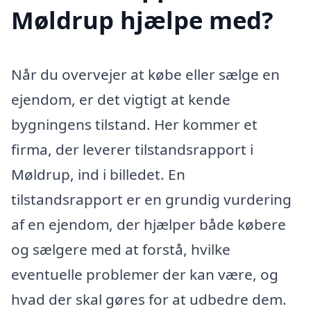
Møldrup hjælpe med?
Når du overvejer at købe eller sælge en
ejendom, er det vigtigt at kende
bygningens tilstand. Her kommer et
firma, der leverer tilstandsrapport i
Møldrup, ind i billedet. En
tilstandsrapport er en grundig vurdering
af en ejendom, der hjælper både købere
og sælgere med at forstå, hvilke
eventuelle problemer der kan være, og
hvad der skal gøres for at udbedre dem.