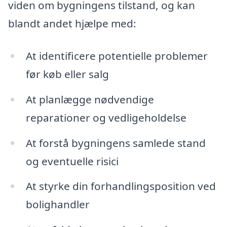
viden om bygningens tilstand, og kan
blandt andet hjælpe med:
At identificere potentielle problemer
før køb eller salg
At planlægge nødvendige
reparationer og vedligeholdelse
At forstå bygningens samlede stand
og eventuelle risici
At styrke din forhandlingsposition ved
bolighandler