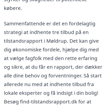
købere.
Sammenfattende er det en fordelagtig
strategi at indhente tre tilbud på en
tilstandsrapport i Møldrup. Det kan give
dig økonomiske fordele, hjælpe dig med
at vælge fagfolk med den rette erfaring
og sikre, at du får en rapport, der dækker
alle dine behov og forventninger. Så start
allerede nu med at indhente tilbud fra
lokale eksperter og få indsigt i din bolig!
Besøg find-tilstandsrapport.dk for at