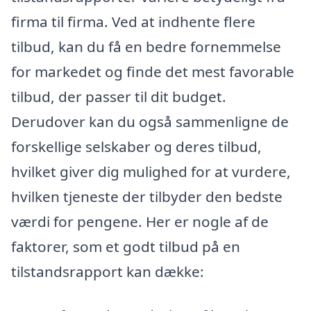
firma til firma. Ved at indhente flere
tilbud, kan du få en bedre fornemmelse
for markedet og finde det mest favorable
tilbud, der passer til dit budget.
Derudover kan du også sammenligne de
forskellige selskaber og deres tilbud,
hvilket giver dig mulighed for at vurdere,
hvilken tjeneste der tilbyder den bedste
værdi for pengene. Her er nogle af de
faktorer, som et godt tilbud på en
tilstandsrapport kan dække: