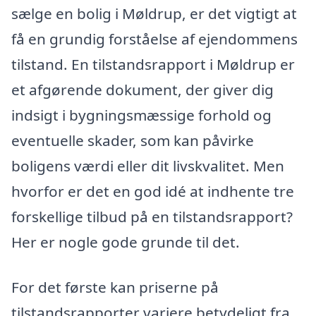
sælge en bolig i Møldrup, er det vigtigt at
få en grundig forståelse af ejendommens
tilstand. En tilstandsrapport i Møldrup er
et afgørende dokument, der giver dig
indsigt i bygningsmæssige forhold og
eventuelle skader, som kan påvirke
boligens værdi eller dit livskvalitet. Men
hvorfor er det en god idé at indhente tre
forskellige tilbud på en tilstandsrapport?
Her er nogle gode grunde til det.
For det første kan priserne på
tilstandsrapporter variere betydeligt fra