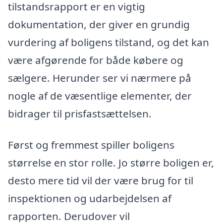
tilstandsrapport er en vigtig
dokumentation, der giver en grundig
vurdering af boligens tilstand, og det kan
være afgørende for både købere og
sælgere. Herunder ser vi nærmere på
nogle af de væsentlige elementer, der
bidrager til prisfastsættelsen.
Først og fremmest spiller boligens
størrelse en stor rolle. Jo større boligen er,
desto mere tid vil der være brug for til
inspektionen og udarbejdelsen af
rapporten. Derudover vil