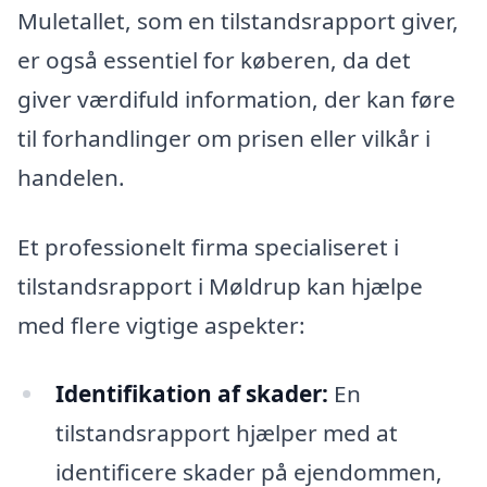
Muletallet, som en tilstandsrapport giver,
er også essentiel for køberen, da det
giver værdifuld information, der kan føre
til forhandlinger om prisen eller vilkår i
handelen.
Et professionelt firma specialiseret i
tilstandsrapport i Møldrup kan hjælpe
med flere vigtige aspekter:
Identifikation af skader:
En
tilstandsrapport hjælper med at
identificere skader på ejendommen,