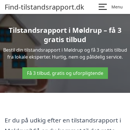
Find-tilstandsrapport.dk
Menu
Tilstandsrapport i Møldrup – få 3
gratis tilbud
Bestil din tilstandsrapport i Møldrup og få 3 gratis tilbud
fra lokale eksperter. Hurtig, nem og pålidelig service.
Få 3 tilbud, gratis og uforpligtende
Er du på udkig efter en tilstandsrapport i