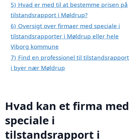
5)
Hvad er med til at bestemme prisen på
tilstandsrapport i Møldrup?
6)
Oversigt over firmaer med speciale i
tilstandsrapporter i Møldrup eller hele
Viborg kommune
7)
Find en professionel til tilstandsrapport
i byer nær Møldrup
Hvad kan et firma med
speciale i
tilstandsrapport i