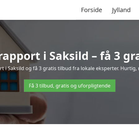
Forside
Jylland
apport i Saksild – få 3 gr
rt i Saksild og få 3 gratis tilbud fra lokale eksperter. Hurtig,
Få 3 tilbud, gratis og uforpligtende