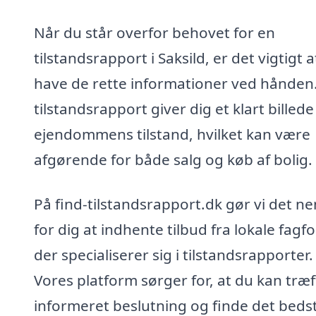
Når du står overfor behovet for en
tilstandsrapport i Saksild, er det vigtigt a
have de rette informationer ved hånden
tilstandsrapport giver dig et klart billede
ejendommens tilstand, hvilket kan være
afgørende for både salg og køb af bolig.
På find-tilstandsrapport.dk gør vi det n
for dig at indhente tilbud fra lokale fagfo
der specialiserer sig i tilstandsrapporter.
Vores platform sørger for, at du kan træf
informeret beslutning og finde det beds