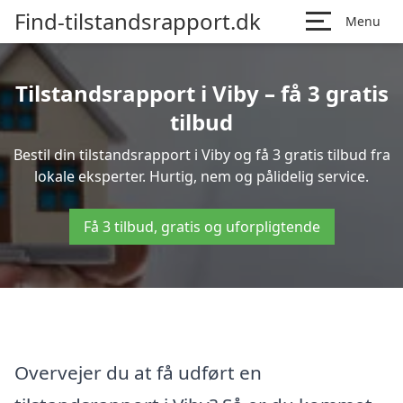
Find-tilstandsrapport.dk
Menu
Tilstandsrapport i Viby – få 3 gratis
tilbud
Bestil din tilstandsrapport i Viby og få 3 gratis tilbud fra
lokale eksperter. Hurtig, nem og pålidelig service.
Få 3 tilbud, gratis og uforpligtende
Overvejer du at få udført en