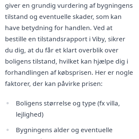
giver en grundig vurdering af bygningens
tilstand og eventuelle skader, som kan
have betydning for handlen. Ved at
bestille en tilstandsrapport i Viby, sikrer
du dig, at du får et klart overblik over
boligens tilstand, hvilket kan hjælpe dig i
forhandlingen af købsprisen. Her er nogle
faktorer, der kan påvirke prisen:
Boligens størrelse og type (fx villa,
lejlighed)
Bygningens alder og eventuelle