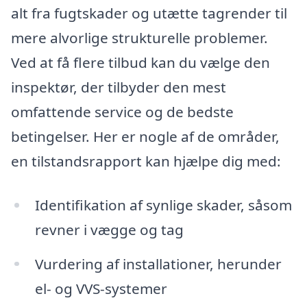
alt fra fugtskader og utætte tagrender til
mere alvorlige strukturelle problemer.
Ved at få flere tilbud kan du vælge den
inspektør, der tilbyder den mest
omfattende service og de bedste
betingelser. Her er nogle af de områder,
en tilstandsrapport kan hjælpe dig med:
Identifikation af synlige skader, såsom
revner i vægge og tag
Vurdering af installationer, herunder
el- og VVS-systemer