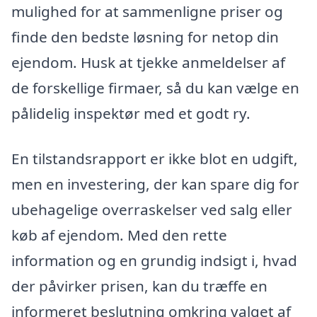
mulighed for at sammenligne priser og
finde den bedste løsning for netop din
ejendom. Husk at tjekke anmeldelser af
de forskellige firmaer, så du kan vælge en
pålidelig inspektør med et godt ry.
En tilstandsrapport er ikke blot en udgift,
men en investering, der kan spare dig for
ubehagelige overraskelser ved salg eller
køb af ejendom. Med den rette
information og en grundig indsigt i, hvad
der påvirker prisen, kan du træffe en
informeret beslutning omkring valget af