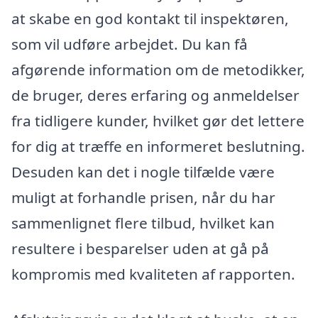
at skabe en god kontakt til inspektøren,
som vil udføre arbejdet. Du kan få
afgørende information om de metodikker,
de bruger, deres erfaring og anmeldelser
fra tidligere kunder, hvilket gør det lettere
for dig at træffe en informeret beslutning.
Desuden kan det i nogle tilfælde være
muligt at forhandle prisen, når du har
sammenlignet flere tilbud, hvilket kan
resultere i besparelser uden at gå på
kompromis med kvaliteten af rapporten.