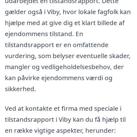
udarbejdet en tilstandsrapport. Dette
gælder også i Viby, hvor lokale fagfolk kan
hjælpe med at give dig et klart billede af
ejendommens tilstand. En
tilstandsrapport er en omfattende
vurdering, som belyser eventuelle skader,
mangler og vedligeholdelsesbehov, der
kan påvirke ejendommens værdi og
sikkerhed.
Ved at kontakte et firma med speciale i
tilstandsrapport i Viby kan du få hjælp til
en række vigtige aspekter, herunder: