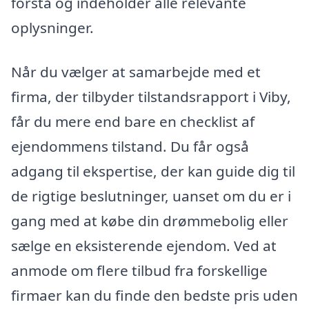
forstå og indeholder alle relevante
oplysninger.
Når du vælger at samarbejde med et
firma, der tilbyder tilstandsrapport i Viby,
får du mere end bare en checklist af
ejendommens tilstand. Du får også
adgang til ekspertise, der kan guide dig til
de rigtige beslutninger, uanset om du er i
gang med at købe din drømmebolig eller
sælge en eksisterende ejendom. Ved at
anmode om flere tilbud fra forskellige
firmaer kan du finde den bedste pris uden