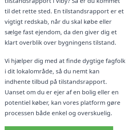
tilstandsrapport i Viby? Så er du kommet
til det rette sted. En tilstandsrapport er et
vigtigt redskab, når du skal købe eller
sælge fast ejendom, da den giver dig et
klart overblik over bygningens tilstand.
Vi hjælper dig med at finde dygtige fagfolk
i dit lokalområde, så du nemt kan
indhente tilbud på tilstandsrapport.
Uanset om du er ejer af en bolig eller en
potentiel køber, kan vores platform gøre
processen både enkel og overskuelig.