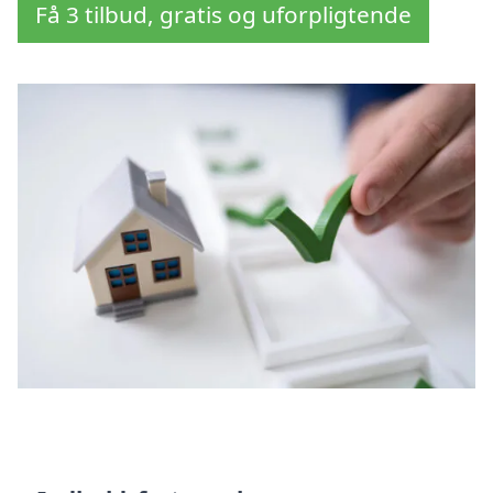
Få 3 tilbud, gratis og uforpligtende