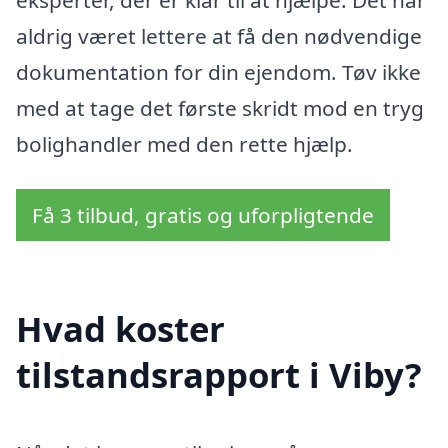
aldrig været lettere at få den nødvendige
dokumentation for din ejendom. Tøv ikke
med at tage det første skridt mod en tryg
bolighandler med den rette hjælp.
Få 3 tilbud, gratis og uforpligtende
Hvad koster
tilstandsrapport i Viby?