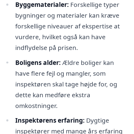
Byggematerialer:
Forskellige typer
bygninger og materialer kan kræve
forskellige niveauer af ekspertise at
vurdere, hvilket også kan have
indflydelse på prisen.
Boligens alder:
Ældre boliger kan
have flere fejl og mangler, som
inspektøren skal tage højde for, og
dette kan medføre ekstra
omkostninger.
Inspektørens erfaring:
Dygtige
inspektører med mange års erfaring