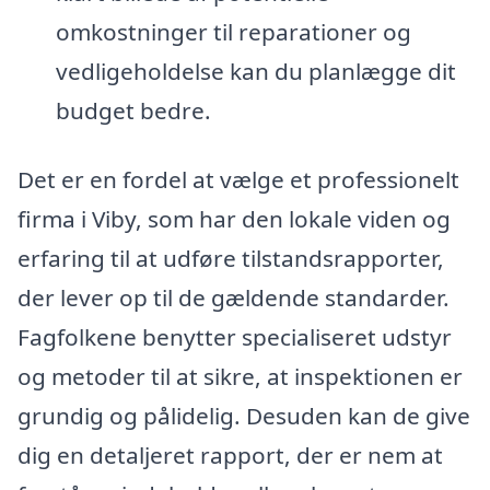
omkostninger til reparationer og
vedligeholdelse kan du planlægge dit
budget bedre.
Det er en fordel at vælge et professionelt
firma i Viby, som har den lokale viden og
erfaring til at udføre tilstandsrapporter,
der lever op til de gældende standarder.
Fagfolkene benytter specialiseret udstyr
og metoder til at sikre, at inspektionen er
grundig og pålidelig. Desuden kan de give
dig en detaljeret rapport, der er nem at