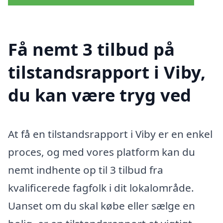
Få nemt 3 tilbud på
tilstandsrapport i Viby,
du kan være tryg ved
At få en tilstandsrapport i Viby er en enkel
proces, og med vores platform kan du
nemt indhente op til 3 tilbud fra
kvalificerede fagfolk i dit lokalområde.
Uanset om du skal købe eller sælge en