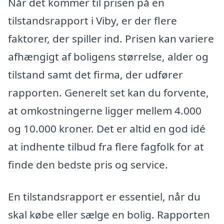
Når det kommer til prisen på en
tilstandsrapport i Viby, er der flere
faktorer, der spiller ind. Prisen kan variere
afhængigt af boligens størrelse, alder og
tilstand samt det firma, der udfører
rapporten. Generelt set kan du forvente,
at omkostningerne ligger mellem 4.000
og 10.000 kroner. Det er altid en god idé
at indhente tilbud fra flere fagfolk for at
finde den bedste pris og service.
En tilstandsrapport er essentiel, når du
skal købe eller sælge en bolig. Rapporten