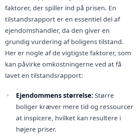
faktorer, der spiller ind på prisen. En
tilstandsrapport er en essentiel del af
ejendomshandler, da den giver en
grundig vurdering af boligens tilstand.
Her er nogle af de vigtigste faktorer, som
kan påvirke omkostningerne ved at få
lavet en tilstandsrapport:
Ejendommens størrelse:
Større
boliger kræver mere tid og ressourcer
at inspicere, hvilket kan resultere i
højere priser.