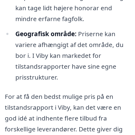
kan tage lidt højere honorar end
mindre erfarne fagfolk.
Geografisk område:
Priserne kan
variere afhængigt af det område, du
bor i. I Viby kan markedet for
tilstandsrapporter have sine egne
prisstrukturer.
For at få den bedst mulige pris på en
tilstandsrapport i Viby, kan det være en
god idé at indhente flere tilbud fra
forskellige leverandører. Dette giver dig