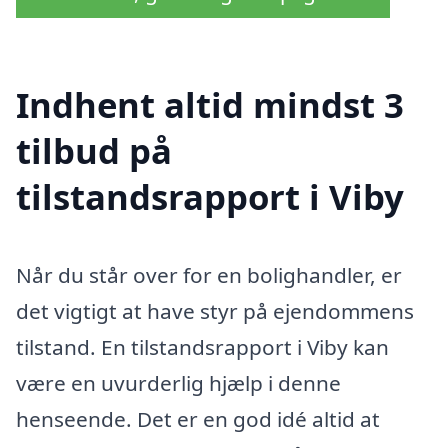
Indhent altid mindst 3
tilbud på
tilstandsrapport i Viby
Når du står over for en bolighandler, er
det vigtigt at have styr på ejendommens
tilstand. En tilstandsrapport i Viby kan
være en uvurderlig hjælp i denne
henseende. Det er en god idé altid at