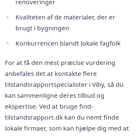
renoveringer
Kvaliteten af de materialer, der er
brugt i bygningen
Konkurrencen blandt lokale fagfolk
For at få den mest præcise vurdering
anbefales det at kontakte flere
tilstandsrapportspecialister i Viby, så du
kan sammenligne deres tilbud og
ekspertise. Ved at bruge find-
tilstandsrapport.dk kan du nemt finde
lokale firmaer, som kan hjælpe dig med at