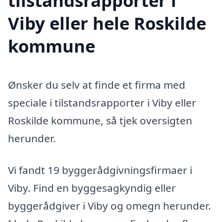
tilstandsrapporter i
Viby eller hele Roskilde
kommune
Ønsker du selv at finde et firma med
speciale i tilstandsrapporter i Viby eller
Roskilde kommune, så tjek oversigten
herunder.
Vi fandt 19 byggerådgivningsfirmaer i
Viby. Find en byggesagkyndig eller
byggerådgiver i Viby og omegn herunder.