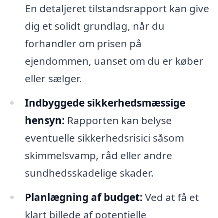
En detaljeret tilstandsrapport kan give
dig et solidt grundlag, når du
forhandler om prisen på
ejendommen, uanset om du er køber
eller sælger.
Indbyggede sikkerhedsmæssige
hensyn:
Rapporten kan belyse
eventuelle sikkerhedsrisici såsom
skimmelsvamp, råd eller andre
sundhedsskadelige skader.
Planlægning af budget:
Ved at få et
klart billede af potentielle