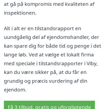
at gå på kompromis med kvaliteten af
inspektionen.
Alt i alt er en tilstandsrapport en
uundgåelig del af ejendomshandler, der
kan spare dig for både tid og penge i det
lange løb. Ved at vælge et lokalt firma
med speciale i tilstandsrapporter i Viby,
kan du være sikker på, at du får en
grundig og præcis vurdering af din
ejendom.
Få 3 tilbud, gratis og uforpligtende