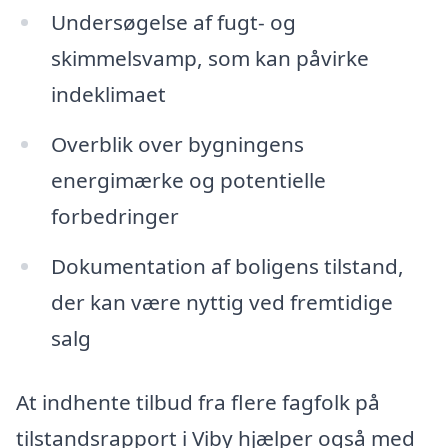
Undersøgelse af fugt- og
skimmelsvamp, som kan påvirke
indeklimaet
Overblik over bygningens
energimærke og potentielle
forbedringer
Dokumentation af boligens tilstand,
der kan være nyttig ved fremtidige
salg
At indhente tilbud fra flere fagfolk på
tilstandsrapport i Viby hjælper også med