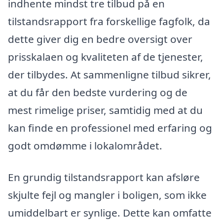
indhente mindst tre tilbud på en
tilstandsrapport fra forskellige fagfolk, da
dette giver dig en bedre oversigt over
prisskalaen og kvaliteten af de tjenester,
der tilbydes. At sammenligne tilbud sikrer,
at du får den bedste vurdering og de
mest rimelige priser, samtidig med at du
kan finde en professionel med erfaring og
godt omdømme i lokalområdet.
En grundig tilstandsrapport kan afsløre
skjulte fejl og mangler i boligen, som ikke
umiddelbart er synlige. Dette kan omfatte