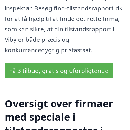
inspektør. Besøg find-tilstandsrapport.dk
for at få hjælp til at finde det rette firma,
som kan sikre, at din tilstandsrapport i
Viby er både præcis og
konkurrencedygtig prisfastsat.
Få 3 tilbud, gratis og uforpligtende
Oversigt over firmaer
med speciale i