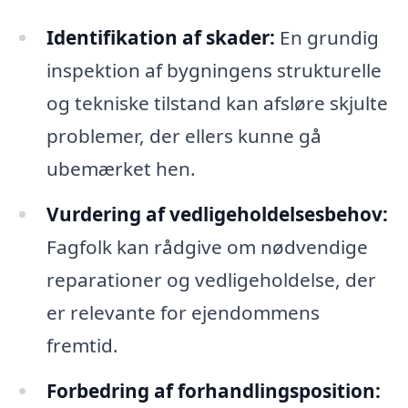
Identifikation af skader:
En grundig
inspektion af bygningens strukturelle
og tekniske tilstand kan afsløre skjulte
problemer, der ellers kunne gå
ubemærket hen.
Vurdering af vedligeholdelsesbehov:
Fagfolk kan rådgive om nødvendige
reparationer og vedligeholdelse, der
er relevante for ejendommens
fremtid.
Forbedring af forhandlingsposition: