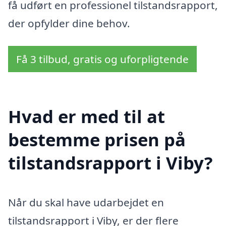
få udført en professionel tilstandsrapport,
der opfylder dine behov.
Få 3 tilbud, gratis og uforpligtende
Hvad er med til at
bestemme prisen på
tilstandsrapport i Viby?
Når du skal have udarbejdet en
tilstandsrapport i Viby, er der flere