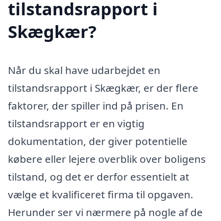
tilstandsrapport i
Skægkær?
Når du skal have udarbejdet en
tilstandsrapport i Skægkær, er der flere
faktorer, der spiller ind på prisen. En
tilstandsrapport er en vigtig
dokumentation, der giver potentielle
købere eller lejere overblik over boligens
tilstand, og det er derfor essentielt at
vælge et kvalificeret firma til opgaven.
Herunder ser vi nærmere på nogle af de