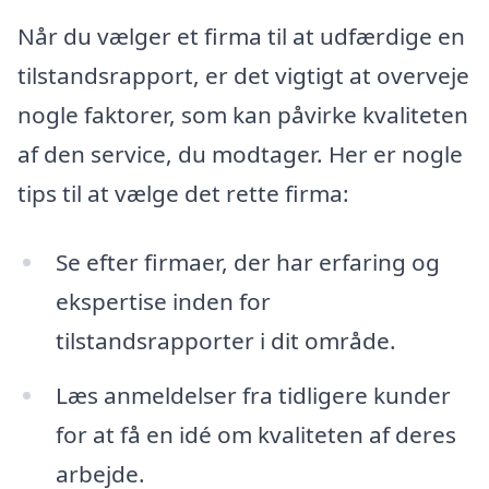
Når du vælger et firma til at udfærdige en
tilstandsrapport, er det vigtigt at overveje
nogle faktorer, som kan påvirke kvaliteten
af den service, du modtager. Her er nogle
tips til at vælge det rette firma:
Se efter firmaer, der har erfaring og
ekspertise inden for
tilstandsrapporter i dit område.
Læs anmeldelser fra tidligere kunder
for at få en idé om kvaliteten af deres
arbejde.