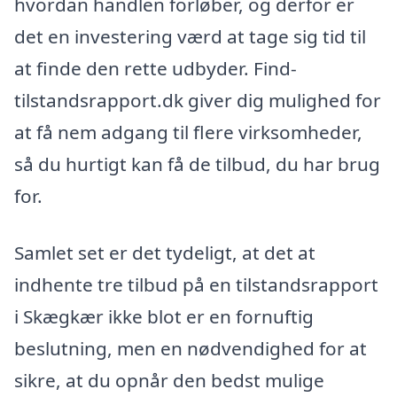
hvordan handlen forløber, og derfor er
det en investering værd at tage sig tid til
at finde den rette udbyder. Find-
tilstandsrapport.dk giver dig mulighed for
at få nem adgang til flere virksomheder,
så du hurtigt kan få de tilbud, du har brug
for.
Samlet set er det tydeligt, at det at
indhente tre tilbud på en tilstandsrapport
i Skægkær ikke blot er en fornuftig
beslutning, men en nødvendighed for at
sikre, at du opnår den bedst mulige