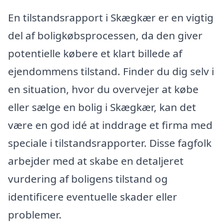
En tilstandsrapport i Skægkær er en vigtig
del af boligkøbsprocessen, da den giver
potentielle købere et klart billede af
ejendommens tilstand. Finder du dig selv i
en situation, hvor du overvejer at købe
eller sælge en bolig i Skægkær, kan det
være en god idé at inddrage et firma med
speciale i tilstandsrapporter. Disse fagfolk
arbejder med at skabe en detaljeret
vurdering af boligens tilstand og
identificere eventuelle skader eller
problemer.