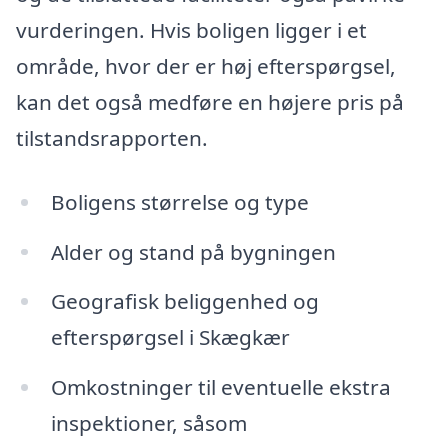
vurderingen. Hvis boligen ligger i et
område, hvor der er høj efterspørgsel,
kan det også medføre en højere pris på
tilstandsrapporten.
Boligens størrelse og type
Alder og stand på bygningen
Geografisk beliggenhed og
efterspørgsel i Skægkær
Omkostninger til eventuelle ekstra
inspektioner, såsom