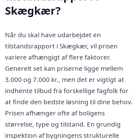
Skægkær?
Når du skal have udarbejdet en
tilstandsrapport i Skægkær, vil prisen
variere afhængigt af flere faktorer.
Generelt set kan priserne ligge mellem
3.000 og 7.000 kr., men det er vigtigt at
indhente tilbud fra forskellige fagfolk for
at finde den bedste løsning til dine behov.
Prisen afhænger ofte af boligens
størrelse, type og tilstand. En grundig
inspektion af bygningens strukturelle