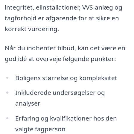
integritet, elinstallationer, VVS-anlæg og
tagforhold er afgørende for at sikre en
korrekt vurdering.
Når du indhenter tilbud, kan det være en
god idé at overveje følgende punkter:
Boligens størrelse og kompleksitet
Inkluderede undersøgelser og
analyser
Erfaring og kvalifikationer hos den
valgte fagperson