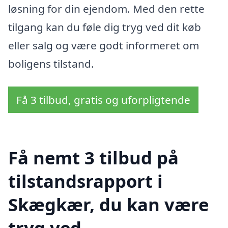
løsning for din ejendom. Med den rette
tilgang kan du føle dig tryg ved dit køb
eller salg og være godt informeret om
boligens tilstand.
Få 3 tilbud, gratis og uforpligtende
Få nemt 3 tilbud på
tilstandsrapport i
Skægkær, du kan være
tryg ved