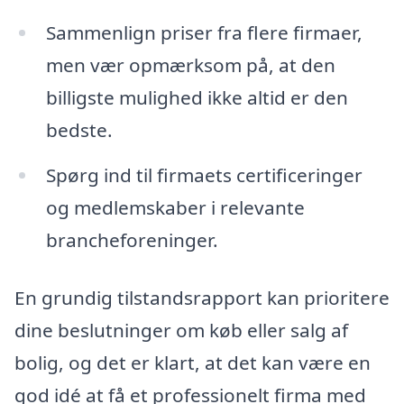
Sammenlign priser fra flere firmaer,
men vær opmærksom på, at den
billigste mulighed ikke altid er den
bedste.
Spørg ind til firmaets certificeringer
og medlemskaber i relevante
brancheforeninger.
En grundig tilstandsrapport kan prioritere
dine beslutninger om køb eller salg af
bolig, og det er klart, at det kan være en
god idé at få et professionelt firma med