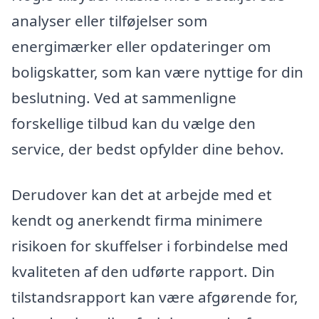
analyser eller tilføjelser som
energimærker eller opdateringer om
boligskatter, som kan være nyttige for din
beslutning. Ved at sammenligne
forskellige tilbud kan du vælge den
service, der bedst opfylder dine behov.
Derudover kan det at arbejde med et
kendt og anerkendt firma minimere
risikoen for skuffelser i forbindelse med
kvaliteten af den udførte rapport. Din
tilstandsrapport kan være afgørende for,