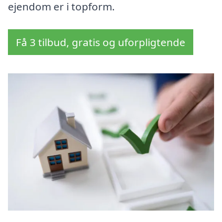
ejendom er i topform.
Få 3 tilbud, gratis og uforpligtende