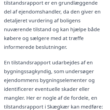
tilstandsrapport er en grundlæggende
del af ejendomshandler, da den giver en
detaljeret vurdering af boligens
nuværende tilstand og kan hjælpe både
købere og sælgere med at træffe
informerede beslutninger.
En tilstandsrapport udarbejdes af en
bygningssagkyndig, som undersøger
ejendommens bygningselementer og
identificerer eventuelle skader eller
mangler. Her er nogle af de fordele, en
tilstandsrapport i Skægkær kan medføre: