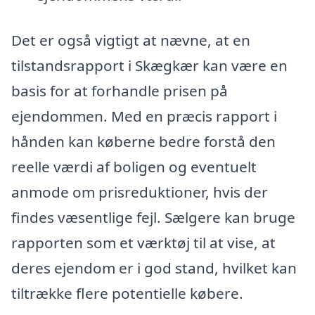
Det er også vigtigt at nævne, at en
tilstandsrapport i Skægkær kan være en
basis for at forhandle prisen på
ejendommen. Med en præcis rapport i
hånden kan køberne bedre forstå den
reelle værdi af boligen og eventuelt
anmode om prisreduktioner, hvis der
findes væsentlige fejl. Sælgere kan bruge
rapporten som et værktøj til at vise, at
deres ejendom er i god stand, hvilket kan
tiltrække flere potentielle købere.