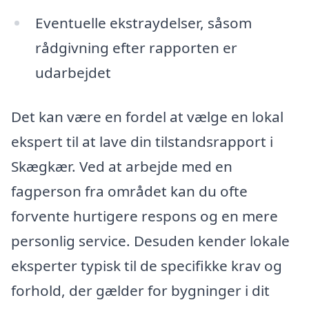
Eventuelle ekstraydelser, såsom
rådgivning efter rapporten er
udarbejdet
Det kan være en fordel at vælge en lokal
ekspert til at lave din tilstandsrapport i
Skægkær. Ved at arbejde med en
fagperson fra området kan du ofte
forvente hurtigere respons og en mere
personlig service. Desuden kender lokale
eksperter typisk til de specifikke krav og
forhold, der gælder for bygninger i dit