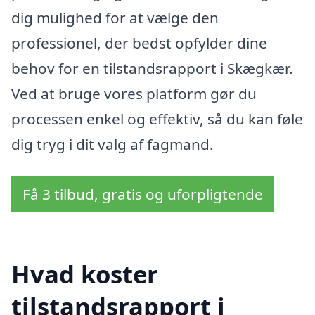
dig mulighed for at vælge den
professionel, der bedst opfylder dine
behov for en tilstandsrapport i Skægkær.
Ved at bruge vores platform gør du
processen enkel og effektiv, så du kan føle
dig tryg i dit valg af fagmand.
Få 3 tilbud, gratis og uforpligtende
Hvad koster
tilstandsrapport i