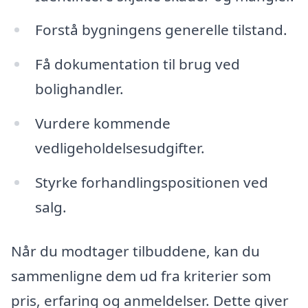
Forstå bygningens generelle tilstand.
Få dokumentation til brug ved
bolighandler.
Vurdere kommende
vedligeholdelsesudgifter.
Styrke forhandlingspositionen ved
salg.
Når du modtager tilbuddene, kan du
sammenligne dem ud fra kriterier som
pris, erfaring og anmeldelser. Dette giver