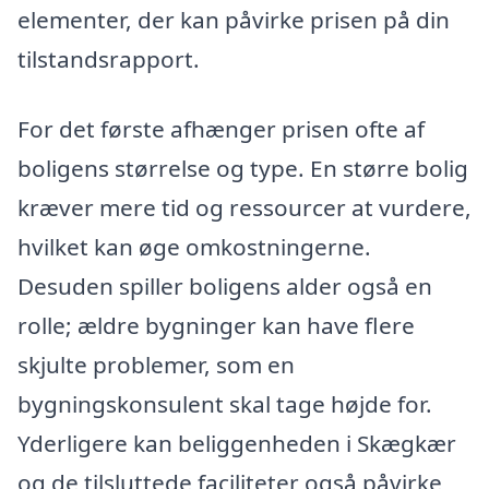
elementer, der kan påvirke prisen på din
tilstandsrapport.
For det første afhænger prisen ofte af
boligens størrelse og type. En større bolig
kræver mere tid og ressourcer at vurdere,
hvilket kan øge omkostningerne.
Desuden spiller boligens alder også en
rolle; ældre bygninger kan have flere
skjulte problemer, som en
bygningskonsulent skal tage højde for.
Yderligere kan beliggenheden i Skægkær
og de tilsluttede faciliteter også påvirke