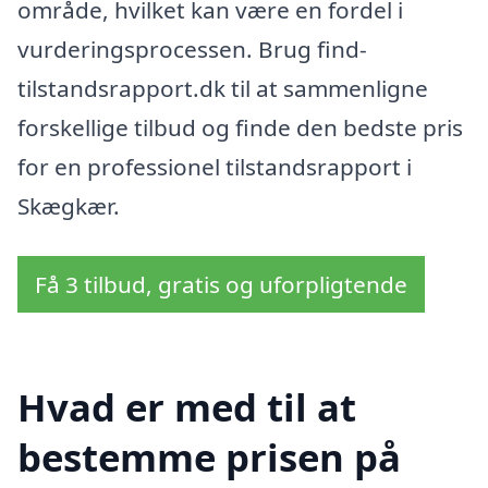
område, hvilket kan være en fordel i
vurderingsprocessen. Brug find-
tilstandsrapport.dk til at sammenligne
forskellige tilbud og finde den bedste pris
for en professionel tilstandsrapport i
Skægkær.
Få 3 tilbud, gratis og uforpligtende
Hvad er med til at
bestemme prisen på