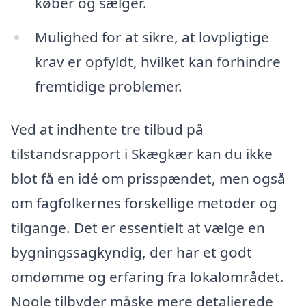
køber og sælger.
Mulighed for at sikre, at lovpligtige
krav er opfyldt, hvilket kan forhindre
fremtidige problemer.
Ved at indhente tre tilbud på
tilstandsrapport i Skægkær kan du ikke
blot få en idé om prisspændet, men også
om fagfolkernes forskellige metoder og
tilgange. Det er essentielt at vælge en
bygningssagkyndig, der har et godt
omdømme og erfaring fra lokalområdet.
Nogle tilbyder måske mere detaljerede