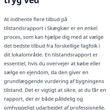
At indhente flere tilbud på
tilstandsrapport i Skægkær er en enkel
proces, som kan hjælpe dig med at vælge
det bedste tilbud fra forskellige fagfolk i
dit lokalområde. En tilstandsrapport er
essentiel, hvis du overvejer at købe eller
sælge en ejendom, da den giver en
grundlæggende vurdering af bygningens
tilstand. Det er vigtigt at sikre, at du får en
rapport, der er både pålidelig og
omhyggeligt udarbejdet af professionelle.