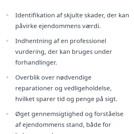
Identifikation af skjulte skader, der kan
påvirke ejendommens værdi.
Indhentning af en professionel
vurdering, der kan bruges under
forhandlinger.
Overblik over nødvendige
reparationer og vedligeholdelse,
hvilket sparer tid og penge på sigt.
Øget gennemsigtighed og forståelse
af ejendommens stand, både for