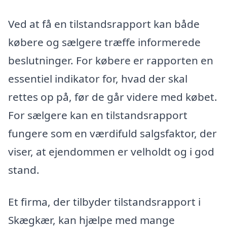
Ved at få en tilstandsrapport kan både
købere og sælgere træffe informerede
beslutninger. For købere er rapporten en
essentiel indikator for, hvad der skal
rettes op på, før de går videre med købet.
For sælgere kan en tilstandsrapport
fungere som en værdifuld salgsfaktor, der
viser, at ejendommen er velholdt og i god
stand.
Et firma, der tilbyder tilstandsrapport i
Skægkær, kan hjælpe med mange