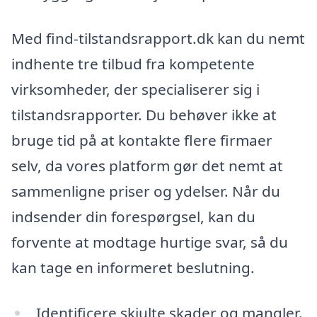
Med find-tilstandsrapport.dk kan du nemt
indhente tre tilbud fra kompetente
virksomheder, der specialiserer sig i
tilstandsrapporter. Du behøver ikke at
bruge tid på at kontakte flere firmaer
selv, da vores platform gør det nemt at
sammenligne priser og ydelser. Når du
indsender din forespørgsel, kan du
forvente at modtage hurtige svar, så du
kan tage en informeret beslutning.
Identificere skjulte skader og mangler.