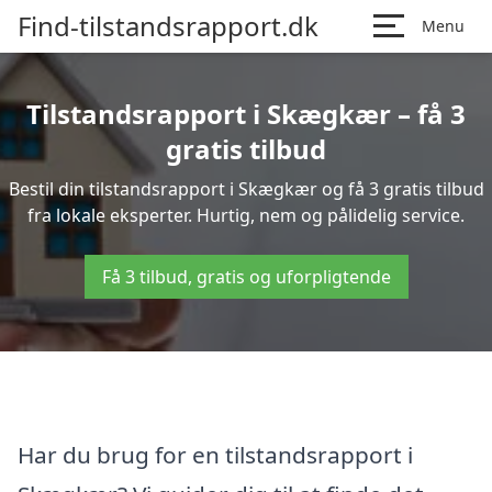
Find-tilstandsrapport.dk
Menu
Tilstandsrapport i Skægkær – få 3
gratis tilbud
Bestil din tilstandsrapport i Skægkær og få 3 gratis tilbud
fra lokale eksperter. Hurtig, nem og pålidelig service.
Få 3 tilbud, gratis og uforpligtende
Har du brug for en tilstandsrapport i