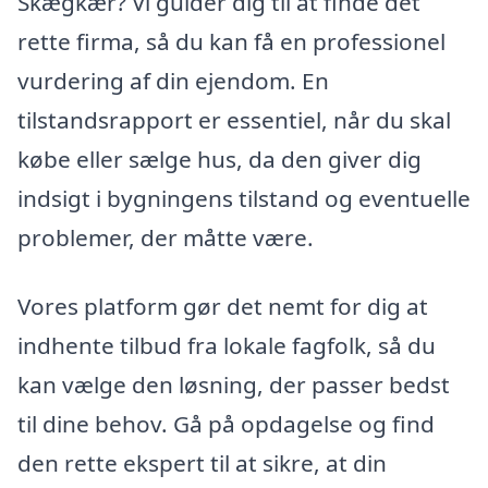
Skægkær? Vi guider dig til at finde det
rette firma, så du kan få en professionel
vurdering af din ejendom. En
tilstandsrapport er essentiel, når du skal
købe eller sælge hus, da den giver dig
indsigt i bygningens tilstand og eventuelle
problemer, der måtte være.
Vores platform gør det nemt for dig at
indhente tilbud fra lokale fagfolk, så du
kan vælge den løsning, der passer bedst
til dine behov. Gå på opdagelse og find
den rette ekspert til at sikre, at din