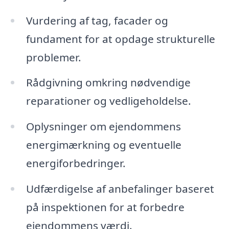
Vurdering af tag, facader og
fundament for at opdage strukturelle
problemer.
Rådgivning omkring nødvendige
reparationer og vedligeholdelse.
Oplysninger om ejendommens
energimærkning og eventuelle
energiforbedringer.
Udfærdigelse af anbefalinger baseret
på inspektionen for at forbedre
ejendommens værdi.