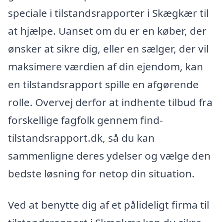
speciale i tilstandsrapporter i Skægkær til
at hjælpe. Uanset om du er en køber, der
ønsker at sikre dig, eller en sælger, der vil
maksimere værdien af din ejendom, kan
en tilstandsrapport spille en afgørende
rolle. Overvej derfor at indhente tilbud fra
forskellige fagfolk gennem find-
tilstandsrapport.dk, så du kan
sammenligne deres ydelser og vælge den
bedste løsning for netop din situation.
Ved at benytte dig af et pålideligt firma til