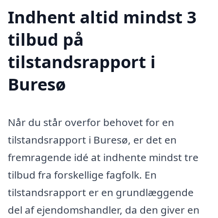
Indhent altid mindst 3
tilbud på
tilstandsrapport i
Buresø
Når du står overfor behovet for en
tilstandsrapport i Buresø, er det en
fremragende idé at indhente mindst tre
tilbud fra forskellige fagfolk. En
tilstandsrapport er en grundlæggende
del af ejendomshandler, da den giver en