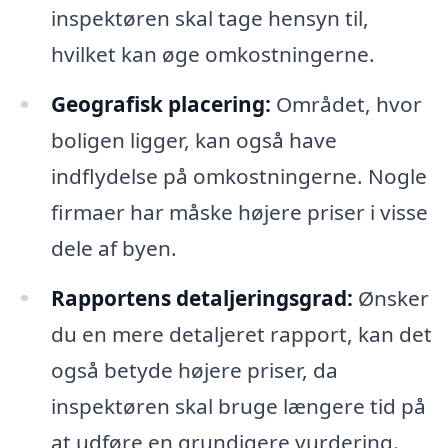
inspektøren skal tage hensyn til,
hvilket kan øge omkostningerne.
Geografisk placering:
Området, hvor
boligen ligger, kan også have
indflydelse på omkostningerne. Nogle
firmaer har måske højere priser i visse
dele af byen.
Rapportens detaljeringsgrad:
Ønsker
du en mere detaljeret rapport, kan det
også betyde højere priser, da
inspektøren skal bruge længere tid på
at udføre en grundigere vurdering.