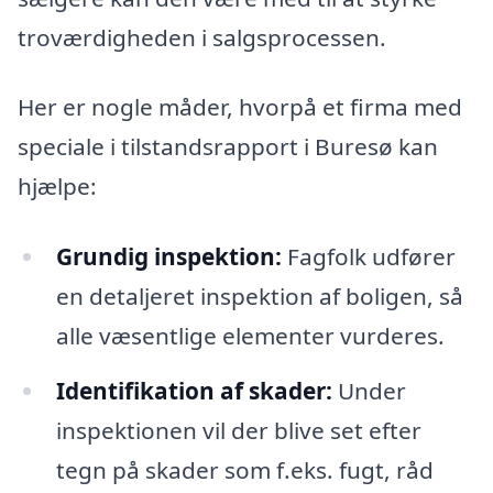
troværdigheden i salgsprocessen.
Her er nogle måder, hvorpå et firma med
speciale i tilstandsrapport i Buresø kan
hjælpe:
Grundig inspektion:
Fagfolk udfører
en detaljeret inspektion af boligen, så
alle væsentlige elementer vurderes.
Identifikation af skader:
Under
inspektionen vil der blive set efter
tegn på skader som f.eks. fugt, råd