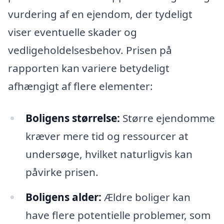
vurdering af en ejendom, der tydeligt
viser eventuelle skader og
vedligeholdelsesbehov. Prisen på
rapporten kan variere betydeligt
afhængigt af flere elementer:
Boligens størrelse:
Større ejendomme
kræver mere tid og ressourcer at
undersøge, hvilket naturligvis kan
påvirke prisen.
Boligens alder:
Ældre boliger kan
have flere potentielle problemer, som