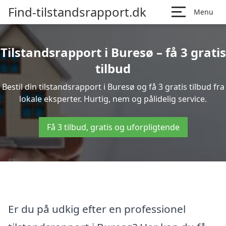
Find-tilstandsrapport.dk
Menu
Tilstandsrapport i Buresø – få 3 gratis
tilbud
Bestil din tilstandsrapport i Buresø og få 3 gratis tilbud fra
lokale eksperter. Hurtig, nem og pålidelig service.
Få 3 tilbud, gratis og uforpligtende
Er du på udkig efter en professionel