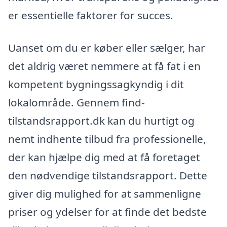
er essentielle faktorer for succes.
Uanset om du er køber eller sælger, har
det aldrig været nemmere at få fat i en
kompetent bygningssagkyndig i dit
lokalområde. Gennem find-
tilstandsrapport.dk kan du hurtigt og
nemt indhente tilbud fra professionelle,
der kan hjælpe dig med at få foretaget
den nødvendige tilstandsrapport. Dette
giver dig mulighed for at sammenligne
priser og ydelser for at finde det bedste