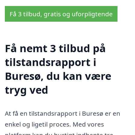
Få 3 tilbud, gratis og uforpligtende
Få nemt 3 tilbud på
tilstandsrapport i
Buresø, du kan være
tryg ved
At få en tilstandsrapport i Buresø er en
enkel og ligetil proces. Med vores