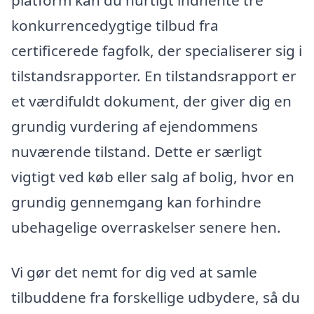
platform kan du hurtigt indhente tre
konkurrencedygtige tilbud fra
certificerede fagfolk, der specialiserer sig i
tilstandsrapporter. En tilstandsrapport er
et værdifuldt dokument, der giver dig en
grundig vurdering af ejendommens
nuværende tilstand. Dette er særligt
vigtigt ved køb eller salg af bolig, hvor en
grundig gennemgang kan forhindre
ubehagelige overraskelser senere hen.
Vi gør det nemt for dig ved at samle
tilbuddene fra forskellige udbydere, så du