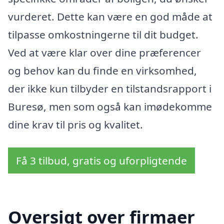
vurderet. Dette kan være en god måde at
tilpasse omkostningerne til dit budget.
Ved at være klar over dine præferencer
og behov kan du finde en virksomhed,
der ikke kun tilbyder en tilstandsrapport i
Buresø, men som også kan imødekomme
dine krav til pris og kvalitet.
Få 3 tilbud, gratis og uforpligtende
Oversigt over firmaer