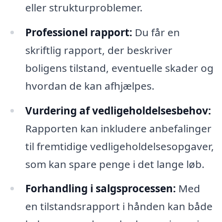
eller strukturproblemer.
Professionel rapport:
Du får en
skriftlig rapport, der beskriver
boligens tilstand, eventuelle skader og
hvordan de kan afhjælpes.
Vurdering af vedligeholdelsesbehov:
Rapporten kan inkludere anbefalinger
til fremtidige vedligeholdelsesopgaver,
som kan spare penge i det lange løb.
Forhandling i salgsprocessen:
Med
en tilstandsrapport i hånden kan både