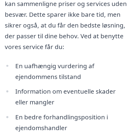
kan sammenligne priser og services uden
besvær. Dette sparer ikke bare tid, men
sikrer også, at du får den bedste løsning,
der passer til dine behov. Ved at benytte
vores service får du:
En uafhængig vurdering af
ejendommens tilstand
Information om eventuelle skader
eller mangler
En bedre forhandlingsposition i
ejendomshandler