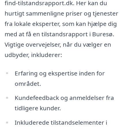
find-tilstandsrapport.dk. Her kan du
hurtigt sammenligne priser og tjenester
fra lokale eksperter, som kan hjælpe dig
med at få en tilstandsrapport i Buresø.
Vigtige overvejelser, når du vælger en
udbyder, inkluderer:
Erfaring og ekspertise inden for
området.
Kundefeedback og anmeldelser fra
tidligere kunder.
Inkluderede tilstandselementer i