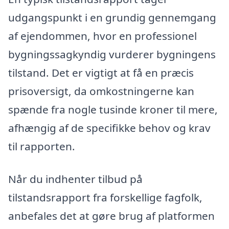
udgangspunkt i en grundig gennemgang
af ejendommen, hvor en professionel
bygningssagkyndig vurderer bygningens
tilstand. Det er vigtigt at få en præcis
prisoversigt, da omkostningerne kan
spænde fra nogle tusinde kroner til mere,
afhængig af de specifikke behov og krav
til rapporten.
Når du indhenter tilbud på
tilstandsrapport fra forskellige fagfolk,
anbefales det at gøre brug af platformen