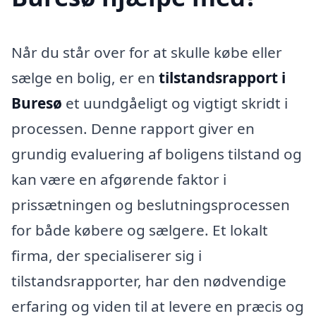
Når du står over for at skulle købe eller
sælge en bolig, er en
tilstandsrapport i
Buresø
et uundgåeligt og vigtigt skridt i
processen. Denne rapport giver en
grundig evaluering af boligens tilstand og
kan være en afgørende faktor i
prissætningen og beslutningsprocessen
for både købere og sælgere. Et lokalt
firma, der specialiserer sig i
tilstandsrapporter, har den nødvendige
erfaring og viden til at levere en præcis og