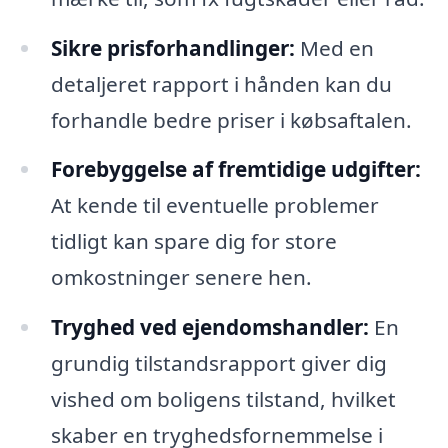
Sikre prisforhandlinger:
Med en
detaljeret rapport i hånden kan du
forhandle bedre priser i købsaftalen.
Forebyggelse af fremtidige udgifter:
At kende til eventuelle problemer
tidligt kan spare dig for store
omkostninger senere hen.
Tryghed ved ejendomshandler:
En
grundig tilstandsrapport giver dig
vished om boligens tilstand, hvilket
skaber en tryghedsfornemmelse i