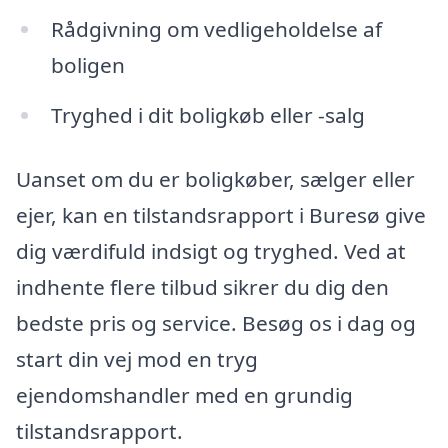
Rådgivning om vedligeholdelse af
boligen
Tryghed i dit boligkøb eller -salg
Uanset om du er boligkøber, sælger eller
ejer, kan en tilstandsrapport i Buresø give
dig værdifuld indsigt og tryghed. Ved at
indhente flere tilbud sikrer du dig den
bedste pris og service. Besøg os i dag og
start din vej mod en tryg
ejendomshandler med en grundig
tilstandsrapport.