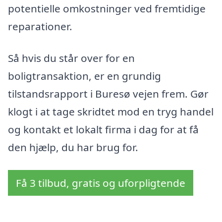
potentielle omkostninger ved fremtidige
reparationer.
Så hvis du står over for en
boligtransaktion, er en grundig
tilstandsrapport i Buresø vejen frem. Gør
klogt i at tage skridtet mod en tryg handel
og kontakt et lokalt firma i dag for at få
den hjælp, du har brug for.
Få 3 tilbud, gratis og uforpligtende