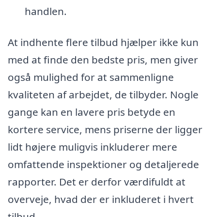
handlen.
At indhente flere tilbud hjælper ikke kun
med at finde den bedste pris, men giver
også mulighed for at sammenligne
kvaliteten af arbejdet, de tilbyder. Nogle
gange kan en lavere pris betyde en
kortere service, mens priserne der ligger
lidt højere muligvis inkluderer mere
omfattende inspektioner og detaljerede
rapporter. Det er derfor værdifuldt at
overveje, hvad der er inkluderet i hvert
tilbud.