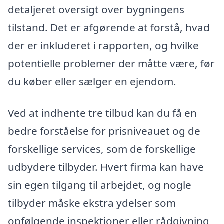
detaljeret oversigt over bygningens
tilstand. Det er afgørende at forstå, hvad
der er inkluderet i rapporten, og hvilke
potentielle problemer der måtte være, før
du køber eller sælger en ejendom.
Ved at indhente tre tilbud kan du få en
bedre forståelse for prisniveauet og de
forskellige services, som de forskellige
udbydere tilbyder. Hvert firma kan have
sin egen tilgang til arbejdet, og nogle
tilbyder måske ekstra ydelser som
opfølgende inspektioner eller rådgivning,