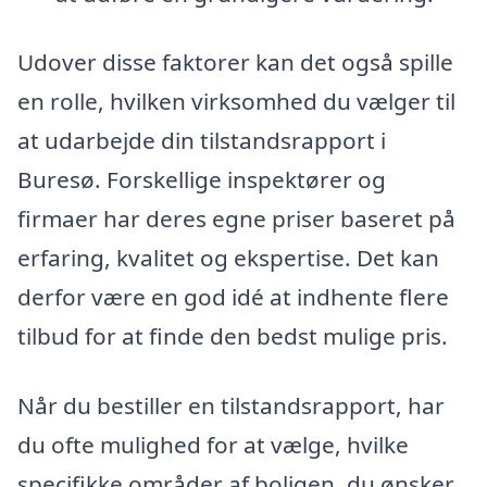
Udover disse faktorer kan det også spille
en rolle, hvilken virksomhed du vælger til
at udarbejde din tilstandsrapport i
Buresø. Forskellige inspektører og
firmaer har deres egne priser baseret på
erfaring, kvalitet og ekspertise. Det kan
derfor være en god idé at indhente flere
tilbud for at finde den bedst mulige pris.
Når du bestiller en tilstandsrapport, har
du ofte mulighed for at vælge, hvilke
specifikke områder af boligen, du ønsker