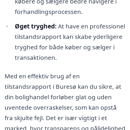
købere og sælgere bedre navigere i
forhandlingsprocessen.
Øget tryghed:
At have en professionel
tilstandsrapport kan skabe yderligere
tryghed for både køber og sælger i
transaktionen.
Med en effektiv brug af en
tilstandsrapport i Buresø kan du sikre, at
din bolighandel forløber glat og uden
uventede overraskelser, som kan opstå
fra skjulte fejl. Det er især vigtigt i et
marked, hvor transparens og pålidelighed