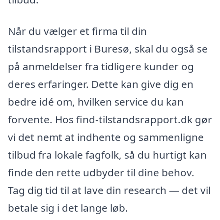
Når du vælger et firma til din
tilstandsrapport i Buresø, skal du også se
på anmeldelser fra tidligere kunder og
deres erfaringer. Dette kan give dig en
bedre idé om, hvilken service du kan
forvente. Hos find-tilstandsrapport.dk gør
vi det nemt at indhente og sammenligne
tilbud fra lokale fagfolk, så du hurtigt kan
finde den rette udbyder til dine behov.
Tag dig tid til at lave din research — det vil
betale sig i det lange løb.