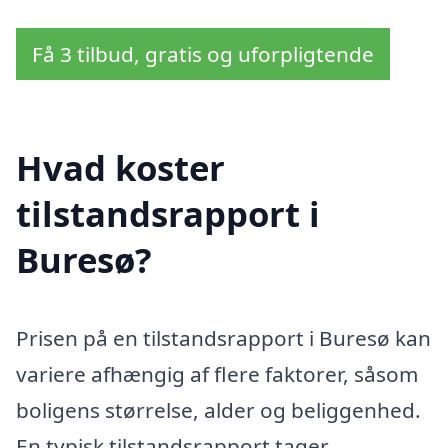
Få 3 tilbud, gratis og uforpligtende
Hvad koster
tilstandsrapport i
Buresø?
Prisen på en tilstandsrapport i Buresø kan
variere afhængig af flere faktorer, såsom
boligens størrelse, alder og beliggenhed.
En typisk tilstandsrapport tager