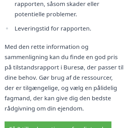
rapporten, såsom skader eller
potentielle problemer.
Leveringstid for rapporten.
Med den rette information og
sammenligning kan du finde en god pris
på tilstandsrapport i Buresø, der passer til
dine behov. Gør brug af de ressourcer,
der er tilgængelige, og vælg en pålidelig
fagmand, der kan give dig den bedste
rådgivning om din ejendom.