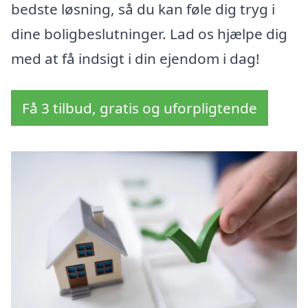
bedste løsning, så du kan føle dig tryg i
dine boligbeslutninger. Lad os hjælpe dig
med at få indsigt i din ejendom i dag!
Få 3 tilbud, gratis og uforpligtende