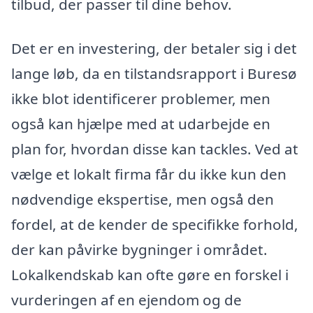
tilbud, der passer til dine behov.
Det er en investering, der betaler sig i det
lange løb, da en tilstandsrapport i Buresø
ikke blot identificerer problemer, men
også kan hjælpe med at udarbejde en
plan for, hvordan disse kan tackles. Ved at
vælge et lokalt firma får du ikke kun den
nødvendige ekspertise, men også den
fordel, at de kender de specifikke forhold,
der kan påvirke bygninger i området.
Lokalkendskab kan ofte gøre en forskel i
vurderingen af en ejendom og de