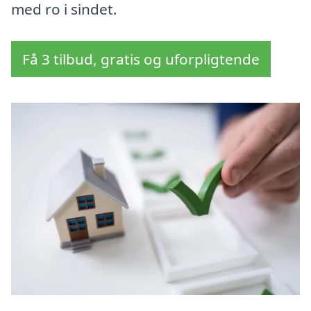
med ro i sindet.
Få 3 tilbud, gratis og uforpligtende