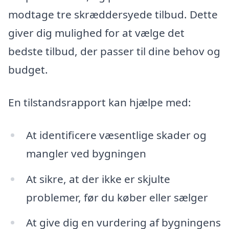
modtage tre skræddersyede tilbud. Dette
giver dig mulighed for at vælge det
bedste tilbud, der passer til dine behov og
budget.
En tilstandsrapport kan hjælpe med:
At identificere væsentlige skader og
mangler ved bygningen
At sikre, at der ikke er skjulte
problemer, før du køber eller sælger
At give dig en vurdering af bygningens