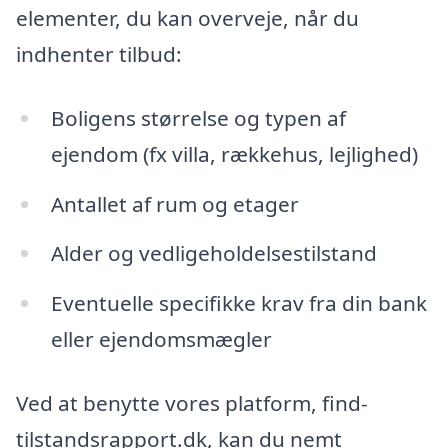
elementer, du kan overveje, når du
indhenter tilbud:
Boligens størrelse og typen af
ejendom (fx villa, rækkehus, lejlighed)
Antallet af rum og etager
Alder og vedligeholdelsestilstand
Eventuelle specifikke krav fra din bank
eller ejendomsmægler
Ved at benytte vores platform, find-
tilstandsrapport.dk, kan du nemt