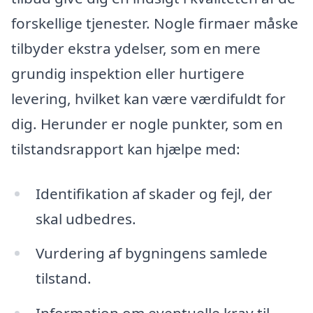
forskellige tjenester. Nogle firmaer måske
tilbyder ekstra ydelser, som en mere
grundig inspektion eller hurtigere
levering, hvilket kan være værdifuldt for
dig. Herunder er nogle punkter, som en
tilstandsrapport kan hjælpe med:
Identifikation af skader og fejl, der
skal udbedres.
Vurdering af bygningens samlede
tilstand.