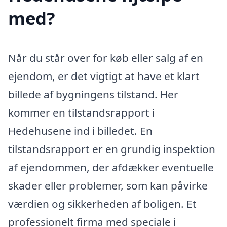
med?
Når du står over for køb eller salg af en
ejendom, er det vigtigt at have et klart
billede af bygningens tilstand. Her
kommer en tilstandsrapport i
Hedehusene ind i billedet. En
tilstandsrapport er en grundig inspektion
af ejendommen, der afdækker eventuelle
skader eller problemer, som kan påvirke
værdien og sikkerheden af boligen. Et
professionelt firma med speciale i