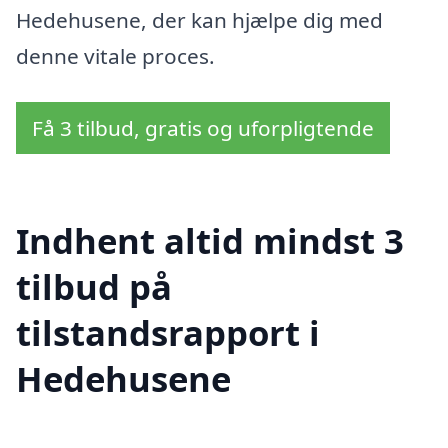
Hedehusene, der kan hjælpe dig med
denne vitale proces.
Få 3 tilbud, gratis og uforpligtende
Indhent altid mindst 3
tilbud på
tilstandsrapport i
Hedehusene