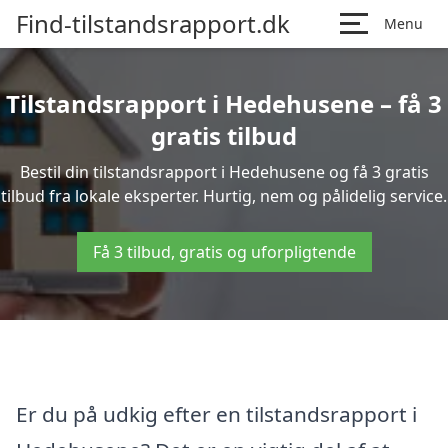
Find-tilstandsrapport.dk
Menu
Tilstandsrapport i Hedehusene – få 3
gratis tilbud
Bestil din tilstandsrapport i Hedehusene og få 3 gratis
tilbud fra lokale eksperter. Hurtig, nem og pålidelig service.
Få 3 tilbud, gratis og uforpligtende
Er du på udkig efter en tilstandsrapport i