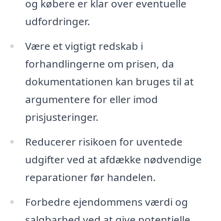
og købere er klar over eventuelle
udfordringer.
Være et vigtigt redskab i
forhandlingerne om prisen, da
dokumentationen kan bruges til at
argumentere for eller imod
prisjusteringer.
Reducerer risikoen for uventede
udgifter ved at afdække nødvendige
reparationer før handelen.
Forbedre ejendommens værdi og
salgbarhed ved at give potentielle