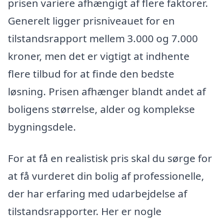
prisen variere afhængigt af flere faktorer.
Generelt ligger prisniveauet for en
tilstandsrapport mellem 3.000 og 7.000
kroner, men det er vigtigt at indhente
flere tilbud for at finde den bedste
løsning. Prisen afhænger blandt andet af
boligens størrelse, alder og komplekse
bygningsdele.
For at få en realistisk pris skal du sørge for
at få vurderet din bolig af professionelle,
der har erfaring med udarbejdelse af
tilstandsrapporter. Her er nogle