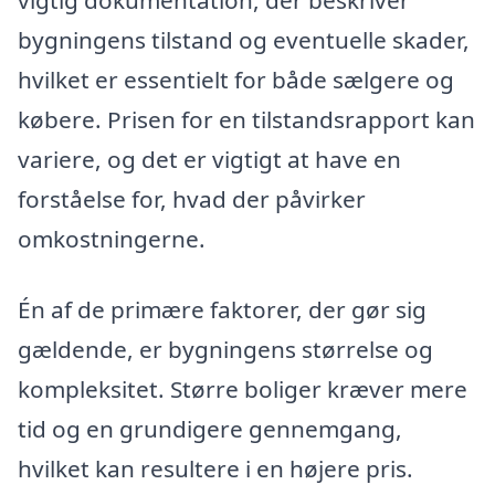
vigtig dokumentation, der beskriver
bygningens tilstand og eventuelle skader,
hvilket er essentielt for både sælgere og
købere. Prisen for en tilstandsrapport kan
variere, og det er vigtigt at have en
forståelse for, hvad der påvirker
omkostningerne.
Én af de primære faktorer, der gør sig
gældende, er bygningens størrelse og
kompleksitet. Større boliger kræver mere
tid og en grundigere gennemgang,
hvilket kan resultere i en højere pris.