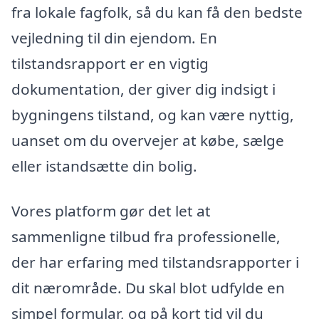
fra lokale fagfolk, så du kan få den bedste
vejledning til din ejendom. En
tilstandsrapport er en vigtig
dokumentation, der giver dig indsigt i
bygningens tilstand, og kan være nyttig,
uanset om du overvejer at købe, sælge
eller istandsætte din bolig.
Vores platform gør det let at
sammenligne tilbud fra professionelle,
der har erfaring med tilstandsrapporter i
dit nærområde. Du skal blot udfylde en
simpel formular, og på kort tid vil du