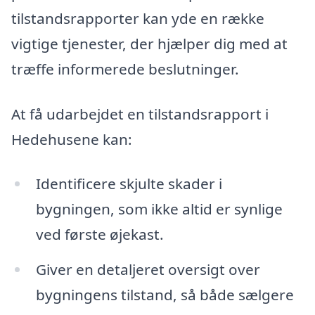
tilstandsrapporter kan yde en række
vigtige tjenester, der hjælper dig med at
træffe informerede beslutninger.
At få udarbejdet en tilstandsrapport i
Hedehusene kan:
Identificere skjulte skader i
bygningen, som ikke altid er synlige
ved første øjekast.
Giver en detaljeret oversigt over
bygningens tilstand, så både sælgere