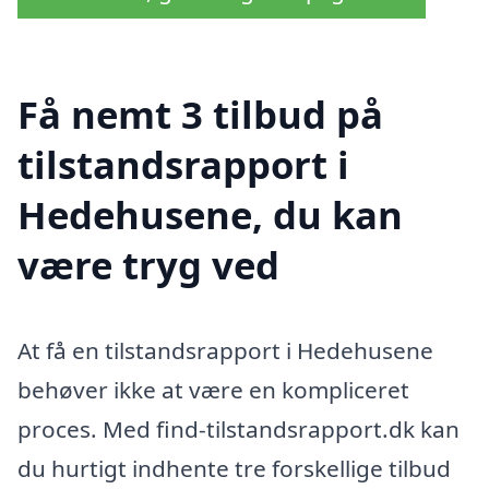
Få nemt 3 tilbud på
tilstandsrapport i
Hedehusene, du kan
være tryg ved
At få en tilstandsrapport i Hedehusene
behøver ikke at være en kompliceret
proces. Med find-tilstandsrapport.dk kan
du hurtigt indhente tre forskellige tilbud