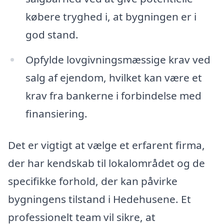
købere tryghed i, at bygningen er i
god stand.
Opfylde lovgivningsmæssige krav ved
salg af ejendom, hvilket kan være et
krav fra bankerne i forbindelse med
finansiering.
Det er vigtigt at vælge et erfarent firma,
der har kendskab til lokalområdet og de
specifikke forhold, der kan påvirke
bygningens tilstand i Hedehusene. Et
professionelt team vil sikre, at