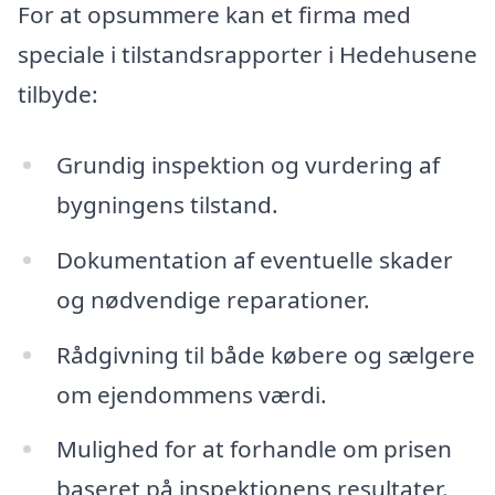
For at opsummere kan et firma med
speciale i tilstandsrapporter i Hedehusene
tilbyde:
Grundig inspektion og vurdering af
bygningens tilstand.
Dokumentation af eventuelle skader
og nødvendige reparationer.
Rådgivning til både købere og sælgere
om ejendommens værdi.
Mulighed for at forhandle om prisen
baseret på inspektionens resultater.