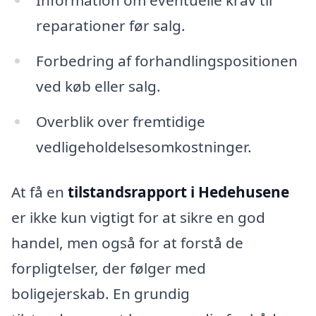
Information om eventuelle krav til
reparationer før salg.
Forbedring af forhandlingspositionen
ved køb eller salg.
Overblik over fremtidige
vedligeholdelsesomkostninger.
At få en
tilstandsrapport i Hedehusene
er ikke kun vigtigt for at sikre en god
handel, men også for at forstå de
forpligtelser, der følger med
boligejerskab. En grundig