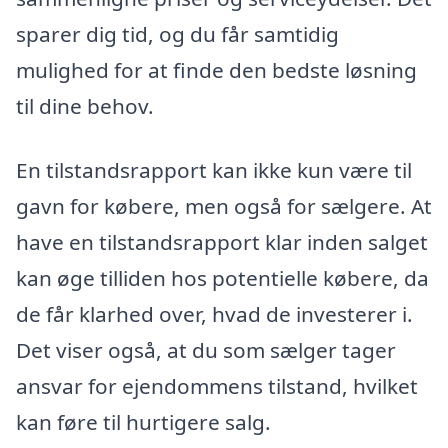
sparer dig tid, og du får samtidig
mulighed for at finde den bedste løsning
til dine behov.
En tilstandsrapport kan ikke kun være til
gavn for købere, men også for sælgere. At
have en tilstandsrapport klar inden salget
kan øge tilliden hos potentielle købere, da
de får klarhed over, hvad de investerer i.
Det viser også, at du som sælger tager
ansvar for ejendommens tilstand, hvilket
kan føre til hurtigere salg.