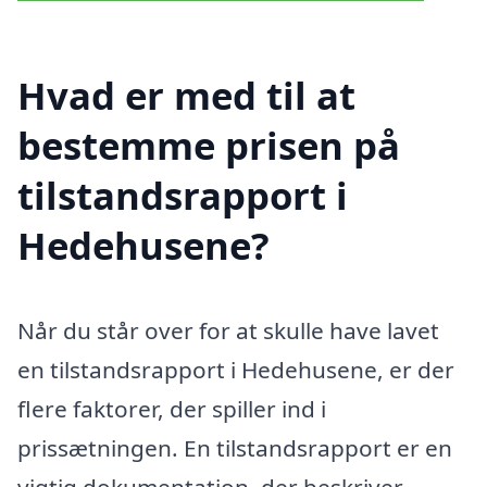
Hvad er med til at
bestemme prisen på
tilstandsrapport i
Hedehusene?
Når du står over for at skulle have lavet
en tilstandsrapport i Hedehusene, er der
flere faktorer, der spiller ind i
prissætningen. En tilstandsrapport er en