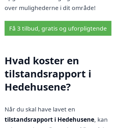
over mulighederne i dit område!
Få 3 tilbud, gratis og uforpligtende
Hvad koster en
tilstandsrapport i
Hedehusene?
Når du skal have lavet en
tilstandsrapport i Hedehusene
, kan