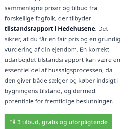
sammenligne priser og tilbud fra
forskellige fagfolk, der tilbyder
tilstandsrapport i Hedehusene
. Det
sikrer, at du får en fair pris og en grundig
vurdering af din ejendom. En korrekt
udarbejdet tilstandsrapport kan være en
essentiel del af hussalgsprocessen, da
den giver både sælger og køber indsigt i
bygningens tilstand, og dermed
potentiale for fremtidige beslutninger.
Få 3 tilbud, gratis og uforpligtende