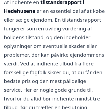
At indhente en
tilstandsrapport i
Hedehusene
er en essentiel del af at købe
eller sælge ejendom. En tilstandsrapport
fungerer som en uvildig vurdering af
boligens tilstand, og den indeholder
oplysninger om eventuelle skader eller
problemer, der kan påvirke ejendommens
værdi. Ved at indhente tilbud fra flere
forskellige fagfolk sikrer du, at du får den
bedste pris og den mest pålidelige
service. Her er nogle gode grunde til,
hvorfor du altid bør indhente mindst tre
tilbud, før du træffer en beslutning.