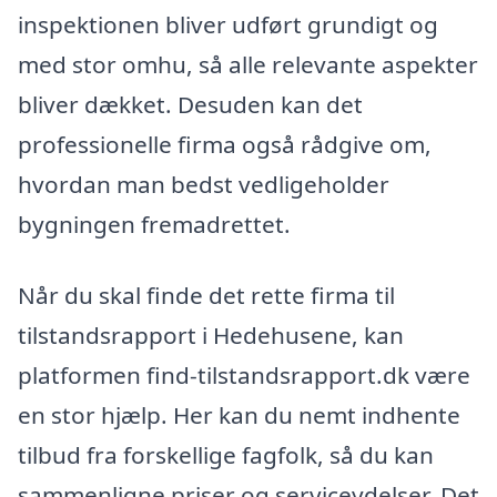
inspektionen bliver udført grundigt og
med stor omhu, så alle relevante aspekter
bliver dækket. Desuden kan det
professionelle firma også rådgive om,
hvordan man bedst vedligeholder
bygningen fremadrettet.
Når du skal finde det rette firma til
tilstandsrapport i Hedehusene, kan
platformen find-tilstandsrapport.dk være
en stor hjælp. Her kan du nemt indhente
tilbud fra forskellige fagfolk, så du kan
sammenligne priser og serviceydelser. Det