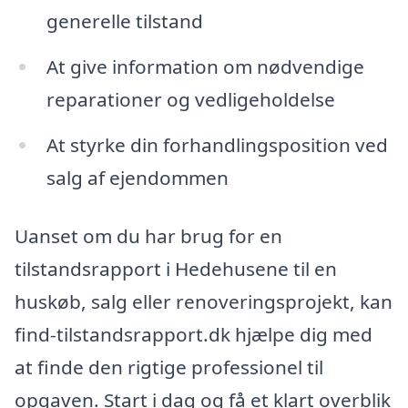
generelle tilstand
At give information om nødvendige
reparationer og vedligeholdelse
At styrke din forhandlingsposition ved
salg af ejendommen
Uanset om du har brug for en
tilstandsrapport i Hedehusene til en
huskøb, salg eller renoveringsprojekt, kan
find-tilstandsrapport.dk hjælpe dig med
at finde den rigtige professionel til
opgaven. Start i dag og få et klart overblik