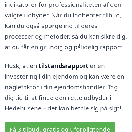
indikatorer for professionaliteten af den
valgte udbyder. Når du indhenter tilbud,
kan du også spørge ind til deres
processer og metoder, så du kan sikre dig,
at du får en grundig og pålidelig rapport.
Husk, at en
tilstandsrapport
er en
investering i din ejendom og kan være en
nøglefaktor i din ejendomshandler. Tag
dig tid til at finde den rette udbyder i
Hedehusene – det kan betale sig på sigt!
Få 3 tilbud, gratis og uforpligtende