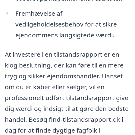
Fremhævelse af
vedligeholdelsesbehov for at sikre
ejendommens langsigtede værdi.
At investere i en tilstandsrapport er en
klog beslutning, der kan føre til en mere
tryg og sikker ejendomshandler. Uanset
om du er køber eller sælger, vil en
professionelt udført tilstandsrapport give
dig værdi og indsigt til at gøre den bedste
handel. Besøg find-tilstandsrapport.dk i
dag for at finde dygtige fagfolk i