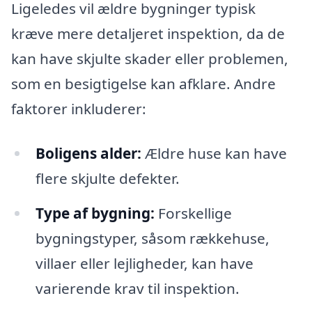
Ligeledes vil ældre bygninger typisk
kræve mere detaljeret inspektion, da de
kan have skjulte skader eller problemen,
som en besigtigelse kan afklare. Andre
faktorer inkluderer:
Boligens alder:
Ældre huse kan have
flere skjulte defekter.
Type af bygning:
Forskellige
bygningstyper, såsom rækkehuse,
villaer eller lejligheder, kan have
varierende krav til inspektion.