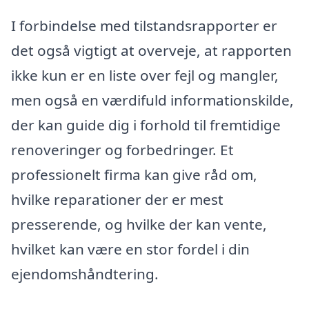
I forbindelse med tilstandsrapporter er
det også vigtigt at overveje, at rapporten
ikke kun er en liste over fejl og mangler,
men også en værdifuld informationskilde,
der kan guide dig i forhold til fremtidige
renoveringer og forbedringer. Et
professionelt firma kan give råd om,
hvilke reparationer der er mest
presserende, og hvilke der kan vente,
hvilket kan være en stor fordel i din
ejendomshåndtering.