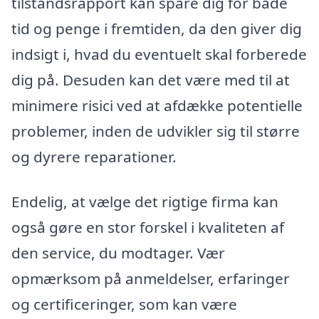
tilstandsrapport kan spare dig for både
tid og penge i fremtiden, da den giver dig
indsigt i, hvad du eventuelt skal forberede
dig på. Desuden kan det være med til at
minimere risici ved at afdække potentielle
problemer, inden de udvikler sig til større
og dyrere reparationer.
Endelig, at vælge det rigtige firma kan
også gøre en stor forskel i kvaliteten af
den service, du modtager. Vær
opmærksom på anmeldelser, erfaringer
og certificeringer, som kan være