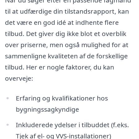
til at udfærdige din tilstandsrapport, kan
det være en god idé at indhente flere
tilbud. Det giver dig ikke blot et overblik
over priserne, men også mulighed for at
sammenligne kvaliteten af de forskellige
tilbud. Her er nogle faktorer, du kan
overveje:
Erfaring og kvalifikationer hos
bygningssagkyndige
Inkluderede ydelser i tilbuddet (f.eks.
Tjek af el- og VVS-installationer)