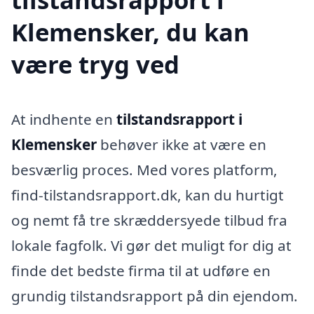
Klemensker, du kan
være tryg ved
At indhente en
tilstandsrapport i
Klemensker
behøver ikke at være en
besværlig proces. Med vores platform,
find-tilstandsrapport.dk, kan du hurtigt
og nemt få tre skræddersyede tilbud fra
lokale fagfolk. Vi gør det muligt for dig at
finde det bedste firma til at udføre en
grundig tilstandsrapport på din ejendom.