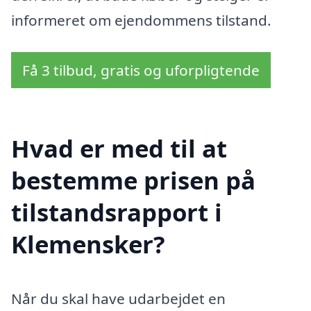
informeret om ejendommens tilstand.
Få 3 tilbud, gratis og uforpligtende
Hvad er med til at
bestemme prisen på
tilstandsrapport i
Klemensker?
Når du skal have udarbejdet en