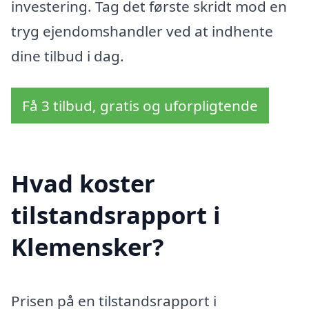
investering. Tag det første skridt mod en
tryg ejendomshandler ved at indhente
dine tilbud i dag.
Få 3 tilbud, gratis og uforpligtende
Hvad koster
tilstandsrapport i
Klemensker?
Prisen på en tilstandsrapport i