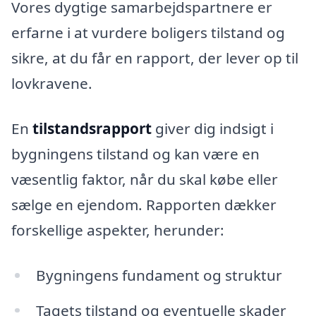
Vores dygtige samarbejdspartnere er
erfarne i at vurdere boligers tilstand og
sikre, at du får en rapport, der lever op til
lovkravene.
En
tilstandsrapport
giver dig indsigt i
bygningens tilstand og kan være en
væsentlig faktor, når du skal købe eller
sælge en ejendom. Rapporten dækker
forskellige aspekter, herunder:
Bygningens fundament og struktur
Tagets tilstand og eventuelle skader