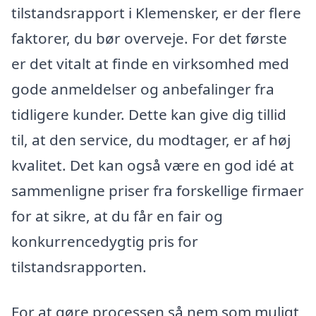
tilstandsrapport i Klemensker, er der flere
faktorer, du bør overveje. For det første
er det vitalt at finde en virksomhed med
gode anmeldelser og anbefalinger fra
tidligere kunder. Dette kan give dig tillid
til, at den service, du modtager, er af høj
kvalitet. Det kan også være en god idé at
sammenligne priser fra forskellige firmaer
for at sikre, at du får en fair og
konkurrencedygtig pris for
tilstandsrapporten.
For at gøre processen så nem som muligt