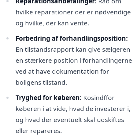
Reparationsanbefalinger:
Råd om
hvilke reparationer der er nødvendige
og hvilke, der kan vente.
Forbedring af forhandlingsposition:
En tilstandsrapport kan give sælgeren
en stærkere position i forhandlingerne
ved at have dokumentation for
boligens tilstand.
Tryghed for køberen:
Kosindffor
køberen i at vide, hvad de investerer i,
og hvad der eventuelt skal udskiftes
eller repareres.