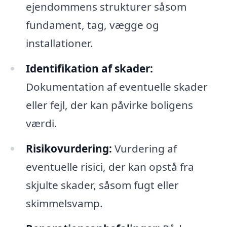
ejendommens strukturer såsom
fundament, tag, vægge og
installationer.
Identifikation af skader:
Dokumentation af eventuelle skader
eller fejl, der kan påvirke boligens
værdi.
Risikovurdering:
Vurdering af
eventuelle risici, der kan opstå fra
skjulte skader, såsom fugt eller
skimmelsvamp.