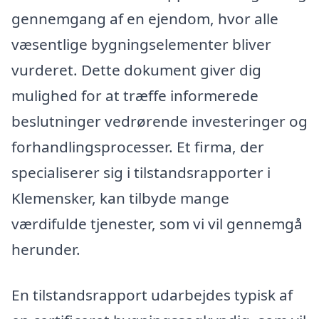
gennemgang af en ejendom, hvor alle
væsentlige bygningselementer bliver
vurderet. Dette dokument giver dig
mulighed for at træffe informerede
beslutninger vedrørende investeringer og
forhandlingsprocesser. Et firma, der
specialiserer sig i tilstandsrapporter i
Klemensker, kan tilbyde mange
værdifulde tjenester, som vi vil gennemgå
herunder.
En tilstandsrapport udarbejdes typisk af