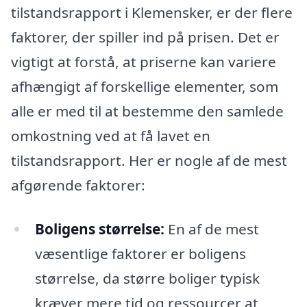
tilstandsrapport i Klemensker, er der flere
faktorer, der spiller ind på prisen. Det er
vigtigt at forstå, at priserne kan variere
afhængigt af forskellige elementer, som
alle er med til at bestemme den samlede
omkostning ved at få lavet en
tilstandsrapport. Her er nogle af de mest
afgørende faktorer:
Boligens størrelse:
En af de mest
væsentlige faktorer er boligens
størrelse, da større boliger typisk
kræver mere tid og ressourcer at