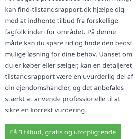
kan find-tilstandsrapport.dk hjælpe dig
med at indhente tilbud fra forskellige
fagfolk inden for området. På denne
måde kan du spare tid og finde den bedst
mulige løsning for dine behov. Uanset om
du er køber eller sælger, kan en detaljeret
tilstandsrapport være en uvurderlig del af
din ejendomshandler, og det anbefales
stærkt at anvende professionelle til at
sikre en korrekt vurdering.
Få 3 tilbud, gratis og uforpligtende