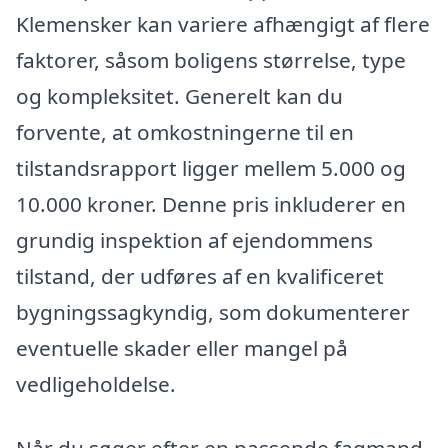
Klemensker kan variere afhængigt af flere
faktorer, såsom boligens størrelse, type
og kompleksitet. Generelt kan du
forvente, at omkostningerne til en
tilstandsrapport ligger mellem 5.000 og
10.000 kroner. Denne pris inkluderer en
grundig inspektion af ejendommens
tilstand, der udføres af en kvalificeret
bygningssagkyndig, som dokumenterer
eventuelle skader eller mangel på
vedligeholdelse.
Når du søger efter en passende fagmand