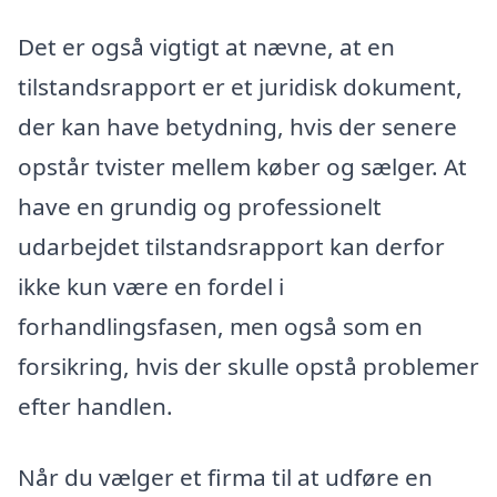
Det er også vigtigt at nævne, at en
tilstandsrapport er et juridisk dokument,
der kan have betydning, hvis der senere
opstår tvister mellem køber og sælger. At
have en grundig og professionelt
udarbejdet tilstandsrapport kan derfor
ikke kun være en fordel i
forhandlingsfasen, men også som en
forsikring, hvis der skulle opstå problemer
efter handlen.
Når du vælger et firma til at udføre en