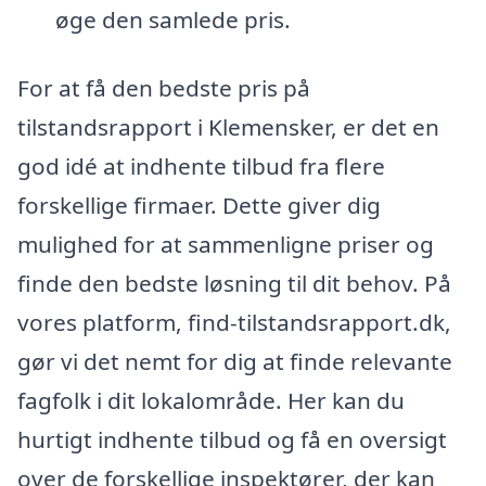
øge den samlede pris.
For at få den bedste pris på
tilstandsrapport i Klemensker, er det en
god idé at indhente tilbud fra flere
forskellige firmaer. Dette giver dig
mulighed for at sammenligne priser og
finde den bedste løsning til dit behov. På
vores platform, find-tilstandsrapport.dk,
gør vi det nemt for dig at finde relevante
fagfolk i dit lokalområde. Her kan du
hurtigt indhente tilbud og få en oversigt
over de forskellige inspektører, der kan