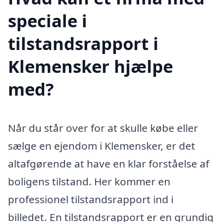
speciale i
tilstandsrapport i
Klemensker hjælpe
med?
Når du står over for at skulle købe eller
sælge en ejendom i Klemensker, er det
altafgørende at have en klar forståelse af
boligens tilstand. Her kommer en
professionel tilstandsrapport ind i
billedet. En tilstandsrapport er en grundig