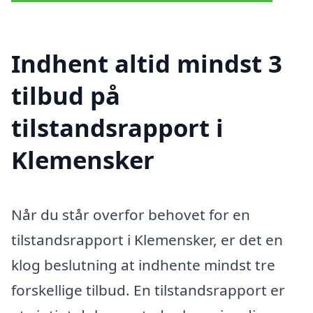
Indhent altid mindst 3
tilbud på
tilstandsrapport i
Klemensker
Når du står overfor behovet for en
tilstandsrapport i Klemensker, er det en
klog beslutning at indhente mindst tre
forskellige tilbud. En tilstandsrapport er