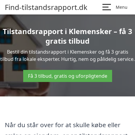
Find-tilstandsrapport.dk
Menu
Tilstandsrapport i Klemensker – få 3
gratis tilbud
Bestil din tilstandsrapport i Klemensker og få 3 gratis
tilbud fra lokale eksperter. Hurtig, nem og pålidelig service.
Få 3 tilbud, gratis og uforpligtende
Når du står over for at skulle købe eller