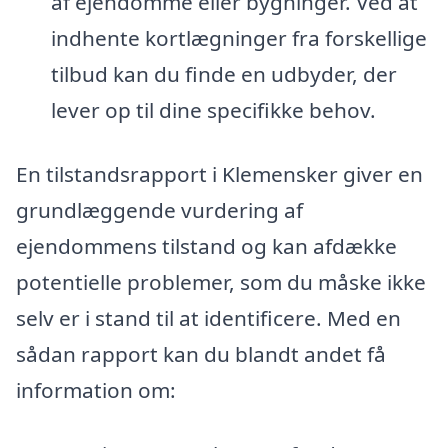
af ejendomme eller bygninger. Ved at
indhente kortlægninger fra forskellige
tilbud kan du finde en udbyder, der
lever op til dine specifikke behov.
En tilstandsrapport i Klemensker giver en
grundlæggende vurdering af
ejendommens tilstand og kan afdække
potentielle problemer, som du måske ikke
selv er i stand til at identificere. Med en
sådan rapport kan du blandt andet få
information om: