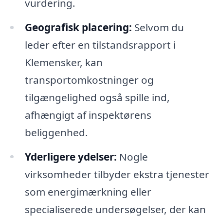
vurdering.
Geografisk placering:
Selvom du
leder efter en tilstandsrapport i
Klemensker, kan
transportomkostninger og
tilgængelighed også spille ind,
afhængigt af inspektørens
beliggenhed.
Yderligere ydelser:
Nogle
virksomheder tilbyder ekstra tjenester
som energimærkning eller
specialiserede undersøgelser, der kan