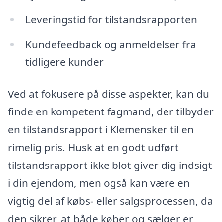
Leveringstid for tilstandsrapporten
Kundefeedback og anmeldelser fra
tidligere kunder
Ved at fokusere på disse aspekter, kan du
finde en kompetent fagmand, der tilbyder
en tilstandsrapport i Klemensker til en
rimelig pris. Husk at en godt udført
tilstandsrapport ikke blot giver dig indsigt
i din ejendom, men også kan være en
vigtig del af købs- eller salgsprocessen, da
den sikrer, at både køber og sælger er