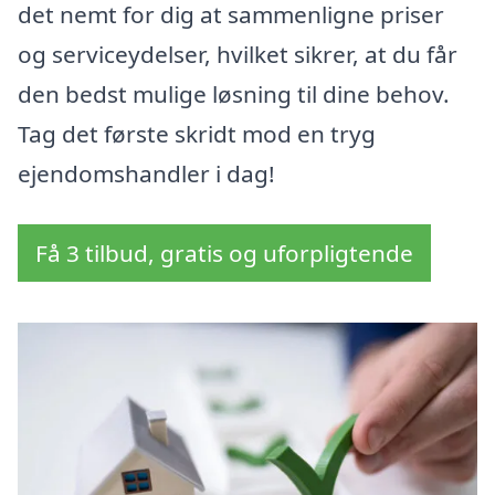
det nemt for dig at sammenligne priser
og serviceydelser, hvilket sikrer, at du får
den bedst mulige løsning til dine behov.
Tag det første skridt mod en tryg
ejendomshandler i dag!
Få 3 tilbud, gratis og uforpligtende