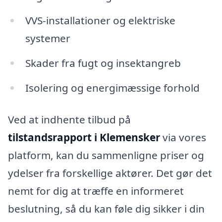
VVS-installationer og elektriske
systemer
Skader fra fugt og insektangreb
Isolering og energimæssige forhold
Ved at indhente tilbud på
tilstandsrapport i Klemensker
via vores
platform, kan du sammenligne priser og
ydelser fra forskellige aktører. Det gør det
nemt for dig at træffe en informeret
beslutning, så du kan føle dig sikker i din