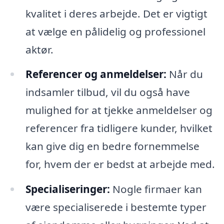
kvalitet i deres arbejde. Det er vigtigt
at vælge en pålidelig og professionel
aktør.
Referencer og anmeldelser:
Når du
indsamler tilbud, vil du også have
mulighed for at tjekke anmeldelser og
referencer fra tidligere kunder, hvilket
kan give dig en bedre fornemmelse
for, hvem der er bedst at arbejde med.
Specialiseringer:
Nogle firmaer kan
være specialiserede i bestemte typer