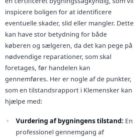
en certificeret bygningssagkyndig, som vil
inspicere boligen for at identificere
eventuelle skader, slid eller mangler. Dette
kan have stor betydning for både
køberen og sælgeren, da det kan pege på
nødvendige reparationer, som skal
foretages, før handelen kan
gennemføres. Her er nogle af de punkter,
som en tilstandsrapport i Klemensker kan
hjælpe med:
Vurdering af bygningens tilstand:
En
professionel gennemgang af