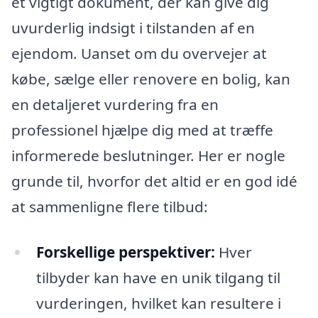
et vigtigt dokument, der kan give dig
uvurderlig indsigt i tilstanden af en
ejendom. Uanset om du overvejer at
købe, sælge eller renovere en bolig, kan
en detaljeret vurdering fra en
professionel hjælpe dig med at træffe
informerede beslutninger. Her er nogle
grunde til, hvorfor det altid er en god idé
at sammenligne flere tilbud:
Forskellige perspektiver:
Hver
tilbyder kan have en unik tilgang til
vurderingen, hvilket kan resultere i