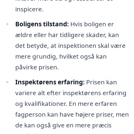
inspicere.
Boligens tilstand:
Hvis boligen er
ældre eller har tidligere skader, kan
det betyde, at inspektionen skal være
mere grundig, hvilket også kan
påvirke prisen.
Inspektørens erfaring:
Prisen kan
variere alt efter inspektørens erfaring
og kvalifikationer. En mere erfaren
fagperson kan have højere priser, men
de kan også give en mere præcis