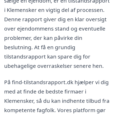
sælge en ejendom, er en tilstandsrapport
i Klemensker en vigtig del af processen.
Denne rapport giver dig en klar oversigt
over ejendommens stand og eventuelle
problemer, der kan påvirke din
beslutning. At få en grundig
tilstandsrapport kan spare dig for
ubehagelige overraskelser senere hen.
På find-tilstandsrapport.dk hjælper vi dig
med at finde de bedste firmaer i
Klemensker, så du kan indhente tilbud fra
kompetente fagfolk. Vores platform gør