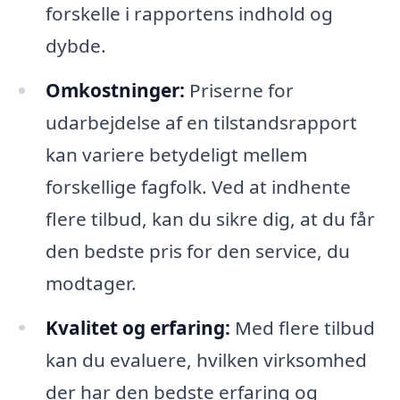
forskelle i rapportens indhold og
dybde.
Omkostninger:
Priserne for
udarbejdelse af en tilstandsrapport
kan variere betydeligt mellem
forskellige fagfolk. Ved at indhente
flere tilbud, kan du sikre dig, at du får
den bedste pris for den service, du
modtager.
Kvalitet og erfaring:
Med flere tilbud
kan du evaluere, hvilken virksomhed
der har den bedste erfaring og