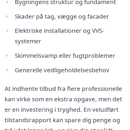
Bygningens struktur og fundament
Skader på tag, vægge og facader
Elektriske installationer og VVS-
systemer
Skimmelsvamp eller fugtproblemer
Generelle vedligeholdelsesbehov
At indhente tilbud fra flere professionelle
kan virke som en ekstra opgave, men det
er en investering i tryghed. En veludført
tilstandsrapport kan spare dig penge og