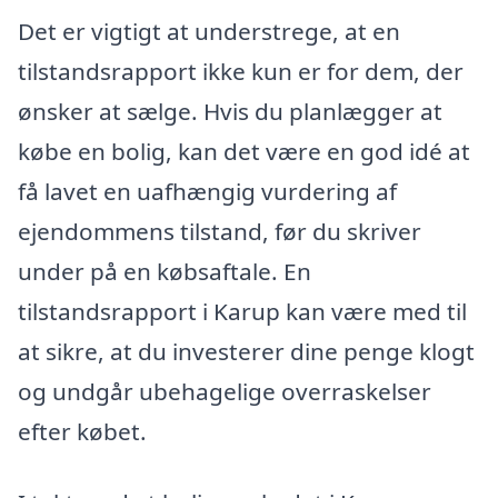
Det er vigtigt at understrege, at en
tilstandsrapport ikke kun er for dem, der
ønsker at sælge. Hvis du planlægger at
købe en bolig, kan det være en god idé at
få lavet en uafhængig vurdering af
ejendommens tilstand, før du skriver
under på en købsaftale. En
tilstandsrapport i Karup kan være med til
at sikre, at du investerer dine penge klogt
og undgår ubehagelige overraskelser
efter købet.