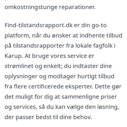
omkostningstunge reparationer.
Find-tilstandsrapport.dk er din go-to
platform, når du ønsker at indhente tilbud
på tilstandsrapporter fra lokale fagfolk i
Karup. At bruge vores service er
strømlinet og enkelt; du indtaster dine
oplysninger og modtager hurtigt tilbud
fra flere certificerede eksperter. Dette gør
det muligt for dig at sammenligne priser
og services, så du kan vælge den løsning,
der passer bedst til dine behov.