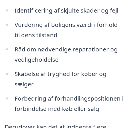
Identificering af skjulte skader og fejl
Vurdering af boligens værdi i forhold
til dens tilstand
Råd om nødvendige reparationer og
vedligeholdelse
Skabelse af tryghed for køber og
sælger
Forbedring af forhandlingspositionen i
forbindelse med køb eller salg
Derudover kan det at indhente flere