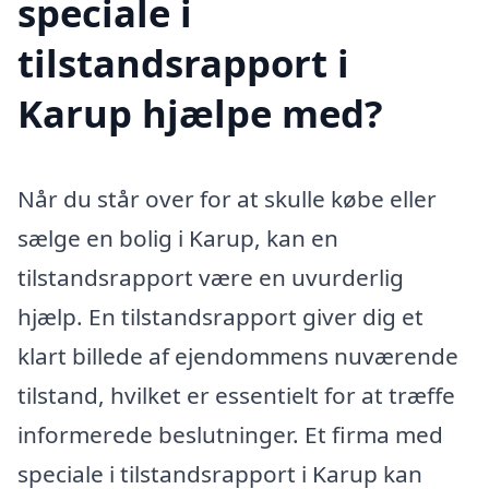
speciale i
tilstandsrapport i
Karup hjælpe med?
Når du står over for at skulle købe eller
sælge en bolig i Karup, kan en
tilstandsrapport være en uvurderlig
hjælp. En tilstandsrapport giver dig et
klart billede af ejendommens nuværende
tilstand, hvilket er essentielt for at træffe
informerede beslutninger. Et firma med
speciale i tilstandsrapport i Karup kan