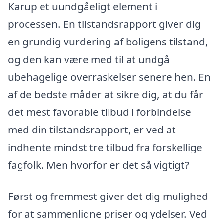
Karup et uundgåeligt element i
processen. En tilstandsrapport giver dig
en grundig vurdering af boligens tilstand,
og den kan være med til at undgå
ubehagelige overraskelser senere hen. En
af de bedste måder at sikre dig, at du får
det mest favorable tilbud i forbindelse
med din tilstandsrapport, er ved at
indhente mindst tre tilbud fra forskellige
fagfolk. Men hvorfor er det så vigtigt?
Først og fremmest giver det dig mulighed
for at sammenligne priser og ydelser. Ved