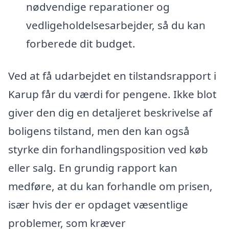
nødvendige reparationer og
vedligeholdelsesarbejder, så du kan
forberede dit budget.
Ved at få udarbejdet en tilstandsrapport i
Karup får du værdi for pengene. Ikke blot
giver den dig en detaljeret beskrivelse af
boligens tilstand, men den kan også
styrke din forhandlingsposition ved køb
eller salg. En grundig rapport kan
medføre, at du kan forhandle om prisen,
især hvis der er opdaget væsentlige
problemer, som kræver