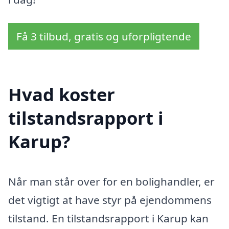
Få 3 tilbud, gratis og uforpligtende
Hvad koster
tilstandsrapport i
Karup?
Når man står over for en bolighandler, er
det vigtigt at have styr på ejendommens
tilstand. En tilstandsrapport i Karup kan