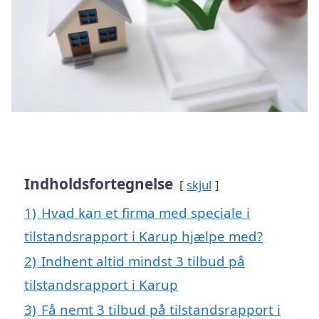
Indholdsfortegnelse
skjul
1)
Hvad kan et firma med speciale i
tilstandsrapport i Karup hjælpe med?
2)
Indhent altid mindst 3 tilbud på
tilstandsrapport i Karup
3)
Få nemt 3 tilbud på tilstandsrapport i