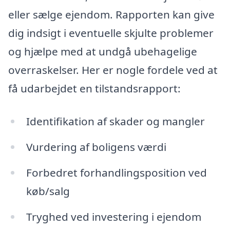
eller sælge ejendom. Rapporten kan give
dig indsigt i eventuelle skjulte problemer
og hjælpe med at undgå ubehagelige
overraskelser. Her er nogle fordele ved at
få udarbejdet en tilstandsrapport:
Identifikation af skader og mangler
Vurdering af boligens værdi
Forbedret forhandlingsposition ved
køb/salg
Tryghed ved investering i ejendom