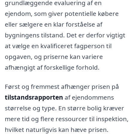
grundlæggende evaluering af en
ejendom, som giver potentielle købere
eller sælgere en klar forståelse af
bygningens tilstand. Det er derfor vigtigt
at vælge en kvalificeret fagperson til
opgaven, og priserne kan variere
afhængigt af forskellige forhold.
Først og fremmest afhænger prisen på
tilstandsrapporten
af ejendommens
størrelse og type. En større bolig kræver
mere tid og flere ressourcer til inspektion,
hvilket naturligvis kan hæve prisen.