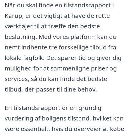
Når du skal finde en tilstandsrapport i
Karup, er det vigtigt at have de rette
værktøjer til at træffe den bedste
beslutning. Med vores platform kan du
nemt indhente tre forskellige tilbud fra
lokale fagfolk. Det sparer tid og giver dig
mulighed for at sammenligne priser og
services, så du kan finde det bedste
tilbud, der passer til dine behov.
En tilstandsrapport er en grundig
vurdering af boligens tilstand, hvilket kan
være essentielt, hvis du overvejer at købe