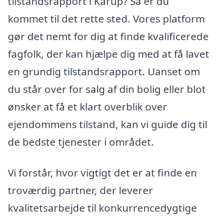
tilstandsrapport i Karup? Så er du
kommet til det rette sted. Vores platform
gør det nemt for dig at finde kvalificerede
fagfolk, der kan hjælpe dig med at få lavet
en grundig tilstandsrapport. Uanset om
du står over for salg af din bolig eller blot
ønsker at få et klart overblik over
ejendommens tilstand, kan vi guide dig til
de bedste tjenester i området.
Vi forstår, hvor vigtigt det er at finde en
troværdig partner, der leverer
kvalitetsarbejde til konkurrencedygtige