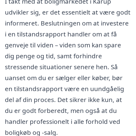
I takt med at boligmarkedet i Karup
udvikler sig, er det essentielt at være godt
informeret. Beslutningen om at investere
i en tilstandsrapport handler om at få
genveje til viden – viden som kan spare
dig penge og tid, samt forhindre
stressende situationer senere hen. Så
uanset om du er sælger eller køber, bør
en tilstandsrapport være en uundgåelig
del af din proces. Det sikrer ikke kun, at
du er godt forberedt, men også at du
handler professionelt i alle forhold ved
boligkøb og -salg.