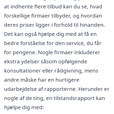
at indhente flere tilbud kan du se, hvad
forskellige firmaer tilbyder, og hvordan
deres priser ligger i forhold til hinanden.
Det kan også hjælpe dig med at få en
bedre forståelse for den service, du får
for pengene. Nogle firmaer inkluderer
ekstra ydelser såsom opfølgende
konsultationer eller rådgivning, mens
andre måske har en hurtigere
udarbejdelse af rapporterne. Herunder er
nogle af de ting, en tilstandsrapport kan
hjælpe dig med: