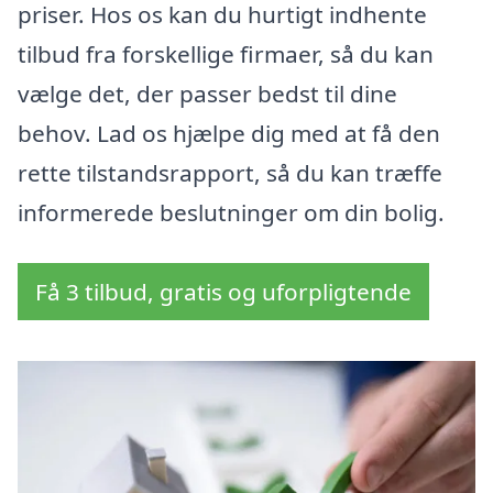
priser. Hos os kan du hurtigt indhente
tilbud fra forskellige firmaer, så du kan
vælge det, der passer bedst til dine
behov. Lad os hjælpe dig med at få den
rette tilstandsrapport, så du kan træffe
informerede beslutninger om din bolig.
Få 3 tilbud, gratis og uforpligtende