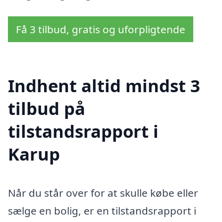
Få 3 tilbud, gratis og uforpligtende
Indhent altid mindst 3
tilbud på
tilstandsrapport i
Karup
Når du står over for at skulle købe eller
sælge en bolig, er en tilstandsrapport i