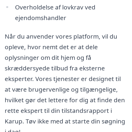
Overholdelse af lovkrav ved
ejendomshandler
Når du anvender vores platform, vil du
opleve, hvor nemt det er at dele
oplysninger om dit hjem og få
skræddersyede tilbud fra eksterne
eksperter. Vores tjenester er designet til
at være brugervenlige og tilgængelige,
hvilket gør det lettere for dig at finde den
rette ekspert til din tilstandsrapport i
Karup. Tøv ikke med at starte din søgning
i dag!