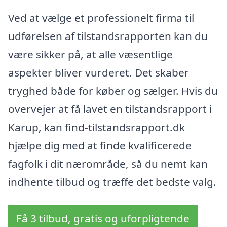
Ved at vælge et professionelt firma til
udførelsen af tilstandsrapporten kan du
være sikker på, at alle væsentlige
aspekter bliver vurderet. Det skaber
tryghed både for køber og sælger. Hvis du
overvejer at få lavet en tilstandsrapport i
Karup, kan find-tilstandsrapport.dk
hjælpe dig med at finde kvalificerede
fagfolk i dit nærområde, så du nemt kan
indhente tilbud og træffe det bedste valg.
Få 3 tilbud, gratis og uforpligtende