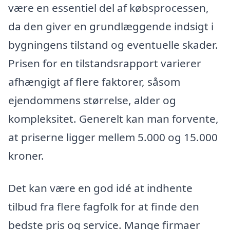
være en essentiel del af købsprocessen,
da den giver en grundlæggende indsigt i
bygningens tilstand og eventuelle skader.
Prisen for en tilstandsrapport varierer
afhængigt af flere faktorer, såsom
ejendommens størrelse, alder og
kompleksitet. Generelt kan man forvente,
at priserne ligger mellem 5.000 og 15.000
kroner.
Det kan være en god idé at indhente
tilbud fra flere fagfolk for at finde den
bedste pris og service. Mange firmaer