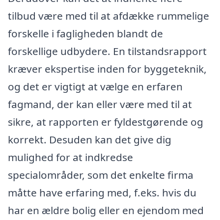
tilbud være med til at afdække rummelige
forskelle i fagligheden blandt de
forskellige udbydere. En tilstandsrapport
kræver ekspertise inden for byggeteknik,
og det er vigtigt at vælge en erfaren
fagmand, der kan eller være med til at
sikre, at rapporten er fyldestgørende og
korrekt. Desuden kan det give dig
mulighed for at indkredse
specialområder, som det enkelte firma
måtte have erfaring med, f.eks. hvis du
har en ældre bolig eller en ejendom med