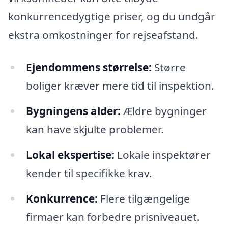
konkurrencedygtige priser, og du undgår
ekstra omkostninger for rejseafstand.
Ejendommens størrelse:
Større
boliger kræver mere tid til inspektion.
Bygningens alder:
Ældre bygninger
kan have skjulte problemer.
Lokal ekspertise:
Lokale inspektører
kender til specifikke krav.
Konkurrence:
Flere tilgængelige
firmaer kan forbedre prisniveauet.