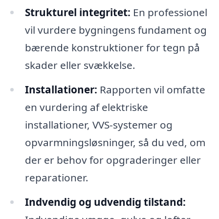
Strukturel integritet:
En professionel
vil vurdere bygningens fundament og
bærende konstruktioner for tegn på
skader eller svækkelse.
Installationer:
Rapporten vil omfatte
en vurdering af elektriske
installationer, VVS-systemer og
opvarmningsløsninger, så du ved, om
der er behov for opgraderinger eller
reparationer.
Indvendig og udvendig tilstand: