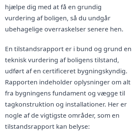
hjælpe dig med at få en grundig
vurdering af boligen, så du undgår
ubehagelige overraskelser senere hen.
En tilstandsrapport er i bund og grund en
teknisk vurdering af boligens tilstand,
udført af en certificeret bygningskyndig.
Rapporten indeholder oplysninger om alt
fra bygningens fundament og vægge til
tagkonstruktion og installationer. Her er
nogle af de vigtigste områder, som en
tilstandsrapport kan belyse: