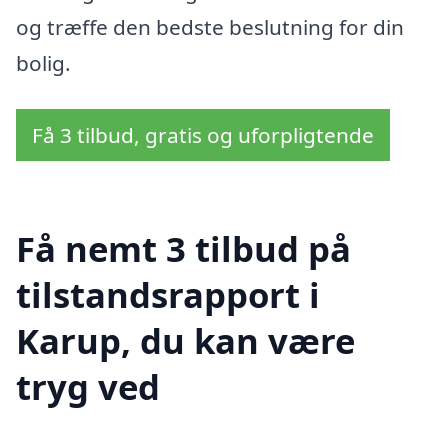
og træffe den bedste beslutning for din
bolig.
Få 3 tilbud, gratis og uforpligtende
Få nemt 3 tilbud på
tilstandsrapport i
Karup, du kan være
tryg ved