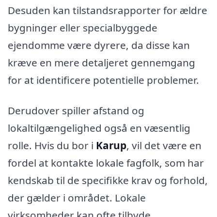
Desuden kan tilstandsrapporter for ældre
bygninger eller specialbyggede
ejendomme være dyrere, da disse kan
kræve en mere detaljeret gennemgang
for at identificere potentielle problemer.
Derudover spiller afstand og
lokaltilgængelighed også en væsentlig
rolle. Hvis du bor i
Karup
, vil det være en
fordel at kontakte lokale fagfolk, som har
kendskab til de specifikke krav og forhold,
der gælder i området. Lokale
virksomheder kan ofte tilbyde