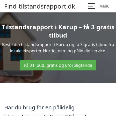
Find-tilstandsrapport.dk
Menu
Tilstandsrapport i Karup – få 3 gratis
tilbud
Bestil din tilstandsrapport i Karup og få 3 gratis tilbud fra
lokale eksperter. Hurtig, nem og pålidelig service.
Få 3 tilbud, gratis og uforpligtende
Har du brug for en pålidelig