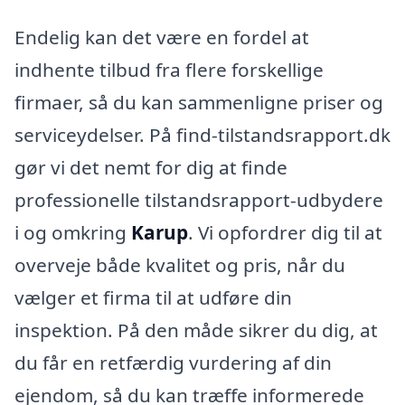
Endelig kan det være en fordel at
indhente tilbud fra flere forskellige
firmaer, så du kan sammenligne priser og
serviceydelser. På find-tilstandsrapport.dk
gør vi det nemt for dig at finde
professionelle tilstandsrapport-udbydere
i og omkring
Karup
. Vi opfordrer dig til at
overveje både kvalitet og pris, når du
vælger et firma til at udføre din
inspektion. På den måde sikrer du dig, at
du får en retfærdig vurdering af din
ejendom, så du kan træffe informerede