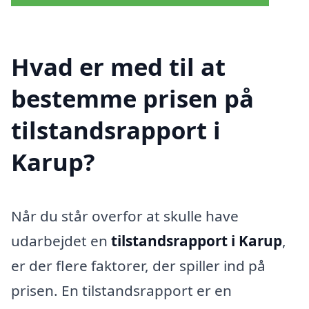
Hvad er med til at
bestemme prisen på
tilstandsrapport i
Karup?
Når du står overfor at skulle have
udarbejdet en
tilstandsrapport i Karup
,
er der flere faktorer, der spiller ind på
prisen. En tilstandsrapport er en