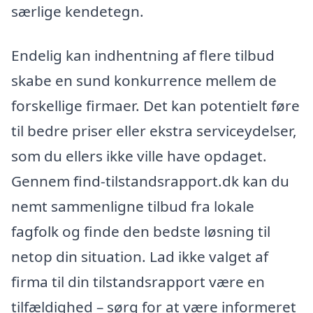
særlige kendetegn.
Endelig kan indhentning af flere tilbud
skabe en sund konkurrence mellem de
forskellige firmaer. Det kan potentielt føre
til bedre priser eller ekstra serviceydelser,
som du ellers ikke ville have opdaget.
Gennem find-tilstandsrapport.dk kan du
nemt sammenligne tilbud fra lokale
fagfolk og finde den bedste løsning til
netop din situation. Lad ikke valget af
firma til din tilstandsrapport være en
tilfældighed – sørg for at være informeret