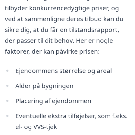
tilbyder konkurrencedygtige priser, og
ved at sammenligne deres tilbud kan du
sikre dig, at du får en tilstandsrapport,
der passer til dit behov. Her er nogle
faktorer, der kan påvirke prisen:
Ejendommens størrelse og areal
Alder på bygningen
Placering af ejendommen
Eventuelle ekstra tilføjelser, som f.eks.
el- og VVS-tjek